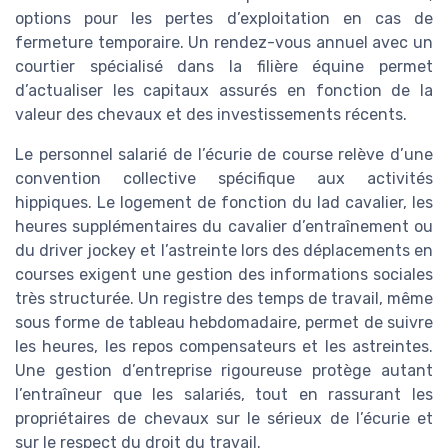
options pour les pertes d’exploitation en cas de
fermeture temporaire. Un rendez-vous annuel avec un
courtier spécialisé dans la filière équine permet
d’actualiser les capitaux assurés en fonction de la
valeur des chevaux et des investissements récents.
Le personnel salarié de l’écurie de course relève d’une
convention collective spécifique aux activités
hippiques. Le logement de fonction du lad cavalier, les
heures supplémentaires du cavalier d’entraînement ou
du driver jockey et l’astreinte lors des déplacements en
courses exigent une gestion des informations sociales
très structurée. Un registre des temps de travail, même
sous forme de tableau hebdomadaire, permet de suivre
les heures, les repos compensateurs et les astreintes.
Une gestion d’entreprise rigoureuse protège autant
l’entraîneur que les salariés, tout en rassurant les
propriétaires de chevaux sur le sérieux de l’écurie et
sur le respect du droit du travail.