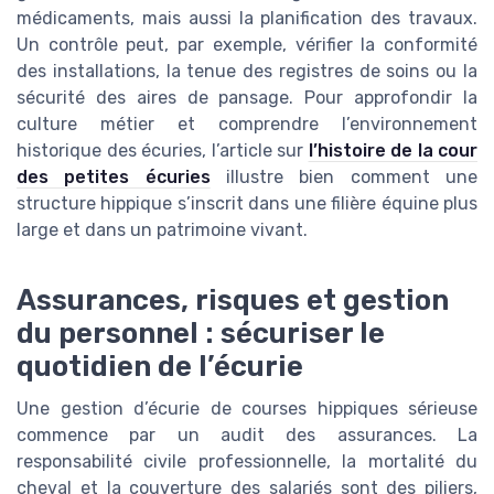
médicaments, mais aussi la planification des travaux.
Un contrôle peut, par exemple, vérifier la conformité
des installations, la tenue des registres de soins ou la
sécurité des aires de pansage. Pour approfondir la
culture métier et comprendre l’environnement
historique des écuries, l’article sur
l’histoire de la cour
des petites écuries
illustre bien comment une
structure hippique s’inscrit dans une filière équine plus
large et dans un patrimoine vivant.
Assurances, risques et gestion
du personnel : sécuriser le
quotidien de l’écurie
Une gestion d’écurie de courses hippiques sérieuse
commence par un audit des assurances. La
responsabilité civile professionnelle, la mortalité du
cheval et la couverture des salariés sont des piliers,