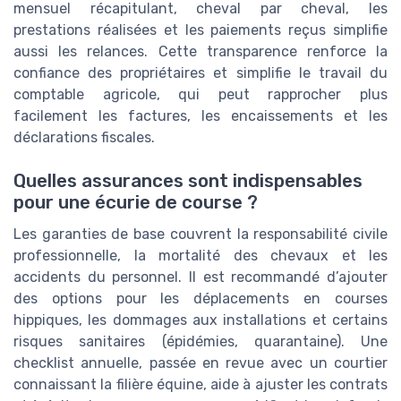
mensuel récapitulant, cheval par cheval, les
prestations réalisées et les paiements reçus simplifie
aussi les relances. Cette transparence renforce la
confiance des propriétaires et simplifie le travail du
comptable agricole, qui peut rapprocher plus
facilement les factures, les encaissements et les
déclarations fiscales.
Quelles assurances sont indispensables
pour une écurie de course ?
Les garanties de base couvrent la responsabilité civile
professionnelle, la mortalité des chevaux et les
accidents du personnel. Il est recommandé d’ajouter
des options pour les déplacements en courses
hippiques, les dommages aux installations et certains
risques sanitaires (épidémies, quarantaine). Une
checklist annuelle, passée en revue avec un courtier
connaissant la filière équine, aide à ajuster les contrats