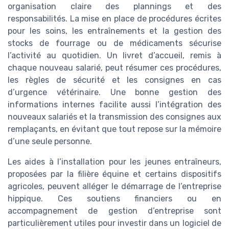
organisation claire des plannings et des
responsabilités. La mise en place de procédures écrites
pour les soins, les entraînements et la gestion des
stocks de fourrage ou de médicaments sécurise
l’activité au quotidien. Un livret d’accueil, remis à
chaque nouveau salarié, peut résumer ces procédures,
les règles de sécurité et les consignes en cas
d’urgence vétérinaire. Une bonne gestion des
informations internes facilite aussi l’intégration des
nouveaux salariés et la transmission des consignes aux
remplaçants, en évitant que tout repose sur la mémoire
d’une seule personne.
Les aides à l’installation pour les jeunes entraîneurs,
proposées par la filière équine et certains dispositifs
agricoles, peuvent alléger le démarrage de l’entreprise
hippique. Ces soutiens financiers ou en
accompagnement de gestion d’entreprise sont
particulièrement utiles pour investir dans un logiciel de