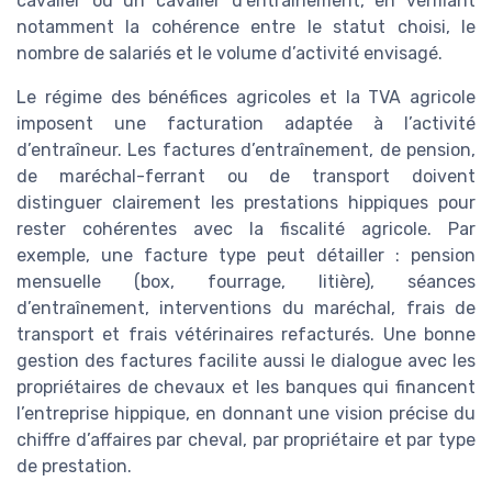
cavalier ou un cavalier d’entraînement, en vérifiant
notamment la cohérence entre le statut choisi, le
nombre de salariés et le volume d’activité envisagé.
Le régime des bénéfices agricoles et la TVA agricole
imposent une facturation adaptée à l’activité
d’entraîneur. Les factures d’entraînement, de pension,
de maréchal-ferrant ou de transport doivent
distinguer clairement les prestations hippiques pour
rester cohérentes avec la fiscalité agricole. Par
exemple, une facture type peut détailler : pension
mensuelle (box, fourrage, litière), séances
d’entraînement, interventions du maréchal, frais de
transport et frais vétérinaires refacturés. Une bonne
gestion des factures facilite aussi le dialogue avec les
propriétaires de chevaux et les banques qui financent
l’entreprise hippique, en donnant une vision précise du
chiffre d’affaires par cheval, par propriétaire et par type
de prestation.