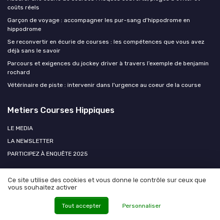
coûts réels
Garçon de voyage : accompagner les pur-sang d'hippodrome en
hippodrome
Se reconvertir en écurie de courses : les compétences que vous avez
déjà sans le savoir
Parcours et exigences du jockey driver à travers l’exemple de benjamin
rochard
Vétérinaire de piste : intervenir dans l'urgence au coeur de la course
Metiers Courses Hippiques
LE MEDIA
LA NEWSLETTER
PARTICIPEZ À ENQUÊTE 2025
Ce site utilise des cookies et vous donne le contrôle sur ceux que
vous souhaitez activer
Tout accepter
Personnaliser