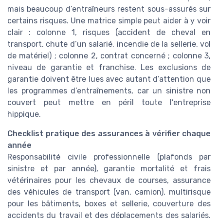
mais beaucoup d’entraîneurs restent sous-assurés sur
certains risques. Une matrice simple peut aider à y voir
clair : colonne 1, risques (accident de cheval en
transport, chute d’un salarié, incendie de la sellerie, vol
de matériel) ; colonne 2, contrat concerné ; colonne 3,
niveau de garantie et franchise. Les exclusions de
garantie doivent être lues avec autant d’attention que
les programmes d’entraînements, car un sinistre non
couvert peut mettre en péril toute l’entreprise
hippique.
Checklist pratique des assurances à vérifier chaque
année
Responsabilité civile professionnelle (plafonds par
sinistre et par année), garantie mortalité et frais
vétérinaires pour les chevaux de courses, assurance
des véhicules de transport (van, camion), multirisque
pour les bâtiments, boxes et sellerie, couverture des
accidents du travail et des déplacements des salariés,