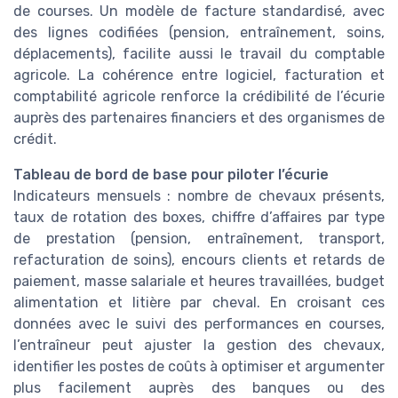
de courses. Un modèle de facture standardisé, avec
des lignes codifiées (pension, entraînement, soins,
déplacements), facilite aussi le travail du comptable
agricole. La cohérence entre logiciel, facturation et
comptabilité agricole renforce la crédibilité de l’écurie
auprès des partenaires financiers et des organismes de
crédit.
Tableau de bord de base pour piloter l’écurie
Indicateurs mensuels : nombre de chevaux présents,
taux de rotation des boxes, chiffre d’affaires par type
de prestation (pension, entraînement, transport,
refacturation de soins), encours clients et retards de
paiement, masse salariale et heures travaillées, budget
alimentation et litière par cheval. En croisant ces
données avec le suivi des performances en courses,
l’entraîneur peut ajuster la gestion des chevaux,
identifier les postes de coûts à optimiser et argumenter
plus facilement auprès des banques ou des