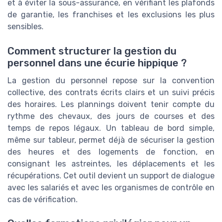
et à éviter la sous-assurance, en vérifiant les plafonds
de garantie, les franchises et les exclusions les plus
sensibles.
Comment structurer la gestion du
personnel dans une écurie hippique ?
La gestion du personnel repose sur la convention
collective, des contrats écrits clairs et un suivi précis
des horaires. Les plannings doivent tenir compte du
rythme des chevaux, des jours de courses et des
temps de repos légaux. Un tableau de bord simple,
même sur tableur, permet déjà de sécuriser la gestion
des heures et des logements de fonction, en
consignant les astreintes, les déplacements et les
récupérations. Cet outil devient un support de dialogue
avec les salariés et avec les organismes de contrôle en
cas de vérification.