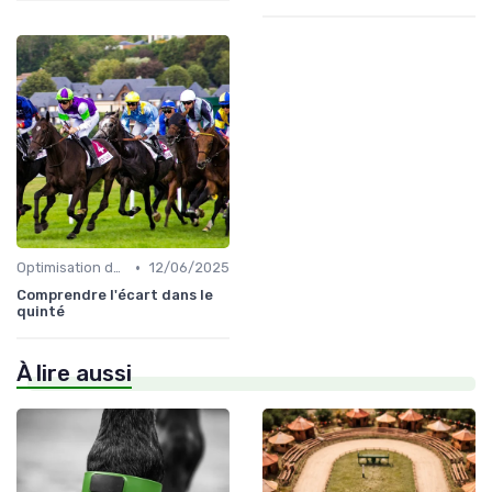
•
Optimisation des performances
12/06/2025
Comprendre l'écart dans le
quinté
À lire aussi