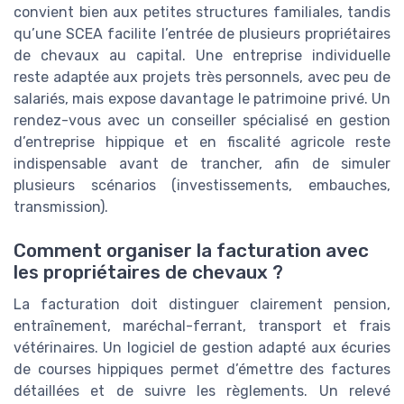
convient bien aux petites structures familiales, tandis
qu’une SCEA facilite l’entrée de plusieurs propriétaires
de chevaux au capital. Une entreprise individuelle
reste adaptée aux projets très personnels, avec peu de
salariés, mais expose davantage le patrimoine privé. Un
rendez-vous avec un conseiller spécialisé en gestion
d’entreprise hippique et en fiscalité agricole reste
indispensable avant de trancher, afin de simuler
plusieurs scénarios (investissements, embauches,
transmission).
Comment organiser la facturation avec
les propriétaires de chevaux ?
La facturation doit distinguer clairement pension,
entraînement, maréchal-ferrant, transport et frais
vétérinaires. Un logiciel de gestion adapté aux écuries
de courses hippiques permet d’émettre des factures
détaillées et de suivre les règlements. Un relevé