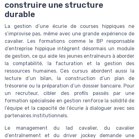
construire une structure
durable
La gestion d’une écurie de courses hippiques ne
s’improvise pas, même avec une grande expérience de
cavalier. Les formations comme le BP responsable
d’entreprise hippique intègrent désormais un module
de gestion, ce qui aide les jeunes entraîneurs à aborder
la comptabilité, la facturation et la gestion des
ressources humaines. Ces cursus abordent aussi la
lecture d’un bilan, la construction d’un plan de
trésorerie ou la préparation d’un dossier bancaire. Pour
un recruteur, cibler des profils passés par une
formation spécialisée en gestion renforce la solidité de
l’équipe et la capacité de l’écurie à dialoguer avec ses
partenaires institutionnels.
Le management du lad cavalier, du cavalier
d’entraînement et du driver jockey demande une