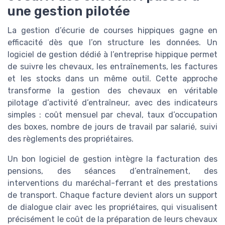
une gestion pilotée
La gestion d’écurie de courses hippiques gagne en
efficacité dès que l’on structure les données. Un
logiciel de gestion dédié à l’entreprise hippique permet
de suivre les chevaux, les entraînements, les factures
et les stocks dans un même outil. Cette approche
transforme la gestion des chevaux en véritable
pilotage d’activité d’entraîneur, avec des indicateurs
simples : coût mensuel par cheval, taux d’occupation
des boxes, nombre de jours de travail par salarié, suivi
des règlements des propriétaires.
Un bon logiciel de gestion intègre la facturation des
pensions, des séances d’entraînement, des
interventions du maréchal-ferrant et des prestations
de transport. Chaque facture devient alors un support
de dialogue clair avec les propriétaires, qui visualisent
précisément le coût de la préparation de leurs chevaux