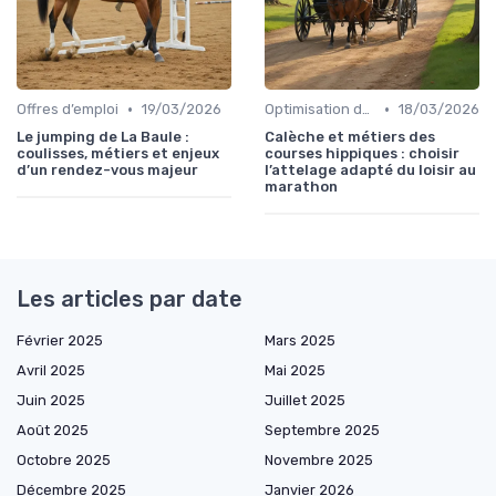
•
•
Offres d’emploi
19/03/2026
Optimisation des performances
18/03/2026
Le jumping de La Baule :
Calèche et métiers des
coulisses, métiers et enjeux
courses hippiques : choisir
d’un rendez-vous majeur
l’attelage adapté du loisir au
marathon
Les articles par date
Février 2025
Mars 2025
Avril 2025
Mai 2025
Juin 2025
Juillet 2025
Août 2025
Septembre 2025
Octobre 2025
Novembre 2025
Décembre 2025
Janvier 2026