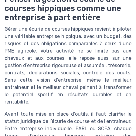
courses hippiques comme une
entreprise à part entière
Gérer une écurie de courses hippiques revient à piloter
une véritable entreprise hippique, avec un budget, des
risques et des obligations comparables à ceux d’une
PME agricole. Votre activité ne se limite pas aux
chevaux et aux courses, elle repose aussi sur une
gestion d’entreprise rigoureuse et assumée : trésorerie,
contrats, déclarations sociales, contrôle des coûts.
Sans cette vision d’entreprise, même le meilleur
entraîneur et le meilleur cheval peinent à transformer
le potentiel sportif en résultats durables et en
rentabilité.
Avant toute mise en place d’outils, il faut clarifier le
statut juridique de l’écurie de course et de l’entraîneur.
Entre entreprise individuelle, EARL ou SCEA, chaque
forme d’entreprise hippique entraîne des