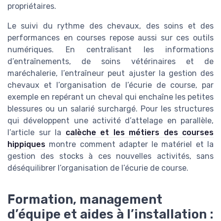
propriétaires.
Le suivi du rythme des chevaux, des soins et des
performances en courses repose aussi sur ces outils
numériques. En centralisant les informations
d’entraînements, de soins vétérinaires et de
maréchalerie, l’entraîneur peut ajuster la gestion des
chevaux et l’organisation de l’écurie de course, par
exemple en repérant un cheval qui enchaîne les petites
blessures ou un salarié surchargé. Pour les structures
qui développent une activité d’attelage en parallèle,
l’article sur la
calèche et les métiers des courses
hippiques
montre comment adapter le matériel et la
gestion des stocks à ces nouvelles activités, sans
déséquilibrer l’organisation de l’écurie de course.
Formation, management
d’équipe et aides à l’installation :