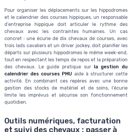
Pour organiser les déplacements sur les hippodromes
et le calendrier des courses hippiques, un responsable
d’entreprise hippique doit articuler le rythme des
chevaux avec les contraintes humaines. Un cas
concret : une écurie de dix chevaux de courses, avec
trois lads cavaliers et un driver jockey, doit planifier les
départs sur plusieurs hippodromes le même week-end,
tout en respectant les temps de repos et la préparation
des chevaux. Le guide pratique sur
la gestion du
calendrier des courses PMU
aide à structurer cette
activité. En combinant ces repères avec une bonne
gestion des stocks de matériel et de soins, l’écurie
limite les imprévus et sécurise son fonctionnement
quotidien.
Outils numériques, facturation
et suivi des chevaux : passer à