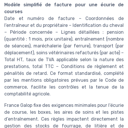
Modèle simplifié de facture pour une écurie de
courses
Date et numéro de facture – Coordonnées de
l’entraîneur et du propriétaire – Identification du cheval
– Période concernée – Lignes détaillées : pension
(quantité : 1 mois, prix unitaire), entraînement (nombre
de séances), maréchalerie (par ferrure), transport (par
déplacement), soins vétérinaires refacturés (par acte) –
Total HT, taux de TVA applicable selon la nature des
prestations, total TTC – Conditions de règlement et
pénalités de retard. Ce format standardisé, complété
par les mentions obligatoires prévues par le Code de
commerce, facilite les contrôles et la tenue de la
comptabilité agricole.
France Galop fixe des exigences minimales pour l’écurie
de course, les boxes, les aires de soins et les pistes
d’entraînement. Ces règles impactent directement la
gestion des stocks de fourrage, de litière et de