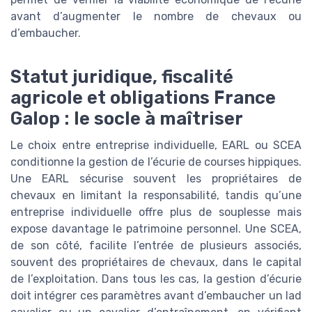
avant d’augmenter le nombre de chevaux ou
d’embaucher.
Statut juridique, fiscalité
agricole et obligations France
Galop : le socle à maîtriser
Le choix entre entreprise individuelle, EARL ou SCEA
conditionne la gestion de l’écurie de courses hippiques.
Une EARL sécurise souvent les propriétaires de
chevaux en limitant la responsabilité, tandis qu’une
entreprise individuelle offre plus de souplesse mais
expose davantage le patrimoine personnel. Une SCEA,
de son côté, facilite l’entrée de plusieurs associés,
souvent des propriétaires de chevaux, dans le capital
de l’exploitation. Dans tous les cas, la gestion d’écurie
doit intégrer ces paramètres avant d’embaucher un lad