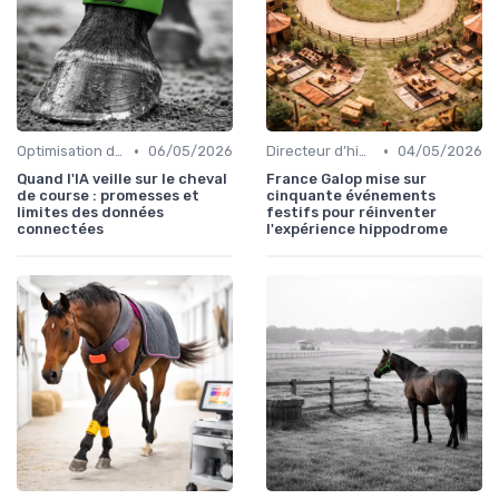
•
•
Optimisation des performances
06/05/2026
Directeur d’hippodrome
04/05/2026
Quand l'IA veille sur le cheval
France Galop mise sur
de course : promesses et
cinquante événements
limites des données
festifs pour réinventer
connectées
l'expérience hippodrome