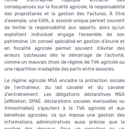
conséquences sur la fiscalité agricole, la responsabilité
des propriétaires et la gestion des factures. À titre
d’exemple, une EARL à associé unique permet souvent
de limiter la responsabilité aux apports, alors qu’un
exploitant individuel engage l’ensemble de son
patrimoine. Un conseil spécialisé en gestion d’écurie et
en fiscalité agricole permet souvent d’éviter des
erreurs coûteuses dès le démarrage de l’activité,
comme un mauvais choix de régime de TVA agricole ou
une répartition inadaptée des parts entre associés.
Le régime agricole MSA encadre la protection sociale
de l’entraîneur, du lad cavalier et du cavalier
d’entraînement. Les obligations déclaratives MSA
(affiliation, DPAE, déclarations sociales mensuelles ou
trimestrielles) s’ajoutent à la TVA agricole et aux
bénéfices agricoles, ce qui impose une gestion des
informations administratives aussi précise que la
gestion des chevaux. Pour un recruteur ou un