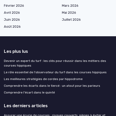
Février 2026
Mars 2026
Avril 2026
Mai 2026
Juin 2026
Juillet 2026
Août 2026
Les plus lus
Devenir un expert du turf : les clés pour réussir dans les métiers des
courses hippiques
Le rôle essentiel de l'observateur du turf dans les courses hippiques
Les meilleures stratégies de cordes par hippodrome
Comprendre les écarts dans le tiercé : un atout pour les parieurs
Comprendre l'écart dans le quinté
Les derniers articles
Assurer une écurie de courses : risques couverts, pièges à éviter et