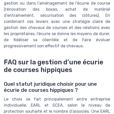
gestion ou dans l’aménagement de l’écurie de course
(rénovation des boxes, achat de matériel
d’entraînement, sécurisation des clôtures). En
combinant ces leviers avec une stratégie claire de
gestion des chevaux de courses et des relations avec
les propriétaires, l’écurie se donne les moyens de durer,
de fidéliser sa clientèle et de faire évoluer
progressivement son effectif de chevaux.
FAQ sur la gestion d’une écurie
de courses hippiques
Quel statut juridique choisir pour une
écurie de courses hippiques ?
Le choix se fait principalement entre entreprise
individuelle, EARL et SCEA, selon le niveau de
protection souhaité et le nombre d’associés. Une EARL