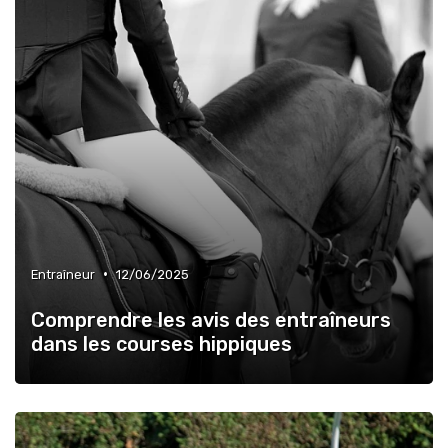
•
Entraîneur
12/06/2025
Comprendre les avis des entraîneurs
dans les courses hippiques