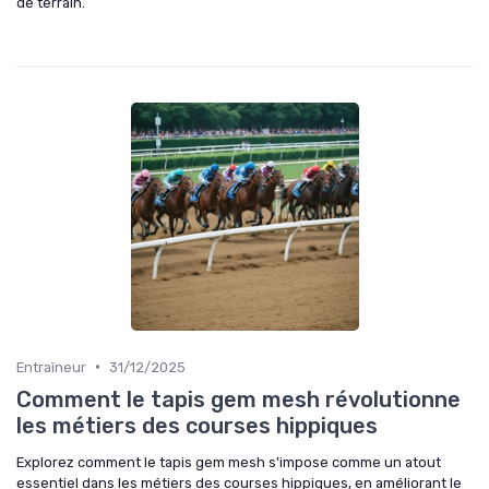
de terrain.
•
Entraîneur
31/12/2025
Comment le tapis gem mesh révolutionne
les métiers des courses hippiques
Explorez comment le tapis gem mesh s'impose comme un atout
essentiel dans les métiers des courses hippiques, en améliorant le