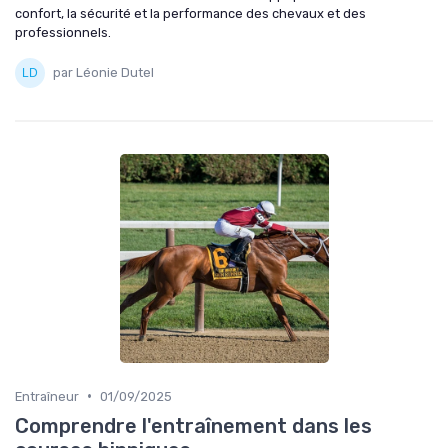
confort, la sécurité et la performance des chevaux et des
professionnels.
par Léonie Dutel
•
Entraîneur
01/09/2025
Comprendre l'entraînement dans les