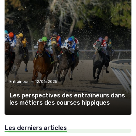
•
Entraîneur
12/06/2025
Les perspectives des entraîneurs dans
les métiers des courses hippiques
Les derniers articles