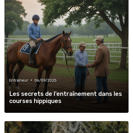
•
Entraîneur
06/09/2025
Les secrets de l'entraînement dans les
courses hippiques