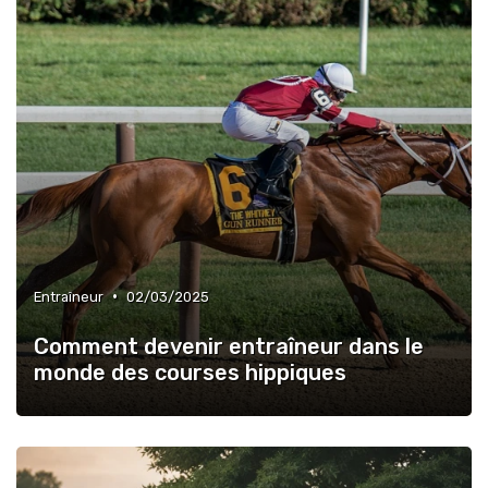
•
Entraîneur
02/03/2025
Comment devenir entraîneur dans le
monde des courses hippiques