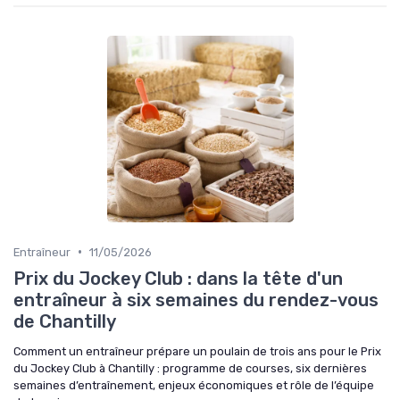
•
Entraîneur
11/05/2026
Prix du Jockey Club : dans la tête d'un
entraîneur à six semaines du rendez-vous
de Chantilly
Comment un entraîneur prépare un poulain de trois ans pour le Prix
du Jockey Club à Chantilly : programme de courses, six dernières
semaines d’entraînement, enjeux économiques et rôle de l’équipe