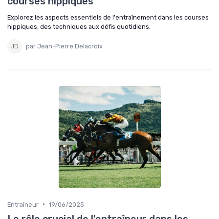
courses hippiques
Explorez les aspects essentiels de l'entraînement dans les courses
hippiques, des techniques aux défis quotidiens.
par Jean-Pierre Delacroix
•
Entraîneur
19/06/2025
Le rôle crucial de l'entraîneur dans les