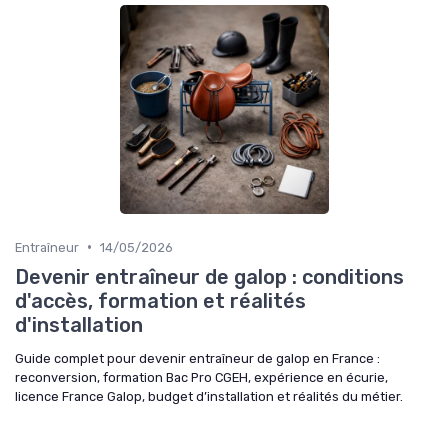
•
Entraîneur
14/05/2026
Devenir entraîneur de galop : conditions
d'accès, formation et réalités
d'installation
Guide complet pour devenir entraîneur de galop en France :
reconversion, formation Bac Pro CGEH, expérience en écurie,
licence France Galop, budget d’installation et réalités du métier.