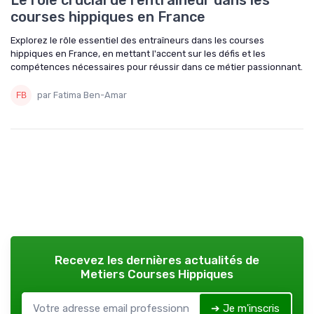
courses hippiques en France
Explorez le rôle essentiel des entraîneurs dans les courses
hippiques en France, en mettant l'accent sur les défis et les
compétences nécessaires pour réussir dans ce métier passionnant.
par Fatima Ben-Amar
Recevez les dernières actualités de
Metiers Courses Hippiques
➔ Je m'inscris