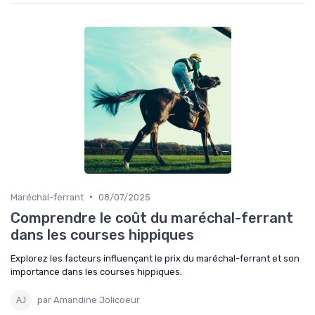
•
Maréchal-ferrant
08/07/2025
Comprendre le coût du maréchal-ferrant
dans les courses hippiques
Explorez les facteurs influençant le prix du maréchal-ferrant et son
importance dans les courses hippiques.
par Amandine Jolicoeur