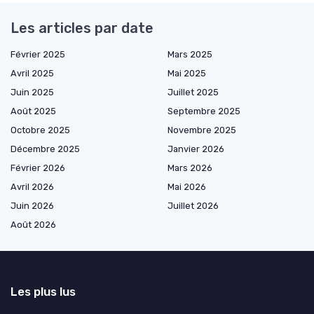
Les articles par date
Février 2025
Mars 2025
Avril 2025
Mai 2025
Juin 2025
Juillet 2025
Août 2025
Septembre 2025
Octobre 2025
Novembre 2025
Décembre 2025
Janvier 2026
Février 2026
Mars 2026
Avril 2026
Mai 2026
Juin 2026
Juillet 2026
Août 2026
Les plus lus