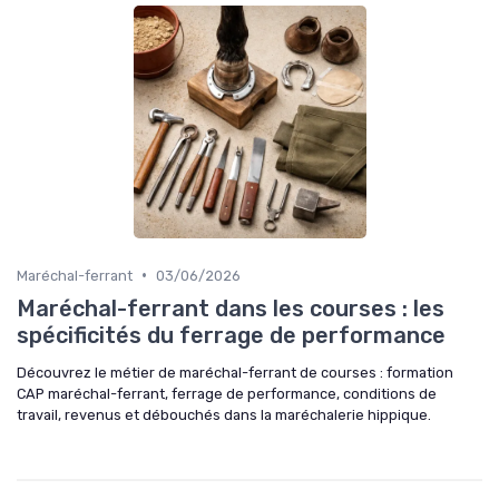
•
Maréchal-ferrant
03/06/2026
Maréchal-ferrant dans les courses : les
spécificités du ferrage de performance
Découvrez le métier de maréchal-ferrant de courses : formation
CAP maréchal-ferrant, ferrage de performance, conditions de
travail, revenus et débouchés dans la maréchalerie hippique.