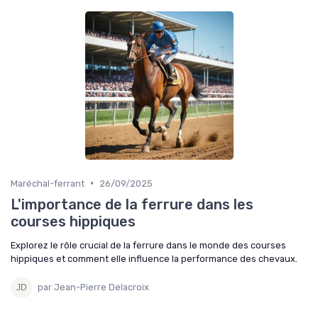
•
Maréchal-ferrant
26/09/2025
L'importance de la ferrure dans les
courses hippiques
Explorez le rôle crucial de la ferrure dans le monde des courses
hippiques et comment elle influence la performance des chevaux.
par Jean-Pierre Delacroix