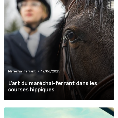
•
Maréchal-ferrant
12/06/2025
L'art du maréchal-ferrant dans les
courses hippiques