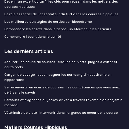
Devenir un expert du turf : les clés pour réussir dans les métiers des
courses hippiques
Le rôle essentiel de l'observateur du turf dans les courses hippiques
Les meilleures stratégies de cordes par hippodrome
Comprendre les écarts dans le tiercé : un atout pour les parieurs
Comprendre l'écart dans le quinté
Les derniers articles
Assurer une écurie de courses : risques couverts, pièges à éviter et
coûts réels
Garçon de voyage : accompagner les pur-sang d'hippodrome en
hippodrome
Se reconvertir en écurie de courses : les compétences que vous avez
déjà sans le savoir
Parcours et exigences du jockey driver à travers l’exemple de benjamin
rochard
Vétérinaire de piste : intervenir dans l'urgence au coeur de la course
Metiers Courses Hippiques