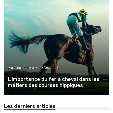
•
Maréchal-ferrant
25/05/2025
L'importance du fer à cheval dans les
métiers des courses hippiques
Les derniers articles