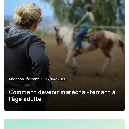
•
Maréchal-ferrant
09/04/2025
Comment devenir maréchal-ferrant à
l'âge adulte