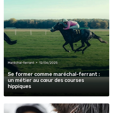
•
Maréchal-ferrant
12/06/2025
Se former comme maréchal-ferrant :
un métier au cœur des courses
hippiques