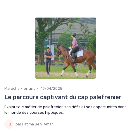
•
Maréchal-ferrant
18/04/2025
Le parcours captivant du cap palefrenier
Explorez le métier de palefrenier, ses défis et ses opportunités dans
le monde des courses hippiques.
par Fatima Ben-Amar