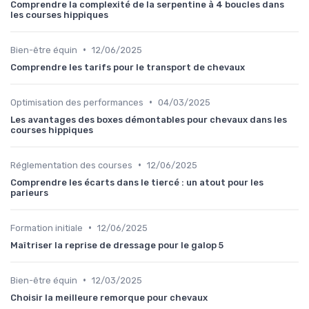
Comprendre la complexité de la serpentine à 4 boucles dans
les courses hippiques
•
Bien-être équin
12/06/2025
Comprendre les tarifs pour le transport de chevaux
•
Optimisation des performances
04/03/2025
Les avantages des boxes démontables pour chevaux dans les
courses hippiques
•
Réglementation des courses
12/06/2025
Comprendre les écarts dans le tiercé : un atout pour les
parieurs
•
Formation initiale
12/06/2025
Maîtriser la reprise de dressage pour le galop 5
•
Bien-être équin
12/03/2025
Choisir la meilleure remorque pour chevaux