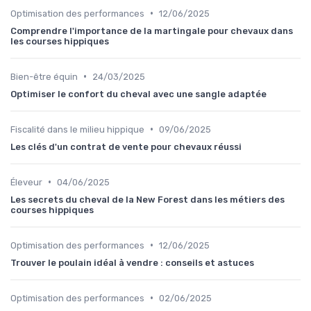
•
Optimisation des performances
12/06/2025
Comprendre l'importance de la martingale pour chevaux dans
les courses hippiques
•
Bien-être équin
24/03/2025
Optimiser le confort du cheval avec une sangle adaptée
•
Fiscalité dans le milieu hippique
09/06/2025
Les clés d'un contrat de vente pour chevaux réussi
•
Éleveur
04/06/2025
Les secrets du cheval de la New Forest dans les métiers des
courses hippiques
•
Optimisation des performances
12/06/2025
Trouver le poulain idéal à vendre : conseils et astuces
•
Optimisation des performances
02/06/2025