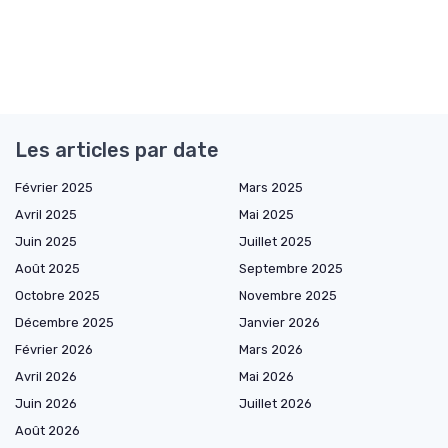
Les articles par date
Février 2025
Mars 2025
Avril 2025
Mai 2025
Juin 2025
Juillet 2025
Août 2025
Septembre 2025
Octobre 2025
Novembre 2025
Décembre 2025
Janvier 2026
Février 2026
Mars 2026
Avril 2026
Mai 2026
Juin 2026
Juillet 2026
Août 2026