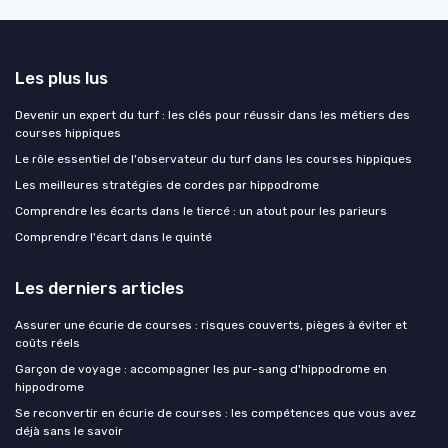
Les plus lus
Devenir un expert du turf : les clés pour réussir dans les métiers des
courses hippiques
Le rôle essentiel de l'observateur du turf dans les courses hippiques
Les meilleures stratégies de cordes par hippodrome
Comprendre les écarts dans le tiercé : un atout pour les parieurs
Comprendre l'écart dans le quinté
Les derniers articles
Assurer une écurie de courses : risques couverts, pièges à éviter et
coûts réels
Garçon de voyage : accompagner les pur-sang d'hippodrome en
hippodrome
Se reconvertir en écurie de courses : les compétences que vous avez
déjà sans le savoir