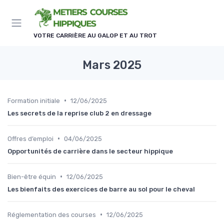
Panneau de gestion des cookies
VOTRE CARRIÈRE AU GALOP ET AU TROT
Mars 2025
•
Formation initiale
12/06/2025
Les secrets de la reprise club 2 en dressage
•
Offres d’emploi
04/06/2025
Opportunités de carrière dans le secteur hippique
•
Bien-être équin
12/06/2025
Les bienfaits des exercices de barre au sol pour le cheval
•
Réglementation des courses
12/06/2025