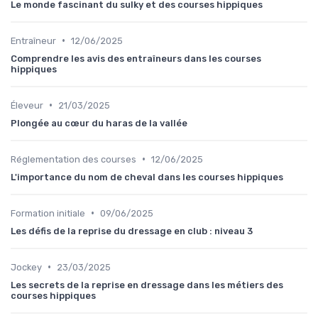
Le monde fascinant du sulky et des courses hippiques
•
Entraîneur
12/06/2025
Comprendre les avis des entraîneurs dans les courses
hippiques
•
Éleveur
21/03/2025
Plongée au cœur du haras de la vallée
•
Réglementation des courses
12/06/2025
L'importance du nom de cheval dans les courses hippiques
•
Formation initiale
09/06/2025
Les défis de la reprise du dressage en club : niveau 3
•
Jockey
23/03/2025
Les secrets de la reprise en dressage dans les métiers des
courses hippiques