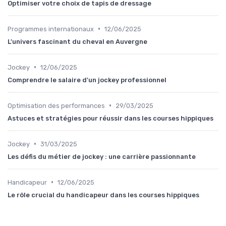
Optimiser votre choix de tapis de dressage
•
Programmes internationaux
12/06/2025
L'univers fascinant du cheval en Auvergne
•
Jockey
12/06/2025
Comprendre le salaire d'un jockey professionnel
•
Optimisation des performances
29/03/2025
Astuces et stratégies pour réussir dans les courses hippiques
•
Jockey
31/03/2025
Les défis du métier de jockey : une carrière passionnante
•
Handicapeur
12/06/2025
Le rôle crucial du handicapeur dans les courses hippiques