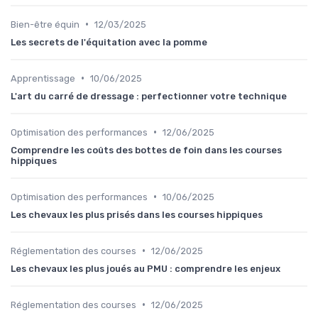
•
Bien-être équin
12/03/2025
Les secrets de l'équitation avec la pomme
•
Apprentissage
10/06/2025
L'art du carré de dressage : perfectionner votre technique
•
Optimisation des performances
12/06/2025
Comprendre les coûts des bottes de foin dans les courses
hippiques
•
Optimisation des performances
10/06/2025
Les chevaux les plus prisés dans les courses hippiques
•
Réglementation des courses
12/06/2025
Les chevaux les plus joués au PMU : comprendre les enjeux
•
Réglementation des courses
12/06/2025