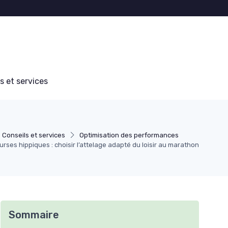
s et services
Conseils et services
Optimisation des performances
rses hippiques : choisir l’attelage adapté du loisir au marathon
Sommaire