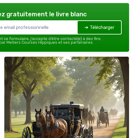
z gratuitement le livre blanc
➔ Télécharger
 ce formulaire, j’accepte d’être contacté(e) à des fins
ar Metiers Courses Hippiques et ses partenaires.