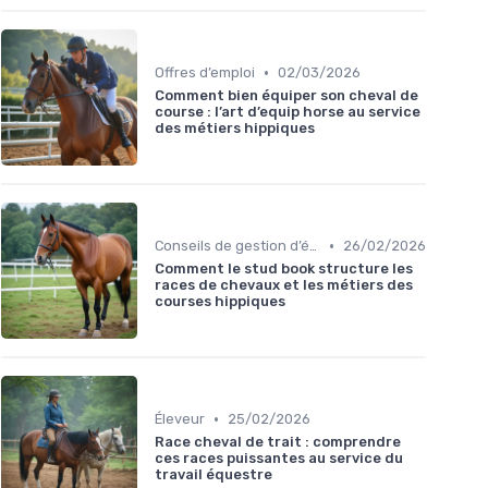
•
Offres d’emploi
02/03/2026
Comment bien équiper son cheval de
course : l’art d’equip horse au service
des métiers hippiques
•
Conseils de gestion d’écurie
26/02/2026
Comment le stud book structure les
races de chevaux et les métiers des
courses hippiques
•
Éleveur
25/02/2026
Race cheval de trait : comprendre
ces races puissantes au service du
travail équestre