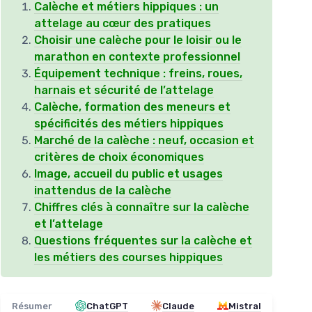
Calèche et métiers hippiques : un
attelage au cœur des pratiques
Choisir une calèche pour le loisir ou le
marathon en contexte professionnel
Équipement technique : freins, roues,
harnais et sécurité de l’attelage
Calèche, formation des meneurs et
spécificités des métiers hippiques
Marché de la calèche : neuf, occasion et
critères de choix économiques
Image, accueil du public et usages
inattendus de la calèche
Chiffres clés à connaître sur la calèche
et l’attelage
Questions fréquentes sur la calèche et
les métiers des courses hippiques
Résumer
ChatGPT
Claude
Mistral