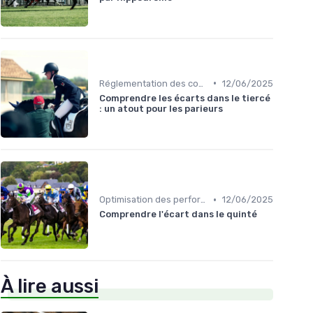
•
Réglementation des courses
12/06/2025
Comprendre les écarts dans le tiercé
: un atout pour les parieurs
•
Optimisation des performances
12/06/2025
Comprendre l'écart dans le quinté
À lire aussi