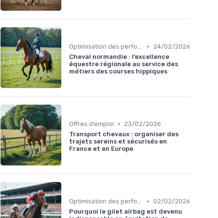
•
Optimisation des performances
24/02/2026
Cheval normandie : l’excellence
équestre régionale au service des
métiers des courses hippiques
•
Offres d’emploi
23/02/2026
Transport chevaux : organiser des
trajets sereins et sécurisés en
France et en Europe
•
Optimisation des performances
02/02/2026
Pourquoi le gilet airbag est devenu