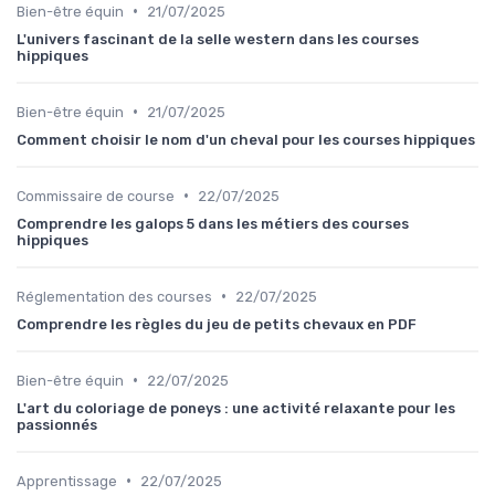
•
Bien-être équin
21/07/2025
L'univers fascinant de la selle western dans les courses
hippiques
•
Bien-être équin
21/07/2025
Comment choisir le nom d'un cheval pour les courses hippiques
•
Commissaire de course
22/07/2025
Comprendre les galops 5 dans les métiers des courses
hippiques
•
Réglementation des courses
22/07/2025
Comprendre les règles du jeu de petits chevaux en PDF
•
Bien-être équin
22/07/2025
L'art du coloriage de poneys : une activité relaxante pour les
passionnés
•
Apprentissage
22/07/2025