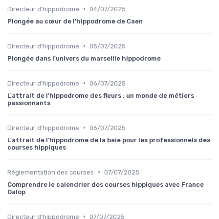
•
Directeur d’hippodrome
04/07/2025
Plongée au cœur de l'hippodrome de Caen
•
Directeur d’hippodrome
05/07/2025
Plongée dans l'univers du marseille hippodrome
•
Directeur d’hippodrome
06/07/2025
L'attrait de l'hippodrome des fleurs : un monde de métiers
passionnants
•
Directeur d’hippodrome
06/07/2025
L'attrait de l'hippodrome de la baie pour les professionnels des
courses hippiques
•
Réglementation des courses
07/07/2025
Comprendre le calendrier des courses hippiques avec France
Galop
•
Directeur d’hippodrome
07/07/2025