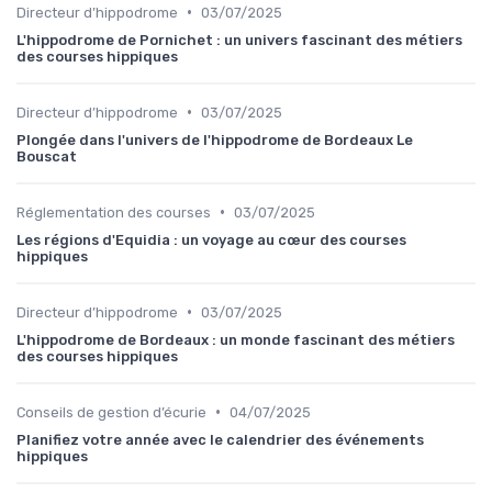
•
Directeur d’hippodrome
03/07/2025
L'hippodrome de Pornichet : un univers fascinant des métiers
des courses hippiques
•
Directeur d’hippodrome
03/07/2025
Plongée dans l'univers de l'hippodrome de Bordeaux Le
Bouscat
•
Réglementation des courses
03/07/2025
Les régions d'Equidia : un voyage au cœur des courses
hippiques
•
Directeur d’hippodrome
03/07/2025
L'hippodrome de Bordeaux : un monde fascinant des métiers
des courses hippiques
•
Conseils de gestion d’écurie
04/07/2025
Planifiez votre année avec le calendrier des événements
hippiques