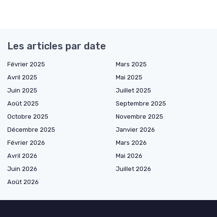
Les articles par date
Février 2025
Mars 2025
Avril 2025
Mai 2025
Juin 2025
Juillet 2025
Août 2025
Septembre 2025
Octobre 2025
Novembre 2025
Décembre 2025
Janvier 2026
Février 2026
Mars 2026
Avril 2026
Mai 2026
Juin 2026
Juillet 2026
Août 2026