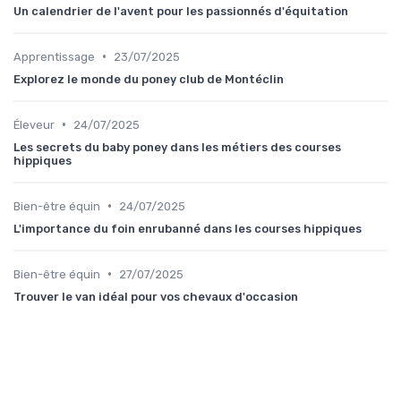
Un calendrier de l'avent pour les passionnés d'équitation
•
Apprentissage
23/07/2025
Explorez le monde du poney club de Montéclin
•
Éleveur
24/07/2025
Les secrets du baby poney dans les métiers des courses
hippiques
•
Bien-être équin
24/07/2025
L'importance du foin enrubanné dans les courses hippiques
•
Bien-être équin
27/07/2025
Trouver le van idéal pour vos chevaux d'occasion