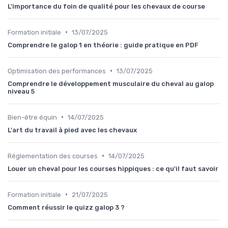
L'importance du foin de qualité pour les chevaux de course
•
Formation initiale
13/07/2025
Comprendre le galop 1 en théorie : guide pratique en PDF
•
Optimisation des performances
13/07/2025
Comprendre le développement musculaire du cheval au galop
niveau 5
•
Bien-être équin
14/07/2025
L'art du travail à pied avec les chevaux
•
Réglementation des courses
14/07/2025
Louer un cheval pour les courses hippiques : ce qu'il faut savoir
•
Formation initiale
21/07/2025
Comment réussir le quizz galop 3 ?