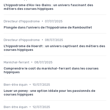
L'hippodrome d'Aix-les-Bains : un univers fascinant des
métiers des courses hippiques
•
Directeur d’hippodrome
07/07/2025
Plongée dans l'univers de l'hippodrome de Rambouillet
•
Directeur d’hippodrome
08/07/2025
L'hippodrome de Hoerdt : un univers captivant des métiers des
courses hippiques
•
Maréchal-ferrant
08/07/2025
Comprendre le coût du maréchal-ferrant dans les courses
hippiques
•
Bien-être équin
10/07/2025
Louer un poney : une option idéale pour les passionnés de
courses hippiques
•
Bien-être équin
12/07/2025