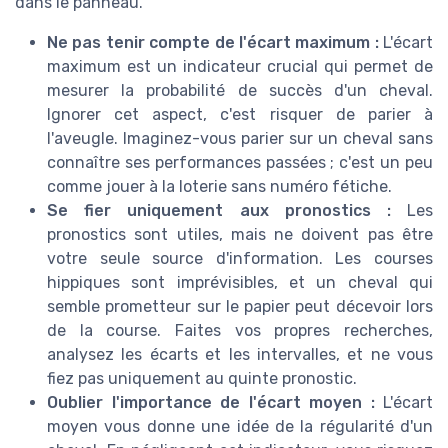
dans le panneau.
Ne pas tenir compte de l'écart maximum :
L'écart
maximum est un indicateur crucial qui permet de
mesurer la probabilité de succès d'un cheval.
Ignorer cet aspect, c'est risquer de parier à
l'aveugle. Imaginez-vous parier sur un cheval sans
connaître ses performances passées ; c'est un peu
comme jouer à la loterie sans numéro fétiche.
Se fier uniquement aux pronostics :
Les
pronostics sont utiles, mais ne doivent pas être
votre seule source d'information. Les courses
hippiques sont imprévisibles, et un cheval qui
semble prometteur sur le papier peut décevoir lors
de la course. Faites vos propres recherches,
analysez les écarts et les intervalles, et ne vous
fiez pas uniquement au quinte pronostic.
Oublier l'importance de l'écart moyen :
L'écart
moyen vous donne une idée de la régularité d'un