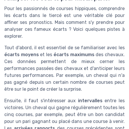
Pour les passionnés de courses hippiques, comprendre
les écarts dans le tiercé est une véritable clé pour
affiner ses pronostics. Mais comment s'y prendre pour
analyser ces fameux écarts ? Voici quelques pistes à
explorer.
Tout d'abord, il est essentiel de se familiariser avec les
écarts moyens
et les
écarts maximums
des chevaux.
Ces données permettent de mieux cerner les
performances passées des chevaux et d'anticiper leurs
futures performances. Par exemple, un cheval qui n'a
pas gagné depuis un certain nombre de courses peut
être sur le point de créer la surprise.
Ensuite, il faut s'intéresser aux
intervalles
entre les
victoires. Un cheval qui gagne régulièrement toutes les
cinq courses, par exemple, peut être un bon candidat
pour un pari gagnant ou placé dans une course à venir.
Les
arrivées rapports
des courses précédentes sont