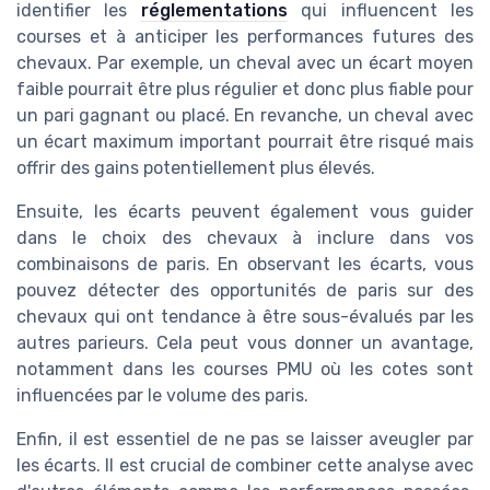
identifier les
réglementations
qui influencent les
courses et à anticiper les performances futures des
chevaux. Par exemple, un cheval avec un écart moyen
faible pourrait être plus régulier et donc plus fiable pour
un pari gagnant ou placé. En revanche, un cheval avec
un écart maximum important pourrait être risqué mais
offrir des gains potentiellement plus élevés.
Ensuite, les écarts peuvent également vous guider
dans le choix des chevaux à inclure dans vos
combinaisons de paris. En observant les écarts, vous
pouvez détecter des opportunités de paris sur des
chevaux qui ont tendance à être sous-évalués par les
autres parieurs. Cela peut vous donner un avantage,
notamment dans les courses PMU où les cotes sont
influencées par le volume des paris.
Enfin, il est essentiel de ne pas se laisser aveugler par
les écarts. Il est crucial de combiner cette analyse avec