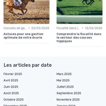
•
•
Conseils de gestion d’écurie
02/03/2025
Fiscalité dans le milieu hippique
12/06/2025
Astuces pour une gestion
Comprendre la fiscalité dans
optimale de votre écurie
le secteur des courses
hippiques
Les articles par date
Février 2025
Mars 2025
Avril 2025
Mai 2025
Juin 2025
Juillet 2025
Août 2025
Septembre 2025
Octobre 2025
Novembre 2025
Décembre 2025
Janvier 2026