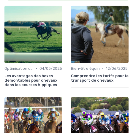
•
•
Optimisation des performances
04/03/2025
Bien-être équin
12/06/2025
Les avantages des boxes
Comprendre les tarifs pour le
démontables pour chevaux
transport de chevaux
dans les courses hippiques