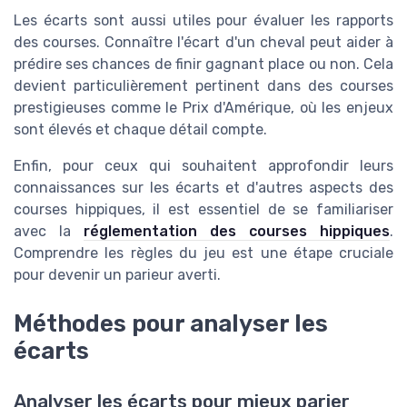
Les écarts sont aussi utiles pour évaluer les rapports
des courses. Connaître l'écart d'un cheval peut aider à
prédire ses chances de finir gagnant place ou non. Cela
devient particulièrement pertinent dans des courses
prestigieuses comme le Prix d'Amérique, où les enjeux
sont élevés et chaque détail compte.
Enfin, pour ceux qui souhaitent approfondir leurs
connaissances sur les écarts et d'autres aspects des
courses hippiques, il est essentiel de se familiariser
avec la
réglementation des courses hippiques
.
Comprendre les règles du jeu est une étape cruciale
pour devenir un parieur averti.
Méthodes pour analyser les
écarts
Analyser les écarts pour mieux parier