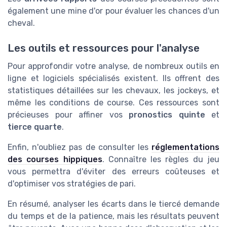
également une mine d'or pour évaluer les chances d'un
cheval.
Les outils et ressources pour l'analyse
Pour approfondir votre analyse, de nombreux outils en
ligne et logiciels spécialisés existent. Ils offrent des
statistiques détaillées sur les chevaux, les jockeys, et
même les conditions de course. Ces ressources sont
précieuses pour affiner vos
pronostics quinte
et
tierce quarte
.
Enfin, n'oubliez pas de consulter les
réglementations
des courses hippiques
. Connaître les règles du jeu
vous permettra d'éviter des erreurs coûteuses et
d'optimiser vos stratégies de pari.
En résumé, analyser les écarts dans le tiercé demande
du temps et de la patience, mais les résultats peuvent