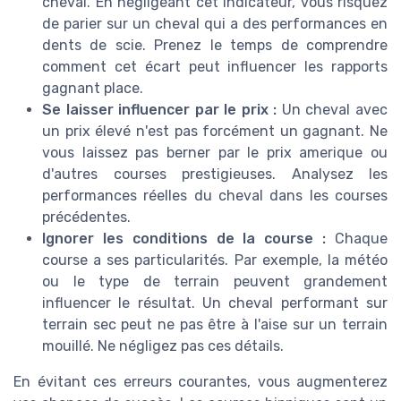
cheval. En négligeant cet indicateur, vous risquez
de parier sur un cheval qui a des performances en
dents de scie. Prenez le temps de comprendre
comment cet écart peut influencer les rapports
gagnant place.
Se laisser influencer par le prix :
Un cheval avec
un prix élevé n'est pas forcément un gagnant. Ne
vous laissez pas berner par le prix amerique ou
d'autres courses prestigieuses. Analysez les
performances réelles du cheval dans les courses
précédentes.
Ignorer les conditions de la course :
Chaque
course a ses particularités. Par exemple, la météo
ou le type de terrain peuvent grandement
influencer le résultat. Un cheval performant sur
terrain sec peut ne pas être à l'aise sur un terrain
mouillé. Ne négligez pas ces détails.
En évitant ces erreurs courantes, vous augmenterez