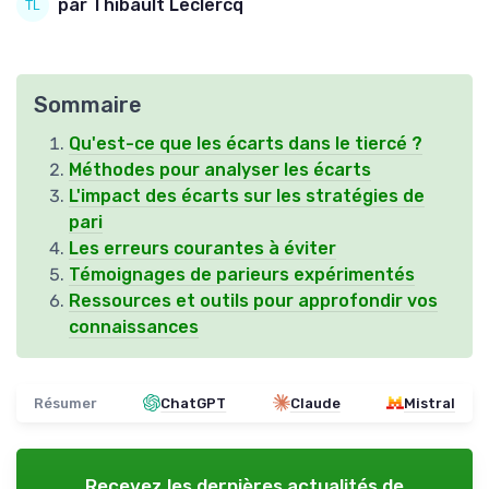
par Thibault Leclercq
Sommaire
Qu'est-ce que les écarts dans le tiercé ?
Méthodes pour analyser les écarts
L'impact des écarts sur les stratégies de
pari
Les erreurs courantes à éviter
Témoignages de parieurs expérimentés
Ressources et outils pour approfondir vos
connaissances
Résumer
ChatGPT
Claude
Mistral
Recevez les dernières actualités de