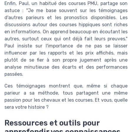
Enfin, Paul, un habitué des courses PMU, partage son
astuce : "Je me base souvent sur les témoignages
d'autres parieurs et les pronostics disponibles. Les
discussions autour des courses hippiques sont riches
en informations. On apprend beaucoup en écoutant les
autres, surtout ceux qui ont déjà fait leurs preuves."
Paul insiste sur l'importance de ne pas se laisser
influencer par les rapports et les prix affichés, mais
plutôt de se fier à son propre jugement après une
analyse minutieuse des écarts et des performances
passées.
Ces témoignages montrent que, même si chaque
parieur a sa méthode, tous partagent une même
passion pour les chevaux et les courses. Et vous, quelle
sera votre histoire ?
Ressources et outils pour
approfondir vos connaissances