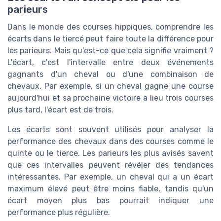
parieurs
Dans le monde des courses hippiques, comprendre les
écarts dans le tiercé peut faire toute la différence pour
les parieurs. Mais qu'est-ce que cela signifie vraiment ?
L'écart, c'est l'intervalle entre deux événements
gagnants d'un cheval ou d'une combinaison de
chevaux. Par exemple, si un cheval gagne une course
aujourd'hui et sa prochaine victoire a lieu trois courses
plus tard, l'écart est de trois.
Les écarts sont souvent utilisés pour analyser la
performance des chevaux dans des courses comme le
quinte ou le tierce. Les parieurs les plus avisés savent
que ces intervalles peuvent révéler des tendances
intéressantes. Par exemple, un cheval qui a un écart
maximum élevé peut être moins fiable, tandis qu'un
écart moyen plus bas pourrait indiquer une
performance plus régulière.