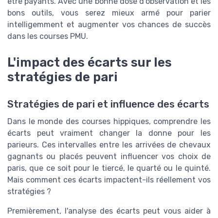
être payants. Avec une bonne dose d'observation et les
bons outils, vous serez mieux armé pour parier
intelligemment et augmenter vos chances de succès
dans les courses PMU.
L'impact des écarts sur les
stratégies de pari
Stratégies de pari et influence des écarts
Dans le monde des courses hippiques, comprendre les
écarts peut vraiment changer la donne pour les
parieurs. Ces intervalles entre les arrivées de chevaux
gagnants ou placés peuvent influencer vos choix de
paris, que ce soit pour le tiercé, le quarté ou le quinté.
Mais comment ces écarts impactent-ils réellement vos
stratégies ?
Premièrement, l'analyse des écarts peut vous aider à