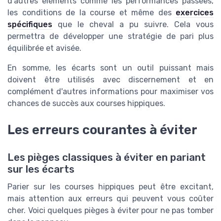
d'autres éléments comme les performances passées,
les conditions de la course et même des
exercices
spécifiques
que le cheval a pu suivre. Cela vous
permettra de développer une stratégie de pari plus
équilibrée et avisée.
En somme, les écarts sont un outil puissant mais
doivent être utilisés avec discernement et en
complément d'autres informations pour maximiser vos
chances de succès aux courses hippiques.
Les erreurs courantes à éviter
Les pièges classiques à éviter en pariant
sur les écarts
Parier sur les courses hippiques peut être excitant,
mais attention aux erreurs qui peuvent vous coûter
cher. Voici quelques pièges à éviter pour ne pas tomber