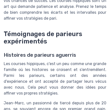
vos chances de succès. Les courses hippiques sont un
art qui demande patience et analyse. Prenez le temps
de bien comprendre les écarts et les intervalles pour
affiner vos stratégies de pari.
Témoignages de parieurs
expérimentés
Histoires de parieurs aguerris
Les courses hippiques, c'est un peu comme une grande
famille où les histoires se croisent et s'entremêlent.
Parmi les parieurs, certains ont des années
d'expérience et ont accepté de partager leurs vécus
avec nous. Cela peut vous donner des idées pour
affiner vos propres stratégies.
Jean-Marc, un passionné de tiercé depuis plus de 20
ans, se souvient encore de son premier grand gain.