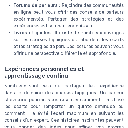
Forums de parieurs :
Rejoindre des communautés
en ligne peut vous offrir des conseils de parieurs
expérimentés. Partager des stratégies et des
expériences est souvent enrichissant.
Livres et guides :
Il existe de nombreux ouvrages
sur les courses hippiques qui abordent les écarts
et les stratégies de pari. Ces lectures peuvent vous
offrir une perspective différente et approfondie.
Expériences personnelles et
apprentissage continu
Nombreux sont ceux qui partagent leur expérience
dans le domaine des courses hippiques. Un parieur
chevronné pourrait vous raconter comment il a utilisé
les écarts pour remporter un quinte diminuee ou
comment il a évité l'ecart maximum en suivant les
conseils d'un expert. Ces histoires inspirantes peuvent
vous donner des idées pour affiner vos propres