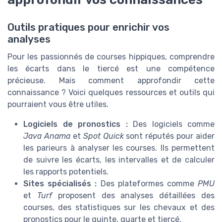
Outils pratiques pour enrichir vos
analyses
Pour les passionnés de courses hippiques, comprendre
les écarts dans le tiercé est une compétence
précieuse. Mais comment approfondir cette
connaissance ? Voici quelques ressources et outils qui
pourraient vous être utiles.
Logiciels de pronostics :
Des logiciels comme
Java Anama
et
Spot Quick
sont réputés pour aider
les parieurs à analyser les courses. Ils permettent
de suivre les écarts, les intervalles et de calculer
les rapports potentiels.
Sites spécialisés :
Des plateformes comme
PMU
et
Turf
proposent des analyses détaillées des
courses, des statistiques sur les chevaux et des
pronostics pour le quinte, quarte et tiercé.