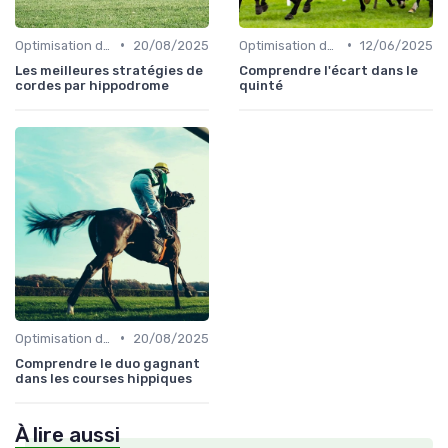
•
•
Optimisation des performances
20/08/2025
Optimisation des performances
12/06/2025
Les meilleures stratégies de
Comprendre l'écart dans le
cordes par hippodrome
quinté
•
Optimisation des performances
20/08/2025
Comprendre le duo gagnant
dans les courses hippiques
À lire aussi