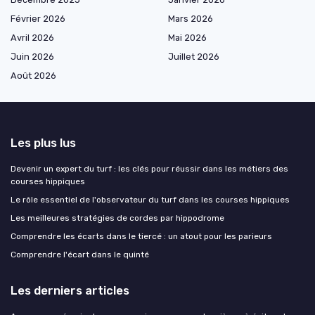
Février 2026
Mars 2026
Avril 2026
Mai 2026
Juin 2026
Juillet 2026
Août 2026
Les plus lus
Devenir un expert du turf : les clés pour réussir dans les métiers des
courses hippiques
Le rôle essentiel de l'observateur du turf dans les courses hippiques
Les meilleures stratégies de cordes par hippodrome
Comprendre les écarts dans le tiercé : un atout pour les parieurs
Comprendre l'écart dans le quinté
Les derniers articles