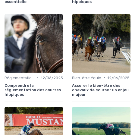
essentielle
hippiques
•
•
Réglementation des courses
12/06/2025
Bien-être équin
12/06/2025
Comprendre la
Assurer le bien-être des
réglementation des courses
chevaux de course : un enjeu
hippiques
majeur