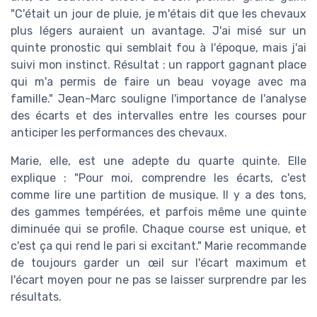
"C'était un jour de pluie, je m'étais dit que les chevaux
plus légers auraient un avantage. J'ai misé sur un
quinte pronostic qui semblait fou à l'époque, mais j'ai
suivi mon instinct. Résultat : un rapport gagnant place
qui m'a permis de faire un beau voyage avec ma
famille." Jean-Marc souligne l'importance de l'analyse
des écarts et des intervalles entre les courses pour
anticiper les performances des chevaux.
Marie, elle, est une adepte du quarte quinte. Elle
explique : "Pour moi, comprendre les écarts, c'est
comme lire une partition de musique. Il y a des tons,
des gammes tempérées, et parfois même une quinte
diminuée qui se profile. Chaque course est unique, et
c'est ça qui rend le pari si excitant." Marie recommande
de toujours garder un œil sur l'écart maximum et
l'écart moyen pour ne pas se laisser surprendre par les
résultats.