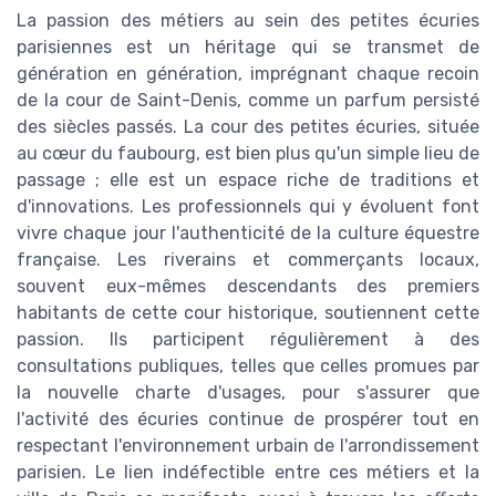
La passion des métiers au sein des petites écuries
parisiennes est un héritage qui se transmet de
génération en génération, imprégnant chaque recoin
de la cour de Saint-Denis, comme un parfum persisté
des siècles passés. La cour des petites écuries, située
au cœur du faubourg, est bien plus qu'un simple lieu de
passage ; elle est un espace riche de traditions et
d'innovations. Les professionnels qui y évoluent font
vivre chaque jour l'authenticité de la culture équestre
française. Les riverains et commerçants locaux,
souvent eux-mêmes descendants des premiers
habitants de cette cour historique, soutiennent cette
passion. Ils participent régulièrement à des
consultations publiques, telles que celles promues par
la nouvelle charte d'usages, pour s'assurer que
l'activité des écuries continue de prospérer tout en
respectant l'environnement urbain de l'arrondissement
parisien. Le lien indéfectible entre ces métiers et la