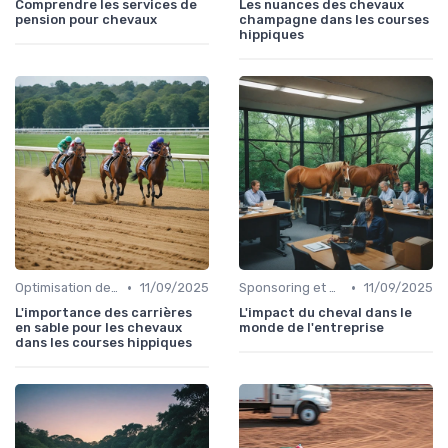
Comprendre les services de
Les nuances des chevaux
pension pour chevaux
champagne dans les courses
hippiques
•
•
Optimisation des performances
11/09/2025
Sponsoring et partenariats
11/09/2025
L'importance des carrières
L'impact du cheval dans le
en sable pour les chevaux
monde de l'entreprise
dans les courses hippiques