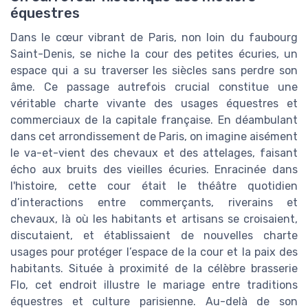
équestres
Dans le cœur vibrant de Paris, non loin du faubourg
Saint-Denis, se niche la cour des petites écuries, un
espace qui a su traverser les siècles sans perdre son
âme. Ce passage autrefois crucial constitue une
véritable charte vivante des usages équestres et
commerciaux de la capitale française. En déambulant
dans cet arrondissement de Paris, on imagine aisément
le va-et-vient des chevaux et des attelages, faisant
écho aux bruits des vieilles écuries. Enracinée dans
l'histoire, cette cour était le théâtre quotidien
d’interactions entre commerçants, riverains et
chevaux, là où les habitants et artisans se croisaient,
discutaient, et établissaient de nouvelles charte
usages pour protéger l’espace de la cour et la paix des
habitants. Située à proximité de la célèbre brasserie
Flo, cet endroit illustre le mariage entre traditions
équestres et culture parisienne. Au-delà de son