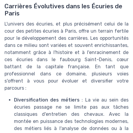
Carrières Évolutives dans les Écuries de
Paris
L'univers des écuries, et plus précisément celui de la
cour des petites écuries à Paris, offre un terrain fertile
pour le développement des carrières. Les opportunités
dans ce milieu sont variées et souvent enrichissantes,
notamment grâce à l'histoire et à l'enracinement de
ces écuries dans le faubourg Saint-Denis, cœur
battant de la capitale française. En tant que
professionnel dans ce domaine, plusieurs voies
s'offrent à vous pour évoluer et diversifier votre
parcours :
Diversification des métiers
: La vie au sein des
écuries passage ne se limite pas aux tâches
classiques d'entretien des chevaux. Avec la
montée en puissance des technologies modernes,
des métiers liés à l'analyse de données ou à la