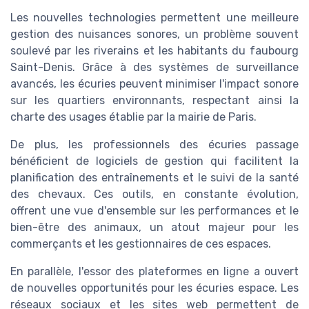
Les nouvelles technologies permettent une meilleure
gestion des nuisances sonores, un problème souvent
soulevé par les riverains et les habitants du faubourg
Saint-Denis. Grâce à des systèmes de surveillance
avancés, les écuries peuvent minimiser l'impact sonore
sur les quartiers environnants, respectant ainsi la
charte des usages établie par la mairie de Paris.
De plus, les professionnels des écuries passage
bénéficient de logiciels de gestion qui facilitent la
planification des entraînements et le suivi de la santé
des chevaux. Ces outils, en constante évolution,
offrent une vue d'ensemble sur les performances et le
bien-être des animaux, un atout majeur pour les
commerçants et les gestionnaires de ces espaces.
En parallèle, l'essor des plateformes en ligne a ouvert
de nouvelles opportunités pour les écuries espace. Les
réseaux sociaux et les sites web permettent de