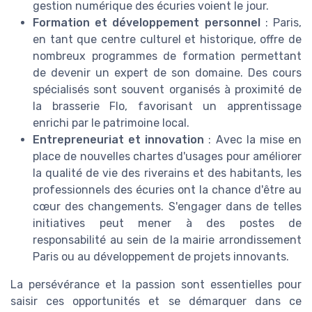
gestion numérique des écuries voient le jour.
Formation et développement personnel
: Paris,
en tant que centre culturel et historique, offre de
nombreux programmes de formation permettant
de devenir un expert de son domaine. Des cours
spécialisés sont souvent organisés à proximité de
la brasserie Flo, favorisant un apprentissage
enrichi par le patrimoine local.
Entrepreneuriat et innovation
: Avec la mise en
place de nouvelles chartes d'usages pour améliorer
la qualité de vie des riverains et des habitants, les
professionnels des écuries ont la chance d'être au
cœur des changements. S'engager dans de telles
initiatives peut mener à des postes de
responsabilité au sein de la mairie arrondissement
Paris ou au développement de projets innovants.
La persévérance et la passion sont essentielles pour
saisir ces opportunités et se démarquer dans ce