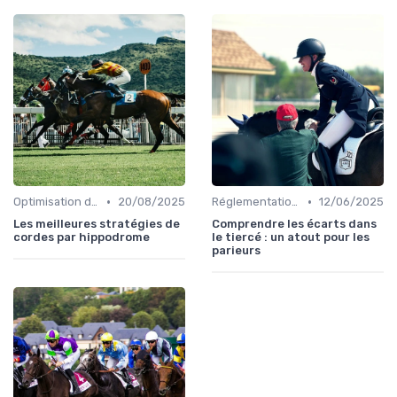
•
•
Optimisation des performances
20/08/2025
Réglementation des courses
12/06/2025
Les meilleures stratégies de
Comprendre les écarts dans
cordes par hippodrome
le tiercé : un atout pour les
parieurs