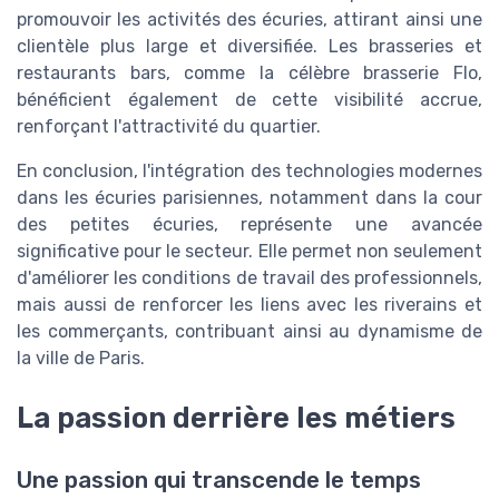
promouvoir les activités des écuries, attirant ainsi une
clientèle plus large et diversifiée. Les brasseries et
restaurants bars, comme la célèbre brasserie Flo,
bénéficient également de cette visibilité accrue,
renforçant l'attractivité du quartier.
En conclusion, l'intégration des technologies modernes
dans les écuries parisiennes, notamment dans la cour
des petites écuries, représente une avancée
significative pour le secteur. Elle permet non seulement
d'améliorer les conditions de travail des professionnels,
mais aussi de renforcer les liens avec les riverains et
les commerçants, contribuant ainsi au dynamisme de
la ville de Paris.
La passion derrière les métiers
Une passion qui transcende le temps