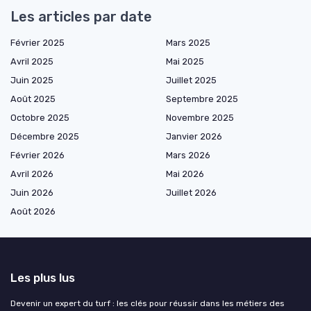
Les articles par date
Février 2025
Mars 2025
Avril 2025
Mai 2025
Juin 2025
Juillet 2025
Août 2025
Septembre 2025
Octobre 2025
Novembre 2025
Décembre 2025
Janvier 2026
Février 2026
Mars 2026
Avril 2026
Mai 2026
Juin 2026
Juillet 2026
Août 2026
Les plus lus
Devenir un expert du turf : les clés pour réussir dans les métiers des