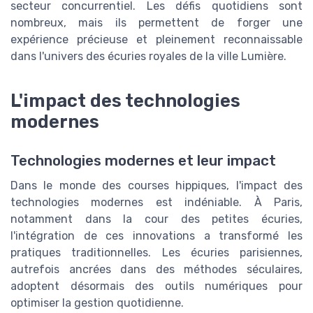
secteur concurrentiel. Les défis quotidiens sont
nombreux, mais ils permettent de forger une
expérience précieuse et pleinement reconnaissable
dans l'univers des écuries royales de la ville Lumière.
L'impact des technologies
modernes
Technologies modernes et leur impact
Dans le monde des courses hippiques, l'impact des
technologies modernes est indéniable. À Paris,
notamment dans la cour des petites écuries,
l'intégration de ces innovations a transformé les
pratiques traditionnelles. Les écuries parisiennes,
autrefois ancrées dans des méthodes séculaires,
adoptent désormais des outils numériques pour
optimiser la gestion quotidienne.