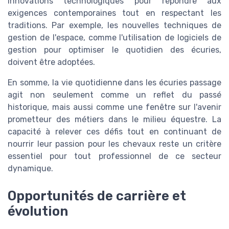
innovations technologiques pour répondre aux
exigences contemporaines tout en respectant les
traditions. Par exemple, les nouvelles techniques de
gestion de l'espace, comme l'utilisation de logiciels de
gestion pour optimiser le quotidien des écuries,
doivent être adoptées.
En somme, la vie quotidienne dans les écuries passage
agit non seulement comme un reflet du passé
historique, mais aussi comme une fenêtre sur l'avenir
prometteur des métiers dans le milieu équestre. La
capacité à relever ces défis tout en continuant de
nourrir leur passion pour les chevaux reste un critère
essentiel pour tout professionnel de ce secteur
dynamique.
Opportunités de carrière et
évolution