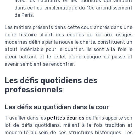
avec les habitants et les touristes qui affluent
dans ce lieu emblématique du 10e arrondissement
de Paris.
Les métiers présents dans cette cour, ancrés dans une
riche histoire allant des écuries du roi aux usages
modernes définis par la nouvelle charte, constituent un
atout indéniable pour le quartier. Ils sont à la fois le
cœur battant et le reflet d'une époque où passé et
avenir semblent se rencontrer.
Les défis quotidiens des
professionnels
Les défis au quotidien dans la cour
Travailler dans les
petites écuries
de Paris apporte son
lot de défis quotidiens, mêlant à la fois tradition et
modernité au sein de ces structures historiques. Les