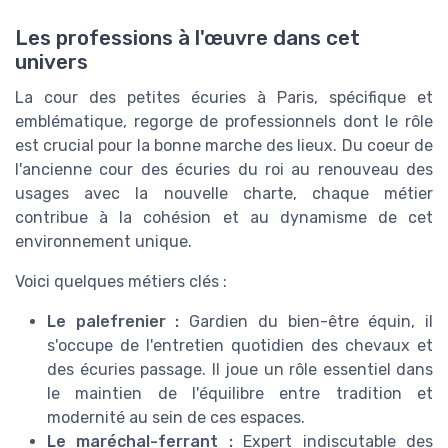
Les professions à l'œuvre dans cet
univers
La cour des petites écuries à Paris, spécifique et
emblématique, regorge de professionnels dont le rôle
est crucial pour la bonne marche des lieux. Du coeur de
l'ancienne cour des écuries du roi au renouveau des
usages avec la nouvelle charte, chaque métier
contribue à la cohésion et au dynamisme de cet
environnement unique.
Voici quelques métiers clés :
Le palefrenier :
Gardien du bien-être équin, il
s'occupe de l'entretien quotidien des chevaux et
des écuries passage. Il joue un rôle essentiel dans
le maintien de l'équilibre entre tradition et
modernité au sein de ces espaces.
Le maréchal-ferrant :
Expert indiscutable des