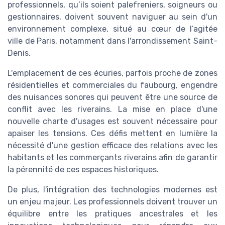
professionnels, qu’ils soient palefreniers, soigneurs ou
gestionnaires, doivent souvent naviguer au sein d'un
environnement complexe, situé au cœur de l’agitée
ville de Paris, notamment dans l'arrondissement Saint-
Denis.
L'emplacement de ces écuries, parfois proche de zones
résidentielles et commerciales du faubourg, engendre
des nuisances sonores qui peuvent être une source de
conflit avec les riverains. La mise en place d'une
nouvelle charte d'usages est souvent nécessaire pour
apaiser les tensions. Ces défis mettent en lumière la
nécessité d'une gestion efficace des relations avec les
habitants et les commerçants riverains afin de garantir
la pérennité de ces espaces historiques.
De plus, l'intégration des technologies modernes est
un enjeu majeur. Les professionnels doivent trouver un
équilibre entre les pratiques ancestrales et les