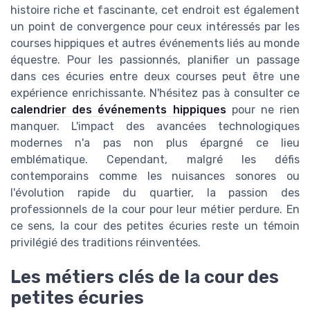
histoire riche et fascinante, cet endroit est également
un point de convergence pour ceux intéressés par les
courses hippiques et autres événements liés au monde
équestre. Pour les passionnés, planifier un passage
dans ces écuries entre deux courses peut être une
expérience enrichissante. N'hésitez pas à consulter ce
calendrier des événements hippiques
pour ne rien
manquer. L'impact des avancées technologiques
modernes n'a pas non plus épargné ce lieu
emblématique. Cependant, malgré les défis
contemporains comme les nuisances sonores ou
l'évolution rapide du quartier, la passion des
professionnels de la cour pour leur métier perdure. En
ce sens, la cour des petites écuries reste un témoin
privilégié des traditions réinventées.
Les métiers clés de la cour des
petites écuries