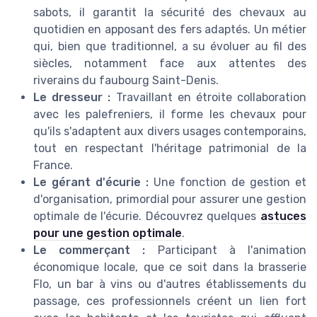
sabots, il garantit la sécurité des chevaux au
quotidien en apposant des fers adaptés. Un métier
qui, bien que traditionnel, a su évoluer au fil des
siècles, notamment face aux attentes des
riverains du faubourg Saint-Denis.
Le dresseur :
Travaillant en étroite collaboration
avec les palefreniers, il forme les chevaux pour
qu'ils s'adaptent aux divers usages contemporains,
tout en respectant l'héritage patrimonial de la
France.
Le gérant d'écurie :
Une fonction de gestion et
d'organisation, primordial pour assurer une gestion
optimale de l'écurie. Découvrez quelques
astuces
pour une gestion optimale
.
Le commerçant :
Participant à l'animation
économique locale, que ce soit dans la brasserie
Flo, un bar à vins ou d'autres établissements du
passage, ces professionnels créent un lien fort