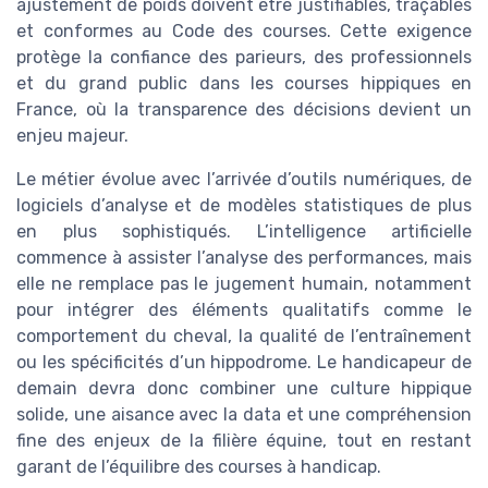
ajustement de poids doivent être justifiables, traçables
et conformes au Code des courses. Cette exigence
protège la confiance des parieurs, des professionnels
et du grand public dans les courses hippiques en
France, où la transparence des décisions devient un
enjeu majeur.
Le métier évolue avec l’arrivée d’outils numériques, de
logiciels d’analyse et de modèles statistiques de plus
en plus sophistiqués. L’intelligence artificielle
commence à assister l’analyse des performances, mais
elle ne remplace pas le jugement humain, notamment
pour intégrer des éléments qualitatifs comme le
comportement du cheval, la qualité de l’entraînement
ou les spécificités d’un hippodrome. Le handicapeur de
demain devra donc combiner une culture hippique
solide, une aisance avec la data et une compréhension
fine des enjeux de la filière équine, tout en restant
garant de l’équilibre des courses à handicap.