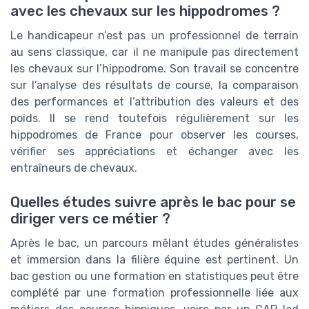
avec les chevaux sur les hippodromes ?
Le handicapeur n’est pas un professionnel de terrain
au sens classique, car il ne manipule pas directement
les chevaux sur l’hippodrome. Son travail se concentre
sur l’analyse des résultats de course, la comparaison
des performances et l’attribution des valeurs et des
poids. Il se rend toutefois régulièrement sur les
hippodromes de France pour observer les courses,
vérifier ses appréciations et échanger avec les
entraîneurs de chevaux.
Quelles études suivre après le bac pour se
diriger vers ce métier ?
Après le bac, un parcours mêlant études généralistes
et immersion dans la filière équine est pertinent. Un
bac gestion ou une formation en statistiques peut être
complété par une formation professionnelle liée aux