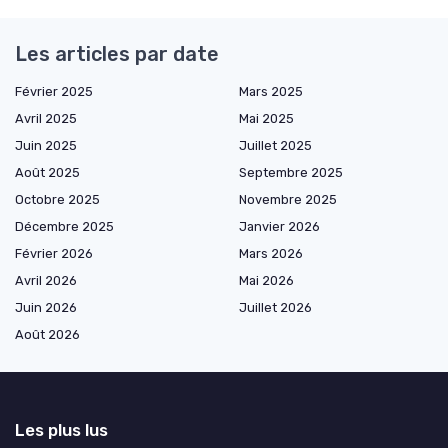
Les articles par date
Février 2025
Mars 2025
Avril 2025
Mai 2025
Juin 2025
Juillet 2025
Août 2025
Septembre 2025
Octobre 2025
Novembre 2025
Décembre 2025
Janvier 2026
Février 2026
Mars 2026
Avril 2026
Mai 2026
Juin 2026
Juillet 2026
Août 2026
Les plus lus