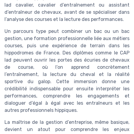
lad cavalier, cavalier d’entraînement ou assistant
d’entraîneur de chevaux, avant de se spécialiser dans
l’analyse des courses et la lecture des performances.
Un parcours type peut combiner un bac ou un bac
gestion, une formation professionnelle liée aux métiers
courses, puis une expérience de terrain dans les
hippodromes de France. Des diplômes comme le CAP
lad peuvent ouvrir les portes des écuries de chevaux
de course, où l’on apprend concrètement
l’entraînement, la lecture du cheval et la réalité
sportive du galop. Cette immersion donne une
crédibilité indispensable pour ensuite interpréter les
performances, comprendre les engagements et
dialoguer d’égal à égal avec les entraîneurs et les
autres professionnels hippiques.
La maîtrise de la gestion d’entreprise, même basique,
devient un atout pour comprendre les enjeux