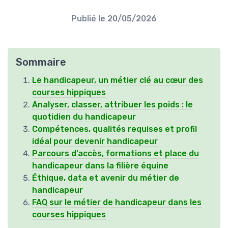
Publié le
20/05/2026
Sommaire
Le handicapeur, un métier clé au cœur des
courses hippiques
Analyser, classer, attribuer les poids : le
quotidien du handicapeur
Compétences, qualités requises et profil
idéal pour devenir handicapeur
Parcours d’accès, formations et place du
handicapeur dans la filière équine
Éthique, data et avenir du métier de
handicapeur
FAQ sur le métier de handicapeur dans les
courses hippiques