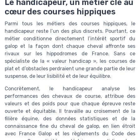
Le handicapeur, un métier clé au
cœur des courses hippiques
Parmi tous les métiers des courses hippiques, le
handicapeur reste l’un des plus discrets. Pourtant, ce
métier conditionne directement l’intérêt sportif du
galop et la façon dont chaque cheval affronte ses
rivaux sur les hippodromes de France. Sans ce
spécialiste de la « valeur handicap », les courses de
plat et d’obstacles perdraient une grande partie de leur
suspense, de leur lisibilité et de leur équilibre.
Concrètement, le handicapeur analyse les
performances des chevaux de course, attribue des
valeurs et des poids pour que chaque épreuve reste
ouverte et équitable. Il travaille au croisement de la
filière équine, des données statistiques et de la
connaissance fine du cheval de galop, en lien étroit
avec France Galop et les règlements du Code des