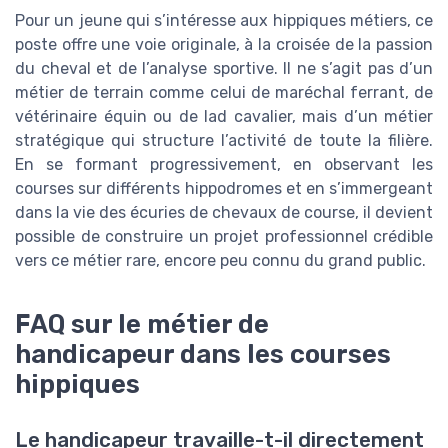
Pour un jeune qui s’intéresse aux hippiques métiers, ce
poste offre une voie originale, à la croisée de la passion
du cheval et de l’analyse sportive. Il ne s’agit pas d’un
métier de terrain comme celui de maréchal ferrant, de
vétérinaire équin ou de lad cavalier, mais d’un métier
stratégique qui structure l’activité de toute la filière.
En se formant progressivement, en observant les
courses sur différents hippodromes et en s’immergeant
dans la vie des écuries de chevaux de course, il devient
possible de construire un projet professionnel crédible
vers ce métier rare, encore peu connu du grand public.
FAQ sur le métier de
handicapeur dans les courses
hippiques
Le handicapeur travaille-t-il directement