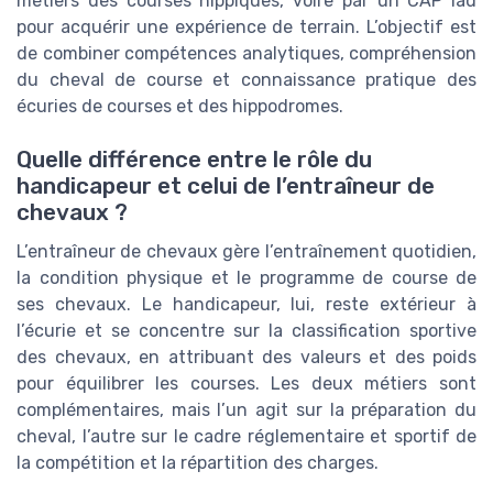
métiers des courses hippiques, voire par un CAP lad
pour acquérir une expérience de terrain. L’objectif est
de combiner compétences analytiques, compréhension
du cheval de course et connaissance pratique des
écuries de courses et des hippodromes.
Quelle différence entre le rôle du
handicapeur et celui de l’entraîneur de
chevaux ?
L’entraîneur de chevaux gère l’entraînement quotidien,
la condition physique et le programme de course de
ses chevaux. Le handicapeur, lui, reste extérieur à
l’écurie et se concentre sur la classification sportive
des chevaux, en attribuant des valeurs et des poids
pour équilibrer les courses. Les deux métiers sont
complémentaires, mais l’un agit sur la préparation du
cheval, l’autre sur le cadre réglementaire et sportif de
la compétition et la répartition des charges.