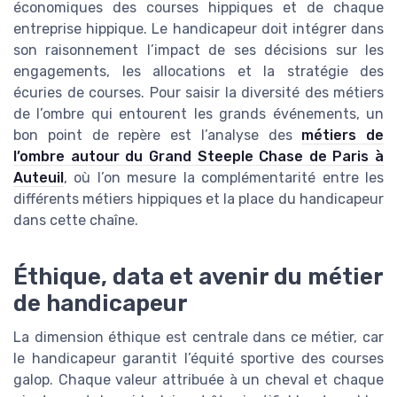
économiques des courses hippiques et de chaque
entreprise hippique. Le handicapeur doit intégrer dans
son raisonnement l’impact de ses décisions sur les
engagements, les allocations et la stratégie des
écuries de courses. Pour saisir la diversité des métiers
de l’ombre qui entourent les grands événements, un
bon point de repère est l’analyse des
métiers de
l’ombre autour du Grand Steeple Chase de Paris à
Auteuil
, où l’on mesure la complémentarité entre les
différents métiers hippiques et la place du handicapeur
dans cette chaîne.
Éthique, data et avenir du métier
de handicapeur
La dimension éthique est centrale dans ce métier, car
le handicapeur garantit l’équité sportive des courses
galop. Chaque valeur attribuée à un cheval et chaque