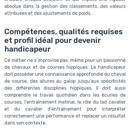
absolue dans la gestion des classements, des valeurs
attribuées et des ajustements de poids.
Compétences, qualités requises
et profil idéal pour devenir
handicapeur
Ce métier ne s’improvise pas, même pour un passionné
de chevaux et de courses hippiques. Le handicapeur
doit posséder une connaissance approfondie du cheval
de course, des allures au galop jusqu’aux spécificités
des différentes disciplines hippiques. Il doit aussi
comprendre le travail quotidien dans les écuries de
courses, l’entraînement matinal, le rôle du lad cavalier
et du cavalier d’entraînement pour interpréter
correctement une performance et replacer un résultat
dans son contexte.