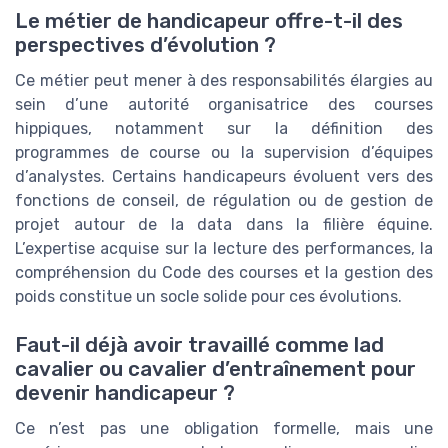
Le métier de handicapeur offre-t-il des
perspectives d’évolution ?
Ce métier peut mener à des responsabilités élargies au
sein d’une autorité organisatrice des courses
hippiques, notamment sur la définition des
programmes de course ou la supervision d’équipes
d’analystes. Certains handicapeurs évoluent vers des
fonctions de conseil, de régulation ou de gestion de
projet autour de la data dans la filière équine.
L’expertise acquise sur la lecture des performances, la
compréhension du Code des courses et la gestion des
poids constitue un socle solide pour ces évolutions.
Faut-il déjà avoir travaillé comme lad
cavalier ou cavalier d’entraînement pour
devenir handicapeur ?
Ce n’est pas une obligation formelle, mais une