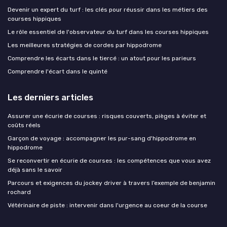
Devenir un expert du turf : les clés pour réussir dans les métiers des
courses hippiques
Le rôle essentiel de l'observateur du turf dans les courses hippiques
Les meilleures stratégies de cordes par hippodrome
Comprendre les écarts dans le tiercé : un atout pour les parieurs
Comprendre l'écart dans le quinté
Les derniers articles
Assurer une écurie de courses : risques couverts, pièges à éviter et
coûts réels
Garçon de voyage : accompagner les pur-sang d'hippodrome en
hippodrome
Se reconvertir en écurie de courses : les compétences que vous avez
déjà sans le savoir
Parcours et exigences du jockey driver à travers l’exemple de benjamin
rochard
Vétérinaire de piste : intervenir dans l'urgence au coeur de la course