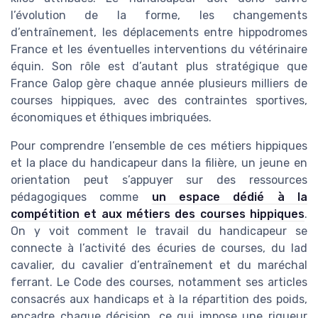
l’évolution de la forme, les changements
d’entraînement, les déplacements entre hippodromes
France et les éventuelles interventions du vétérinaire
équin. Son rôle est d’autant plus stratégique que
France Galop gère chaque année plusieurs milliers de
courses hippiques, avec des contraintes sportives,
économiques et éthiques imbriquées.
Pour comprendre l’ensemble de ces métiers hippiques
et la place du handicapeur dans la filière, un jeune en
orientation peut s’appuyer sur des ressources
pédagogiques comme
un espace dédié à la
compétition et aux métiers des courses hippiques
.
On y voit comment le travail du handicapeur se
connecte à l’activité des écuries de courses, du lad
cavalier, du cavalier d’entraînement et du maréchal
ferrant. Le Code des courses, notamment ses articles
consacrés aux handicaps et à la répartition des poids,
encadre chaque décision, ce qui impose une rigueur