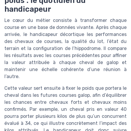
poids : le quotidien du
handicapeur
Le cœur du métier consiste à transformer chaque
course en une base de données vivante. Après chaque
arrivée, le handicapeur décortique les performances
des chevaux de courses, la qualité du lot, l’état du
terrain et la configuration de l’hippodrome. Il compare
les résultats avec les courses précédentes pour affiner
la valeur attribuée à chaque cheval de galop et
maintenir une échelle cohérente d’une réunion à
l’autre.
Cette valeur sert ensuite à fixer le poids que portera le
cheval dans les futures courses galop, afin d’équilibrer
les chances entre chevaux forts et chevaux moins
confirmés. Par exemple, un cheval pris en valeur 40
pourra porter plusieurs kilos de plus qu’un concurrent
évalué à 34, ce qui illustre concrètement l’impact des
kilos attribués. Le handicapeur doit donc suivre