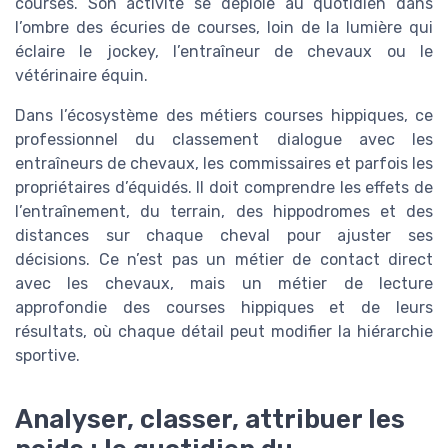
courses. Son activité se déploie au quotidien dans
l’ombre des écuries de courses, loin de la lumière qui
éclaire le jockey, l’entraîneur de chevaux ou le
vétérinaire équin.
Dans l’écosystème des métiers courses hippiques, ce
professionnel du classement dialogue avec les
entraîneurs de chevaux, les commissaires et parfois les
propriétaires d’équidés. Il doit comprendre les effets de
l’entraînement, du terrain, des hippodromes et des
distances sur chaque cheval pour ajuster ses
décisions. Ce n’est pas un métier de contact direct
avec les chevaux, mais un métier de lecture
approfondie des courses hippiques et de leurs
résultats, où chaque détail peut modifier la hiérarchie
sportive.
Analyser, classer, attribuer les