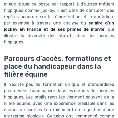
mieux situer ce poste par rapport à d’autres métiers
hippiques comme jockey, il est utile de consulter des
repères concrets sur la rémunération et le quotidien,
par exemple à travers une analyse du
salaire d’un
jockey en France et de ses primes de monte
, qui
illustre la diversité des statuts dans les courses
hippiques.
Parcours d’accès, formations et
place du handicapeur dans la
filière équine
Il n’existe pas de formation unique et standardisée
pour devenir handicapeur dans les métiers des courses
hippiques. Les profils recrutés viennent souvent de la
filière équine, avec une expérience préalable dans les
écuries de courses, l’entraînement ou la gestion d’une
entreprise hippique. Certains ont commencé comme