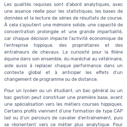
Les qualités requises sont d’abord analytiques, avec
une aisance réelle pour les statistiques, les bases de
données et la lecture de séries de résultats de course.
À cela s’ajoutent une mémoire solide, une capacité de
concentration prolongée et une grande impartialité,
car chaque décision impacte l’activité économique de
l’entreprise hippique, des propriétaires et des
entraîneurs de chevaux. La curiosité pour la filière
équine dans son ensemble, du maréchal au vétérinaire,
aide aussi à replacer chaque performance dans un
contexte global et à anticiper les effets d’un
changement de programme ou de distance.
Pour un lycéen ou un étudiant, un bac général ou un
bac gestion peut constituer une première base, avant
une spécialisation vers les métiers courses hippiques.
Certains profils viennent d’une formation de type CAP
lad ou d’un parcours de cavalier d’entraînement, puis
se réorientent vers ce métier plus analytique. Pour