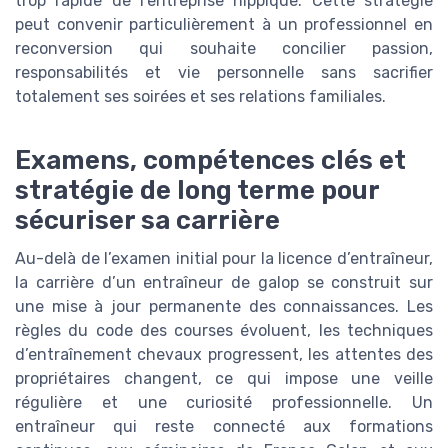
trop rapide de l’entreprise hippique. Cette stratégie
peut convenir particulièrement à un professionnel en
reconversion qui souhaite concilier passion,
responsabilités et vie personnelle sans sacrifier
totalement ses soirées et ses relations familiales.
Examens, compétences clés et
stratégie de long terme pour
sécuriser sa carrière
Au-delà de l’examen initial pour la licence d’entraîneur,
la carrière d’un entraîneur de galop se construit sur
une mise à jour permanente des connaissances. Les
règles du code des courses évoluent, les techniques
d’entraînement chevaux progressent, les attentes des
propriétaires changent, ce qui impose une veille
régulière et une curiosité professionnelle. Un
entraîneur qui reste connecté aux formations