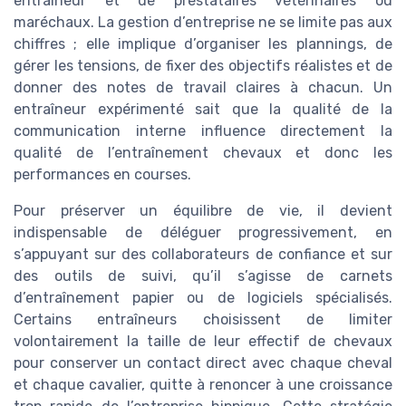
entraîneur et de prestataires vétérinaires ou
maréchaux. La gestion d’entreprise ne se limite pas aux
chiffres ; elle implique d’organiser les plannings, de
gérer les tensions, de fixer des objectifs réalistes et de
donner des notes de travail claires à chacun. Un
entraîneur expérimenté sait que la qualité de la
communication interne influence directement la
qualité de l’entraînement chevaux et donc les
performances en courses.
Pour préserver un équilibre de vie, il devient
indispensable de déléguer progressivement, en
s’appuyant sur des collaborateurs de confiance et sur
des outils de suivi, qu’il s’agisse de carnets
d’entraînement papier ou de logiciels spécialisés.
Certains entraîneurs choisissent de limiter
volontairement la taille de leur effectif de chevaux
pour conserver un contact direct avec chaque cheval
et chaque cavalier, quitte à renoncer à une croissance