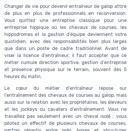
Changer de vie pour devenir entraîneur de galop attire
de plus en plus de professionnels en reconversion.
Vous quittez une entreprise classique pour une
entreprise hippique où les chevaux de courses, les
hippodromes et la gestion d’équipe deviennent votre
quotidien, avec des responsabilités bien plus larges
que dans un poste de cadre traditionnel. Avant de
viser la licence d’entraîneur, il faut accepter que ce
métier cumule direction sportive, gestion d’entreprise
et présence physique sur le terrain, souvent dès 5
heures du matin.
Le cœur du métier d’entraîneur repose sur
l’entraînement des chevaux de courses au galop, mais
aussi sur la relation avec les propriétaires, les éleveurs
et les jockeys ou cavaliers d’entraînement. Vous ne
travaillez pas seulement avec un cheval isolé ; vous
pilotez un effectif de plusieurs chevaux de courses,
parfois répartis entre prés, boxes et structures