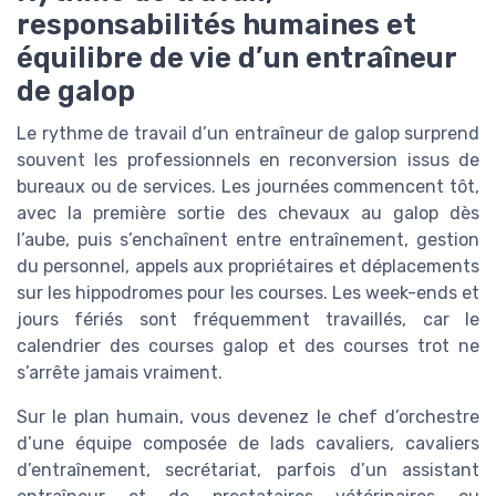
responsabilités humaines et
équilibre de vie d’un entraîneur
de galop
Le rythme de travail d’un entraîneur de galop surprend
souvent les professionnels en reconversion issus de
bureaux ou de services. Les journées commencent tôt,
avec la première sortie des chevaux au galop dès
l’aube, puis s’enchaînent entre entraînement, gestion
du personnel, appels aux propriétaires et déplacements
sur les hippodromes pour les courses. Les week-ends et
jours fériés sont fréquemment travaillés, car le
calendrier des courses galop et des courses trot ne
s’arrête jamais vraiment.
Sur le plan humain, vous devenez le chef d’orchestre
d’une équipe composée de lads cavaliers, cavaliers
d’entraînement, secrétariat, parfois d’un assistant