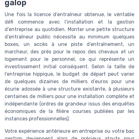
galop
Une fois la licence d’entraîneur obtenue, le véritable
défi commence avec l’installation et la gestion
d’entreprise au quotidien. Monter une petite structure
d’entraîneur public nécessite au minimum quelques
boxes, un accès à une piste d’entraînement, un
marcheur, des prés pour le repos des chevaux et un
logement pour le personnel, ce qui représente un
investissement initial conséquent. Selon la taille de
l’entreprise hippique, le budget de départ peut varier
de quelques dizaines de milliers d’euros pour une
écurie adossée à une structure existante, à plusieurs
centaines de milliers pour une installation complète et
indépendante (ordres de grandeur issus des enquêtes
économiques de la filière courses publiées par les
instances professionnelles).
Votre expérience antérieure en entreprise ou votre bac
gestion deviennent alors de précieux atouts pour