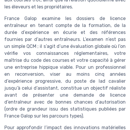
les éleveurs et les propriétaires.
France Galop examine les dossiers de licence
entraîneur en tenant compte de la formation, de la
durée d’expérience en écurie et des références
fournies par d’autres entraîneurs. L’examen n’est pas
un simple QCM ; il s’agit d’une évaluation globale où l’on
vérifie vos connaissances réglementaires, votre
maîtrise du code des courses et votre capacité à gérer
une entreprise hippique viable. Pour un professionnel
en reconversion, viser au moins cinq années
d’expérience progressive, du poste de lad cavalier
jusqu’à celui d’assistant, constitue un objectif réaliste
avant de présenter une demande de licence
d’entraîneur avec de bonnes chances d’autorisation
(ordre de grandeur issu des statistiques publiées par
France Galop sur les parcours types).
Pour approfondir l’impact des innovations matérielles