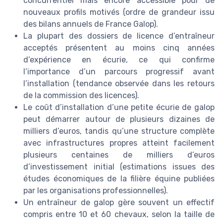
concurrentiel mais encore accessible pour de
nouveaux profils motivés (ordre de grandeur issu
des bilans annuels de France Galop).
La plupart des dossiers de licence d’entraîneur
acceptés présentent au moins cinq années
d’expérience en écurie, ce qui confirme
l’importance d’un parcours progressif avant
l’installation (tendance observée dans les retours
de la commission des licences).
Le coût d’installation d’une petite écurie de galop
peut démarrer autour de plusieurs dizaines de
milliers d’euros, tandis qu’une structure complète
avec infrastructures propres atteint facilement
plusieurs centaines de milliers d’euros
d’investissement initial (estimations issues des
études économiques de la filière équine publiées
par les organisations professionnelles).
Un entraîneur de galop gère souvent un effectif
compris entre 10 et 60 chevaux, selon la taille de