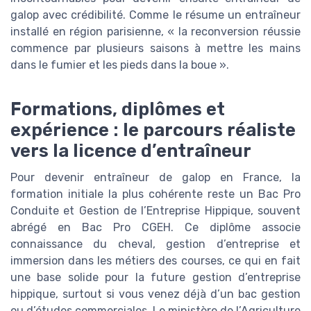
galop avec crédibilité. Comme le résume un entraîneur
installé en région parisienne, « la reconversion réussie
commence par plusieurs saisons à mettre les mains
dans le fumier et les pieds dans la boue ».
Formations, diplômes et
expérience : le parcours réaliste
vers la licence d’entraîneur
Pour devenir entraîneur de galop en France, la
formation initiale la plus cohérente reste un Bac Pro
Conduite et Gestion de l’Entreprise Hippique, souvent
abrégé en Bac Pro CGEH. Ce diplôme associe
connaissance du cheval, gestion d’entreprise et
immersion dans les métiers des courses, ce qui en fait
une base solide pour la future gestion d’entreprise
hippique, surtout si vous venez déjà d’un bac gestion
ou d’études commerciales. Le ministère de l’Agriculture