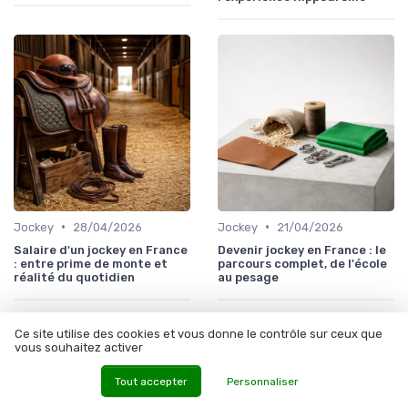
•
•
Jockey
28/04/2026
Jockey
21/04/2026
Salaire d'un jockey en France
Devenir jockey en France : le
: entre prime de monte et
parcours complet, de l'école
réalité du quotidien
au pesage
Ce site utilise des cookies et vous donne le contrôle sur ceux que
vous souhaitez activer
Tout accepter
Personnaliser