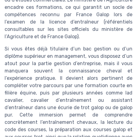
encadre ces formations, ce qui garantit un socle de
compétences reconnu par France Galop lors de
l’examen de la licence d’entraîneur (référentiels
consultables sur les sites officiels du ministère de
l’Agriculture et de France Galop).
Si vous êtes déjà titulaire d’un bac gestion ou d’un
diplôme supérieur en management, vous disposez d’un
atout pour la partie gestion d’entreprise, mais il vous
manquera souvent la connaissance cheval et
l’expérience pratique. Il devient alors pertinent de
compléter votre parcours par une formation courte en
filière équine, puis par plusieurs années comme lad
cavalier, cavalier d’entraînement ou assistant
d’entraîneur dans une écurie de trot galop ou de galop
pur. Cette immersion permet de comprendre
concrètement l’entraînement chevaux, la lecture du
code des courses, la préparation aux courses galop et
aux courses trot, ainsi que la relation quotidienne avec