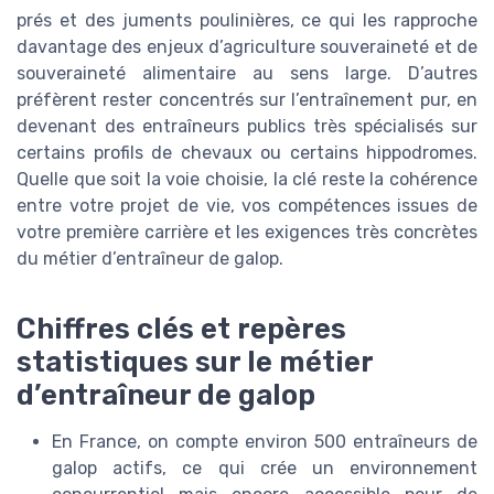
prés et des juments poulinières, ce qui les rapproche
davantage des enjeux d’agriculture souveraineté et de
souveraineté alimentaire au sens large. D’autres
préfèrent rester concentrés sur l’entraînement pur, en
devenant des entraîneurs publics très spécialisés sur
certains profils de chevaux ou certains hippodromes.
Quelle que soit la voie choisie, la clé reste la cohérence
entre votre projet de vie, vos compétences issues de
votre première carrière et les exigences très concrètes
du métier d’entraîneur de galop.
Chiffres clés et repères
statistiques sur le métier
d’entraîneur de galop
En France, on compte environ 500 entraîneurs de
galop actifs, ce qui crée un environnement