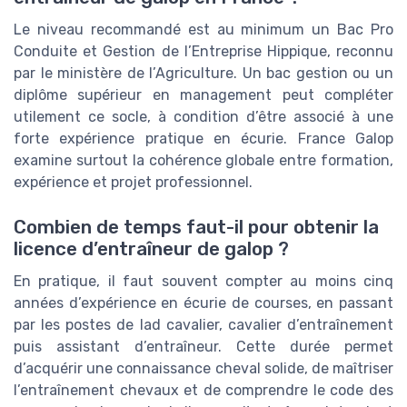
Le niveau recommandé est au minimum un Bac Pro
Conduite et Gestion de l’Entreprise Hippique, reconnu
par le ministère de l’Agriculture. Un bac gestion ou un
diplôme supérieur en management peut compléter
utilement ce socle, à condition d’être associé à une
forte expérience pratique en écurie. France Galop
examine surtout la cohérence globale entre formation,
expérience et projet professionnel.
Combien de temps faut-il pour obtenir la
licence d’entraîneur de galop ?
En pratique, il faut souvent compter au moins cinq
années d’expérience en écurie de courses, en passant
par les postes de lad cavalier, cavalier d’entraînement
puis assistant d’entraîneur. Cette durée permet
d’acquérir une connaissance cheval solide, de maîtriser
l’entraînement chevaux et de comprendre le code des