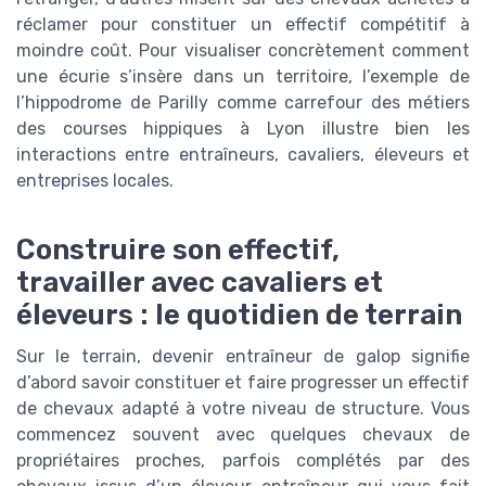
réclamer pour constituer un effectif compétitif à
moindre coût. Pour visualiser concrètement comment
une écurie s’insère dans un territoire, l’exemple de
l’hippodrome de Parilly comme carrefour des métiers
des courses hippiques à Lyon illustre bien les
interactions entre entraîneurs, cavaliers, éleveurs et
entreprises locales.
Construire son effectif,
travailler avec cavaliers et
éleveurs : le quotidien de terrain
Sur le terrain, devenir entraîneur de galop signifie
d’abord savoir constituer et faire progresser un effectif
de chevaux adapté à votre niveau de structure. Vous
commencez souvent avec quelques chevaux de
propriétaires proches, parfois complétés par des