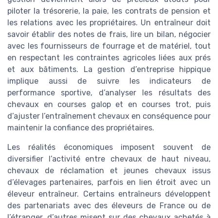
piloter la trésorerie, la paie, les contrats de pension et
les relations avec les propriétaires. Un entraîneur doit
savoir établir des notes de frais, lire un bilan, négocier
avec les fournisseurs de fourrage et de matériel, tout
en respectant les contraintes agricoles liées aux prés
et aux bâtiments. La gestion d’entreprise hippique
implique aussi de suivre les indicateurs de
performance sportive, d’analyser les résultats des
chevaux en courses galop et en courses trot, puis
d’ajuster l’entraînement chevaux en conséquence pour
maintenir la confiance des propriétaires.
Les réalités économiques imposent souvent de
diversifier l’activité entre chevaux de haut niveau,
chevaux de réclamation et jeunes chevaux issus
d’élevages partenaires, parfois en lien étroit avec un
éleveur entraîneur. Certains entraîneurs développent
des partenariats avec des éleveurs de France ou de
l’étranger, d’autres misent sur des chevaux achetés à