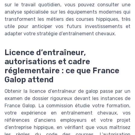
sur le travail quotidien, vous pouvez consulter une
analyse spécialisée sur les équipements modernes qui
transforment les métiers des courses hippiques, très
utile pour anticiper vos futurs investissements et
adapter votre stratégie d’entraînement chevaux.
Licence d’entraîneur,
autorisations et cadre
réglementaire : ce que France
Galop attend
Obtenir la licence d’entraîneur de galop passe par un
examen de dossier rigoureux devant les instances de
France Galop. La commission étudie votre formation,
votre expérience en entraînement chevaux, vos
références d’anciens employeurs et votre projet
d’entreprise hippique, en vérifiant que vous maîtrisez
les règles du code des courses. L’autorisation