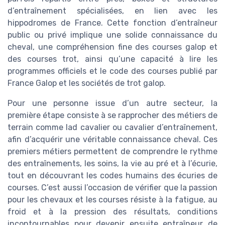
d’entraînement spécialisées, en lien avec les
hippodromes de France. Cette fonction d’entraîneur
public ou privé implique une solide connaissance du
cheval, une compréhension fine des courses galop et
des courses trot, ainsi qu’une capacité à lire les
programmes officiels et le code des courses publié par
France Galop et les sociétés de trot galop.
Pour une personne issue d’un autre secteur, la
première étape consiste à se rapprocher des métiers de
terrain comme lad cavalier ou cavalier d’entraînement,
afin d’acquérir une véritable connaissance cheval. Ces
premiers métiers permettent de comprendre le rythme
des entraînements, les soins, la vie au pré et à l’écurie,
tout en découvrant les codes humains des écuries de
courses. C’est aussi l’occasion de vérifier que la passion
pour les chevaux et les courses résiste à la fatigue, au
froid et à la pression des résultats, conditions
incontournables pour devenir ensuite entraîneur de