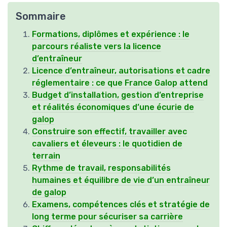
Sommaire
Formations, diplômes et expérience : le
parcours réaliste vers la licence
d’entraîneur
Licence d’entraîneur, autorisations et cadre
réglementaire : ce que France Galop attend
Budget d’installation, gestion d’entreprise
et réalités économiques d’une écurie de
galop
Construire son effectif, travailler avec
cavaliers et éleveurs : le quotidien de
terrain
Rythme de travail, responsabilités
humaines et équilibre de vie d’un entraîneur
de galop
Examens, compétences clés et stratégie de
long terme pour sécuriser sa carrière