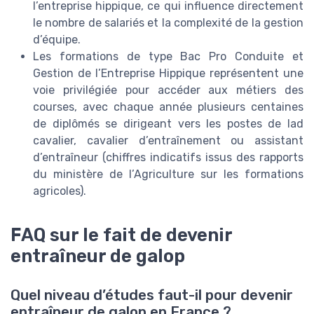
l’entreprise hippique, ce qui influence directement
le nombre de salariés et la complexité de la gestion
d’équipe.
Les formations de type Bac Pro Conduite et
Gestion de l’Entreprise Hippique représentent une
voie privilégiée pour accéder aux métiers des
courses, avec chaque année plusieurs centaines
de diplômés se dirigeant vers les postes de lad
cavalier, cavalier d’entraînement ou assistant
d’entraîneur (chiffres indicatifs issus des rapports
du ministère de l’Agriculture sur les formations
agricoles).
FAQ sur le fait de devenir
entraîneur de galop
Quel niveau d’études faut-il pour devenir
entraîneur de galop en France ?