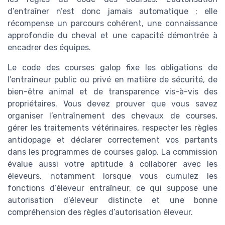
d’entraîner n’est donc jamais automatique ; elle
récompense un parcours cohérent, une connaissance
approfondie du cheval et une capacité démontrée à
encadrer des équipes.
Le code des courses galop fixe les obligations de
l’entraîneur public ou privé en matière de sécurité, de
bien-être animal et de transparence vis-à-vis des
propriétaires. Vous devez prouver que vous savez
organiser l’entraînement des chevaux de courses,
gérer les traitements vétérinaires, respecter les règles
antidopage et déclarer correctement vos partants
dans les programmes de courses galop. La commission
évalue aussi votre aptitude à collaborer avec les
éleveurs, notamment lorsque vous cumulez les
fonctions d’éleveur entraîneur, ce qui suppose une
autorisation d’éleveur distincte et une bonne
compréhension des règles d’autorisation éleveur.