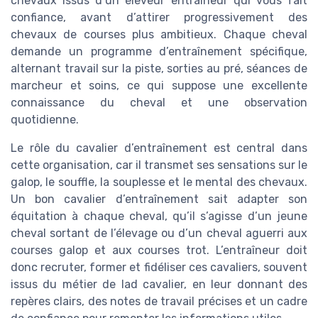
chevaux issus d’un éleveur entraîneur qui vous fait
confiance, avant d’attirer progressivement des
chevaux de courses plus ambitieux. Chaque cheval
demande un programme d’entraînement spécifique,
alternant travail sur la piste, sorties au pré, séances de
marcheur et soins, ce qui suppose une excellente
connaissance du cheval et une observation
quotidienne.
Le rôle du cavalier d’entraînement est central dans
cette organisation, car il transmet ses sensations sur le
galop, le souffle, la souplesse et le mental des chevaux.
Un bon cavalier d’entraînement sait adapter son
équitation à chaque cheval, qu’il s’agisse d’un jeune
cheval sortant de l’élevage ou d’un cheval aguerri aux
courses galop et aux courses trot. L’entraîneur doit
donc recruter, former et fidéliser ces cavaliers, souvent
issus du métier de lad cavalier, en leur donnant des
repères clairs, des notes de travail précises et un cadre