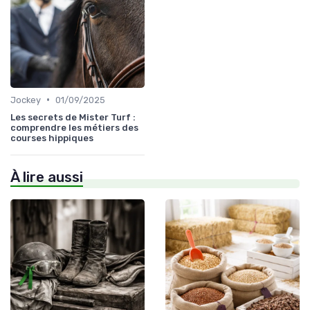
•
Jockey
01/09/2025
Les secrets de Mister Turf :
comprendre les métiers des
courses hippiques
À lire aussi