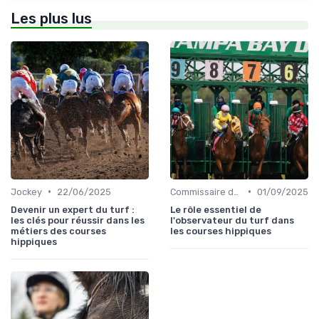
Les plus lus
•
•
Jockey
22/06/2025
Commissaire de course
01/09/2025
Devenir un expert du turf :
Le rôle essentiel de
les clés pour réussir dans les
l'observateur du turf dans
métiers des courses
les courses hippiques
hippiques