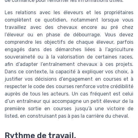
de confiance pour remonter les informations utiles.
Les relations avec les éleveurs et les propriétaires
complètent ce quotidien, notamment lorsque vous
travaillez avec des chevaux encore au pré chez
l’éleveur ou en phase de débourrage. Vous devez
comprendre les objectifs de chaque éleveur, parfois
engagés dans des démarches liées à l’agriculture
souveraineté ou à la valorisation de certaines races,
afin d’adapter l’entraînement chevaux à ces projets.
Dans ce contexte, la capacité à expliquer vos choix, à
justifier vos décisions d’engagement en courses et à
respecter le code des courses renforce votre crédibilité
auprès de tous les acteurs. Un cas fréquent est celui
d’un entraîneur qui accompagne un petit éleveur de la
première sortie en courses jusqu’à une victoire de
listed, en construisant pas à pas la carrière du cheval.
Rythme de travail,