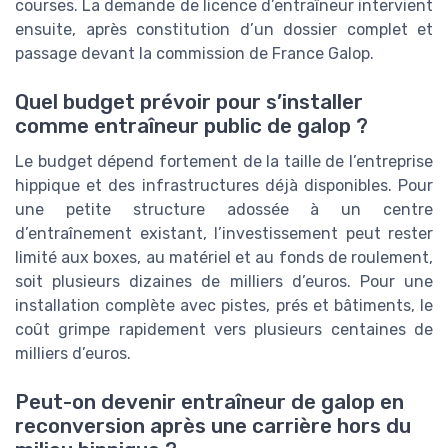
courses. La demande de licence d’entraîneur intervient
ensuite, après constitution d’un dossier complet et
passage devant la commission de France Galop.
Quel budget prévoir pour s’installer
comme entraîneur public de galop ?
Le budget dépend fortement de la taille de l’entreprise
hippique et des infrastructures déjà disponibles. Pour
une petite structure adossée à un centre
d’entraînement existant, l’investissement peut rester
limité aux boxes, au matériel et au fonds de roulement,
soit plusieurs dizaines de milliers d’euros. Pour une
installation complète avec pistes, prés et bâtiments, le
coût grimpe rapidement vers plusieurs centaines de
milliers d’euros.
Peut-on devenir entraîneur de galop en
reconversion après une carrière hors du