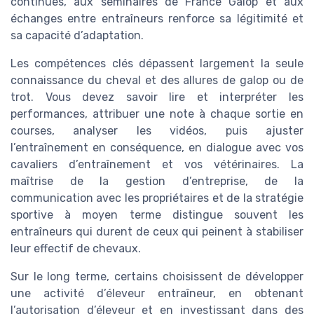
continues, aux séminaires de France Galop et aux
échanges entre entraîneurs renforce sa légitimité et
sa capacité d’adaptation.
Les compétences clés dépassent largement la seule
connaissance du cheval et des allures de galop ou de
trot. Vous devez savoir lire et interpréter les
performances, attribuer une note à chaque sortie en
courses, analyser les vidéos, puis ajuster
l’entraînement en conséquence, en dialogue avec vos
cavaliers d’entraînement et vos vétérinaires. La
maîtrise de la gestion d’entreprise, de la
communication avec les propriétaires et de la stratégie
sportive à moyen terme distingue souvent les
entraîneurs qui durent de ceux qui peinent à stabiliser
leur effectif de chevaux.
Sur le long terme, certains choisissent de développer
une activité d’éleveur entraîneur, en obtenant
l’autorisation d’éleveur et en investissant dans des