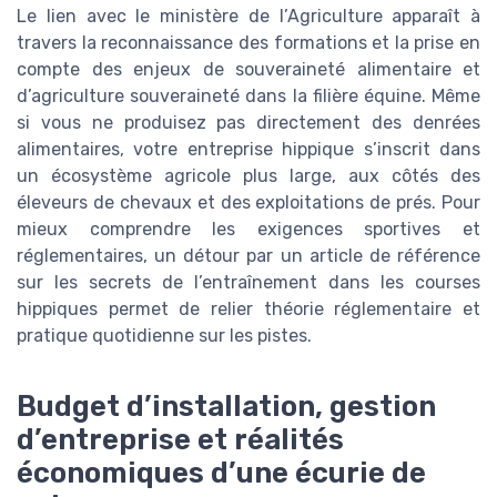
Le lien avec le ministère de l’Agriculture apparaît à
travers la reconnaissance des formations et la prise en
compte des enjeux de souveraineté alimentaire et
d’agriculture souveraineté dans la filière équine. Même
si vous ne produisez pas directement des denrées
alimentaires, votre entreprise hippique s’inscrit dans
un écosystème agricole plus large, aux côtés des
éleveurs de chevaux et des exploitations de prés. Pour
mieux comprendre les exigences sportives et
réglementaires, un détour par un article de référence
sur les secrets de l’entraînement dans les courses
hippiques permet de relier théorie réglementaire et
pratique quotidienne sur les pistes.
Budget d’installation, gestion
d’entreprise et réalités
économiques d’une écurie de