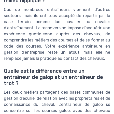
milieu hippique ?
Oui, de nombreux entraîneurs viennent d’autres
secteurs, mais ils ont tous accepté de repartir par la
case terrain comme lad cavalier ou cavalier
d’entraînement. La reconversion impose d’acquérir une
expérience quotidienne auprès des chevaux, de
comprendre les métiers des courses et de se former au
code des courses. Votre expérience antérieure en
gestion d’entreprise reste un atout, mais elle ne
remplace jamais la pratique au contact des chevaux.
Quelle est la différence entre un
entraîneur de galop et un entraîneur de
trot ?
Les deux métiers partagent des bases communes de
gestion d’écurie, de relation avec les propriétaires et de
connaissance du cheval. L’entraîneur de galop se
concentre sur les courses galop, avec des chevaux