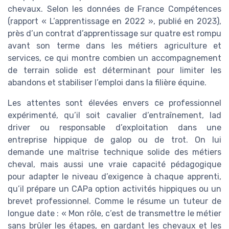
chevaux. Selon les données de France Compétences
(rapport « L’apprentissage en 2022 », publié en 2023),
près d’un contrat d’apprentissage sur quatre est rompu
avant son terme dans les métiers agriculture et
services, ce qui montre combien un accompagnement
de terrain solide est déterminant pour limiter les
abandons et stabiliser l’emploi dans la filière équine.
Les attentes sont élevées envers ce professionnel
expérimenté, qu’il soit cavalier d’entraînement, lad
driver ou responsable d’exploitation dans une
entreprise hippique de galop ou de trot. On lui
demande une maîtrise technique solide des métiers
cheval, mais aussi une vraie capacité pédagogique
pour adapter le niveau d’exigence à chaque apprenti,
qu’il prépare un CAPa option activités hippiques ou un
brevet professionnel. Comme le résume un tuteur de
longue date : « Mon rôle, c’est de transmettre le métier
sans brûler les étapes, en gardant les chevaux et les