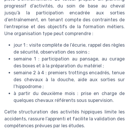
progressif d’activités, du soin de base au cheval
jusqu’à la participation encadrée aux sorties
d’entraînement, en tenant compte des contraintes de
l’entreprise et des objectifs de la formation métiers.
Une organisation type peut comprendre :
jour 1 : visite complète de l’écurie, rappel des règles
de sécurité, observation des soins ;
semaine 1 : participation au pansage, au curage
des boxes et à la préparation du matériel ;
semaine 2 à 4 : premiers trottings encadrés, tenue
des chevaux à la douche, aide aux sorties sur
l’hippodrome ;
à partir du deuxième mois : prise en charge de
quelques chevaux référents sous supervision.
Cette structuration des activités hippiques limite les
accidents, rassure l’apprenti et facilite la validation des
compétences prévues par les études.