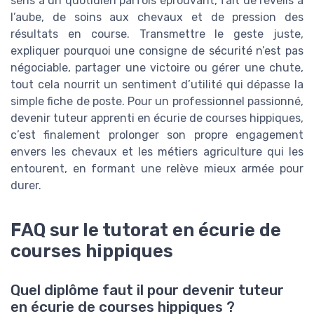
sens à un quotidien parfois éprouvant, fait de réveils à
l’aube, de soins aux chevaux et de pression des
résultats en course. Transmettre le geste juste,
expliquer pourquoi une consigne de sécurité n’est pas
négociable, partager une victoire ou gérer une chute,
tout cela nourrit un sentiment d’utilité qui dépasse la
simple fiche de poste. Pour un professionnel passionné,
devenir tuteur apprenti en écurie de courses hippiques,
c’est finalement prolonger son propre engagement
envers les chevaux et les métiers agriculture qui les
entourent, en formant une relève mieux armée pour
durer.
FAQ sur le tutorat en écurie de
courses hippiques
Quel diplôme faut il pour devenir tuteur
en écurie de courses hippiques ?