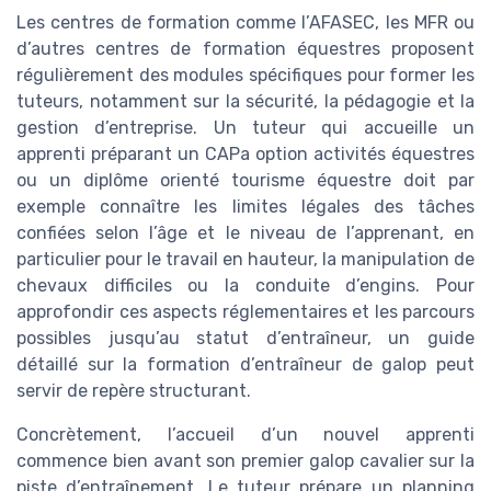
Les centres de formation comme l’AFASEC, les MFR ou
d’autres centres de formation équestres proposent
régulièrement des modules spécifiques pour former les
tuteurs, notamment sur la sécurité, la pédagogie et la
gestion d’entreprise. Un tuteur qui accueille un
apprenti préparant un CAPa option activités équestres
ou un diplôme orienté tourisme équestre doit par
exemple connaître les limites légales des tâches
confiées selon l’âge et le niveau de l’apprenant, en
particulier pour le travail en hauteur, la manipulation de
chevaux difficiles ou la conduite d’engins. Pour
approfondir ces aspects réglementaires et les parcours
possibles jusqu’au statut d’entraîneur, un guide
détaillé sur la formation d’entraîneur de galop peut
servir de repère structurant.
Concrètement, l’accueil d’un nouvel apprenti
commence bien avant son premier galop cavalier sur la
piste d’entraînement. Le tuteur prépare un planning