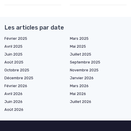
Les articles par date
Février 2025
Mars 2025
Avril 2025
Mai 2025
Juin 2025
Juillet 2025
Août 2025
Septembre 2025
Octobre 2025
Novembre 2025
Décembre 2025
Janvier 2026
Février 2026
Mars 2026
Avril 2026
Mai 2026
Juin 2026
Juillet 2026
Août 2026