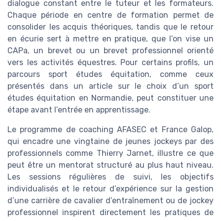
dialogue constant entre le tuteur et les formateurs.
Chaque période en centre de formation permet de
consolider les acquis théoriques, tandis que le retour
en écurie sert à mettre en pratique, que l’on vise un
CAPa, un brevet ou un brevet professionnel orienté
vers les activités équestres. Pour certains profils, un
parcours sport études équitation, comme ceux
présentés dans un article sur le choix d’un sport
études équitation en Normandie, peut constituer une
étape avant l’entrée en apprentissage.
Le programme de coaching AFASEC et France Galop,
qui encadre une vingtaine de jeunes jockeys par des
professionnels comme Thierry Jarnet, illustre ce que
peut être un mentorat structuré au plus haut niveau.
Les sessions régulières de suivi, les objectifs
individualisés et le retour d’expérience sur la gestion
d’une carrière de cavalier d’entraînement ou de jockey
professionnel inspirent directement les pratiques de