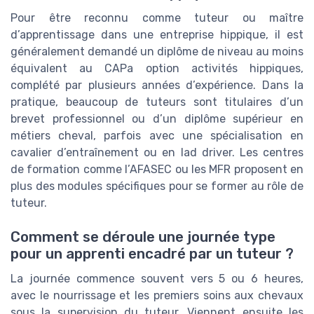
Pour être reconnu comme tuteur ou maître
d’apprentissage dans une entreprise hippique, il est
généralement demandé un diplôme de niveau au moins
équivalent au CAPa option activités hippiques,
complété par plusieurs années d’expérience. Dans la
pratique, beaucoup de tuteurs sont titulaires d’un
brevet professionnel ou d’un diplôme supérieur en
métiers cheval, parfois avec une spécialisation en
cavalier d’entraînement ou en lad driver. Les centres
de formation comme l’AFASEC ou les MFR proposent en
plus des modules spécifiques pour se former au rôle de
tuteur.
Comment se déroule une journée type
pour un apprenti encadré par un tuteur ?
La journée commence souvent vers 5 ou 6 heures,
avec le nourrissage et les premiers soins aux chevaux
sous la supervision du tuteur. Viennent ensuite les