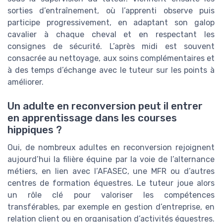
sorties d’entraînement, où l’apprenti observe puis
participe progressivement, en adaptant son galop
cavalier à chaque cheval et en respectant les
consignes de sécurité. L’après midi est souvent
consacrée au nettoyage, aux soins complémentaires et
à des temps d’échange avec le tuteur sur les points à
améliorer.
Un adulte en reconversion peut il entrer
en apprentissage dans les courses
hippiques ?
Oui, de nombreux adultes en reconversion rejoignent
aujourd’hui la filière équine par la voie de l’alternance
métiers, en lien avec l’AFASEC, une MFR ou d’autres
centres de formation équestres. Le tuteur joue alors
un rôle clé pour valoriser les compétences
transférables, par exemple en gestion d’entreprise, en
relation client ou en organisation d’activités équestres.