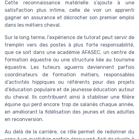
Cette reconnaissance matérielle s’ajoute à une
satisfaction plus intime, celle de voir un apprenti
gagner en assurance et décrocher son premier emploi
dans les métiers cheval.
Sur le long terme, l’expérience de tutorat peut servir de
tremplin vers des postes à plus forte responsabilité,
que ce soit dans une académie AFASEC, un centre de
formation équestre ou une structure liée au tourisme
équestre. Les tuteurs aguerris deviennent parfois
coordinateurs de formation métiers, responsables
d’activités hippiques ou référents pour des projets
d’éducation populaire et de jeunesse éducation autour
du cheval. Ils contribuent ainsi à stabiliser une filière
équine qui perd encore trop de salariés chaque année,
en améliorant la fidélisation des jeunes et des adultes
en reconversion.
Au delà de la carrière, ce rôle permet de redonner du