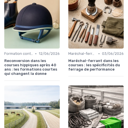
•
•
Formation continue
12/06/2026
Maréchal-ferrant
03/06/2026
Reconversion dans les
Maréchal-ferrant dans les
courses hippiques après 40
courses : les spécificités du
ans : les formations courtes
ferrage de performance
qui changent la donne