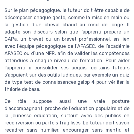
Sur le plan pédagogique, le tuteur doit être capable de
décomposer chaque geste, comme la mise en main ou
la gestion d’un cheval chaud au rond de longe. Il
adapte son discours selon que l’apprenti prépare un
CAPa, un brevet ou un brevet professionnel, en lien
avec l’équipe pédagogique de l’AFASEC, de l’académie
AFASEC ou d’une MFR, afin de valider les compétences
attendues à chaque niveau de formation. Pour aider
l’apprenti à consolider ses acquis, certains tuteurs
s’appuient sur des outils ludiques, par exemple un quiz
de type test de connaissances galop 4 pour vérifier la
théorie de base.
Ce rôle suppose aussi une vraie posture
d’accompagnant, proche de l’éducation populaire et de
la jeunesse éducation, surtout avec des publics en
reconversion ou parfois fragilisés. Le tuteur doit savoir
recadrer sans humilier, encourager sans mentir, et