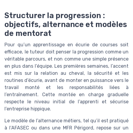
Structurer la progression :
objectifs, alternance et modèles
de mentorat
Pour qu’un apprentissage en écurie de courses soit
efficace, le tuteur doit penser la progression comme un
véritable parcours, et non comme une simple présence
en plus dans l’équipe. Les premières semaines, l’accent
est mis sur la relation au cheval, la sécurité et les
routines d’écurie, avant de monter en puissance vers le
travail monté et les responsabilités liées à
l’entraînement. Cette montée en charge graduelle
respecte le niveau initial de l’apprenti et sécurise
l’entreprise hippique.
Le modèle de l’alternance métiers, tel qu’il est pratiqué
à l’AFASEC ou dans une MFR Périgord, repose sur un