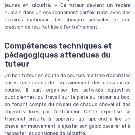
jeunes en sécurité. » Ce tuteur devient un repère
humain dans un environnement parfois rude, avec des
horaires matinaux, des chevaux sensibles et une
pression de résultat liée à l’entraînement.
Compétences techniques et
pédagogiques attendues du
tuteur
Un bon tuteur en écurie de courses maîtrise d’abord les
bases techniques de l’entraînement des chevaux de
course. Il sait organiser les activités équestres
quotidiennes, du travail sur la piste au retour au box,
en tenant compte du niveau de chaque cheval et des
objectifs fixés par l’entraîneur. Cette expertise se
transmet ensuite à l’apprenti, qui apprend à lire un
cheval en mouvement, à ajuster son galop cavalier et à
respecter les consignes de sécurité.