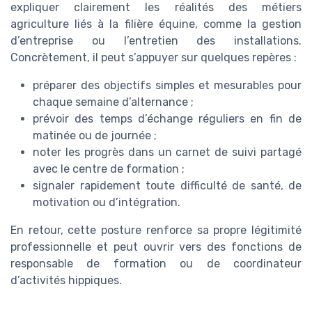
expliquer clairement les réalités des métiers
agriculture liés à la filière équine, comme la gestion
d’entreprise ou l’entretien des installations.
Concrètement, il peut s’appuyer sur quelques repères :
préparer des objectifs simples et mesurables pour
chaque semaine d’alternance ;
prévoir des temps d’échange réguliers en fin de
matinée ou de journée ;
noter les progrès dans un carnet de suivi partagé
avec le centre de formation ;
signaler rapidement toute difficulté de santé, de
motivation ou d’intégration.
En retour, cette posture renforce sa propre légitimité
professionnelle et peut ouvrir vers des fonctions de
responsable de formation ou de coordinateur
d’activités hippiques.