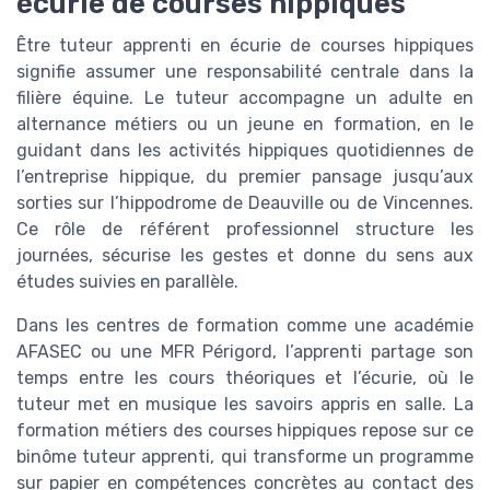
écurie de courses hippiques
Être tuteur apprenti en écurie de courses hippiques
signifie assumer une responsabilité centrale dans la
filière équine. Le tuteur accompagne un adulte en
alternance métiers ou un jeune en formation, en le
guidant dans les activités hippiques quotidiennes de
l’entreprise hippique, du premier pansage jusqu’aux
sorties sur l’hippodrome de Deauville ou de Vincennes.
Ce rôle de référent professionnel structure les
journées, sécurise les gestes et donne du sens aux
études suivies en parallèle.
Dans les centres de formation comme une académie
AFASEC ou une MFR Périgord, l’apprenti partage son
temps entre les cours théoriques et l’écurie, où le
tuteur met en musique les savoirs appris en salle. La
formation métiers des courses hippiques repose sur ce
binôme tuteur apprenti, qui transforme un programme
sur papier en compétences concrètes au contact des