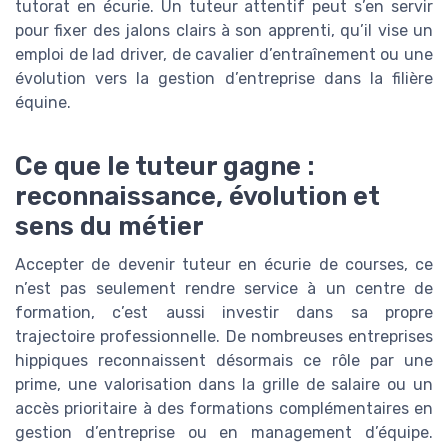
tutorat en écurie. Un tuteur attentif peut s’en servir
pour fixer des jalons clairs à son apprenti, qu’il vise un
emploi de lad driver, de cavalier d’entraînement ou une
évolution vers la gestion d’entreprise dans la filière
équine.
Ce que le tuteur gagne :
reconnaissance, évolution et
sens du métier
Accepter de devenir tuteur en écurie de courses, ce
n’est pas seulement rendre service à un centre de
formation, c’est aussi investir dans sa propre
trajectoire professionnelle. De nombreuses entreprises
hippiques reconnaissent désormais ce rôle par une
prime, une valorisation dans la grille de salaire ou un
accès prioritaire à des formations complémentaires en
gestion d’entreprise ou en management d’équipe.