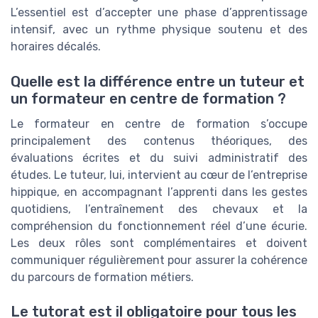
L’essentiel est d’accepter une phase d’apprentissage
intensif, avec un rythme physique soutenu et des
horaires décalés.
Quelle est la différence entre un tuteur et
un formateur en centre de formation ?
Le formateur en centre de formation s’occupe
principalement des contenus théoriques, des
évaluations écrites et du suivi administratif des
études. Le tuteur, lui, intervient au cœur de l’entreprise
hippique, en accompagnant l’apprenti dans les gestes
quotidiens, l’entraînement des chevaux et la
compréhension du fonctionnement réel d’une écurie.
Les deux rôles sont complémentaires et doivent
communiquer régulièrement pour assurer la cohérence
du parcours de formation métiers.
Le tutorat est il obligatoire pour tous les