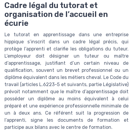
Cadre légal du tutorat et
organisation de l’accueil en
écurie
Le tutorat en apprentissage dans une entreprise
hippique s’inscrit dans un cadre légal précis, qui
protège l’apprenti et clarifie les obligations du tuteur.
L’employeur doit désigner un tuteur ou maître
d’apprentissage, justifiant d’un certain niveau de
qualification, souvent un brevet professionnel ou un
diplôme équivalent dans les métiers cheval. Le Code du
travail (articles L.6223-5 et suivants, partie Législative)
prévoit notamment que le maître d’apprentissage doit
posséder un diplôme au moins équivalent à celui
préparé et une expérience professionnelle minimale de
un à deux ans. Ce référent suit la progression de
l’apprenti, signe les documents de formation et
participe aux bilans avec le centre de formation.