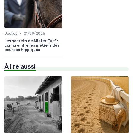
•
Jockey
01/09/2025
Les secrets de Mister Turf :
comprendre les métiers des
courses hippiques
À lire aussi