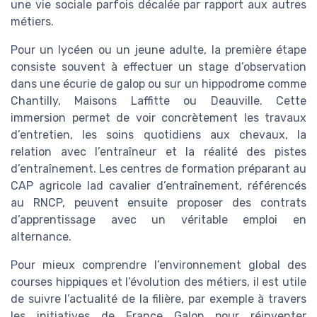
une vie sociale parfois décalée par rapport aux autres
métiers.
Pour un lycéen ou un jeune adulte, la première étape
consiste souvent à effectuer un stage d’observation
dans une écurie de galop ou sur un hippodrome comme
Chantilly, Maisons Laffitte ou Deauville. Cette
immersion permet de voir concrètement les travaux
d’entretien, les soins quotidiens aux chevaux, la
relation avec l’entraîneur et la réalité des pistes
d’entraînement. Les centres de formation préparant au
CAP agricole lad cavalier d’entraînement, référencés
au RNCP, peuvent ensuite proposer des contrats
d’apprentissage avec un véritable emploi en
alternance.
Pour mieux comprendre l’environnement global des
courses hippiques et l’évolution des métiers, il est utile
de suivre l’actualité de la filière, par exemple à travers
les initiatives de France Galop pour réinventer