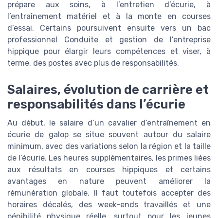
prépare aux soins, à l’entretien d’écurie, à
l’entraînement matériel et à la monte en courses
d’essai. Certains poursuivent ensuite vers un bac
professionnel Conduite et gestion de l’entreprise
hippique pour élargir leurs compétences et viser, à
terme, des postes avec plus de responsabilités.
Salaires, évolution de carrière et
responsabilités dans l’écurie
Au début, le salaire d’un cavalier d’entraînement en
écurie de galop se situe souvent autour du salaire
minimum, avec des variations selon la région et la taille
de l’écurie. Les heures supplémentaires, les primes liées
aux résultats en courses hippiques et certains
avantages en nature peuvent améliorer la
rémunération globale. Il faut toutefois accepter des
horaires décalés, des week-ends travaillés et une
pénibilité physique réelle, surtout pour les jeunes