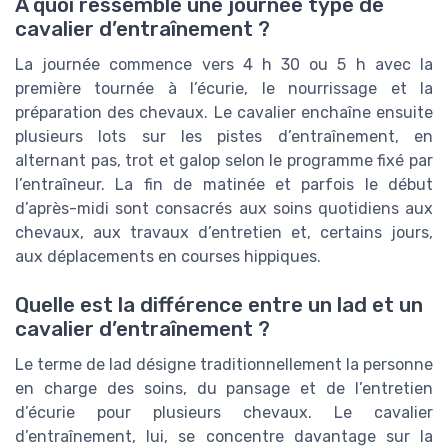
À quoi ressemble une journée type de
cavalier d’entraînement ?
La journée commence vers 4 h 30 ou 5 h avec la
première tournée à l’écurie, le nourrissage et la
préparation des chevaux. Le cavalier enchaîne ensuite
plusieurs lots sur les pistes d’entraînement, en
alternant pas, trot et galop selon le programme fixé par
l’entraîneur. La fin de matinée et parfois le début
d’après-midi sont consacrés aux soins quotidiens aux
chevaux, aux travaux d’entretien et, certains jours,
aux déplacements en courses hippiques.
Quelle est la différence entre un lad et un
cavalier d’entraînement ?
Le terme de lad désigne traditionnellement la personne
en charge des soins, du pansage et de l’entretien
d’écurie pour plusieurs chevaux. Le cavalier
d’entraînement, lui, se concentre davantage sur la