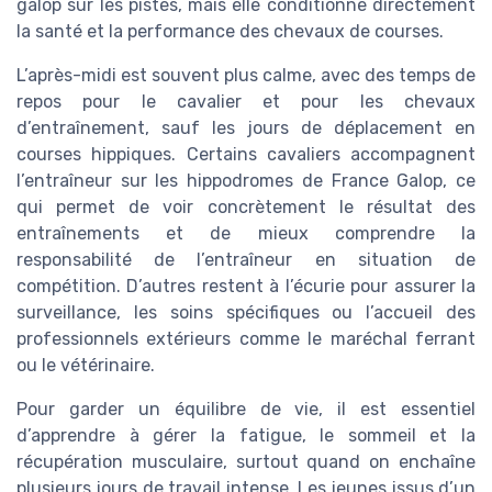
galop sur les pistes, mais elle conditionne directement
la santé et la performance des chevaux de courses.
L’après-midi est souvent plus calme, avec des temps de
repos pour le cavalier et pour les chevaux
d’entraînement, sauf les jours de déplacement en
courses hippiques. Certains cavaliers accompagnent
l’entraîneur sur les hippodromes de France Galop, ce
qui permet de voir concrètement le résultat des
entraînements et de mieux comprendre la
responsabilité de l’entraîneur en situation de
compétition. D’autres restent à l’écurie pour assurer la
surveillance, les soins spécifiques ou l’accueil des
professionnels extérieurs comme le maréchal ferrant
ou le vétérinaire.
Pour garder un équilibre de vie, il est essentiel
d’apprendre à gérer la fatigue, le sommeil et la
récupération musculaire, surtout quand on enchaîne
plusieurs jours de travail intense. Les jeunes issus d’un