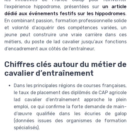
l’expérience hippodrome, présentées sur
un article
dédié aux événements festifs sur les hippodromes
.
En combinant passion, formation professionnelle solide
et volonté d’acquérir des compétences variées, un
jeune peut construire une vraie carrière dans ces
métiers, du poste de lad cavalier jusqu’aux fonctions
d’encadrement aux côtés de l’entraîneur.
Chiffres clés autour du métier de
cavalier d’entraînement
Dans les principales régions de courses françaises,
le taux de placement des diplômés de CAP agricole
lad cavalier d’entraînement approche le plein
emploi, ce qui confirme la forte demande de main-
d’œuvre qualifiée dans les écuries de galop
(données issues des organismes de formation
spécialisés).