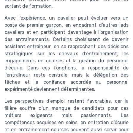
sortant de formation.
Avec l’expérience, un cavalier peut évoluer vers un
poste de premier garçon, en encadrant d’autres lads
cavaliers et en participant davantage à l’organisation
des entraînements. Certains choisissent de devenir
assistant entraîneur, en se rapprochant des décisions
stratégiques sur les chevaux d’entraînement, les
engagements en courses et la gestion du personnel
d’écurie. Dans ces fonctions, la responsabilité de
l’entraîneur reste centrale, mais la délégation des
tâches et la confiance accordée au personnel
expérimenté deviennent déterminantes.
Les perspectives d’emploi restent favorables, car la
filière souffre d’un manque de candidats pour ces
métiers exigeants mais passionnants. Les
compétences acquises en soins, en entretien d’écurie
et en entraînement courses peuvent aussi servir pour