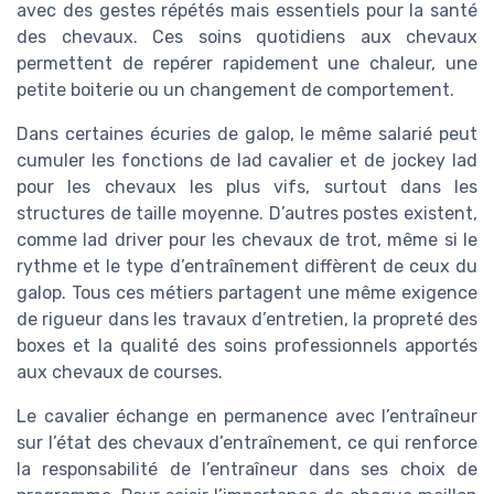
avec des gestes répétés mais essentiels pour la santé
des chevaux. Ces soins quotidiens aux chevaux
permettent de repérer rapidement une chaleur, une
petite boiterie ou un changement de comportement.
Dans certaines écuries de galop, le même salarié peut
cumuler les fonctions de lad cavalier et de jockey lad
pour les chevaux les plus vifs, surtout dans les
structures de taille moyenne. D’autres postes existent,
comme lad driver pour les chevaux de trot, même si le
rythme et le type d’entraînement diffèrent de ceux du
galop. Tous ces métiers partagent une même exigence
de rigueur dans les travaux d’entretien, la propreté des
boxes et la qualité des soins professionnels apportés
aux chevaux de courses.
Le cavalier échange en permanence avec l’entraîneur
sur l’état des chevaux d’entraînement, ce qui renforce
la responsabilité de l’entraîneur dans ses choix de