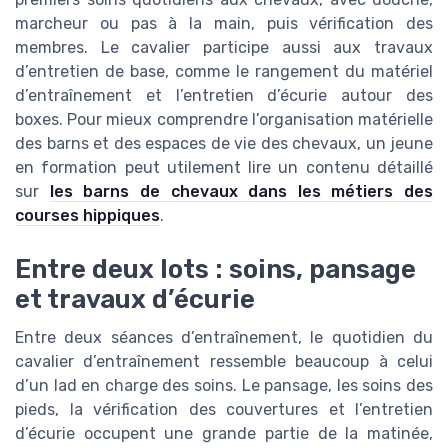
marcheur ou pas à la main, puis vérification des
membres. Le cavalier participe aussi aux travaux
d’entretien de base, comme le rangement du matériel
d’entraînement et l’entretien d’écurie autour des
boxes. Pour mieux comprendre l’organisation matérielle
des barns et des espaces de vie des chevaux, un jeune
en formation peut utilement lire un contenu détaillé
sur
les barns de chevaux dans les métiers des
courses hippiques
.
Entre deux lots : soins, pansage
et travaux d’écurie
Entre deux séances d’entraînement, le quotidien du
cavalier d’entraînement ressemble beaucoup à celui
d’un lad en charge des soins. Le pansage, les soins des
pieds, la vérification des couvertures et l’entretien
d’écurie occupent une grande partie de la matinée,