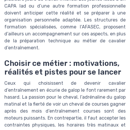
CAPA lad ou d’une autre formation professionnelle
doivent anticiper cette réalité et se préparer à une
organisation personnelle adaptée. Les structures de
formation spécialisées, comme l’AFASEC, proposent
d’ailleurs un accompagnement sur ces aspects, en plus
de la préparation technique au métier de cavalier
d’entraînement.
Choisir ce métier : motivations,
réalités et pistes pour se lancer
Ceux qui choisissent de devenir cavalier
d’entraînement en écurie de galop le font rarement par
hasard. La passion pour le cheval, l’adrénaline du galop
matinal et la fierté de voir un cheval de courses gagner
après des mois d’entraînement courses sont des
moteurs puissants. En contrepartie, il faut accepter les
contraintes physiques, les horaires très matinaux et