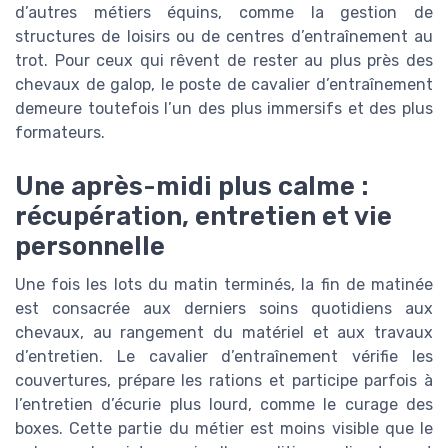
d’autres métiers équins, comme la gestion de
structures de loisirs ou de centres d’entraînement au
trot. Pour ceux qui rêvent de rester au plus près des
chevaux de galop, le poste de cavalier d’entraînement
demeure toutefois l’un des plus immersifs et des plus
formateurs.
Une après-midi plus calme :
récupération, entretien et vie
personnelle
Une fois les lots du matin terminés, la fin de matinée
est consacrée aux derniers soins quotidiens aux
chevaux, au rangement du matériel et aux travaux
d’entretien. Le cavalier d’entraînement vérifie les
couvertures, prépare les rations et participe parfois à
l’entretien d’écurie plus lourd, comme le curage des
boxes. Cette partie du métier est moins visible que le