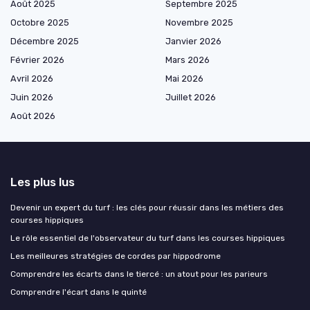
Août 2025
Septembre 2025
Octobre 2025
Novembre 2025
Décembre 2025
Janvier 2026
Février 2026
Mars 2026
Avril 2026
Mai 2026
Juin 2026
Juillet 2026
Août 2026
Les plus lus
Devenir un expert du turf : les clés pour réussir dans les métiers des
courses hippiques
Le rôle essentiel de l'observateur du turf dans les courses hippiques
Les meilleures stratégies de cordes par hippodrome
Comprendre les écarts dans le tiercé : un atout pour les parieurs
Comprendre l'écart dans le quinté