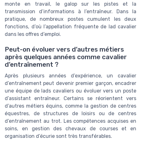
monte en travail, le galop sur les pistes et la
transmission d’informations à l’entraîneur. Dans la
pratique, de nombreux postes cumulent les deux
fonctions, d’où l’appellation fréquente de lad cavalier
dans les offres d’emploi.
Peut-on évoluer vers d’autres métiers
après quelques années comme cavalier
d’entraînement ?
Après plusieurs années d’expérience, un cavalier
d’entraînement peut devenir premier garçon, encadrer
une équipe de lads cavaliers ou évoluer vers un poste
d’assistant entraîneur. Certains se réorientent vers
d’autres métiers équins, comme la gestion de centres
équestres, de structures de loisirs ou de centres
d’entraînement au trot. Les compétences acquises en
soins, en gestion des chevaux de courses et en
organisation d’écurie sont très transférables.