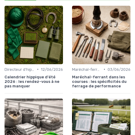
•
•
Directeur d’hippodrome
12/06/2026
Maréchal-ferrant
03/06/2026
Calendrier hippique d'été
Maréchal-ferrant dans les
2026 : les rendez-vous à ne
courses : les spécificités du
pas manquer
ferrage de performance