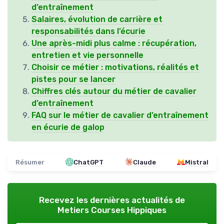
d’entraînement
Salaires, évolution de carrière et
responsabilités dans l’écurie
Une après-midi plus calme : récupération,
entretien et vie personnelle
Choisir ce métier : motivations, réalités et
pistes pour se lancer
Chiffres clés autour du métier de cavalier
d’entraînement
FAQ sur le métier de cavalier d’entraînement
en écurie de galop
Résumer
ChatGPT
Claude
Mistral
Recevez les dernières actualités de
Metiers Courses Hippiques