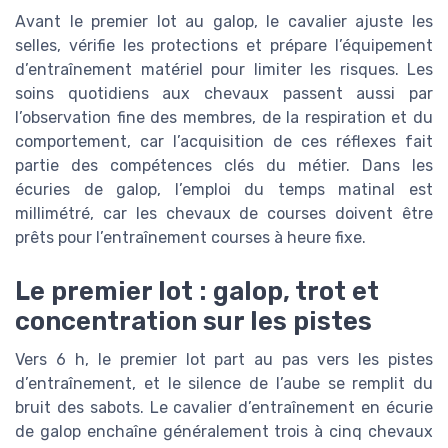
Avant le premier lot au galop, le cavalier ajuste les
selles, vérifie les protections et prépare l’équipement
d’entraînement matériel pour limiter les risques. Les
soins quotidiens aux chevaux passent aussi par
l’observation fine des membres, de la respiration et du
comportement, car l’acquisition de ces réflexes fait
partie des compétences clés du métier. Dans les
écuries de galop, l’emploi du temps matinal est
millimétré, car les chevaux de courses doivent être
prêts pour l’entraînement courses à heure fixe.
Le premier lot : galop, trot et
concentration sur les pistes
Vers 6 h, le premier lot part au pas vers les pistes
d’entraînement, et le silence de l’aube se remplit du
bruit des sabots. Le cavalier d’entraînement en écurie
de galop enchaîne généralement trois à cinq chevaux