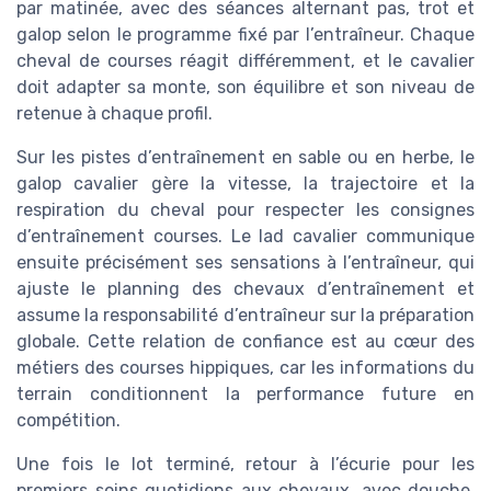
par matinée, avec des séances alternant pas, trot et
galop selon le programme fixé par l’entraîneur. Chaque
cheval de courses réagit différemment, et le cavalier
doit adapter sa monte, son équilibre et son niveau de
retenue à chaque profil.
Sur les pistes d’entraînement en sable ou en herbe, le
galop cavalier gère la vitesse, la trajectoire et la
respiration du cheval pour respecter les consignes
d’entraînement courses. Le lad cavalier communique
ensuite précisément ses sensations à l’entraîneur, qui
ajuste le planning des chevaux d’entraînement et
assume la responsabilité d’entraîneur sur la préparation
globale. Cette relation de confiance est au cœur des
métiers des courses hippiques, car les informations du
terrain conditionnent la performance future en
compétition.
Une fois le lot terminé, retour à l’écurie pour les
premiers soins quotidiens aux chevaux, avec douche,