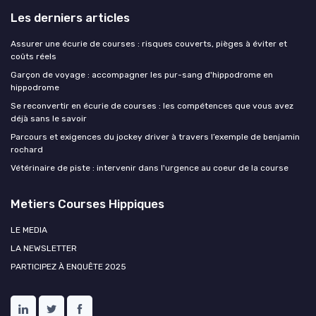
Les derniers articles
Assurer une écurie de courses : risques couverts, pièges à éviter et
coûts réels
Garçon de voyage : accompagner les pur-sang d'hippodrome en
hippodrome
Se reconvertir en écurie de courses : les compétences que vous avez
déjà sans le savoir
Parcours et exigences du jockey driver à travers l’exemple de benjamin
rochard
Vétérinaire de piste : intervenir dans l'urgence au coeur de la course
Metiers Courses Hippiques
LE MEDIA
LA NEWSLETTER
PARTICIPEZ À ENQUÊTE 2025