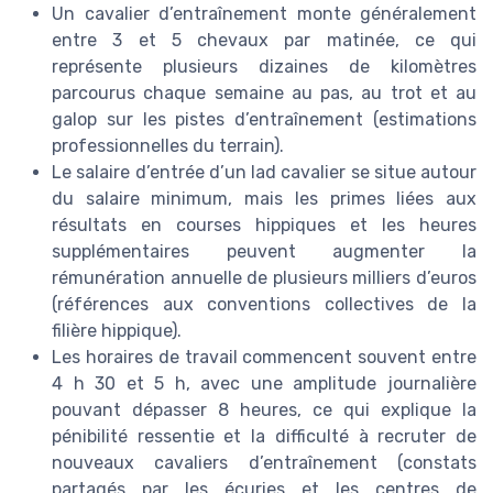
Un cavalier d’entraînement monte généralement
entre 3 et 5 chevaux par matinée, ce qui
représente plusieurs dizaines de kilomètres
parcourus chaque semaine au pas, au trot et au
galop sur les pistes d’entraînement (estimations
professionnelles du terrain).
Le salaire d’entrée d’un lad cavalier se situe autour
du salaire minimum, mais les primes liées aux
résultats en courses hippiques et les heures
supplémentaires peuvent augmenter la
rémunération annuelle de plusieurs milliers d’euros
(références aux conventions collectives de la
filière hippique).
Les horaires de travail commencent souvent entre
4 h 30 et 5 h, avec une amplitude journalière
pouvant dépasser 8 heures, ce qui explique la
pénibilité ressentie et la difficulté à recruter de
nouveaux cavaliers d’entraînement (constats
partagés par les écuries et les centres de