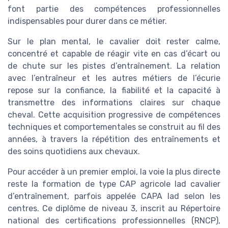
font partie des compétences professionnelles
indispensables pour durer dans ce métier.
Sur le plan mental, le cavalier doit rester calme,
concentré et capable de réagir vite en cas d’écart ou
de chute sur les pistes d’entraînement. La relation
avec l’entraîneur et les autres métiers de l’écurie
repose sur la confiance, la fiabilité et la capacité à
transmettre des informations claires sur chaque
cheval. Cette acquisition progressive de compétences
techniques et comportementales se construit au fil des
années, à travers la répétition des entraînements et
des soins quotidiens aux chevaux.
Pour accéder à un premier emploi, la voie la plus directe
reste la formation de type CAP agricole lad cavalier
d’entraînement, parfois appelée CAPA lad selon les
centres. Ce diplôme de niveau 3, inscrit au Répertoire
national des certifications professionnelles (RNCP),