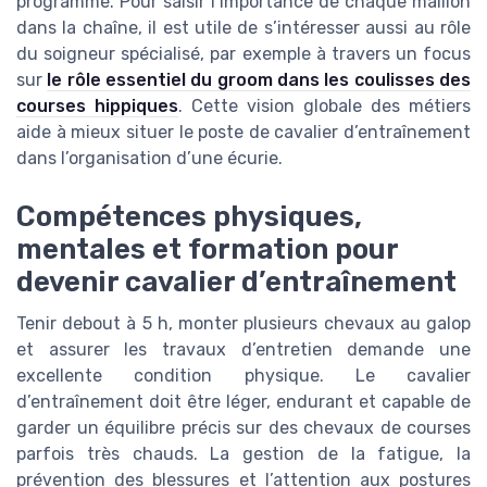
programme. Pour saisir l’importance de chaque maillon
dans la chaîne, il est utile de s’intéresser aussi au rôle
du soigneur spécialisé, par exemple à travers un focus
sur
le rôle essentiel du groom dans les coulisses des
courses hippiques
. Cette vision globale des métiers
aide à mieux situer le poste de cavalier d’entraînement
dans l’organisation d’une écurie.
Compétences physiques,
mentales et formation pour
devenir cavalier d’entraînement
Tenir debout à 5 h, monter plusieurs chevaux au galop
et assurer les travaux d’entretien demande une
excellente condition physique. Le cavalier
d’entraînement doit être léger, endurant et capable de
garder un équilibre précis sur des chevaux de courses
parfois très chauds. La gestion de la fatigue, la
prévention des blessures et l’attention aux postures