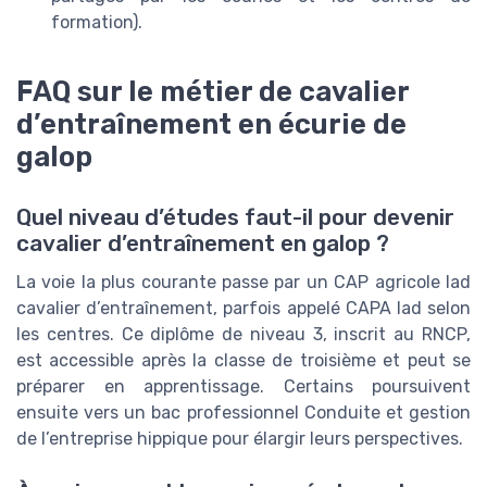
formation).
FAQ sur le métier de cavalier
d’entraînement en écurie de
galop
Quel niveau d’études faut-il pour devenir
cavalier d’entraînement en galop ?
La voie la plus courante passe par un CAP agricole lad
cavalier d’entraînement, parfois appelé CAPA lad selon
les centres. Ce diplôme de niveau 3, inscrit au RNCP,
est accessible après la classe de troisième et peut se
préparer en apprentissage. Certains poursuivent
ensuite vers un bac professionnel Conduite et gestion
de l’entreprise hippique pour élargir leurs perspectives.