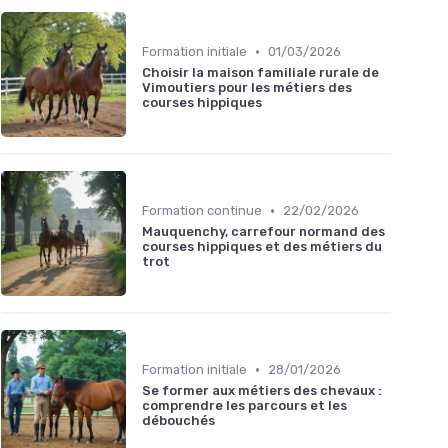
•
Formation initiale
01/03/2026
Choisir la maison familiale rurale de
Vimoutiers pour les métiers des
courses hippiques
•
Formation continue
22/02/2026
Mauquenchy, carrefour normand des
courses hippiques et des métiers du
trot
•
Formation initiale
28/01/2026
Se former aux métiers des chevaux :
comprendre les parcours et les
débouchés