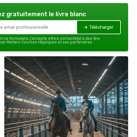
z gratuitement le livre blanc
➔ Télécharger
 ce formulaire, j’accepte d’être contacté(e) à des fins
ar Metiers Courses Hippiques et ses partenaires.