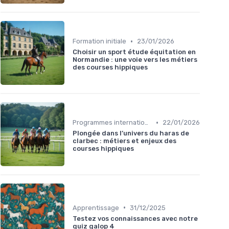
•
Formation initiale
23/01/2026
Choisir un sport étude équitation en
Normandie : une voie vers les métiers
des courses hippiques
•
Programmes internationaux
22/01/2026
Plongée dans l’univers du haras de
clarbec : métiers et enjeux des
courses hippiques
•
Apprentissage
31/12/2025
Testez vos connaissances avec notre
quiz galop 4