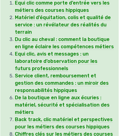
Equi clic comme porte d’entrée vers les
métiers des courses hippiques
Matériel d’équitation, colis et qualité de
service : un révélateur des réalités du
terrain
Du clic au cheval : comment la boutique
en ligne éclaire les compétences métiers
Equi clic, avis et messages : un
laboratoire d’observation pour les
futurs professionnels
Service client, remboursement et
gestion des commandes : un miroir des
responsabilités hippiques
De la boutique en ligne aux écuries :
matériel, sécurité et spécialisation des
métiers
Back track, clic matériel et perspectives
pour les métiers des courses hippiques
Chiffres clés sur les métiers des courses