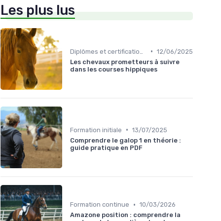
Les plus lus
•
Diplômes et certifications
12/06/2025
Les chevaux prometteurs à suivre
dans les courses hippiques
•
Formation initiale
13/07/2025
Comprendre le galop 1 en théorie :
guide pratique en PDF
•
Formation continue
10/03/2026
Amazone position : comprendre la