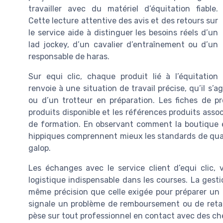
travailler avec du matériel d’équitation fiable.
Cette lecture attentive des avis et des retours sur
le service aide à distinguer les besoins réels d’un
lad jockey, d’un cavalier d’entraînement ou d’un
responsable de haras.
Sur equi clic, chaque produit lié à l’équitation
renvoie à une situation de travail précise, qu’il s
ou d’un trotteur en préparation. Les fiches de pr
produits disponible et les références produits asso
de formation. En observant comment la boutique en
hippiques comprennent mieux les standards de qua
galop.
Les échanges avec le service client d’equi clic, 
logistique indispensable dans les courses. La gesti
même précision que celle exigée pour préparer un
signale un problème de remboursement ou de retard
pèse sur tout professionnel en contact avec des ch