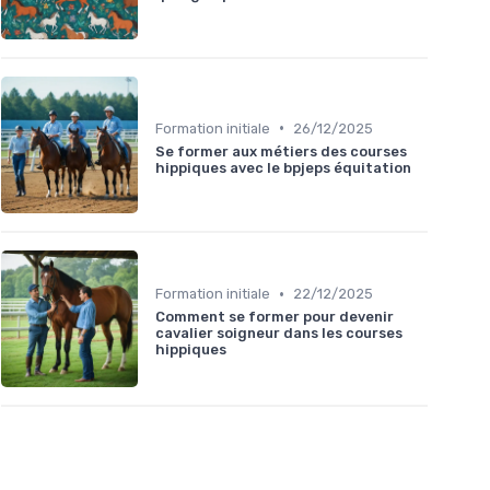
•
Formation initiale
26/12/2025
Se former aux métiers des courses
hippiques avec le bpjeps équitation
•
Formation initiale
22/12/2025
Comment se former pour devenir
cavalier soigneur dans les courses
hippiques