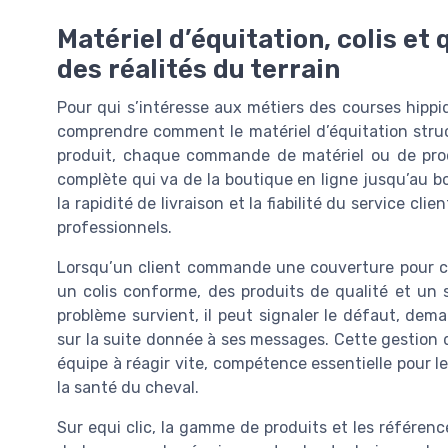
Matériel d’équitation, colis et 
des réalités du terrain
Pour qui s’intéresse aux métiers des courses hippi
comprendre comment le matériel d’équitation struc
produit, chaque commande de matériel ou de prod
complète qui va de la boutique en ligne jusqu’au box 
la rapidité de livraison et la fiabilité du service c
professionnels.
Lorsqu’un client commande une couverture pour c
un colis conforme, des produits de qualité et un 
problème survient, il peut signaler le défaut, dem
sur la suite donnée à ses messages. Cette gestion 
équipe à réagir vite, compétence essentielle pour l
la santé du cheval.
Sur equi clic, la gamme de produits et les référenc