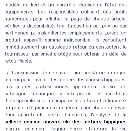
modèle de lieu et un contrôle régulier de l’état des
équipements. Les responsables utilisent des outils
numériques pour afficher la page de chaque article,
vérifier la disponibilité, trier la position par prix ou par
pertinence, puis planifier les remplacements. Lorsqu’un
produit apparaît comme indisponible, ils consultent
immédiatement un catalogue retour ou contactent le
fournisseur par email protégé pour obtenir un délai de
retour fiable.
La transmission de ce savoir faire constitue un enjeu
majeur pour l’avenir des métiers des courses hippiques.
Les jeunes professionnels apprennent à lire un
catalogue technique, à interpréter les mentions
d’indisponible lieu, à comparer les offres et à financez
un projet d’équipement cohérent pour chaque cheval.
Pour approfondir cette dimension, l’analyse de
la
sellerie comme univers clé des métiers hippiques
montre comment l’equip horse structure la vie