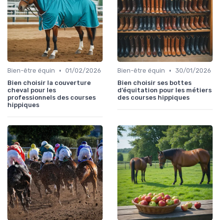
•
•
Bien-être équin
01/02/2026
Bien-être équin
30/01/2026
Bien choisir la couverture
Bien choisir ses bottes
cheval pour les
d’équitation pour les métiers
professionnels des courses
des courses hippiques
hippiques