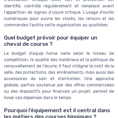
identifié, contrôlé régulièrement et remplacé avant
l’apparition de signes d’usure critique. L’usage d’outils
numériques pour suivre les stocks, les retours et les
commandes facilite cette organisation au quotidien.
Quel budget prévoir pour équiper un
cheval de course ?
Le budget d’equip horse varie selon le niveau de
compétition, la qualité des matériaux et la politique de
renouvellement de l’écurie. Il faut intégrer le coût de la
selle, des protections, des enrênements, mais aussi des
accessoires de soin et d’entretien. Une approche
globale, parfois soutenue par des offres commerciales
ou des dispositifs pour financez un projet, permet de
lisser ces dépenses dans le temps.
Pourquoi l’équipement est il central dans
les métiers des courses hippiques ?