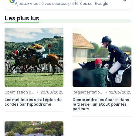
Ajoutez-nous à vos sources préférées sur Google
Les plus lus
•
•
Optimisation des performances
20/08/2025
Réglementation des courses
12/06/2025
Les meilleures stratégies de
Comprendre les écarts dans
cordes par hippodrome
le tiercé : un atout pour les
parieurs