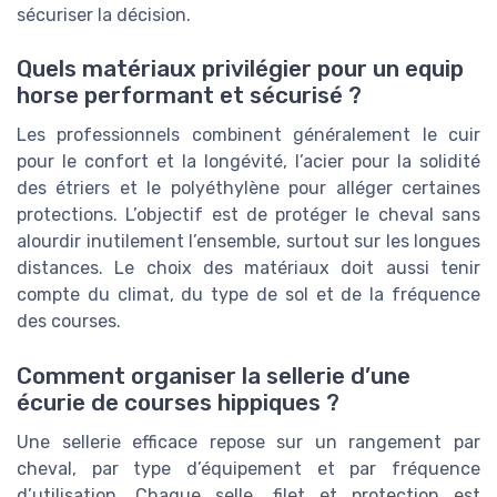
sécuriser la décision.
Quels matériaux privilégier pour un equip
horse performant et sécurisé ?
Les professionnels combinent généralement le cuir
pour le confort et la longévité, l’acier pour la solidité
des étriers et le polyéthylène pour alléger certaines
protections. L’objectif est de protéger le cheval sans
alourdir inutilement l’ensemble, surtout sur les longues
distances. Le choix des matériaux doit aussi tenir
compte du climat, du type de sol et de la fréquence
des courses.
Comment organiser la sellerie d’une
écurie de courses hippiques ?
Une sellerie efficace repose sur un rangement par
cheval, par type d’équipement et par fréquence
d’utilisation. Chaque selle, filet et protection est