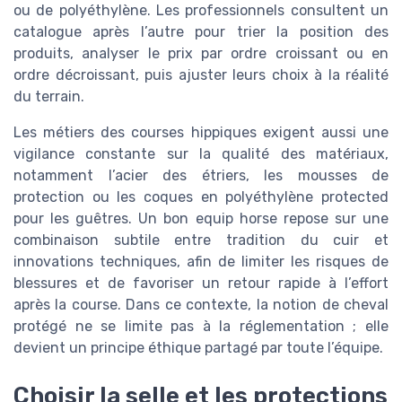
ou de polyéthylène. Les professionnels consultent un
catalogue après l’autre pour trier la position des
produits, analyser le prix par ordre croissant ou en
ordre décroissant, puis ajuster leurs choix à la réalité
du terrain.
Les métiers des courses hippiques exigent aussi une
vigilance constante sur la qualité des matériaux,
notamment l’acier des étriers, les mousses de
protection ou les coques en polyéthylène protected
pour les guêtres. Un bon equip horse repose sur une
combinaison subtile entre tradition du cuir et
innovations techniques, afin de limiter les risques de
blessures et de favoriser un retour rapide à l’effort
après la course. Dans ce contexte, la notion de cheval
protégé ne se limite pas à la réglementation ; elle
devient un principe éthique partagé par toute l’équipe.
Choisir la selle et les protections