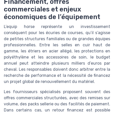
Financement, offres
commerciales et enjeux
économiques de l’équipement
L’equip horse représente un investissement
conséquent pour les écuries de courses, qu’il s’agisse
de petites structures familiales ou de grandes équipes
professionnelles. Entre les selles en cuir haut de
gamme, les étriers en acier allégé, les protections en
polyéthylène et les accessoires de soin, le budget
annuel peut atteindre plusieurs milliers d’euros par
cheval. Les responsables doivent donc arbitrer entre la
recherche de performance et la nécessité de financez
un projet global de renouvellement du matériel.
Les fournisseurs spécialisés proposent souvent des
offres commerciales structurées, avec des remises sur
volume, des packs sellerie ou des facilités de paiement.
Dans certains cas, un retour financez est possible