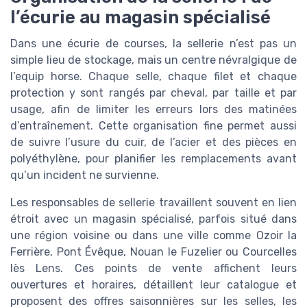
l’écurie au magasin spécialisé
Dans une écurie de courses, la sellerie n’est pas un
simple lieu de stockage, mais un centre névralgique de
l’equip horse. Chaque selle, chaque filet et chaque
protection y sont rangés par cheval, par taille et par
usage, afin de limiter les erreurs lors des matinées
d’entraînement. Cette organisation fine permet aussi
de suivre l’usure du cuir, de l’acier et des pièces en
polyéthylène, pour planifier les remplacements avant
qu’un incident ne survienne.
Les responsables de sellerie travaillent souvent en lien
étroit avec un magasin spécialisé, parfois situé dans
une région voisine ou dans une ville comme Ozoir la
Ferrière, Pont Évêque, Nouan le Fuzelier ou Courcelles
lès Lens. Ces points de vente affichent leurs
ouvertures et horaires, détaillent leur catalogue et
proposent des offres saisonnières sur les selles, les