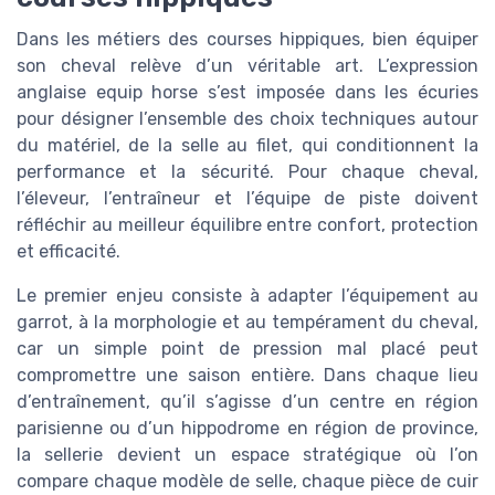
Dans les métiers des courses hippiques, bien équiper
son cheval relève d’un véritable art. L’expression
anglaise equip horse s’est imposée dans les écuries
pour désigner l’ensemble des choix techniques autour
du matériel, de la selle au filet, qui conditionnent la
performance et la sécurité. Pour chaque cheval,
l’éleveur, l’entraîneur et l’équipe de piste doivent
réfléchir au meilleur équilibre entre confort, protection
et efficacité.
Le premier enjeu consiste à adapter l’équipement au
garrot, à la morphologie et au tempérament du cheval,
car un simple point de pression mal placé peut
compromettre une saison entière. Dans chaque lieu
d’entraînement, qu’il s’agisse d’un centre en région
parisienne ou d’un hippodrome en région de province,
la sellerie devient un espace stratégique où l’on
compare chaque modèle de selle, chaque pièce de cuir