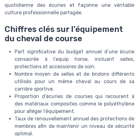
quotidienne des écuries et façonne une véritable
culture professionnelle partagée.
Chiffres clés sur l’équipement
du cheval de course
Part significative du budget annuel d’une écurie
consacrée à l’equip horse, incluant selles,
protections et accessoires de soin.
Nombre moyen de selles et de bridons différents
utilisés pour un même cheval au cours de sa
carrière sportive.
Proportion d’écuries de courses qui recourent à
des matériaux composites comme le polyéthylène
pour alléger l’équipement.
Taux de renouvellement annuel des protections de
membres afin de maintenir un niveau de sécurité
optimal.