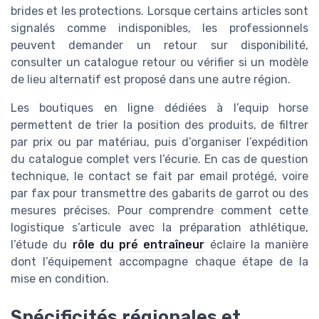
brides et les protections. Lorsque certains articles sont
signalés comme indisponibles, les professionnels
peuvent demander un retour sur disponibilité,
consulter un catalogue retour ou vérifier si un modèle
de lieu alternatif est proposé dans une autre région.
Les boutiques en ligne dédiées à l’equip horse
permettent de trier la position des produits, de filtrer
par prix ou par matériau, puis d’organiser l’expédition
du catalogue complet vers l’écurie. En cas de question
technique, le contact se fait par email protégé, voire
par fax pour transmettre des gabarits de garrot ou des
mesures précises. Pour comprendre comment cette
logistique s’articule avec la préparation athlétique,
l’étude du
rôle du pré entraîneur
éclaire la manière
dont l’équipement accompagne chaque étape de la
mise en condition.
Spécificités régionales et