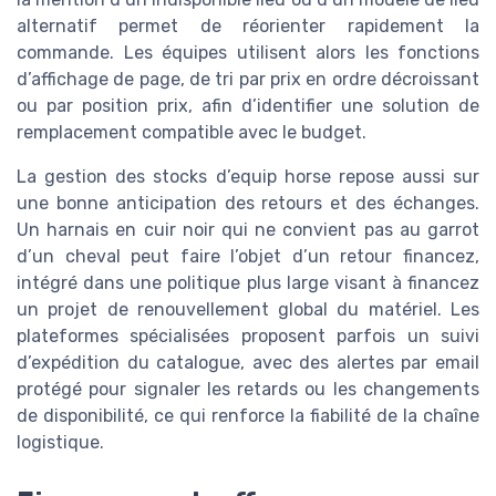
alternatif permet de réorienter rapidement la
commande. Les équipes utilisent alors les fonctions
d’affichage de page, de tri par prix en ordre décroissant
ou par position prix, afin d’identifier une solution de
remplacement compatible avec le budget.
La gestion des stocks d’equip horse repose aussi sur
une bonne anticipation des retours et des échanges.
Un harnais en cuir noir qui ne convient pas au garrot
d’un cheval peut faire l’objet d’un retour financez,
intégré dans une politique plus large visant à financez
un projet de renouvellement global du matériel. Les
plateformes spécialisées proposent parfois un suivi
d’expédition du catalogue, avec des alertes par email
protégé pour signaler les retards ou les changements
de disponibilité, ce qui renforce la fiabilité de la chaîne
logistique.