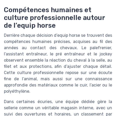
Compétences humaines et
culture professionnelle autour
de l’equip horse
Derrière chaque décision d’equip horse se trouvent des
compétences humaines précises, acquises au fil des
années au contact des chevaux. Le palefrenier,
l’assistant entraîneur, le pré entraîneur et le jockey
observent ensemble la réaction du cheval à la selle, au
filet et aux protections, afin d’ajuster chaque détail.
Cette culture professionnelle repose sur une écoute
fine de l’animal, mais aussi sur une connaissance
approfondie des matériaux comme le cuir, l’acier ou le
polyéthylène.
Dans certaines écuries, une équipe dédiée gère la
sellerie comme un véritable magasin interne, avec un
suivi des ouvertures et horaires, un classement par