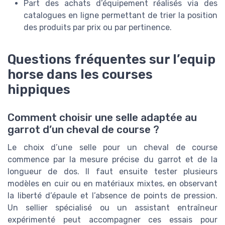
Part des achats d’équipement réalisés via des
catalogues en ligne permettant de trier la position
des produits par prix ou par pertinence.
Questions fréquentes sur l’equip
horse dans les courses
hippiques
Comment choisir une selle adaptée au
garrot d’un cheval de course ?
Le choix d’une selle pour un cheval de course
commence par la mesure précise du garrot et de la
longueur de dos. Il faut ensuite tester plusieurs
modèles en cuir ou en matériaux mixtes, en observant
la liberté d’épaule et l’absence de points de pression.
Un sellier spécialisé ou un assistant entraîneur
expérimenté peut accompagner ces essais pour