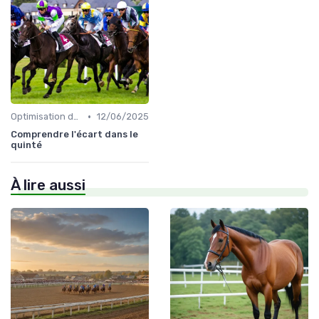
•
Optimisation des performances
12/06/2025
Comprendre l'écart dans le
quinté
À lire aussi