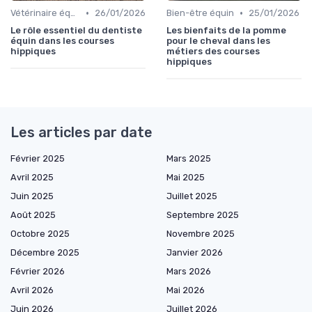
•
•
Vétérinaire équin
26/01/2026
Bien-être équin
25/01/2026
Le rôle essentiel du dentiste
Les bienfaits de la pomme
équin dans les courses
pour le cheval dans les
hippiques
métiers des courses
hippiques
Les articles par date
Février 2025
Mars 2025
Avril 2025
Mai 2025
Juin 2025
Juillet 2025
Août 2025
Septembre 2025
Octobre 2025
Novembre 2025
Décembre 2025
Janvier 2026
Février 2026
Mars 2026
Avril 2026
Mai 2026
Juin 2026
Juillet 2026