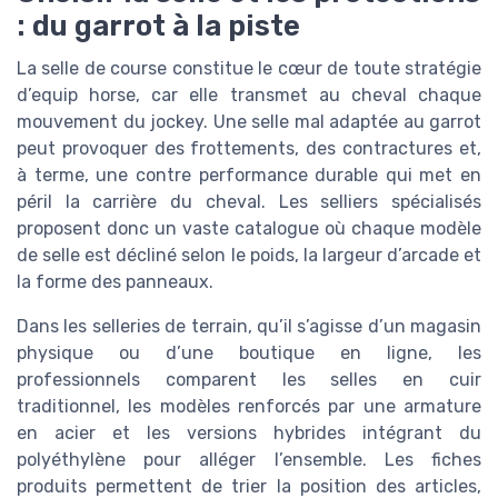
: du garrot à la piste
La selle de course constitue le cœur de toute stratégie
d’equip horse, car elle transmet au cheval chaque
mouvement du jockey. Une selle mal adaptée au garrot
peut provoquer des frottements, des contractures et,
à terme, une contre performance durable qui met en
péril la carrière du cheval. Les selliers spécialisés
proposent donc un vaste catalogue où chaque modèle
de selle est décliné selon le poids, la largeur d’arcade et
la forme des panneaux.
Dans les selleries de terrain, qu’il s’agisse d’un magasin
physique ou d’une boutique en ligne, les
professionnels comparent les selles en cuir
traditionnel, les modèles renforcés par une armature
en acier et les versions hybrides intégrant du
polyéthylène pour alléger l’ensemble. Les fiches
produits permettent de trier la position des articles,