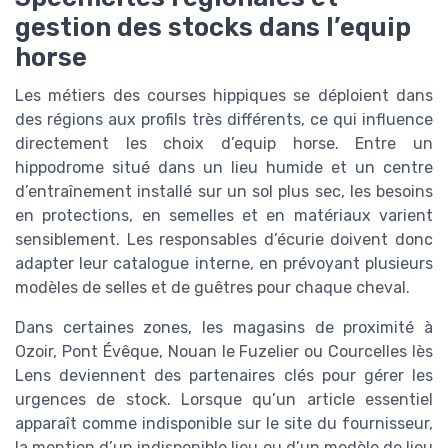
gestion des stocks dans l’equip
horse
Les métiers des courses hippiques se déploient dans
des régions aux profils très différents, ce qui influence
directement les choix d’equip horse. Entre un
hippodrome situé dans un lieu humide et un centre
d’entraînement installé sur un sol plus sec, les besoins
en protections, en semelles et en matériaux varient
sensiblement. Les responsables d’écurie doivent donc
adapter leur catalogue interne, en prévoyant plusieurs
modèles de selles et de guêtres pour chaque cheval.
Dans certaines zones, les magasins de proximité à
Ozoir, Pont Évêque, Nouan le Fuzelier ou Courcelles lès
Lens deviennent des partenaires clés pour gérer les
urgences de stock. Lorsque qu’un article essentiel
apparaît comme indisponible sur le site du fournisseur,
la mention d’un indisponible lieu ou d’un modèle de lieu