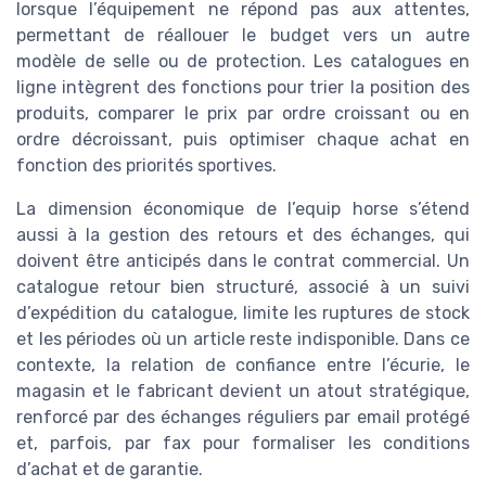
lorsque l’équipement ne répond pas aux attentes,
permettant de réallouer le budget vers un autre
modèle de selle ou de protection. Les catalogues en
ligne intègrent des fonctions pour trier la position des
produits, comparer le prix par ordre croissant ou en
ordre décroissant, puis optimiser chaque achat en
fonction des priorités sportives.
La dimension économique de l’equip horse s’étend
aussi à la gestion des retours et des échanges, qui
doivent être anticipés dans le contrat commercial. Un
catalogue retour bien structuré, associé à un suivi
d’expédition du catalogue, limite les ruptures de stock
et les périodes où un article reste indisponible. Dans ce
contexte, la relation de confiance entre l’écurie, le
magasin et le fabricant devient un atout stratégique,
renforcé par des échanges réguliers par email protégé
et, parfois, par fax pour formaliser les conditions
d’achat et de garantie.