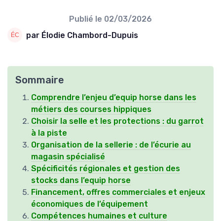
Publié le
02/03/2026
par Élodie Chambord-Dupuis
Sommaire
Comprendre l’enjeu d’equip horse dans les
métiers des courses hippiques
Choisir la selle et les protections : du garrot
à la piste
Organisation de la sellerie : de l’écurie au
magasin spécialisé
Spécificités régionales et gestion des
stocks dans l’equip horse
Financement, offres commerciales et enjeux
économiques de l’équipement
Compétences humaines et culture