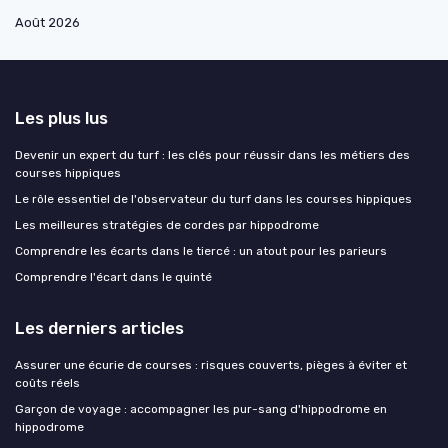
Août 2026
Les plus lus
Devenir un expert du turf : les clés pour réussir dans les métiers des
courses hippiques
Le rôle essentiel de l'observateur du turf dans les courses hippiques
Les meilleures stratégies de cordes par hippodrome
Comprendre les écarts dans le tiercé : un atout pour les parieurs
Comprendre l'écart dans le quinté
Les derniers articles
Assurer une écurie de courses : risques couverts, pièges à éviter et
coûts réels
Garçon de voyage : accompagner les pur-sang d'hippodrome en
hippodrome