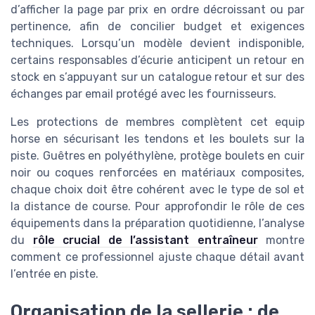
d’afficher la page par prix en ordre décroissant ou par
pertinence, afin de concilier budget et exigences
techniques. Lorsqu’un modèle devient indisponible,
certains responsables d’écurie anticipent un retour en
stock en s’appuyant sur un catalogue retour et sur des
échanges par email protégé avec les fournisseurs.
Les protections de membres complètent cet equip
horse en sécurisant les tendons et les boulets sur la
piste. Guêtres en polyéthylène, protège boulets en cuir
noir ou coques renforcées en matériaux composites,
chaque choix doit être cohérent avec le type de sol et
la distance de course. Pour approfondir le rôle de ces
équipements dans la préparation quotidienne, l’analyse
du
rôle crucial de l’assistant entraîneur
montre
comment ce professionnel ajuste chaque détail avant
l’entrée en piste.
Organisation de la sellerie : de