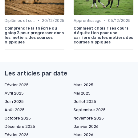
•
•
Diplômes et certifications
20/12/2025
Apprentissage
05/12/2025
Comprendre la théorie du
Comment choisir ses cours
galop 3 pour progresser dans
d’équitation pour une
les métiers des courses
carrière dans les métiers des
hippiques
courses hippiques
Les articles par date
Février 2025
Mars 2025
Avril 2025
Mai 2025
Juin 2025
Juillet 2025
Août 2025
Septembre 2025
Octobre 2025
Novembre 2025
Décembre 2025
Janvier 2026
Février 2026
Mars 2026