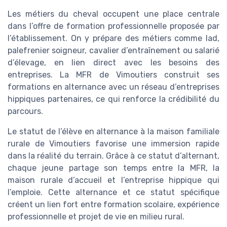
Les métiers du cheval occupent une place centrale
dans l’offre de formation professionnelle proposée par
l’établissement. On y prépare des métiers comme lad,
palefrenier soigneur, cavalier d’entraînement ou salarié
d’élevage, en lien direct avec les besoins des
entreprises. La MFR de Vimoutiers construit ses
formations en alternance avec un réseau d’entreprises
hippiques partenaires, ce qui renforce la crédibilité du
parcours.
Le statut de l’élève en alternance à la maison familiale
rurale de Vimoutiers favorise une immersion rapide
dans la réalité du terrain. Grâce à ce statut d’alternant,
chaque jeune partage son temps entre la MFR, la
maison rurale d’accueil et l’entreprise hippique qui
l’emploie. Cette alternance et ce statut spécifique
créent un lien fort entre formation scolaire, expérience
professionnelle et projet de vie en milieu rural.