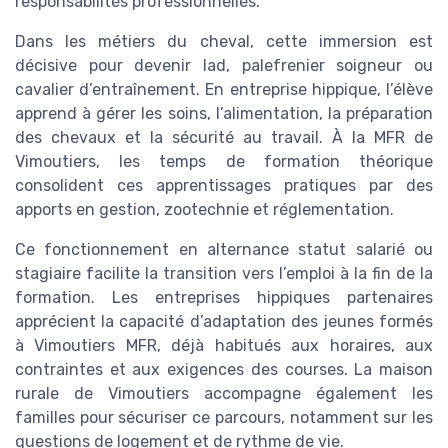
responsabilités professionnelles.
Dans les métiers du cheval, cette immersion est
décisive pour devenir lad, palefrenier soigneur ou
cavalier d’entraînement. En entreprise hippique, l’élève
apprend à gérer les soins, l’alimentation, la préparation
des chevaux et la sécurité au travail. À la MFR de
Vimoutiers, les temps de formation théorique
consolident ces apprentissages pratiques par des
apports en gestion, zootechnie et réglementation.
Ce fonctionnement en alternance statut salarié ou
stagiaire facilite la transition vers l’emploi à la fin de la
formation. Les entreprises hippiques partenaires
apprécient la capacité d’adaptation des jeunes formés
à Vimoutiers MFR, déjà habitués aux horaires, aux
contraintes et aux exigences des courses. La maison
rurale de Vimoutiers accompagne également les
familles pour sécuriser ce parcours, notamment sur les
questions de logement et de rythme de vie.