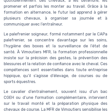
quotidiennement des chevaux, à les détendre, les
promener et parfois les monter au travail. Grâce à la
formation en alternance, le futur lad apprend à gérer
plusieurs chevaux, à organiser sa journée et à
communiquer avec l’entraîneur.
Le palefrenier soigneur, formé notamment par le CAPa
palefrenier, se concentre davantage sur les soins,
l’hygiène des boxes et la surveillance de l’état de
santé. À Vimoutiers MFR, la formation professionnelle
insiste sur la précision des gestes, la prévention des
blessures et la relation de confiance avec le cheval. Ces
compétences sont essentielles dans toute entreprise
hippique, qu’il s’agisse d’élevage, de courses ou de
sports équestres.
Le cavalier d’entraînement, souvent issu d’un bac
CGEH ou d’une formation complémentaire, intervient
sur le travail monté et la préparation physique des
chevaux de course. La MFR de Vimoutiers sensibilise les