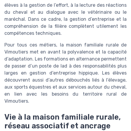
élèves à la gestion de l’effort, à la lecture des réactions
du cheval et au dialogue avec le vétérinaire ou le
maréchal. Dans ce cadre, la gestion d’entreprise et la
compréhension de la filière complètent utilement les
compétences techniques.
Pour tous ces métiers, la maison familiale rurale de
Vimoutiers met en avant la polyvalence et la capacité
d’adaptation. Les formations en alternance permettent
de passer d’un poste de lad à des responsabilités plus
larges en gestion d’entreprise hippique. Les élèves
découvrent aussi d’autres débouchés liés à l’élevage,
aux sports équestres et aux services autour du cheval,
en lien avec les besoins du territoire rural de
Vimoutiers.
Vie à la maison familiale rurale,
réseau associatif et ancrage