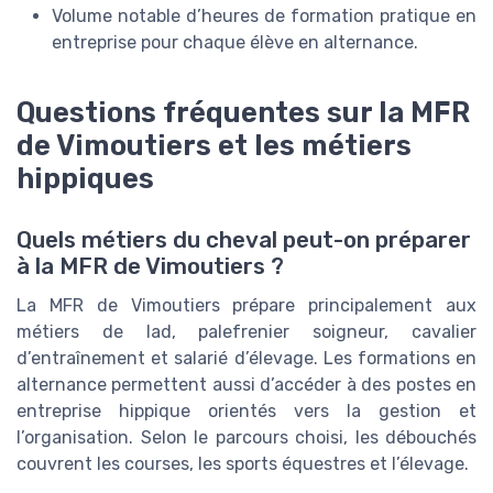
Volume notable d’heures de formation pratique en
entreprise pour chaque élève en alternance.
Questions fréquentes sur la MFR
de Vimoutiers et les métiers
hippiques
Quels métiers du cheval peut-on préparer
à la MFR de Vimoutiers ?
La MFR de Vimoutiers prépare principalement aux
métiers de lad, palefrenier soigneur, cavalier
d’entraînement et salarié d’élevage. Les formations en
alternance permettent aussi d’accéder à des postes en
entreprise hippique orientés vers la gestion et
l’organisation. Selon le parcours choisi, les débouchés
couvrent les courses, les sports équestres et l’élevage.