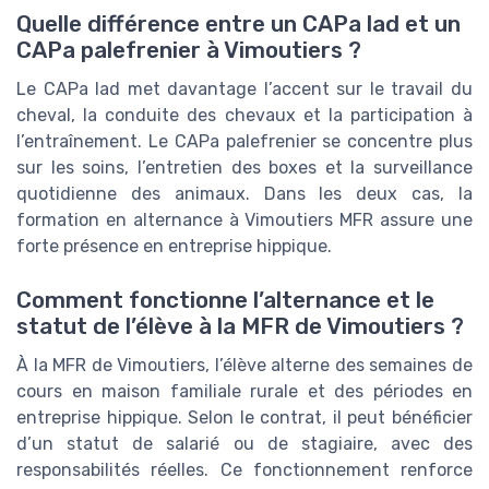
Quelle différence entre un CAPa lad et un
CAPa palefrenier à Vimoutiers ?
Le CAPa lad met davantage l’accent sur le travail du
cheval, la conduite des chevaux et la participation à
l’entraînement. Le CAPa palefrenier se concentre plus
sur les soins, l’entretien des boxes et la surveillance
quotidienne des animaux. Dans les deux cas, la
formation en alternance à Vimoutiers MFR assure une
forte présence en entreprise hippique.
Comment fonctionne l’alternance et le
statut de l’élève à la MFR de Vimoutiers ?
À la MFR de Vimoutiers, l’élève alterne des semaines de
cours en maison familiale rurale et des périodes en
entreprise hippique. Selon le contrat, il peut bénéficier
d’un statut de salarié ou de stagiaire, avec des
responsabilités réelles. Ce fonctionnement renforce