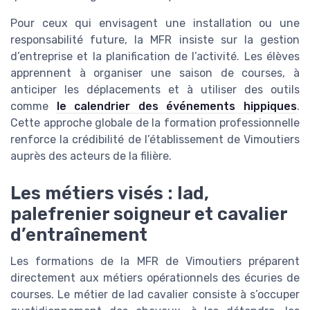
Pour ceux qui envisagent une installation ou une
responsabilité future, la MFR insiste sur la gestion
d’entreprise et la planification de l’activité. Les élèves
apprennent à organiser une saison de courses, à
anticiper les déplacements et à utiliser des outils
comme
le calendrier des événements hippiques
.
Cette approche globale de la formation professionnelle
renforce la crédibilité de l’établissement de Vimoutiers
auprès des acteurs de la filière.
Les métiers visés : lad,
palefrenier soigneur et cavalier
d’entraînement
Les formations de la MFR de Vimoutiers préparent
directement aux métiers opérationnels des écuries de
courses. Le métier de lad cavalier consiste à s’occuper