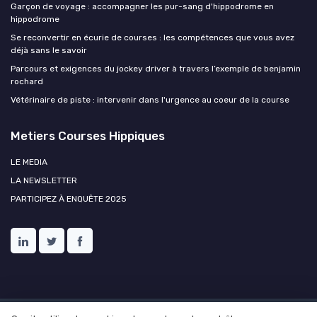
Garçon de voyage : accompagner les pur-sang d'hippodrome en
hippodrome
Se reconvertir en écurie de courses : les compétences que vous avez
déjà sans le savoir
Parcours et exigences du jockey driver à travers l’exemple de benjamin
rochard
Vétérinaire de piste : intervenir dans l'urgence au coeur de la course
Metiers Courses Hippiques
LE MEDIA
LA NEWSLETTER
PARTICIPEZ À ENQUÊTE 2025