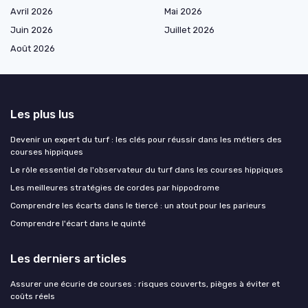
Avril 2026
Mai 2026
Juin 2026
Juillet 2026
Août 2026
Les plus lus
Devenir un expert du turf : les clés pour réussir dans les métiers des
courses hippiques
Le rôle essentiel de l'observateur du turf dans les courses hippiques
Les meilleures stratégies de cordes par hippodrome
Comprendre les écarts dans le tiercé : un atout pour les parieurs
Comprendre l'écart dans le quinté
Les derniers articles
Assurer une écurie de courses : risques couverts, pièges à éviter et
coûts réels