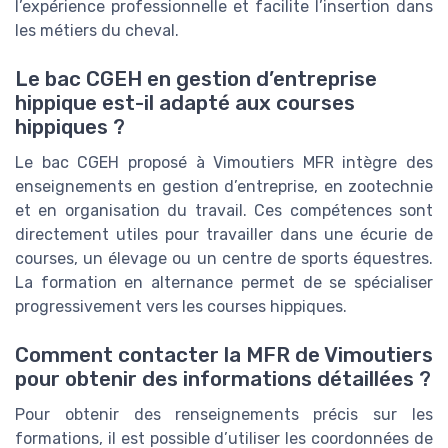
l’expérience professionnelle et facilite l’insertion dans
les métiers du cheval.
Le bac CGEH en gestion d’entreprise
hippique est-il adapté aux courses
hippiques ?
Le bac CGEH proposé à Vimoutiers MFR intègre des
enseignements en gestion d’entreprise, en zootechnie
et en organisation du travail. Ces compétences sont
directement utiles pour travailler dans une écurie de
courses, un élevage ou un centre de sports équestres.
La formation en alternance permet de se spécialiser
progressivement vers les courses hippiques.
Comment contacter la MFR de Vimoutiers
pour obtenir des informations détaillées ?
Pour obtenir des renseignements précis sur les
formations, il est possible d’utiliser les coordonnées de