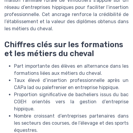
maison familiale rurale de Vimoutiers s’appuie sur un
réseau d’entreprises hippiques pour faciliter l’insertion
professionnelle. Cet ancrage renforce la crédibilité de
l’établissement et la valeur des diplômes obtenus dans
les métiers du cheval.
Chiffres clés sur les formations
et les métiers du cheval
Part importante des élèves en alternance dans les
formations liées aux métiers du cheval.
Taux élevé d’insertion professionnelle après un
CAPa lad ou palefrenier en entreprise hippique.
Proportion significative de bacheliers issus du bac
CGEH orientés vers la gestion d’entreprise
hippique.
Nombre croissant d’entreprises partenaires dans
les secteurs des courses, de l’élevage et des sports
équestres.