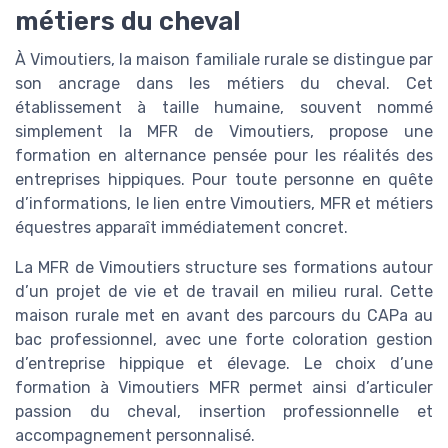
métiers du cheval
À Vimoutiers, la maison familiale rurale se distingue par
son ancrage dans les métiers du cheval. Cet
établissement à taille humaine, souvent nommé
simplement la MFR de Vimoutiers, propose une
formation en alternance pensée pour les réalités des
entreprises hippiques. Pour toute personne en quête
d’informations, le lien entre Vimoutiers, MFR et métiers
équestres apparaît immédiatement concret.
La MFR de Vimoutiers structure ses formations autour
d’un projet de vie et de travail en milieu rural. Cette
maison rurale met en avant des parcours du CAPa au
bac professionnel, avec une forte coloration gestion
d’entreprise hippique et élevage. Le choix d’une
formation à Vimoutiers MFR permet ainsi d’articuler
passion du cheval, insertion professionnelle et
accompagnement personnalisé.