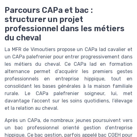
Parcours CAPa et bac :
structurer un projet
professionnel dans les métiers
du cheval
La MFR de Vimoutiers propose un CAPa lad cavalier et
un CAPa palefrenier pour entrer progressivement dans
les métiers du cheval. Ce CAPa lad en formation
alternance permet d’acquérir les premiers gestes
professionnels en entreprise hippique, tout en
consolidant les bases générales à la maison familiale
rurale. Le CAPa palefrenier soigneur, lui, met
davantage l’accent sur les soins quotidiens, l’élevage
et la relation au cheval.
Après un CAPa, de nombreux jeunes poursuivent vers
un bac professionnel orienté gestion d’entreprise
hippique. Ce bac gestion, parfois appelé bac CGEH pour