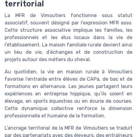
territorial
La MFR de Vimoutiers fonctionne sous statut
associatif, souvent désigné par l’expression MFR asso.
Cette structure associative implique les familles, les
professionnels et les élus locaux dans la vie de
l’établissement. La maison familiale rurale devient ainsi
un lieu de vie, d’échanges et de construction de
projets autour des métiers du cheval.
Au quotidien, la vie en maison rurale à Vimoutiers
favorise l’entraide entre élèves de CAPa, de bac et de
formations en alternance. Les jeunes partagent leurs
expériences en entreprise hippique, qu’ils soient en
élevage, en sports équestres ou en écurie de courses.
Cette dynamique collective renforce la dimension
professionnelle et humaine de la formation.
L’ancrage territorial de la MFR de Vimoutiers se traduit
par des partenariats avec des éleveurs, des entraîneurs