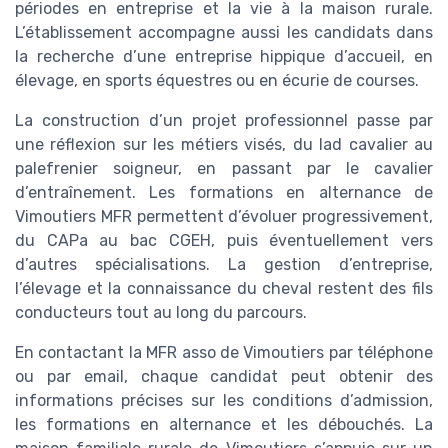
périodes en entreprise et la vie à la maison rurale.
L’établissement accompagne aussi les candidats dans
la recherche d’une entreprise hippique d’accueil, en
élevage, en sports équestres ou en écurie de courses.
La construction d’un projet professionnel passe par
une réflexion sur les métiers visés, du lad cavalier au
palefrenier soigneur, en passant par le cavalier
d’entraînement. Les formations en alternance de
Vimoutiers MFR permettent d’évoluer progressivement,
du CAPa au bac CGEH, puis éventuellement vers
d’autres spécialisations. La gestion d’entreprise,
l’élevage et la connaissance du cheval restent des fils
conducteurs tout au long du parcours.
En contactant la MFR asso de Vimoutiers par téléphone
ou par email, chaque candidat peut obtenir des
informations précises sur les conditions d’admission,
les formations en alternance et les débouchés. La