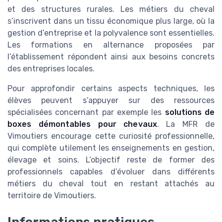
et des structures rurales. Les métiers du cheval
s’inscrivent dans un tissu économique plus large, où la
gestion d’entreprise et la polyvalence sont essentielles.
Les formations en alternance proposées par
l’établissement répondent ainsi aux besoins concrets
des entreprises locales.
Pour approfondir certains aspects techniques, les
élèves peuvent s’appuyer sur des ressources
spécialisées concernant par exemple les
solutions de
boxes démontables pour chevaux
. La MFR de
Vimoutiers encourage cette curiosité professionnelle,
qui complète utilement les enseignements en gestion,
élevage et soins. L’objectif reste de former des
professionnels capables d’évoluer dans différents
métiers du cheval tout en restant attachés au
territoire de Vimoutiers.
Informations pratiques,