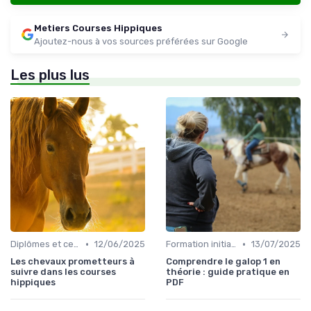
Metiers Courses Hippiques
Ajoutez-nous à vos sources préférées sur Google
Les plus lus
•
•
Diplômes et certifications
12/06/2025
Formation initiale
13/07/2025
Les chevaux prometteurs à
Comprendre le galop 1 en
suivre dans les courses
théorie : guide pratique en
hippiques
PDF