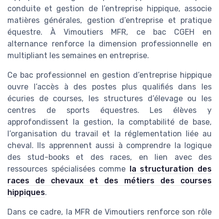
conduite et gestion de l’entreprise hippique, associe
matières générales, gestion d’entreprise et pratique
équestre. À Vimoutiers MFR, ce bac CGEH en
alternance renforce la dimension professionnelle en
multipliant les semaines en entreprise.
Ce bac professionnel en gestion d’entreprise hippique
ouvre l’accès à des postes plus qualifiés dans les
écuries de courses, les structures d’élevage ou les
centres de sports équestres. Les élèves y
approfondissent la gestion, la comptabilité de base,
l’organisation du travail et la réglementation liée au
cheval. Ils apprennent aussi à comprendre la logique
des stud-books et des races, en lien avec des
ressources spécialisées comme
la structuration des
races de chevaux et des métiers des courses
hippiques
.
Dans ce cadre, la MFR de Vimoutiers renforce son rôle