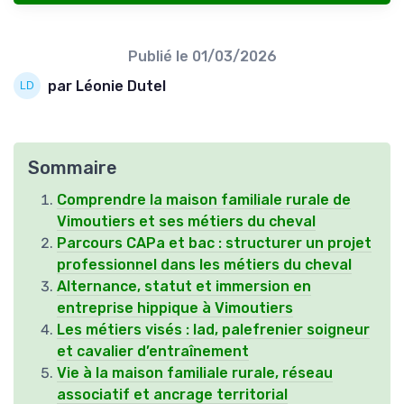
Publié le
01/03/2026
par Léonie Dutel
Sommaire
Comprendre la maison familiale rurale de
Vimoutiers et ses métiers du cheval
Parcours CAPa et bac : structurer un projet
professionnel dans les métiers du cheval
Alternance, statut et immersion en
entreprise hippique à Vimoutiers
Les métiers visés : lad, palefrenier soigneur
et cavalier d’entraînement
Vie à la maison familiale rurale, réseau
associatif et ancrage territorial