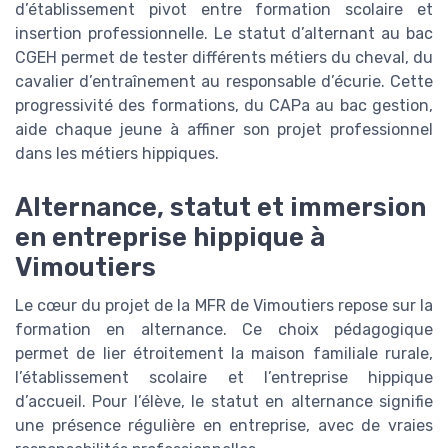
d’établissement pivot entre formation scolaire et
insertion professionnelle. Le statut d’alternant au bac
CGEH permet de tester différents métiers du cheval, du
cavalier d’entraînement au responsable d’écurie. Cette
progressivité des formations, du CAPa au bac gestion,
aide chaque jeune à affiner son projet professionnel
dans les métiers hippiques.
Alternance, statut et immersion
en entreprise hippique à
Vimoutiers
Le cœur du projet de la MFR de Vimoutiers repose sur la
formation en alternance. Ce choix pédagogique
permet de lier étroitement la maison familiale rurale,
l’établissement scolaire et l’entreprise hippique
d’accueil. Pour l’élève, le statut en alternance signifie
une présence régulière en entreprise, avec de vraies