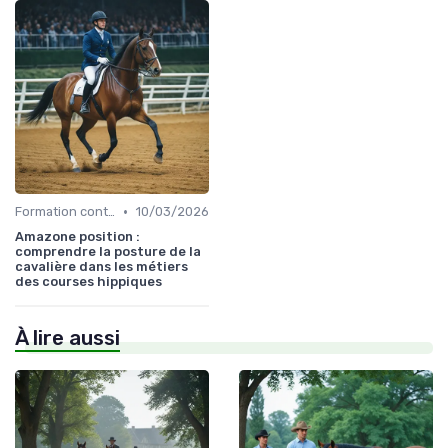
•
Formation continue
10/03/2026
Amazone position :
comprendre la posture de la
cavalière dans les métiers
des courses hippiques
À lire aussi