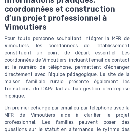
coordonnées et construction
d’un projet professionnel à
Vimoutiers
Pour toute personne souhaitant intégrer la MFR de
Vimoutiers, les coordonnées de l’établissement
constituent un point de départ essentiel. Les
coordonnées de Vimoutiers, incluant l’email de contact
et le numéro de téléphone, permettent d’échanger
directement avec l’équipe pédagogique. Le site de la
maison familiale rurale présente également les
formations, du CAPa lad au bac gestion d’entreprise
hippique.
Un premier échange par email ou par téléphone avec la
MFR de Vimoutiers aide à clarifier le projet
professionnel. Les familles peuvent poser des
questions sur le statut en alternance, le rythme des