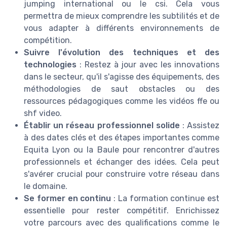
jumping international ou le csi. Cela vous
permettra de mieux comprendre les subtilités et de
vous adapter à différents environnements de
compétition.
Suivre l'évolution des techniques et des
technologies
: Restez à jour avec les innovations
dans le secteur, qu'il s'agisse des équipements, des
méthodologies de saut obstacles ou des
ressources pédagogiques comme les vidéos ffe ou
shf video.
Établir un réseau professionnel solide
: Assistez
à des dates clés et des étapes importantes comme
Equita Lyon ou la Baule pour rencontrer d'autres
professionnels et échanger des idées. Cela peut
s'avérer crucial pour construire votre réseau dans
le domaine.
Se former en continu
: La formation continue est
essentielle pour rester compétitif. Enrichissez
votre parcours avec des qualifications comme le