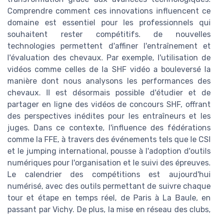
Comprendre comment ces innovations influencent ce
domaine est essentiel pour les professionnels qui
souhaitent rester compétitifs. de nouvelles
technologies permettent d'affiner l'entraînement et
l'évaluation des chevaux. Par exemple, l'utilisation de
vidéos comme celles de la SHF vidéo a bouleversé la
manière dont nous analysons les performances des
chevaux. Il est désormais possible d'étudier et de
partager en ligne des vidéos de concours SHF, offrant
des perspectives inédites pour les entraîneurs et les
juges. Dans ce contexte, l'influence des fédérations
comme la FFE, à travers des événements tels que le CSI
et le jumping international, pousse à l'adoption d'outils
numériques pour l'organisation et le suivi des épreuves.
Le calendrier des compétitions est aujourd'hui
numérisé, avec des outils permettant de suivre chaque
tour et étape en temps réel, de Paris à La Baule, en
passant par Vichy. De plus, la mise en réseau des clubs,