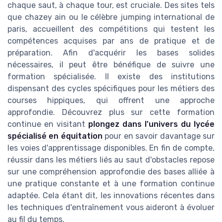
chaque saut, à chaque tour, est cruciale. Des sites tels
que chazey ain ou le célèbre jumping international de
paris, accueillent des compétitions qui testent les
compétences acquises par ans de pratique et de
préparation. Afin d'acquérir les bases solides
nécessaires, il peut être bénéfique de suivre une
formation spécialisée. Il existe des institutions
dispensant des cycles spécifiques pour les métiers des
courses hippiques, qui offrent une approche
approfondie. Découvrez plus sur cette formation
continue en visitant
plongez dans l'univers du lycée
spécialisé en équitation
pour en savoir davantage sur
les voies d'apprentissage disponibles. En fin de compte,
réussir dans les métiers liés au saut d'obstacles repose
sur une compréhension approfondie des bases alliée à
une pratique constante et à une formation continue
adaptée. Cela étant dit, les innovations récentes dans
les techniques d'entraînement vous aideront à évoluer
au fil du temps.