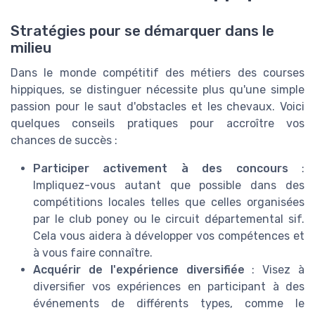
Stratégies pour se démarquer dans le
milieu
Dans le monde compétitif des métiers des courses
hippiques, se distinguer nécessite plus qu'une simple
passion pour le saut d'obstacles et les chevaux. Voici
quelques conseils pratiques pour accroître vos
chances de succès :
Participer activement à des concours
:
Impliquez-vous autant que possible dans des
compétitions locales telles que celles organisées
par le club poney ou le circuit départemental sif.
Cela vous aidera à développer vos compétences et
à vous faire connaître.
Acquérir de l'expérience diversifiée
: Visez à
diversifier vos expériences en participant à des
événements de différents types, comme le