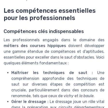
Les compétences essentielles
pour les professionnels
Compétences clés indispensables
Les professionnels engagés dans le domaine des
métiers des courses hippiques
doivent développer
une gamme étendue de compétences et d'aptitudes,
essentielles pour exceller dans le saut d'obstacles. Voici
quelques éléments fondamentaux :
Maîtriser les techniques de saut :
Une
compréhension approfondie des techniques de
saut sur diverses étapes de compétition est
cruciale, particulièrement dans des concours de
renommée, tels que ceux de
vichy
et
la baule
.
Gérer le dressage :
Le dressage joue un rôle vital
dans la préparation aux
circuits départementaux