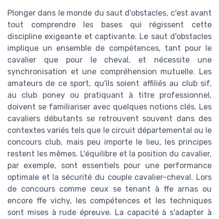
Plonger dans le monde du saut d'obstacles, c'est avant
tout comprendre les bases qui régissent cette
discipline exigeante et captivante. Le saut d'obstacles
implique un ensemble de compétences, tant pour le
cavalier que pour le cheval, et nécessite une
synchronisation et une compréhension mutuelle. Les
amateurs de ce sport, qu'ils soient affiliés au club sif,
au club poney ou pratiquant à titre professionnel,
doivent se familiariser avec quelques notions clés. Les
cavaliers débutants se retrouvent souvent dans des
contextes variés tels que le circuit départemental ou le
concours club, mais peu importe le lieu, les principes
restent les mêmes. L'équilibre et la position du cavalier,
par exemple, sont essentiels pour une performance
optimale et la sécurité du couple cavalier-cheval. Lors
de concours comme ceux se tenant à ffe arnas ou
encore ffe vichy, les compétences et les techniques
sont mises à rude épreuve. La capacité à s'adapter à