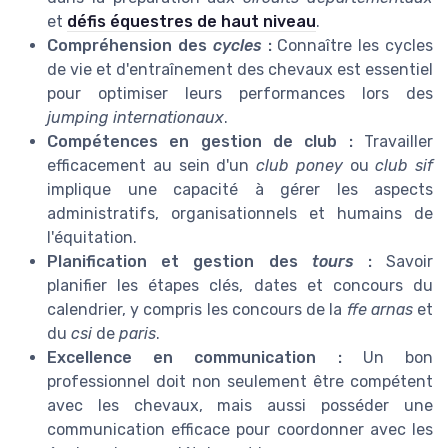
et
défis équestres de haut niveau
.
Compréhension des
cycles
:
Connaître les cycles
de vie et d'entraînement des chevaux est essentiel
pour optimiser leurs performances lors des
jumping internationaux
.
Compétences en gestion de club :
Travailler
efficacement au sein d'un
club poney
ou
club sif
implique une capacité à gérer les aspects
administratifs, organisationnels et humains de
l'équitation.
Planification et gestion des
tours
:
Savoir
planifier les étapes clés, dates et concours du
calendrier, y compris les concours de la
ffe arnas
et
du
csi
de
paris
.
Excellence en communication :
Un bon
professionnel doit non seulement être compétent
avec les chevaux, mais aussi posséder une
communication efficace pour coordonner avec les