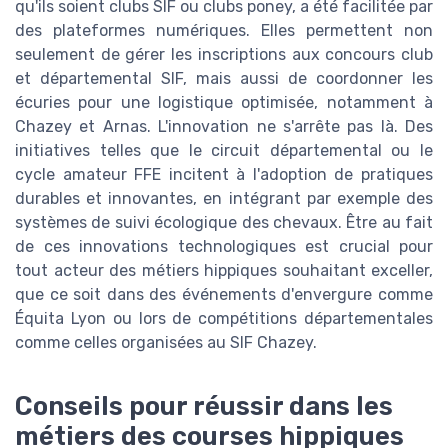
qu'ils soient clubs SIF ou clubs poney, a été facilitée par
des plateformes numériques. Elles permettent non
seulement de gérer les inscriptions aux concours club
et départemental SIF, mais aussi de coordonner les
écuries pour une logistique optimisée, notamment à
Chazey et Arnas. L'innovation ne s'arrête pas là. Des
initiatives telles que le circuit départemental ou le
cycle amateur FFE incitent à l'adoption de pratiques
durables et innovantes, en intégrant par exemple des
systèmes de suivi écologique des chevaux. Être au fait
de ces innovations technologiques est crucial pour
tout acteur des métiers hippiques souhaitant exceller,
que ce soit dans des événements d'envergure comme
Équita Lyon ou lors de compétitions départementales
comme celles organisées au SIF Chazey.
Conseils pour réussir dans les
métiers des courses hippiques