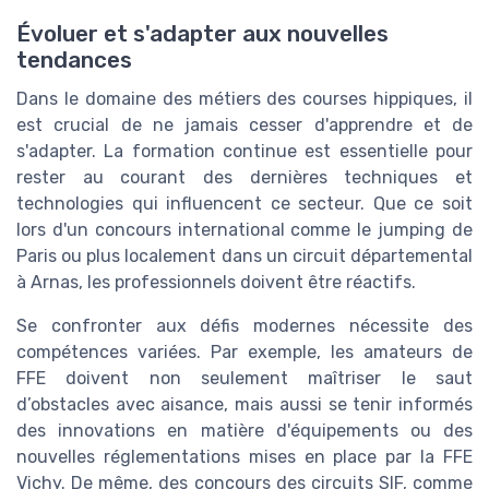
Évoluer et s'adapter aux nouvelles
tendances
Dans le domaine des métiers des courses hippiques, il
est crucial de ne jamais cesser d'apprendre et de
s'adapter. La formation continue est essentielle pour
rester au courant des dernières techniques et
technologies qui influencent ce secteur. Que ce soit
lors d'un concours international comme le jumping de
Paris ou plus localement dans un circuit départemental
à Arnas, les professionnels doivent être réactifs.
Se confronter aux défis modernes nécessite des
compétences variées. Par exemple, les amateurs de
FFE doivent non seulement maîtriser le saut
d’obstacles avec aisance, mais aussi se tenir informés
des innovations en matière d'équipements ou des
nouvelles réglementations mises en place par la FFE
Vichy. De même, des concours des circuits SIF, comme