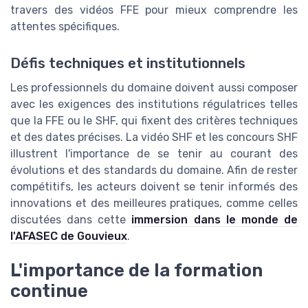
travers des vidéos FFE pour mieux comprendre les
attentes spécifiques.
Défis techniques et institutionnels
Les professionnels du domaine doivent aussi composer
avec les exigences des institutions régulatrices telles
que la FFE ou le SHF, qui fixent des critères techniques
et des dates précises. La vidéo SHF et les concours SHF
illustrent l'importance de se tenir au courant des
évolutions et des standards du domaine. Afin de rester
compétitifs, les acteurs doivent se tenir informés des
innovations et des meilleures pratiques, comme celles
discutées dans cette
immersion dans le monde de
l'AFASEC de Gouvieux
.
L'importance de la formation
continue