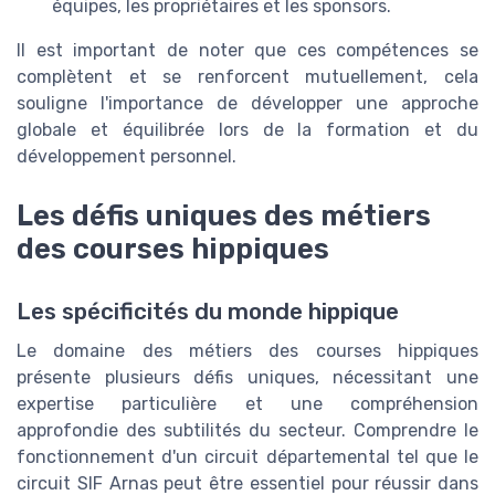
équipes, les propriétaires et les sponsors.
Il est important de noter que ces compétences se
complètent et se renforcent mutuellement, cela
souligne l'importance de développer une approche
globale et équilibrée lors de la formation et du
développement personnel.
Les défis uniques des métiers
des courses hippiques
Les spécificités du monde hippique
Le domaine des métiers des courses hippiques
présente plusieurs défis uniques, nécessitant une
expertise particulière et une compréhension
approfondie des subtilités du secteur. Comprendre le
fonctionnement d'un circuit départemental tel que le
circuit SIF Arnas peut être essentiel pour réussir dans