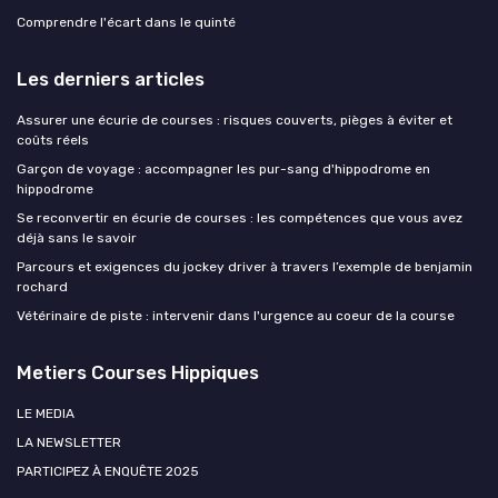
Comprendre l'écart dans le quinté
Les derniers articles
Assurer une écurie de courses : risques couverts, pièges à éviter et
coûts réels
Garçon de voyage : accompagner les pur-sang d'hippodrome en
hippodrome
Se reconvertir en écurie de courses : les compétences que vous avez
déjà sans le savoir
Parcours et exigences du jockey driver à travers l’exemple de benjamin
rochard
Vétérinaire de piste : intervenir dans l'urgence au coeur de la course
Metiers Courses Hippiques
LE MEDIA
LA NEWSLETTER
PARTICIPEZ À ENQUÊTE 2025