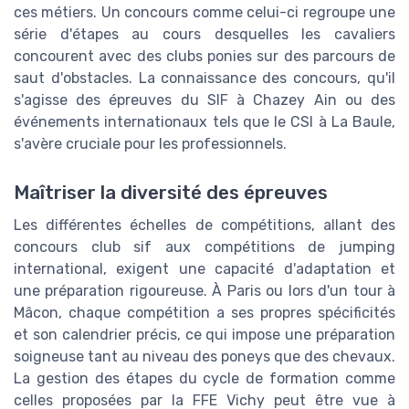
ces métiers. Un concours comme celui-ci regroupe une
série d'étapes au cours desquelles les cavaliers
concourent avec des clubs ponies sur des parcours de
saut d'obstacles. La connaissance des concours, qu'il
s'agisse des épreuves du SIF à Chazey Ain ou des
événements internationaux tels que le CSI à La Baule,
s'avère cruciale pour les professionnels.
Maîtriser la diversité des épreuves
Les différentes échelles de compétitions, allant des
concours club sif aux compétitions de jumping
international, exigent une capacité d'adaptation et
une préparation rigoureuse. À Paris ou lors d'un tour à
Mâcon, chaque compétition a ses propres spécificités
et son calendrier précis, ce qui impose une préparation
soigneuse tant au niveau des poneys que des chevaux.
La gestion des étapes du cycle de formation comme
celles proposées par la FFE Vichy peut être vue à