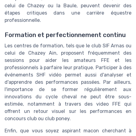
celui de Chazey ou la Baule, peuvent devenir des
étapes critiques dans une carrière équestre
professionnelle.
Formation et perfectionnement continu
Les centres de formation, tels que le club SIF Arnas ou
celui de Chazey Ain, proposent fréquemment des
sessions pour aider les amateurs FFE et les
professionnels à parfaire leur pratique. Participer à des
événements SHF vidéo permet aussi d'analyser et
d'apprendre des performances passées. Par ailleurs,
l'importance de se former régulièrement aux
innovations du cycle cheval ne peut être sous-
estimée, notamment à travers des video FFE qui
offrent un retour visuel sur les performances en
concours club ou club poney.
Enfin, que vous soyez aspirant macon cherchant à