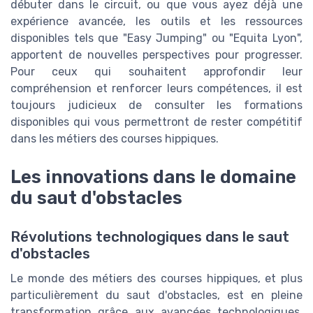
débuter dans le circuit, ou que vous ayez déjà une
expérience avancée, les outils et les ressources
disponibles tels que "Easy Jumping" ou "Equita Lyon",
apportent de nouvelles perspectives pour progresser.
Pour ceux qui souhaitent approfondir leur
compréhension et renforcer leurs compétences, il est
toujours judicieux de consulter les formations
disponibles qui vous permettront de rester compétitif
dans les métiers des courses hippiques.
Les innovations dans le domaine
du saut d'obstacles
Révolutions technologiques dans le saut
d'obstacles
Le monde des métiers des courses hippiques, et plus
particulièrement du saut d'obstacles, est en pleine
transformation grâce aux avancées technologiques.