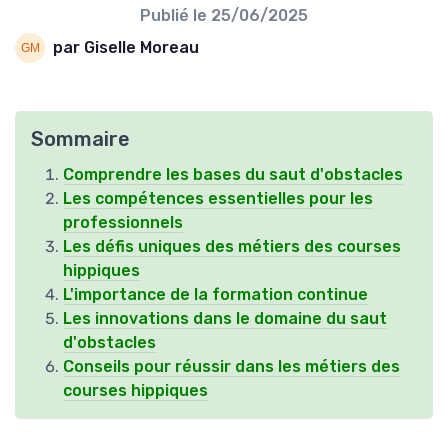
Publié le
25/06/2025
par Giselle Moreau
Sommaire
Comprendre les bases du saut d'obstacles
Les compétences essentielles pour les
professionnels
Les défis uniques des métiers des courses
hippiques
L'importance de la formation continue
Les innovations dans le domaine du saut
d'obstacles
Conseils pour réussir dans les métiers des
courses hippiques