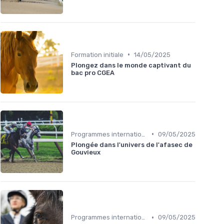
•
Formation initiale
14/05/2025
Plongez dans le monde captivant du
bac pro CGEA
•
Programmes internationaux
09/05/2025
Plongée dans l'univers de l'afasec de
Gouvieux
•
Programmes internationaux
09/05/2025