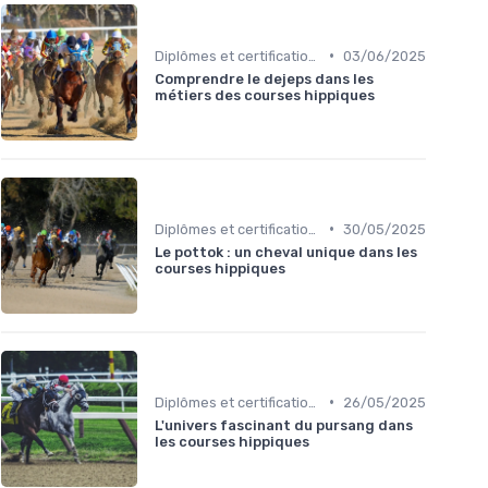
•
Diplômes et certifications
03/06/2025
Comprendre le dejeps dans les
métiers des courses hippiques
•
Diplômes et certifications
30/05/2025
Le pottok : un cheval unique dans les
courses hippiques
•
Diplômes et certifications
26/05/2025
L'univers fascinant du pursang dans
les courses hippiques