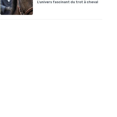
L'univers fascinant du trot à cheval