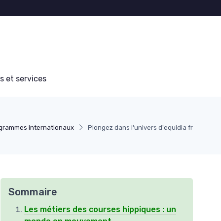
s et services
grammes internationaux
Plongez dans l'univers d'equidia fr
Sommaire
Les métiers des courses hippiques : un