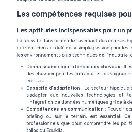
Les compétences requises pou
Les aptitudes indispensables pour un p
La réussite dans le monde fascinant des courses h
qui vont bien au-delà de la simple passion pour le
les environnements plus techniques de l'industrie, 
Connaissance approfondie des chevaux
: Il 
des chevaux pour les entraîner et les soigner c
courses.
Capacité d'adaptation
: Le secteur hippique 
s'adapter aux nouvelles technologies et t
l'intégration de données numériques grâce à de
Compétences en communication
: Pouvoir co
briefing ou sur le terrain, est essentiel. Ce
professionnels que pour comprendre les politi
telles qu'Equidia.