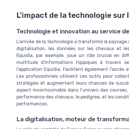
L'impact de la technologie sur
Technologie et innovation au service d
L’arrivée de la technologie a transformé le paysage
digitalisation, les données sur les chevaux et l
Equidia, par exemple, joue un rôle crucial en di
multitude d'informations hippiques à travers s
l'application Equidia, facilitent également l'accè
Les professionnels utilisent ces outils pour colle
stratégies et augmentant leurs chances de succès
aspect incontournable dans l’univers des courses. 
performance des chevaux, le pedigree, et les condit
performances.
La digitalisation, moteur de transform