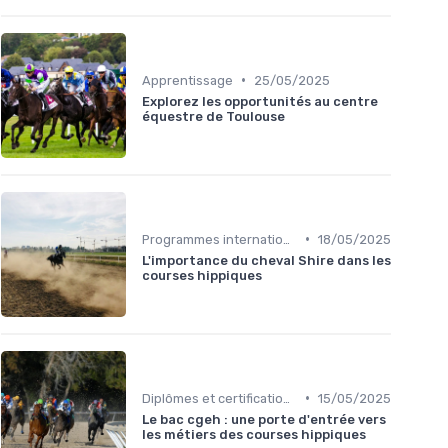
•
Apprentissage
25/05/2025
Explorez les opportunités au centre
équestre de Toulouse
•
Programmes internationaux
18/05/2025
L'importance du cheval Shire dans les
courses hippiques
•
Diplômes et certifications
15/05/2025
Le bac cgeh : une porte d'entrée vers
les métiers des courses hippiques