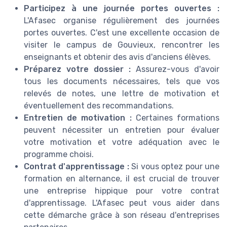
Participez à une journée portes ouvertes :
L'Afasec organise régulièrement des journées
portes ouvertes. C'est une excellente occasion de
visiter le campus de Gouvieux, rencontrer les
enseignants et obtenir des avis d'anciens élèves.
Préparez votre dossier :
Assurez-vous d'avoir
tous les documents nécessaires, tels que vos
relevés de notes, une lettre de motivation et
éventuellement des recommandations.
Entretien de motivation :
Certaines formations
peuvent nécessiter un entretien pour évaluer
votre motivation et votre adéquation avec le
programme choisi.
Contrat d'apprentissage :
Si vous optez pour une
formation en alternance, il est crucial de trouver
une entreprise hippique pour votre contrat
d'apprentissage. L'Afasec peut vous aider dans
cette démarche grâce à son réseau d'entreprises