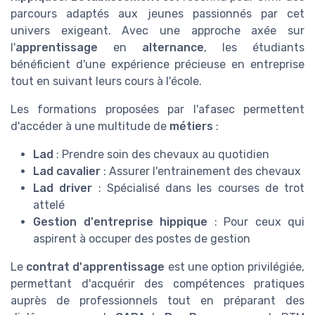
parcours adaptés aux jeunes passionnés par cet
univers exigeant. Avec une approche axée sur
l'
apprentissage
en
alternance
, les étudiants
bénéficient d'une expérience précieuse en entreprise
tout en suivant leurs cours à l'école.
Les formations proposées par l'afasec permettent
d'accéder à une multitude de
métiers
:
Lad
: Prendre soin des chevaux au quotidien
Lad cavalier
: Assurer l'entrainement des chevaux
Lad driver
: Spécialisé dans les courses de trot
attelé
Gestion d'entreprise hippique
: Pour ceux qui
aspirent à occuper des postes de gestion
Le
contrat d'apprentissage
est une option privilégiée,
permettant d'acquérir des compétences pratiques
auprès de professionnels tout en préparant des