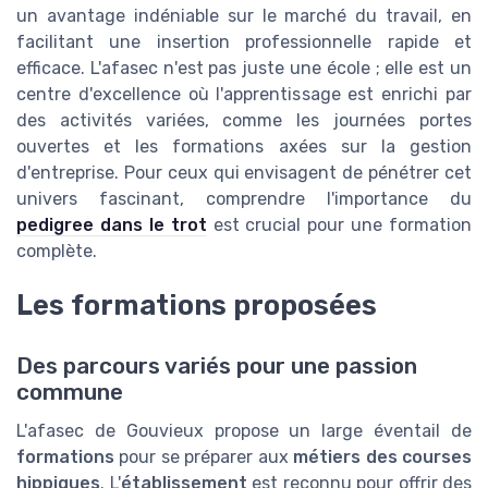
un avantage indéniable sur le marché du travail, en
facilitant une insertion professionnelle rapide et
efficace. L'afasec n'est pas juste une école ; elle est un
centre d'excellence où l'apprentissage est enrichi par
des activités variées, comme les journées portes
ouvertes et les formations axées sur la gestion
d'entreprise. Pour ceux qui envisagent de pénétrer cet
univers fascinant, comprendre l'importance du
pedigree dans le trot
est crucial pour une formation
complète.
Les formations proposées
Des parcours variés pour une passion
commune
L'afasec de Gouvieux propose un large éventail de
formations
pour se préparer aux
métiers des courses
hippiques
. L'
établissement
est reconnu pour offrir des