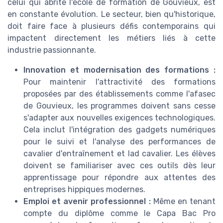
celui qui abrite l'école de formation de Gouvieux, est
en constante évolution. Le secteur, bien qu'historique,
doit faire face à plusieurs défis contemporains qui
impactent directement les métiers liés à cette
industrie passionnante.
Innovation et modernisation des formations :
Pour maintenir l'attractivité des formations
proposées par des établissements comme l'afasec
de Gouvieux, les programmes doivent sans cesse
s'adapter aux nouvelles exigences technologiques.
Cela inclut l'intégration des gadgets numériques
pour le suivi et l'analyse des performances de
cavalier d'entraînement et lad cavalier. Les élèves
doivent se familiariser avec ces outils dès leur
apprentissage pour répondre aux attentes des
entreprises hippiques modernes.
Emploi et avenir professionnel :
Même en tenant
compte du diplôme comme le Capa Bac Pro