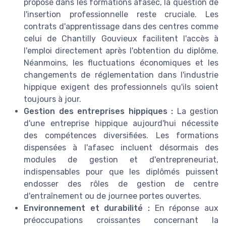
proposé dans les formations afasec, la question de
l'insertion professionnelle reste cruciale. Les
contrats d'apprentissage dans des centres comme
celui de Chantilly Gouvieux facilitent l'accès à
l'emploi directement après l'obtention du diplôme.
Néanmoins, les fluctuations économiques et les
changements de réglementation dans l'industrie
hippique exigent des professionnels qu'ils soient
toujours à jour.
Gestion des entreprises hippiques :
La gestion
d'une entreprise hippique aujourd'hui nécessite
des compétences diversifiées. Les formations
dispensées à l'afasec incluent désormais des
modules de gestion et d'entrepreneuriat,
indispensables pour que les diplômés puissent
endosser des rôles de gestion de centre
d'entraînement ou de journee portes ouvertes.
Environnement et durabilité :
En réponse aux
préoccupations croissantes concernant la