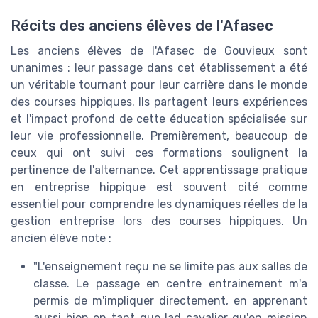
Récits des anciens élèves de l'Afasec
Les anciens élèves de l'Afasec de Gouvieux sont
unanimes : leur passage dans cet établissement a été
un véritable tournant pour leur carrière dans le monde
des courses hippiques. Ils partagent leurs expériences
et l'impact profond de cette éducation spécialisée sur
leur vie professionnelle. Premièrement, beaucoup de
ceux qui ont suivi ces formations soulignent la
pertinence de l'alternance. Cet apprentissage pratique
en entreprise hippique est souvent cité comme
essentiel pour comprendre les dynamiques réelles de la
gestion entreprise lors des courses hippiques. Un
ancien élève note :
"L'enseignement reçu ne se limite pas aux salles de
classe. Le passage en centre entrainement m'a
permis de m'impliquer directement, en apprenant
aussi bien en tant que lad cavalier qu'en mission