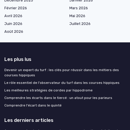
Décembre 2025
Janvier 2026
Février 2026
Mars 2026
Avril 2026
Mai 2026
Juin 2026
Juillet 2026
Août 2026
Les plus lus
Devenir un expert du turf : les clés pour réussir dans les métiers des
courses hippiques
Le rôle essentiel de l'observateur du turf dans les courses hippiques
Les meilleures stratégies de cordes par hippodrome
Comprendre les écarts dans le tiercé : un atout pour les parieurs
Comprendre l'écart dans le quinté
Les derniers articles