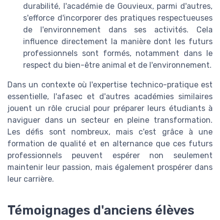
durabilité, l'académie de Gouvieux, parmi d'autres,
s'efforce d'incorporer des pratiques respectueuses
de l'environnement dans ses activités. Cela
influence directement la manière dont les futurs
professionnels sont formés, notamment dans le
respect du bien-être animal et de l'environnement.
Dans un contexte où l'expertise technico-pratique est
essentielle, l'afasec et d'autres académies similaires
jouent un rôle crucial pour préparer leurs étudiants à
naviguer dans un secteur en pleine transformation.
Les défis sont nombreux, mais c'est grâce à une
formation de qualité et en alternance que ces futurs
professionnels peuvent espérer non seulement
maintenir leur passion, mais également prospérer dans
leur carrière.
Témoignages d'anciens élèves