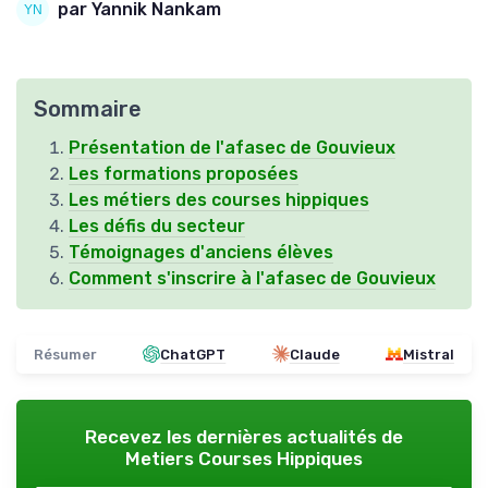
par Yannik Nankam
Sommaire
Présentation de l'afasec de Gouvieux
Les formations proposées
Les métiers des courses hippiques
Les défis du secteur
Témoignages d'anciens élèves
Comment s'inscrire à l'afasec de Gouvieux
Résumer
ChatGPT
Claude
Mistral
Recevez les dernières actualités de
Metiers Courses Hippiques