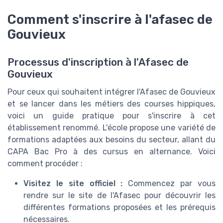
Comment s'inscrire à l'afasec de
Gouvieux
Processus d'inscription à l'Afasec de
Gouvieux
Pour ceux qui souhaitent intégrer l'Afasec de Gouvieux
et se lancer dans les métiers des courses hippiques,
voici un guide pratique pour s'inscrire à cet
établissement renommé. L'école propose une variété de
formations adaptées aux besoins du secteur, allant du
CAPA Bac Pro à des cursus en alternance. Voici
comment procéder :
Visitez le site officiel :
Commencez par vous
rendre sur le site de l'Afasec pour découvrir les
différentes formations proposées et les prérequis
nécessaires.