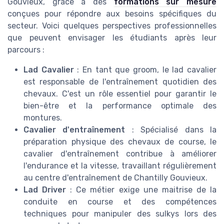
Gouvieux, grâce à des
formations sur mesure
conçues pour répondre aux besoins spécifiques du
secteur. Voici quelques perspectives professionnelles
que peuvent envisager les étudiants après leur
parcours :
Lad Cavalier
: En tant que groom, le lad cavalier
est responsable de l'entraînement quotidien des
chevaux. C'est un rôle essentiel pour garantir le
bien-être et la performance optimale des
montures.
Cavalier d'entraînement
: Spécialisé dans la
préparation physique des chevaux de course, le
cavalier d'entraînement contribue à améliorer
l'endurance et la vitesse, travaillant régulièrement
au centre d'entraînement de Chantilly Gouvieux.
Lad Driver
: Ce métier exige une maitrise de la
conduite en course et des compétences
techniques pour manipuler des sulkys lors des