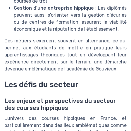
courses de trot.
Gestion d'une entreprise hippique
: Les diplômés
peuvent aussi s'orienter vers la gestion d'écuries
ou de centres de formation, assurant la viabilité
économique et la réputation de l'établissement.
Ces métiers s'exercent souvent en alternance, ce qui
permet aux étudiants de mettre en pratique leurs
apprentissages théoriques tout en développant leur
expérience directement sur le terrain, une démarche
devenue emblématique de l'académie de Gouvieux.
Les défis du secteur
Les enjeux et perspectives du secteur
des courses hippiques
L'univers des courses hippiques en France, et
particulièrement dans des lieux emblématiques comme