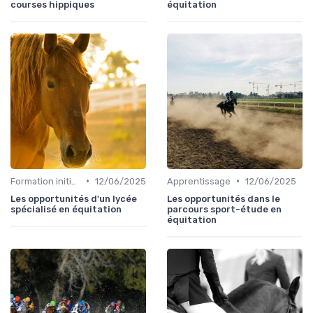
courses hippiques
équitation
•
•
Formation initiale
12/06/2025
Apprentissage
12/06/2025
Les opportunités d'un lycée
Les opportunités dans le
spécialisé en équitation
parcours sport-étude en
équitation