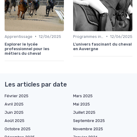
•
•
Apprentissage
12/06/2025
Programmes internationaux
12/06/2025
Explorer le lycée
L'univers fascinant du cheval
professionnel pour les
en Auvergne
métiers du cheval
Les articles par date
Février 2025
Mars 2025
Avril 2025
Mai 2025
Juin 2025
Juillet 2025
Août 2025
Septembre 2025
Octobre 2025
Novembre 2025