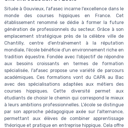
Située à Gouvieux, l'afasec incarne l'excellence dans le
monde des courses hippiques en France. Cet
établissement renommé se dédie à former la future
génération de professionnels du secteur. Grâce à son
emplacement stratégique près de la célèbre ville de
Chantilly, centre d'entraînement à la réputation
mondiale, l'école bénéficie d'un environnement riche en
tradition équestre. Fondée avec l'objectif de répondre
aux besoins croissants en termes de formation
spécialisée, l'afasec propose une variété de parcours
académiques. Ces formations vont du CAPA au Bac
avec des spécialisations adaptées aux métiers des
courses hippiques. Cette diversité permet aux
étudiants de choisir le chemin qui correspond le mieux
à leurs ambitions professionnelles. L'école se distingue
par son approche pédagogique axée sur l'alternance,
permettant aux élèves de combiner apprentissage
théorique et pratique en entreprise hippique. Cela offre