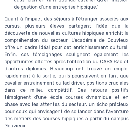
de gestion d'une entreprise hippique."
Quant à l'impact des séjours à l'étranger associés aux
cursus, plusieurs élèves partagent l'idée que la
découverte de nouvelles cultures hippiques enrichit la
compréhension du secteur. L'académie de Gouvieux
offre un cadre idéal pour cet enrichissement culturel.
Enfin, ces témoignages soulignent également les
opportunités offertes après l'obtention du CAPA Bac et
d'autres diplômes. Beaucoup ont trouvé un emploi
rapidement à la sortie, qu'ils poursuivent en tant que
cavalier entrainement ou lad driver, positions cruciales
dans ce milieu compétitif. Ces retours positifs
témoignent d'une école courses dynamique et en
phase avec les attentes du secteur, un écho précieux
pour ceux qui envisagent de se lancer dans l'aventure
des métiers des courses hippiques à partir du campus
Gouvieux.