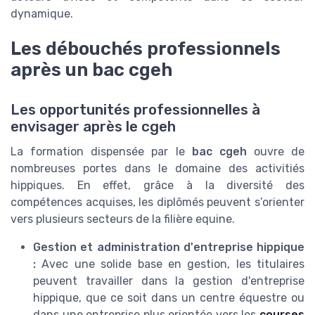
dynamique.
Les débouchés professionnels
après un bac cgeh
Les opportunités professionnelles à
envisager après le cgeh
La formation dispensée par le
bac cgeh
ouvre de
nombreuses portes dans le domaine des activitiés
hippiques. En effet, grâce à la diversité des
compétences acquises, les diplômés peuvent s’orienter
vers plusieurs secteurs de la filière equine.
Gestion et administration d'entreprise hippique
:
Avec une solide base en gestion, les titulaires
peuvent travailler dans la gestion d'entreprise
hippique, que ce soit dans un centre équestre ou
dans une entreprise plus orientée vers les
courses