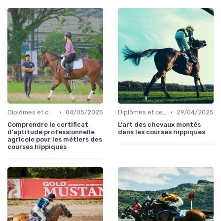
•
•
Diplômes et certifications
04/05/2025
Diplômes et certifications
29/04/2025
Comprendre le certificat
L'art des chevaux montés
d'aptitude professionnelle
dans les courses hippiques
agricole pour les métiers des
courses hippiques