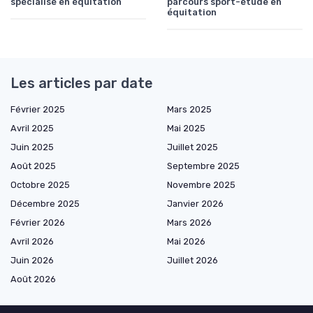
spécialisé en équitation
parcours sport-étude en
équitation
Les articles par date
Février 2025
Mars 2025
Avril 2025
Mai 2025
Juin 2025
Juillet 2025
Août 2025
Septembre 2025
Octobre 2025
Novembre 2025
Décembre 2025
Janvier 2026
Février 2026
Mars 2026
Avril 2026
Mai 2026
Juin 2026
Juillet 2026
Août 2026