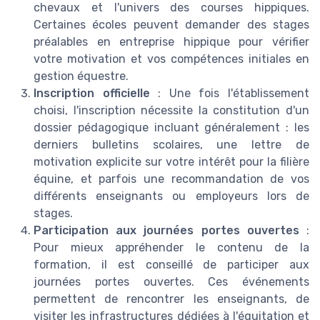
chevaux et l'univers des courses hippiques.
Certaines écoles peuvent demander des stages
préalables en entreprise hippique pour vérifier
votre motivation et vos compétences initiales en
gestion équestre.
Inscription officielle
: Une fois l'établissement
choisi, l'inscription nécessite la constitution d'un
dossier pédagogique incluant généralement : les
derniers bulletins scolaires, une lettre de
motivation explicite sur votre intérêt pour la filière
équine, et parfois une recommandation de vos
différents enseignants ou employeurs lors de
stages.
Participation aux journées portes ouvertes
:
Pour mieux appréhender le contenu de la
formation, il est conseillé de participer aux
journées portes ouvertes. Ces événements
permettent de rencontrer les enseignants, de
visiter les infrastructures dédiées à l'équitation et