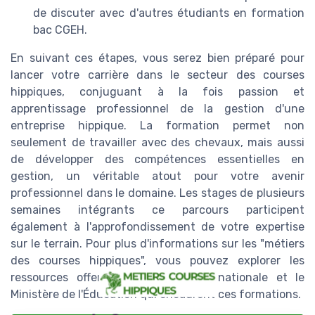
de discuter avec d'autres étudiants en formation
bac CGEH.
En suivant ces étapes, vous serez bien préparé pour
lancer votre carrière dans le secteur des courses
hippiques, conjuguant à la fois passion et
apprentissage professionnel de la gestion d'une
entreprise hippique. La formation permet non
seulement de travailler avec des chevaux, mais aussi
de développer des compétences essentielles en
gestion, un véritable atout pour votre avenir
professionnel dans le domaine. Les stages de plusieurs
semaines intégrants ce parcours participent
également à l'approfondissement de votre expertise
sur le terrain. Pour plus d'informations sur les "métiers
des courses hippiques", vous pouvez explorer les
ressources offertes par l'Éducation nationale et le
Ministère de l'Éducation qui encadrent ces formations.