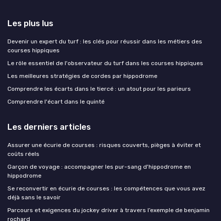
Les plus lus
Devenir un expert du turf : les clés pour réussir dans les métiers des
courses hippiques
Le rôle essentiel de l'observateur du turf dans les courses hippiques
Les meilleures stratégies de cordes par hippodrome
Comprendre les écarts dans le tiercé : un atout pour les parieurs
Comprendre l'écart dans le quinté
Les derniers articles
Assurer une écurie de courses : risques couverts, pièges à éviter et
coûts réels
Garçon de voyage : accompagner les pur-sang d'hippodrome en
hippodrome
Se reconvertir en écurie de courses : les compétences que vous avez
déjà sans le savoir
Parcours et exigences du jockey driver à travers l’exemple de benjamin
rochard