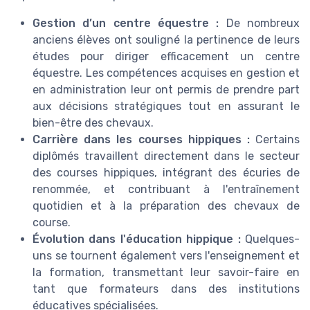
Gestion d’un centre équestre :
De nombreux
anciens élèves ont souligné la pertinence de leurs
études pour diriger efficacement un centre
équestre. Les compétences acquises en gestion et
en administration leur ont permis de prendre part
aux décisions stratégiques tout en assurant le
bien-être des chevaux.
Carrière dans les courses hippiques :
Certains
diplômés travaillent directement dans le secteur
des courses hippiques, intégrant des écuries de
renommée, et contribuant à l'entraînement
quotidien et à la préparation des chevaux de
course.
Évolution dans l'éducation hippique :
Quelques-
uns se tournent également vers l'enseignement et
la formation, transmettant leur savoir-faire en
tant que formateurs dans des institutions
éducatives spécialisées.