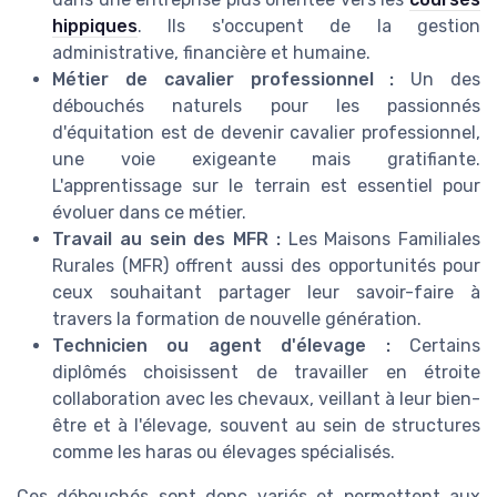
hippiques
. Ils s'occupent de la gestion
administrative, financière et humaine.
Métier de cavalier professionnel :
Un des
débouchés naturels pour les passionnés
d'équitation est de devenir cavalier professionnel,
une voie exigeante mais gratifiante.
L'apprentissage sur le terrain est essentiel pour
évoluer dans ce métier.
Travail au sein des MFR :
Les Maisons Familiales
Rurales (MFR) offrent aussi des opportunités pour
ceux souhaitant partager leur savoir-faire à
travers la formation de nouvelle génération.
Technicien ou agent d'élevage :
Certains
diplômés choisissent de travailler en étroite
collaboration avec les chevaux, veillant à leur bien-
être et à l'élevage, souvent au sein de structures
comme les haras ou élevages spécialisés.
Ces débouchés sont donc variés et permettent aux