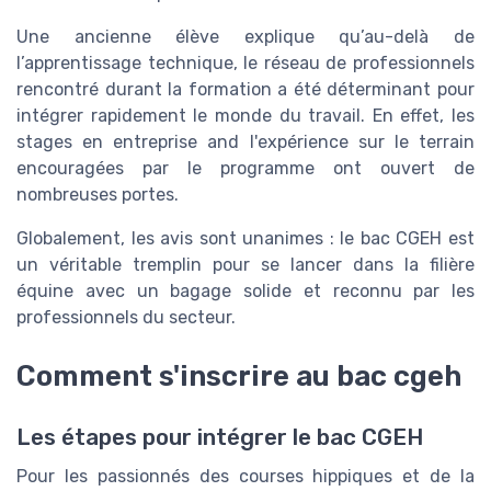
Une ancienne élève explique qu’au-delà de
l’apprentissage technique, le réseau de professionnels
rencontré durant la formation a été déterminant pour
intégrer rapidement le monde du travail. En effet, les
stages en entreprise and l'expérience sur le terrain
encouragées par le programme ont ouvert de
nombreuses portes.
Globalement, les avis sont unanimes : le bac CGEH est
un véritable tremplin pour se lancer dans la filière
équine avec un bagage solide et reconnu par les
professionnels du secteur.
Comment s'inscrire au bac cgeh
Les étapes pour intégrer le bac CGEH
Pour les passionnés des courses hippiques et de la