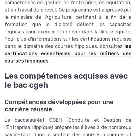
compétences en gestion de l'entreprise, en équitation,
et en travail du cheval. Ce programme est approuvé par
le ministère de l'Agriculture, certifiant à la fin de la
formation que le diplômé détient les capacités
requises pour exercer et innover dans la filière équine.
Pour plus d'informations sur les certifications requises
dans le domaine des courses hippiques, consultez
les
certifications essentielles pour les métiers des
courses hippiques
.
Les compétences acquises avec
le bac cgeh
Compétences développées pour une
carrière réussie
Le baccalauréat CGEH (Conduite et Gestion de
l'Entreprise Hippique) prépare les élèves à de nombreux
savoir-faire dans le secteur des courses hippiques et