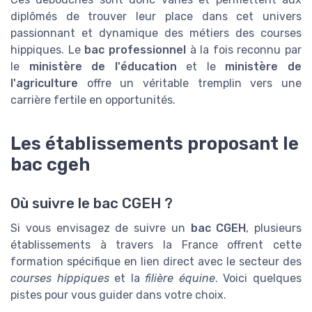
diplômés de trouver leur place dans cet univers
passionnant et dynamique des métiers des courses
hippiques. Le
bac professionnel
à la fois reconnu par
le
ministère de l'éducation
et le
ministère de
l'agriculture
offre un véritable tremplin vers une
carrière fertile en opportunités.
Les établissements proposant le
bac cgeh
Où suivre le bac CGEH ?
Si vous envisagez de suivre un
bac CGEH
, plusieurs
établissements à travers la France offrent cette
formation spécifique en lien direct avec le secteur des
courses hippiques
et la
filière équine
. Voici quelques
pistes pour vous guider dans votre choix.