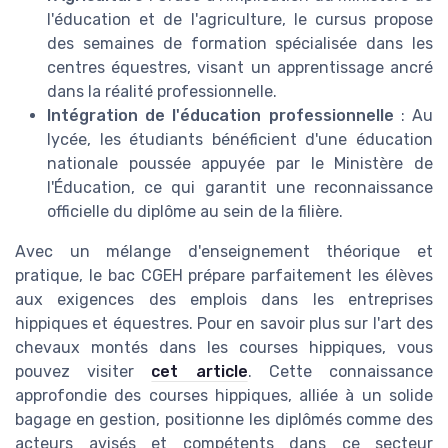
l'éducation et de l'agriculture, le cursus propose
des semaines de formation spécialisée dans les
centres équestres, visant un apprentissage ancré
dans la réalité professionnelle.
Intégration de l'éducation professionnelle
: Au
lycée, les étudiants bénéficient d'une éducation
nationale poussée appuyée par le Ministère de
l'Éducation, ce qui garantit une reconnaissance
officielle du diplôme au sein de la filière.
Avec un mélange d'enseignement théorique et
pratique, le bac CGEH prépare parfaitement les élèves
aux exigences des emplois dans les entreprises
hippiques et équestres. Pour en savoir plus sur l'art des
chevaux montés dans les courses hippiques, vous
pouvez visiter
cet article
. Cette connaissance
approfondie des courses hippiques, alliée à un solide
bagage en gestion, positionne les diplômés comme des
acteurs avisés et compétents dans ce secteur