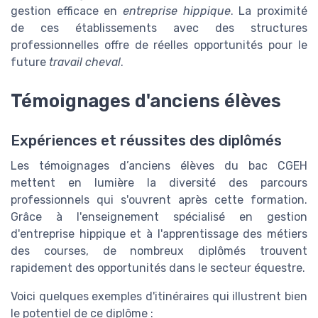
gestion efficace en
entreprise hippique
. La proximité
de ces établissements avec des structures
professionnelles offre de réelles opportunités pour le
future
travail cheval
.
Témoignages d'anciens élèves
Expériences et réussites des diplômés
Les témoignages d’anciens élèves du bac CGEH
mettent en lumière la diversité des parcours
professionnels qui s'ouvrent après cette formation.
Grâce à l'enseignement spécialisé en gestion
d'entreprise hippique et à l'apprentissage des métiers
des courses, de nombreux diplômés trouvent
rapidement des opportunités dans le secteur équestre.
Voici quelques exemples d'itinéraires qui illustrent bien
le potentiel de ce diplôme :