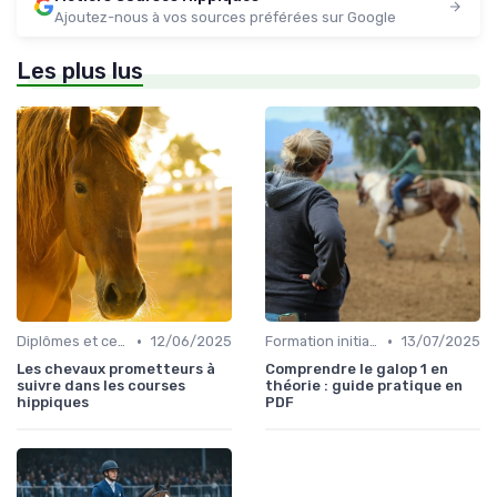
Ajoutez-nous à vos sources préférées sur Google
Les plus lus
•
•
Diplômes et certifications
12/06/2025
Formation initiale
13/07/2025
Les chevaux prometteurs à
Comprendre le galop 1 en
suivre dans les courses
théorie : guide pratique en
hippiques
PDF