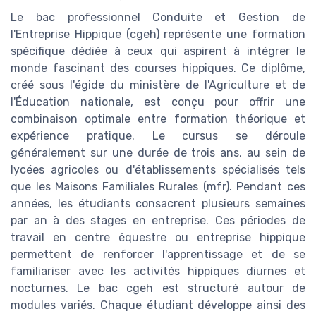
Le bac professionnel Conduite et Gestion de
l'Entreprise Hippique (cgeh) représente une formation
spécifique dédiée à ceux qui aspirent à intégrer le
monde fascinant des courses hippiques. Ce diplôme,
créé sous l'égide du ministère de l'Agriculture et de
l'Éducation nationale, est conçu pour offrir une
combinaison optimale entre formation théorique et
expérience pratique. Le cursus se déroule
généralement sur une durée de trois ans, au sein de
lycées agricoles ou d'établissements spécialisés tels
que les Maisons Familiales Rurales (mfr). Pendant ces
années, les étudiants consacrent plusieurs semaines
par an à des stages en entreprise. Ces périodes de
travail en centre équestre ou entreprise hippique
permettent de renforcer l'apprentissage et de se
familiariser avec les activités hippiques diurnes et
nocturnes. Le bac cgeh est structuré autour de
modules variés. Chaque étudiant développe ainsi des