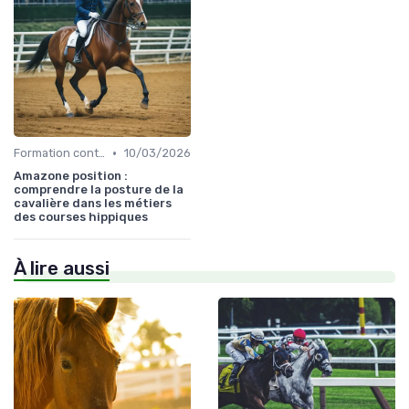
•
Formation continue
10/03/2026
Amazone position :
comprendre la posture de la
cavalière dans les métiers
des courses hippiques
À lire aussi