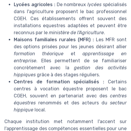
Lycées agricoles :
De nombreux
lycées
spécialisés
dans l'agriculture proposent le bac professionnel
CGEH. Ces établissements offrent souvent des
installations equestres adaptées et peuvent être
reconnus par le
ministère de l'Agriculture
.
Maisons familiales rurales (MFR) :
Les MFR sont
des options prisées pour les jeunes désirant allier
formation théorique
et
apprentissage en
entreprise
. Elles permettent de se familiariser
concrètement avec la
gestion des activités
hippiques
grâce à des stages réguliers.
Centres de formation spécialisés :
Certains
centres à vocation équestre proposent le bac
CGEH, souvent en partenariat avec des
centres
équestres
renommés et des acteurs du
secteur
hippique
local.
Chaque institution met notamment l'accent sur
l'apprentissage des compétences essentielles pour une