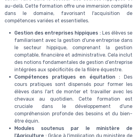
au-delà. Cette formation offre une immersion complète
dans le domaine, favorisant l'acquisition de
compétences variées et essentielles.
Gestion des entreprises hippiques
: Les élèves se
familiarisent avec la gestion d'une entreprise dans
le secteur hippique, comprenant la gestion
comptable, financière et administrative. Cela inclut
des notions fondamentales de gestion d’entreprise
intégrées aux spécificités de la filière équestre.
Compétences pratiques en équitation
: Des
cours pratiques sont dispensés pour former les
élèves dans l'art de monter et travailler avec les
chevaux au quotidien. Cette formation est
cruciale dans le développement d'une
compréhension profonde des besoins et du bien-
être équin.
Modules soutenus par le ministère de
l'Agriculture
: Grâce à l'implication du ministère de