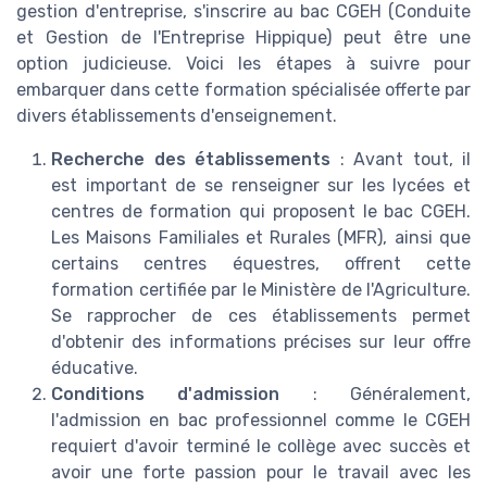
gestion d'entreprise, s'inscrire au bac CGEH (Conduite
et Gestion de l'Entreprise Hippique) peut être une
option judicieuse. Voici les étapes à suivre pour
embarquer dans cette formation spécialisée offerte par
divers établissements d'enseignement.
Recherche des établissements
: Avant tout, il
est important de se renseigner sur les lycées et
centres de formation qui proposent le bac CGEH.
Les Maisons Familiales et Rurales (MFR), ainsi que
certains centres équestres, offrent cette
formation certifiée par le Ministère de l'Agriculture.
Se rapprocher de ces établissements permet
d'obtenir des informations précises sur leur offre
éducative.
Conditions d'admission
: Généralement,
l'admission en bac professionnel comme le CGEH
requiert d'avoir terminé le collège avec succès et
avoir une forte passion pour le travail avec les