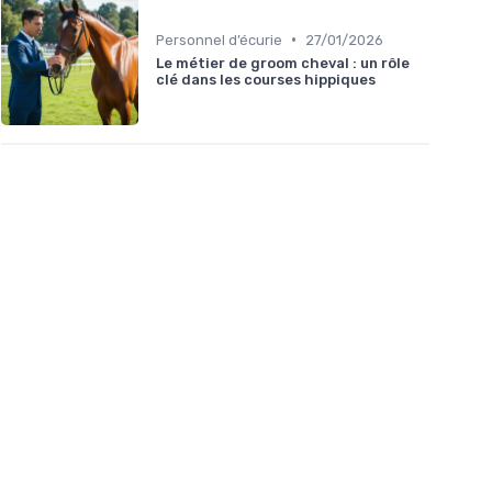
•
Personnel d’écurie
27/01/2026
Le métier de groom cheval : un rôle
clé dans les courses hippiques