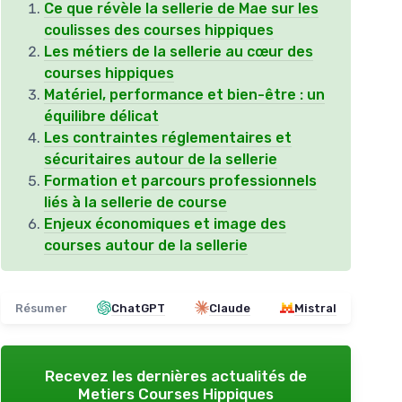
Ce que révèle la sellerie de Mae sur les
coulisses des courses hippiques
Les métiers de la sellerie au cœur des
courses hippiques
Matériel, performance et bien-être : un
équilibre délicat
Les contraintes réglementaires et
sécuritaires autour de la sellerie
Formation et parcours professionnels
liés à la sellerie de course
Enjeux économiques et image des
courses autour de la sellerie
Résumer
ChatGPT
Claude
Mistral
Recevez les dernières actualités de
Metiers Courses Hippiques