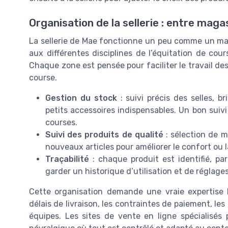
Organisation de la sellerie : entre maga
La sellerie de Mae fonctionne un peu comme un mag
aux différentes disciplines de l’équitation de cours
Chaque zone est pensée pour faciliter le travail des
course.
Gestion du stock
: suivi précis des selles, b
petits accessoires indispensables. Un bon suivi
courses.
Suivi des produits de qualité
: sélection de m
nouveaux articles pour améliorer le confort ou 
Traçabilité
: chaque produit est identifié, pa
garder un historique d’utilisation et de réglages
Cette organisation demande une vraie expertise l
délais de livraison, les contraintes de paiement, les
équipes. Les sites de vente en ligne spécialisés p