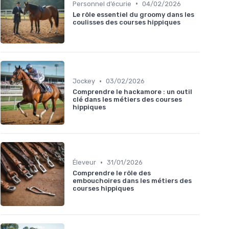
•
Personnel d’écurie
04/02/2026
Le rôle essentiel du groomy dans les
coulisses des courses hippiques
•
Jockey
03/02/2026
Comprendre le hackamore : un outil
clé dans les métiers des courses
hippiques
•
Éleveur
31/01/2026
Comprendre le rôle des
embouchoires dans les métiers des
courses hippiques