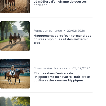
et métiers d’un champ de courses
normand
•
Formation continue
22/02/2026
Mauquenchy, carrefour normand des
courses hippiques et des métiers du
trot
•
Commissaire de course
05/02/2026
Plongée dans l’univers de
l’hippodrome de navarre : métiers et
coulisses des courses hippiques