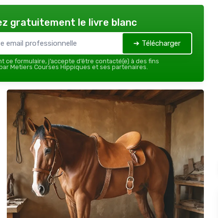
z gratuitement le livre blanc
➔ Télécharger
 ce formulaire, j’accepte d’être contacté(e) à des fins
ar Metiers Courses Hippiques et ses partenaires.