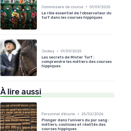
•
Commissaire de course
01/09/2025
Le rôle essentiel de l'observateur du
turf dans les courses hippiques
•
Jockey
01/09/2025
Les secrets de Mister Turf :
comprendre les métiers des courses
hippiques
À lire aussi
•
Personnel d’écurie
25/02/2026
Plonger dans l’univers du pur sang :
métiers, coulisses et réalités des
courses hippiques