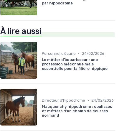
par hippodrome
À lire aussi
•
Personnel d’écurie
24/02/2026
Le métier d’équarisseur : une
profession méconnue mais
essentielle pour la filière hippique
•
Directeur d’hippodrome
24/02/2026
Mauquenchy hippodrome : coulisses
et métiers d’un champ de courses
normand