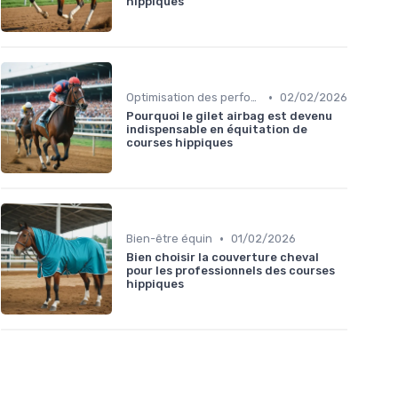
hippiques
•
Optimisation des performances
02/02/2026
Pourquoi le gilet airbag est devenu
indispensable en équitation de
courses hippiques
•
Bien-être équin
01/02/2026
Bien choisir la couverture cheval
pour les professionnels des courses
hippiques