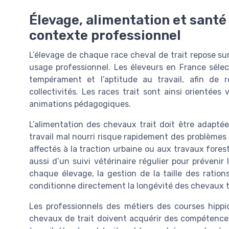
Élevage, alimentation et santé
contexte professionnel
L’élevage de chaque race cheval de trait repose su
usage professionnel. Les éleveurs en France sélec
tempérament et l’aptitude au travail, afin de
collectivités. Les races trait sont ainsi orientées v
animations pédagogiques.
L’alimentation des chevaux trait doit être adaptée 
travail mal nourri risque rapidement des problèmes 
affectés à la traction urbaine ou aux travaux fores
aussi d’un suivi vétérinaire régulier pour préveni
chaque élevage, la gestion de la taille des ration
conditionne directement la longévité des chevaux t
Les professionnels des métiers des courses hippi
chevaux de trait doivent acquérir des compétences