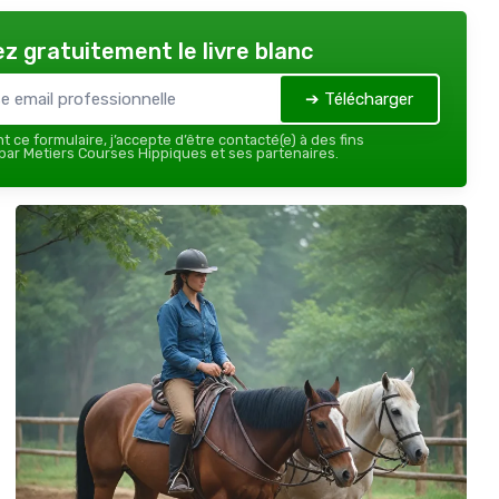
z gratuitement le livre blanc
➔ Télécharger
 ce formulaire, j’accepte d’être contacté(e) à des fins
ar Metiers Courses Hippiques et ses partenaires.