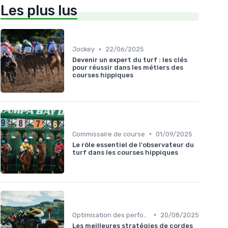
Les plus lus
•
Jockey
22/06/2025
Devenir un expert du turf : les clés
pour réussir dans les métiers des
courses hippiques
•
Commissaire de course
01/09/2025
Le rôle essentiel de l'observateur du
turf dans les courses hippiques
•
Optimisation des performances
20/08/2025
Les meilleures stratégies de cordes