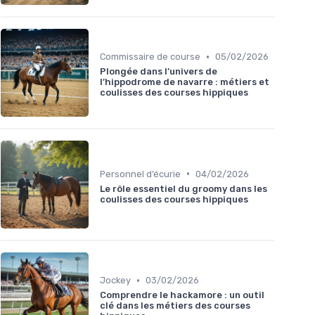
•
Commissaire de course
05/02/2026
Plongée dans l’univers de
l’hippodrome de navarre : métiers et
coulisses des courses hippiques
•
Personnel d’écurie
04/02/2026
Le rôle essentiel du groomy dans les
coulisses des courses hippiques
•
Jockey
03/02/2026
Comprendre le hackamore : un outil
clé dans les métiers des courses