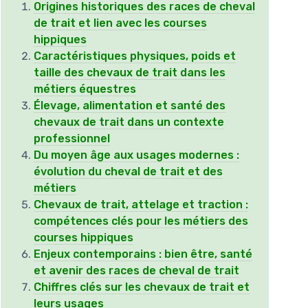
Origines historiques des races de cheval
de trait et lien avec les courses
hippiques
Caractéristiques physiques, poids et
taille des chevaux de trait dans les
métiers équestres
Élevage, alimentation et santé des
chevaux de trait dans un contexte
professionnel
Du moyen âge aux usages modernes :
évolution du cheval de trait et des
métiers
Chevaux de trait, attelage et traction :
compétences clés pour les métiers des
courses hippiques
Enjeux contemporains : bien être, santé
et avenir des races de cheval de trait
Chiffres clés sur les chevaux de trait et
leurs usages