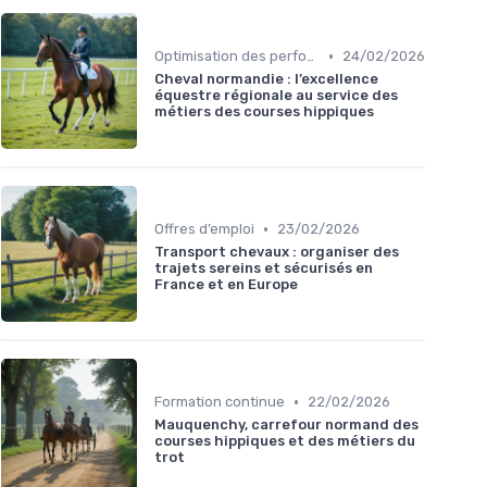
•
Optimisation des performances
24/02/2026
Cheval normandie : l’excellence
équestre régionale au service des
métiers des courses hippiques
•
Offres d’emploi
23/02/2026
Transport chevaux : organiser des
trajets sereins et sécurisés en
France et en Europe
•
Formation continue
22/02/2026
Mauquenchy, carrefour normand des
courses hippiques et des métiers du
trot