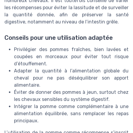
nombreux chevaux. Il est toutefois conseillé de varier
les récompenses pour éviter la lassitude et de surveiller
la quantité donnée, afin de préserver la santé
digestive, notamment au niveau de l’intestin grêle.
Conseils pour une utilisation adaptée
Privilégier des pommes fraîches, bien lavées et
coupées en morceaux pour éviter tout risque
d’étouffement.
Adapter la quantité à l’alimentation globale du
cheval pour ne pas déséquilibrer son apport
alimentaire.
Éviter de donner des pommes à jeun, surtout chez
les chevaux sensibles du système digestif.
Intégrer la pomme comme complémentaire à une
alimentation équilibrée, sans remplacer les repas
principaux.
L’utilisation de la pomme comme récompense s’inscrit