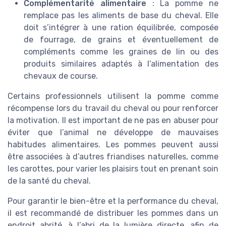
Complémentarité alimentaire
: La pomme ne
remplace pas les aliments de base du cheval. Elle
doit s’intégrer à une ration équilibrée, composée
de fourrage, de grains et éventuellement de
compléments comme les graines de lin ou des
produits similaires adaptés à l’alimentation des
chevaux de course.
Certains professionnels utilisent la pomme comme
récompense lors du travail du cheval ou pour renforcer
la motivation. Il est important de ne pas en abuser pour
éviter que l’animal ne développe de mauvaises
habitudes alimentaires. Les pommes peuvent aussi
être associées à d’autres friandises naturelles, comme
les carottes, pour varier les plaisirs tout en prenant soin
de la santé du cheval.
Pour garantir le bien-être et la performance du cheval,
il est recommandé de distribuer les pommes dans un
endroit abrité, à l’abri de la lumière directe, afin de