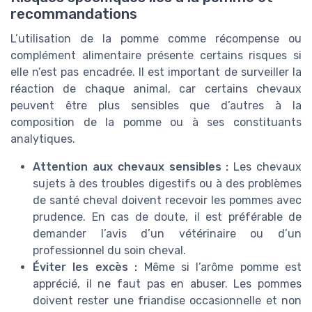
recommandations
L’utilisation de la pomme comme récompense ou
complément alimentaire présente certains risques si
elle n’est pas encadrée. Il est important de surveiller la
réaction de chaque animal, car certains chevaux
peuvent être plus sensibles que d’autres à la
composition de la pomme ou à ses constituants
analytiques.
Attention aux chevaux sensibles :
Les chevaux
sujets à des troubles digestifs ou à des problèmes
de santé cheval doivent recevoir les pommes avec
prudence. En cas de doute, il est préférable de
demander l’avis d’un vétérinaire ou d’un
professionnel du soin cheval.
Éviter les excès :
Même si l’arôme pomme est
apprécié, il ne faut pas en abuser. Les pommes
doivent rester une friandise occasionnelle et non