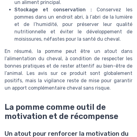
un aliment principal.
Stockage et conservation :
Conservez les
pommes dans un endroit abri, à l’abri de la lumière
et de l’humidité, pour préserver leur qualité
nutritionnelle et éviter le développement de
moisissures, néfastes pour la santé du cheval.
En résumé, la pomme peut être un atout dans
l’alimentation du cheval, à condition de respecter les
bonnes pratiques et de rester attentif au bien-être de
l’animal. Les avis sur ce produit sont globalement
positifs, mais la vigilance reste de mise pour garantir
un apport complémentaire cheval sans risque.
La pomme comme outil de
motivation et de récompense
Un atout pour renforcer la motivation du