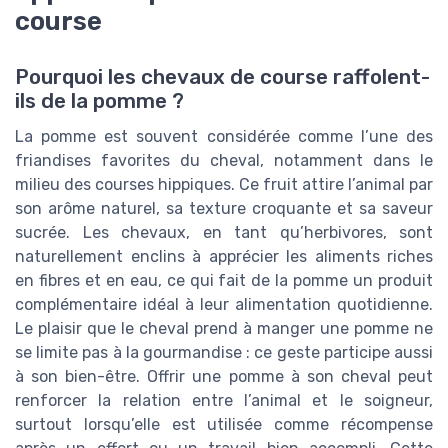
course
Pourquoi les chevaux de course raffolent-
ils de la pomme ?
La pomme est souvent considérée comme l’une des
friandises favorites du cheval, notamment dans le
milieu des courses hippiques. Ce fruit attire l’animal par
son arôme naturel, sa texture croquante et sa saveur
sucrée. Les chevaux, en tant qu’herbivores, sont
naturellement enclins à apprécier les aliments riches
en fibres et en eau, ce qui fait de la pomme un produit
complémentaire idéal à leur alimentation quotidienne.
Le plaisir que le cheval prend à manger une pomme ne
se limite pas à la gourmandise : ce geste participe aussi
à son bien-être. Offrir une pomme à son cheval peut
renforcer la relation entre l’animal et le soigneur,
surtout lorsqu’elle est utilisée comme récompense