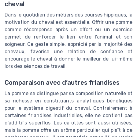
cheval
Dans le quotidien des métiers des courses hippiques, la
motivation du cheval est essentielle. Offrir une pomme
comme récompense après un effort ou un exercice
permet de renforcer le lien entre l’animal et son
soigneur. Ce geste simple, apprécié par la majorité des
chevaux, favorise une relation de confiance et
encourage le cheval à donner le meilleur de lui-même
lors des séances de travail.
Comparaison avec d’autres friandises
La pomme se distingue par sa composition naturelle et
sa richesse en constituants analytiques bénéfiques
pour le système digestif du cheval. Contrairement à
certaines friandises industrielles, elle ne contient pas
d’additifs superflus. Les carottes sont aussi utilisées,
mais la pomme offre un arôme particulier qui plaît à de