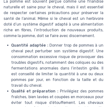
La pomme est souvent perçue comme une friandise
naturelle et saine pour le cheval, mais il est essentiel
de respecter certaines précautions pour préserver la
santé de l’animal. Même si le cheval est un herbivore
doté d’un système digestif adapté à une alimentation
riche en fibres, l’introduction de nouveaux produits,
comme la pomme, doit se faire avec discernement.
Quantité adaptée :
Donner trop de pommes à un
cheval peut perturber son système digestif. Une
consommation excessive risque de provoquer des
troubles digestifs, notamment des coliques ou des
fermentations anormales dans l’intestin grêle. Il
est conseillé de limiter la quantité à une ou deux
pommes par jour, en fonction de la taille et du
travail du cheval.
Qualité et préparation :
Privilégiez des pommes
fraîches, bien lavées et coupées en morceaux pour
éviter tout risque d’étouffement. Les chevaux