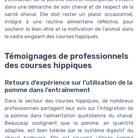
dans une démarche de soin cheval et de respect de la
santé cheval. Elle doit rester un plaisir occasionnel,
intégré à une routine alimentaire réfléchie, pour
soutenir le bien-être et la motivation de l’animal dans
le cadre exigeant des courses hippiques.
Témoignages de professionnels
des courses hippiques
Retours d’expérience sur l’utilisation de la
pomme dans l’entraînement
Dans le secteur des courses hippiques, de nombreux
professionnels partagent leur avis sur l’intégration de
la pomme dans l’alimentation quotidienne du cheval.
Beaucoup soulignent que la pomme, en quantité
adaptée, est bien tolérée par le système digestif du
cheval herbivore. Elle est souvent utilisée comme