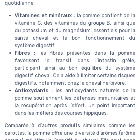
quotidienne.
Vitamines et minéraux :
la pomme contient de la
vitamine C, des vitamines du groupe B, ainsi que
du potassium et du magnésium, essentiels pour la
santé cheval et le bon fonctionnement du
système digestif.
Fibres :
les fibres présentes dans la pomme
favorisent le transit dans l’intestin grêle,
participant ainsi au bon équilibre du système
digestif cheval. Cela aide à limiter certains risques
digestifs, notamment chez le cheval herbivore.
Antioxydants :
les antioxydants naturels de la
pomme soutiennent les défenses immunitaires et
la récupération après l’effort, un point important
dans les métiers des courses hippiques.
Comparée à d’autres produits similaires comme les
carottes, la pomme offre une diversité d’arômes (arôme