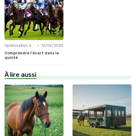
•
Optimisation des performances
12/06/2025
Comprendre l'écart dans le
quinté
À lire aussi