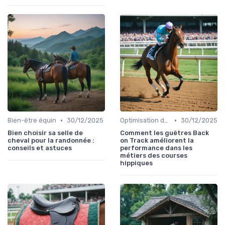
•
•
Bien-être équin
30/12/2025
Optimisation des performances
30/12/2025
Bien choisir sa selle de
Comment les guêtres Back
cheval pour la randonnée :
on Track améliorent la
conseils et astuces
performance dans les
métiers des courses
hippiques