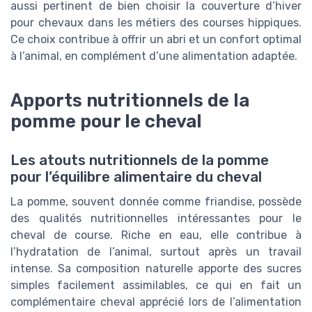
aussi pertinent de bien choisir la couverture d’hiver
pour chevaux dans les métiers des courses hippiques.
Ce choix contribue à offrir un abri et un confort optimal
à l’animal, en complément d’une alimentation adaptée.
Apports nutritionnels de la
pomme pour le cheval
Les atouts nutritionnels de la pomme
pour l’équilibre alimentaire du cheval
La pomme, souvent donnée comme friandise, possède
des qualités nutritionnelles intéressantes pour le
cheval de course. Riche en eau, elle contribue à
l’hydratation de l’animal, surtout après un travail
intense. Sa composition naturelle apporte des sucres
simples facilement assimilables, ce qui en fait un
complémentaire cheval apprécié lors de l’alimentation