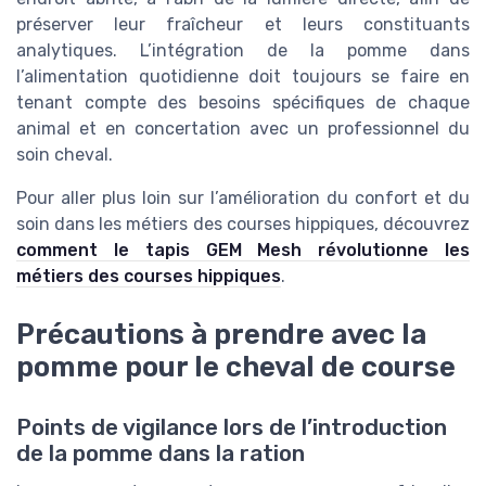
préserver leur fraîcheur et leurs constituants
analytiques. L’intégration de la pomme dans
l’alimentation quotidienne doit toujours se faire en
tenant compte des besoins spécifiques de chaque
animal et en concertation avec un professionnel du
soin cheval.
Pour aller plus loin sur l’amélioration du confort et du
soin dans les métiers des courses hippiques, découvrez
comment le tapis GEM Mesh révolutionne les
métiers des courses hippiques
.
Précautions à prendre avec la
pomme pour le cheval de course
Points de vigilance lors de l’introduction
de la pomme dans la ration