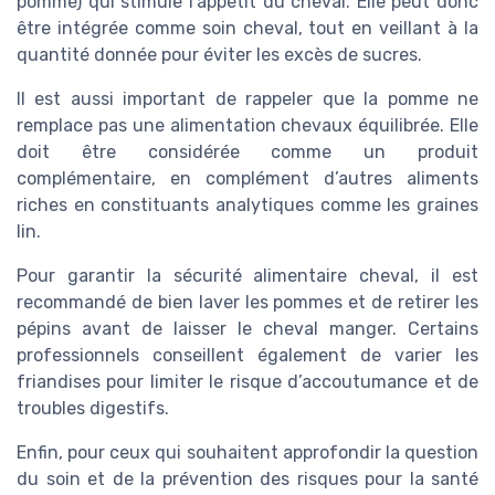
pomme) qui stimule l’appétit du cheval. Elle peut donc
être intégrée comme soin cheval, tout en veillant à la
quantité donnée pour éviter les excès de sucres.
Il est aussi important de rappeler que la pomme ne
remplace pas une alimentation chevaux équilibrée. Elle
doit être considérée comme un produit
complémentaire, en complément d’autres aliments
riches en constituants analytiques comme les graines
lin.
Pour garantir la sécurité alimentaire cheval, il est
recommandé de bien laver les pommes et de retirer les
pépins avant de laisser le cheval manger. Certains
professionnels conseillent également de varier les
friandises pour limiter le risque d’accoutumance et de
troubles digestifs.
Enfin, pour ceux qui souhaitent approfondir la question
du soin et de la prévention des risques pour la santé