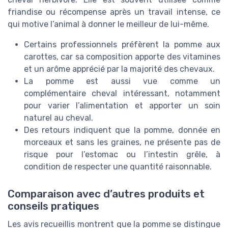
friandise ou récompense après un travail intense, ce
qui motive l’animal à donner le meilleur de lui-même.
Certains professionnels préfèrent la pomme aux
carottes, car sa composition apporte des vitamines
et un arôme apprécié par la majorité des chevaux.
La pomme est aussi vue comme un
complémentaire cheval intéressant, notamment
pour varier l’alimentation et apporter un soin
naturel au cheval.
Des retours indiquent que la pomme, donnée en
morceaux et sans les graines, ne présente pas de
risque pour l’estomac ou l’intestin grêle, à
condition de respecter une quantité raisonnable.
Comparaison avec d’autres produits et
conseils pratiques
Les avis recueillis montrent que la pomme se distingue