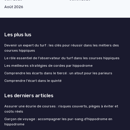
Août 2026
Les plus lus
Devenir un expert du turf : les clés pour réussir dans les métiers des
courses hippiques
Le rôle essentiel de l'observateur du turf dans les courses hippiques
Les meilleures stratégies de cordes par hippodrome
Comprendre les écarts dans le tiercé : un atout pour les parieurs
Comprendre l'écart dans le quinté
Les derniers articles
Assurer une écurie de courses : risques couverts, pièges à éviter et
coûts réels
Garçon de voyage : accompagner les pur-sang d'hippodrome en
hippodrome