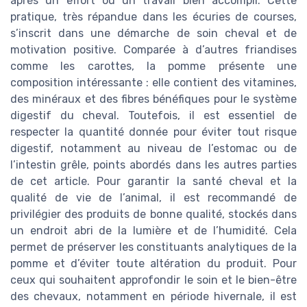
après un effort ou un travail bien accompli. Cette
pratique, très répandue dans les écuries de courses,
s’inscrit dans une démarche de soin cheval et de
motivation positive. Comparée à d’autres friandises
comme les carottes, la pomme présente une
composition intéressante : elle contient des vitamines,
des minéraux et des fibres bénéfiques pour le système
digestif du cheval. Toutefois, il est essentiel de
respecter la quantité donnée pour éviter tout risque
digestif, notamment au niveau de l’estomac ou de
l’intestin grêle, points abordés dans les autres parties
de cet article. Pour garantir la santé cheval et la
qualité de vie de l’animal, il est recommandé de
privilégier des produits de bonne qualité, stockés dans
un endroit abri de la lumière et de l’humidité. Cela
permet de préserver les constituants analytiques de la
pomme et d’éviter toute altération du produit. Pour
ceux qui souhaitent approfondir le soin et le bien-être
des chevaux, notamment en période hivernale, il est