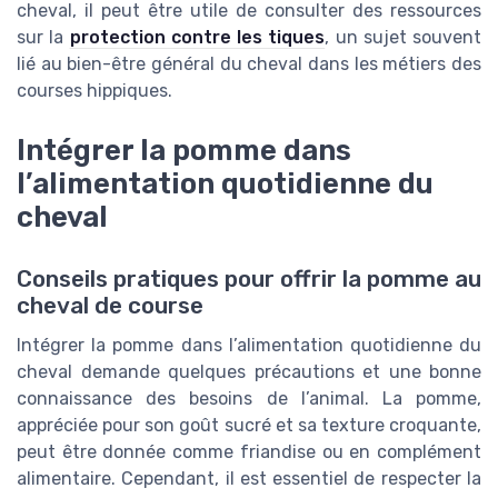
cheval, il peut être utile de consulter des ressources
sur la
protection contre les tiques
, un sujet souvent
lié au bien-être général du cheval dans les métiers des
courses hippiques.
Intégrer la pomme dans
l’alimentation quotidienne du
cheval
Conseils pratiques pour offrir la pomme au
cheval de course
Intégrer la pomme dans l’alimentation quotidienne du
cheval demande quelques précautions et une bonne
connaissance des besoins de l’animal. La pomme,
appréciée pour son goût sucré et sa texture croquante,
peut être donnée comme friandise ou en complément
alimentaire. Cependant, il est essentiel de respecter la