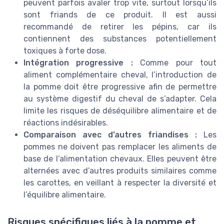
peuvent parfois avaler trop vite, surtout lorsqu’ils
sont friands de ce produit. Il est aussi
recommandé de retirer les pépins, car ils
contiennent des substances potentiellement
toxiques à forte dose.
Intégration progressive :
Comme pour tout
aliment complémentaire cheval, l’introduction de
la pomme doit être progressive afin de permettre
au système digestif du cheval de s’adapter. Cela
limite les risques de déséquilibre alimentaire et de
réactions indésirables.
Comparaison avec d’autres friandises :
Les
pommes ne doivent pas remplacer les aliments de
base de l’alimentation chevaux. Elles peuvent être
alternées avec d’autres produits similaires comme
les carottes, en veillant à respecter la diversité et
l’équilibre alimentaire.
Risques spécifiques liés à la pomme et