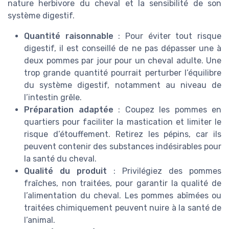
nature herbivore du cheval et la sensibilité de son
système digestif.
Quantité raisonnable
: Pour éviter tout risque
digestif, il est conseillé de ne pas dépasser une à
deux pommes par jour pour un cheval adulte. Une
trop grande quantité pourrait perturber l’équilibre
du système digestif, notamment au niveau de
l’intestin grêle.
Préparation adaptée
: Coupez les pommes en
quartiers pour faciliter la mastication et limiter le
risque d’étouffement. Retirez les pépins, car ils
peuvent contenir des substances indésirables pour
la santé du cheval.
Qualité du produit
: Privilégiez des pommes
fraîches, non traitées, pour garantir la qualité de
l’alimentation du cheval. Les pommes abîmées ou
traitées chimiquement peuvent nuire à la santé de
l’animal.