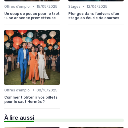
•
•
Offres d’emploi
15/08/2025
Stages
12/06/2025
Un coup de pouce pour le trot
Plongez dans l'univers d'un
: une annonce prometteuse
stage en écurie de courses
•
Offres d’emploi
08/10/2025
Comment obtenir vos billets
pour le saut Hermès ?
À lire aussi