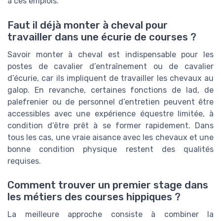
à ces emplois.
Faut il déjà monter à cheval pour
travailler dans une écurie de courses ?
Savoir monter à cheval est indispensable pour les
postes de cavalier d’entraînement ou de cavalier
d’écurie, car ils impliquent de travailler les chevaux au
galop. En revanche, certaines fonctions de lad, de
palefrenier ou de personnel d’entretien peuvent être
accessibles avec une expérience équestre limitée, à
condition d’être prêt à se former rapidement. Dans
tous les cas, une vraie aisance avec les chevaux et une
bonne condition physique restent des qualités
requises.
Comment trouver un premier stage dans
les métiers des courses hippiques ?
La meilleure approche consiste à combiner la