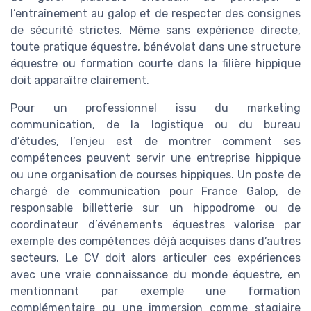
l’entraînement au galop et de respecter des consignes
de sécurité strictes. Même sans expérience directe,
toute pratique équestre, bénévolat dans une structure
équestre ou formation courte dans la filière hippique
doit apparaître clairement.
Pour un professionnel issu du marketing
communication, de la logistique ou du bureau
d’études, l’enjeu est de montrer comment ses
compétences peuvent servir une entreprise hippique
ou une organisation de courses hippiques. Un poste de
chargé de communication pour France Galop, de
responsable billetterie sur un hippodrome ou de
coordinateur d’événements équestres valorise par
exemple des compétences déjà acquises dans d’autres
secteurs. Le CV doit alors articuler ces expériences
avec une vraie connaissance du monde équestre, en
mentionnant par exemple une formation
complémentaire ou une immersion comme stagiaire