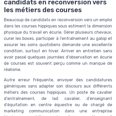
candidats en reconversion vers
les métiers des courses
Beaucoup de candidats en reconversion vers un emploi
dans les courses hippiques sous estiment la dimension
physique du travail en écurie. Gérer plusieurs chevaux,
curer les boxes, participer à l’entraînement au galop et
assurer les soins quotidiens demande une excellente
condition, surtout en hiver. Arriver en entretien sans
avoir passé quelques journées d’observation en écurie
de courses est souvent perçu comme un manque de
réalisme.
Autre erreur fréquente, envoyer des candidatures
génériques sans adapter son discours aux différents
métiers des courses hippiques. Un poste de cavalier
d’entraînement, de lad cavalier, d’enseignant
d’équitation en centre équestre ou de chargé de
marketing communication dans une entreprise