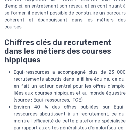
d’emploi, en entretenant son réseau et en continuant à
se former, il devient possible de construire un parcours
cohérent et épanouissant dans les métiers des
courses.
Chiffres clés du recrutement
dans les métiers des courses
hippiques
Equi-ressources a accompagné plus de 23 000
recrutements aboutis dans la filière équine, ce qui
en fait un acteur central pour les offres d’emploi
liées aux courses hippiques et au monde équestre
(source : Equi-ressources, IFCE).
Environ 40 % des offres publiées sur Equi-
ressources aboutissent à un recrutement, ce qui
montre l’efficacité de cette plateforme spécialisée
par rapport aux sites généralistes d’emploi (source :