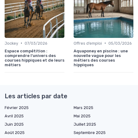
•
•
Jockey
07/03/2026
Offres d’emploi
05/03/2026
Espace compétition :
Aquaponey en piscine : une
comprendre l’univers des
nouvelle vague pour les
courses hippiques et de leurs
métiers des courses
métiers
hippiques
Les articles par date
Février 2025
Mars 2025
Avril 2025
Mai 2025
Juin 2025
Juillet 2025
Août 2025
Septembre 2025