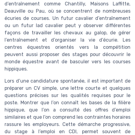
d’entraînement comme Chantilly, Maisons Laffitte,
Deauville ou Pau, où se concentrent de nombreuses
écuries de courses. Un futur cavalier d’entraînement
ou un futur lad cavalier peut y observer différentes
façons de travailler les chevaux au galop, de gérer
l’entraînement et d’organiser la vie d’écurie. Les
centres équestres orientés vers la compétition
peuvent aussi proposer des stages pour découvrir le
monde équestre avant de basculer vers les courses
hippiques.
Lors d’une candidature spontanée, il est important de
préparer un CV simple, une lettre courte et quelques
questions précises sur les qualités requises pour le
poste. Montrer que l’on connaît les bases de la filière
hippique, que l’on a consulté des offres d’emploi
similaires et que l’on comprend les contraintes horaires
rassure les employeurs. Cette démarche progressive,
du stage à l’emploi en CDI, permet souvent de