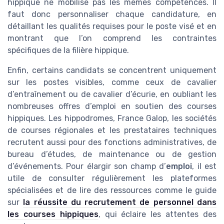
hippique ne mobilise pas les mêmes compétences. Il
faut donc personnaliser chaque candidature, en
détaillant les qualités requises pour le poste visé et en
montrant que l’on comprend les contraintes
spécifiques de la filière hippique.
Enfin, certains candidats se concentrent uniquement
sur les postes visibles, comme ceux de cavalier
d’entraînement ou de cavalier d’écurie, en oubliant les
nombreuses offres d’emploi en soutien des courses
hippiques. Les hippodromes, France Galop, les sociétés
de courses régionales et les prestataires techniques
recrutent aussi pour des fonctions administratives, de
bureau d’études, de maintenance ou de gestion
d’événements. Pour élargir son champ d’
emploi
, il est
utile de consulter régulièrement les plateformes
spécialisées et de lire des ressources comme le guide
sur
la réussite du recrutement de personnel dans
les courses hippiques
, qui éclaire les attentes des