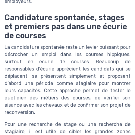
employeurs.
Candidature spontanée, stages
et premiers pas dans une écurie
de courses
La candidature spontanée reste un levier puissant pour
décrocher un emploi dans les courses hippiques,
surtout en écurie de courses. Beaucoup de
responsables d’écurie apprécient les candidats qui se
déplacent, se présentent simplement et proposent
d’abord une période comme stagiaire pour montrer
leurs capacités. Cette approche permet de tester le
quotidien des métiers des courses, de vérifier son
aisance avec les chevaux et de confirmer son projet de
reconversion.
Pour une recherche de stage ou une recherche de
stagiaire, il est utile de cibler les grandes zones