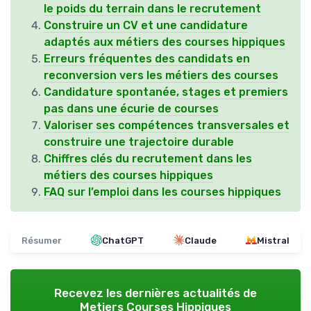
le poids du terrain dans le recrutement
Construire un CV et une candidature
adaptés aux métiers des courses hippiques
Erreurs fréquentes des candidats en
reconversion vers les métiers des courses
Candidature spontanée, stages et premiers
pas dans une écurie de courses
Valoriser ses compétences transversales et
construire une trajectoire durable
Chiffres clés du recrutement dans les
métiers des courses hippiques
FAQ sur l’emploi dans les courses hippiques
Résumer
ChatGPT
Claude
Mistral
Recevez les dernières actualités de
Metiers Courses Hippiques