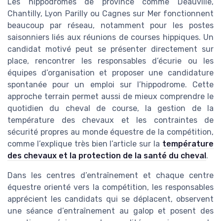
Les hippodromes de province comme Deauville,
Chantilly, Lyon Parilly ou Cagnes sur Mer fonctionnent
beaucoup par réseau, notamment pour les postes
saisonniers liés aux réunions de courses hippiques. Un
candidat motivé peut se présenter directement sur
place, rencontrer les responsables d’écurie ou les
équipes d’organisation et proposer une candidature
spontanée pour un emploi sur l’hippodrome. Cette
approche terrain permet aussi de mieux comprendre le
quotidien du cheval de course, la gestion de la
température des chevaux et les contraintes de
sécurité propres au monde équestre de la compétition,
comme l’explique très bien l’article sur la
température
des chevaux et la protection de la santé du cheval
.
Dans les centres d’entraînement et chaque centre
équestre orienté vers la compétition, les responsables
apprécient les candidats qui se déplacent, observent
une séance d’entraînement au galop et posent des