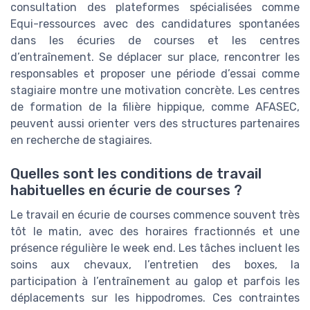
consultation des plateformes spécialisées comme
Equi-ressources avec des candidatures spontanées
dans les écuries de courses et les centres
d’entraînement. Se déplacer sur place, rencontrer les
responsables et proposer une période d’essai comme
stagiaire montre une motivation concrète. Les centres
de formation de la filière hippique, comme AFASEC,
peuvent aussi orienter vers des structures partenaires
en recherche de stagiaires.
Quelles sont les conditions de travail
habituelles en écurie de courses ?
Le travail en écurie de courses commence souvent très
tôt le matin, avec des horaires fractionnés et une
présence régulière le week end. Les tâches incluent les
soins aux chevaux, l’entretien des boxes, la
participation à l’entraînement au galop et parfois les
déplacements sur les hippodromes. Ces contraintes