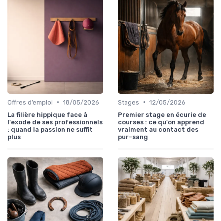
•
•
Offres d’emploi
18/05/2026
Stages
12/05/2026
La filière hippique face à
Premier stage en écurie de
l'exode de ses professionnels
courses : ce qu'on apprend
: quand la passion ne suffit
vraiment au contact des
plus
pur-sang