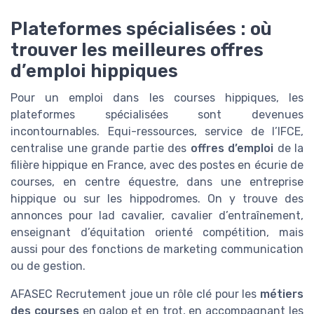
Plateformes spécialisées : où
trouver les meilleures offres
d’emploi hippiques
Pour un emploi dans les courses hippiques, les
plateformes spécialisées sont devenues
incontournables. Equi-ressources, service de l’IFCE,
centralise une grande partie des
offres d’emploi
de la
filière hippique en France, avec des postes en écurie de
courses, en centre équestre, dans une entreprise
hippique ou sur les hippodromes. On y trouve des
annonces pour lad cavalier, cavalier d’entraînement,
enseignant d’équitation orienté compétition, mais
aussi pour des fonctions de marketing communication
ou de gestion.
AFASEC Recrutement joue un rôle clé pour les
métiers
des courses
en galop et en trot, en accompagnant les