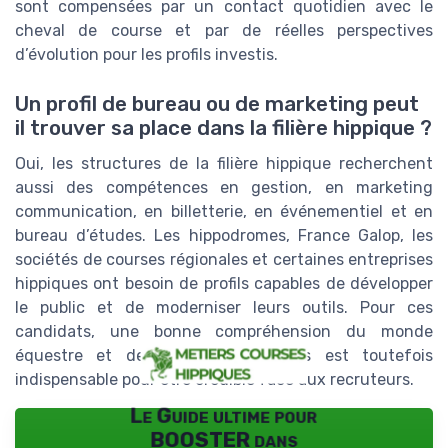
sont compensées par un contact quotidien avec le
cheval de course et par de réelles perspectives
d’évolution pour les profils investis.
Un profil de bureau ou de marketing peut
il trouver sa place dans la filière hippique ?
Oui, les structures de la filière hippique recherchent
aussi des compétences en gestion, en marketing
communication, en billetterie, en événementiel et en
bureau d’études. Les hippodromes, France Galop, les
sociétés de courses régionales et certaines entreprises
hippiques ont besoin de profils capables de développer
le public et de moderniser leurs outils. Pour ces
candidats, une bonne compréhension du monde
équestre et des courses hippiques est toutefois
indispensable pour être crédible face aux recruteurs.
Le Guide ultime pour
BOOSTER dans