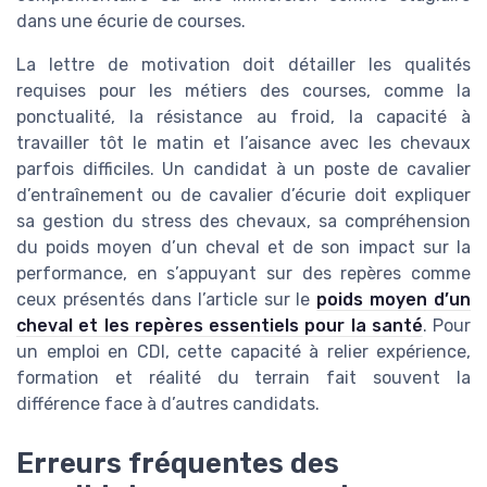
dans une écurie de courses.
La lettre de motivation doit détailler les qualités
requises pour les métiers des courses, comme la
ponctualité, la résistance au froid, la capacité à
travailler tôt le matin et l’aisance avec les chevaux
parfois difficiles. Un candidat à un poste de cavalier
d’entraînement ou de cavalier d’écurie doit expliquer
sa gestion du stress des chevaux, sa compréhension
du poids moyen d’un cheval et de son impact sur la
performance, en s’appuyant sur des repères comme
ceux présentés dans l’article sur le
poids moyen d’un
cheval et les repères essentiels pour la santé
. Pour
un emploi en CDI, cette capacité à relier expérience,
formation et réalité du terrain fait souvent la
différence face à d’autres candidats.
Erreurs fréquentes des