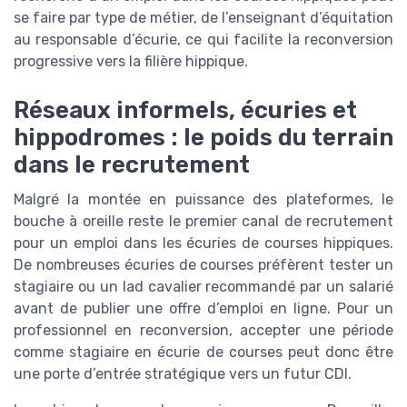
se faire par type de métier, de l’enseignant d’équitation
au responsable d’écurie, ce qui facilite la reconversion
progressive vers la filière hippique.
Réseaux informels, écuries et
hippodromes : le poids du terrain
dans le recrutement
Malgré la montée en puissance des plateformes, le
bouche à oreille reste le premier canal de recrutement
pour un emploi dans les écuries de courses hippiques.
De nombreuses écuries de courses préfèrent tester un
stagiaire ou un lad cavalier recommandé par un salarié
avant de publier une offre d’emploi en ligne. Pour un
professionnel en reconversion, accepter une période
comme stagiaire en écurie de courses peut donc être
une porte d’entrée stratégique vers un futur CDI.