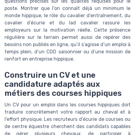
questions précises sur les qualités requises pour le
poste. Montrer que l’on connaît déjà un minimum le
monde hippique, le rôle du cavalier d’entraînement, du
cavalier d’écurie et du lad cavalier rassure les
employeurs sur la motivation réelle. Cette présence
régulière sur le terrain permet aussi de repérer des
besoins non publiés en ligne, qu’il s’agisse d’un emploi à
temps plein, d’un CDD saisonnier ou d’une mission de
renfort en entreprise hippique.
Construire un CV et une
candidature adaptés aux
métiers des courses hippiques
Un CV pour un emploi dans les courses hippiques doit
traduire concrètement votre rapport au cheval et à
l’effort physique. Les recruteurs d’écurie de courses ou
de centre équestre cherchent des candidats capables
de gérer plusieurs chevaux, de participer à