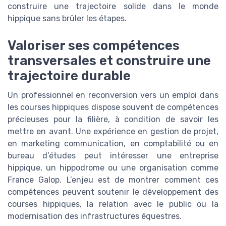
construire une trajectoire solide dans le monde
hippique sans brûler les étapes.
Valoriser ses compétences
transversales et construire une
trajectoire durable
Un professionnel en reconversion vers un emploi dans
les courses hippiques dispose souvent de compétences
précieuses pour la filière, à condition de savoir les
mettre en avant. Une expérience en gestion de projet,
en marketing communication, en comptabilité ou en
bureau d’études peut intéresser une entreprise
hippique, un hippodrome ou une organisation comme
France Galop. L’enjeu est de montrer comment ces
compétences peuvent soutenir le développement des
courses hippiques, la relation avec le public ou la
modernisation des infrastructures équestres.