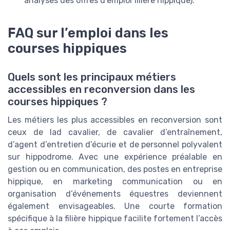
analyses des offres d’emploi filière hippique).
FAQ sur l’emploi dans les
courses hippiques
Quels sont les principaux métiers
accessibles en reconversion dans les
courses hippiques ?
Les métiers les plus accessibles en reconversion sont
ceux de lad cavalier, de cavalier d’entraînement,
d’agent d’entretien d’écurie et de personnel polyvalent
sur hippodrome. Avec une expérience préalable en
gestion ou en communication, des postes en entreprise
hippique, en marketing communication ou en
organisation d’événements équestres deviennent
également envisageables. Une courte formation
spécifique à la filière hippique facilite fortement l’accès