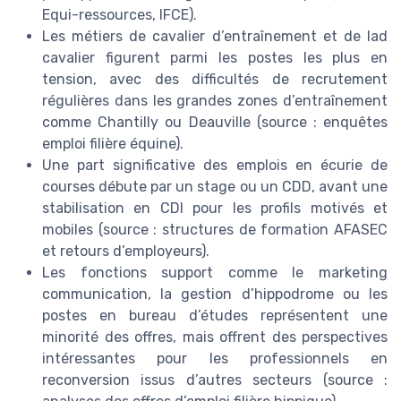
Equi-ressources, IFCE).
Les métiers de cavalier d’entraînement et de lad
cavalier figurent parmi les postes les plus en
tension, avec des difficultés de recrutement
régulières dans les grandes zones d’entraînement
comme Chantilly ou Deauville (source : enquêtes
emploi filière équine).
Une part significative des emplois en écurie de
courses débute par un stage ou un CDD, avant une
stabilisation en CDI pour les profils motivés et
mobiles (source : structures de formation AFASEC
et retours d’employeurs).
Les fonctions support comme le marketing
communication, la gestion d’hippodrome ou les
postes en bureau d’études représentent une
minorité des offres, mais offrent des perspectives
intéressantes pour les professionnels en
reconversion issus d’autres secteurs (source :