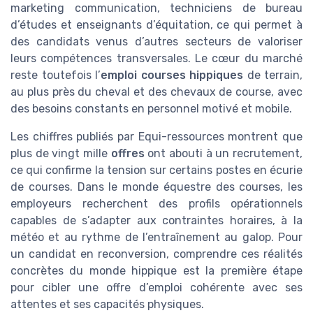
marketing communication, techniciens de bureau
d’études et enseignants d’équitation, ce qui permet à
des candidats venus d’autres secteurs de valoriser
leurs compétences transversales. Le cœur du marché
reste toutefois l’
emploi courses hippiques
de terrain,
au plus près du cheval et des chevaux de course, avec
des besoins constants en personnel motivé et mobile.
Les chiffres publiés par Equi-ressources montrent que
plus de vingt mille
offres
ont abouti à un recrutement,
ce qui confirme la tension sur certains postes en écurie
de courses. Dans le monde équestre des courses, les
employeurs recherchent des profils opérationnels
capables de s’adapter aux contraintes horaires, à la
météo et au rythme de l’entraînement au galop. Pour
un candidat en reconversion, comprendre ces réalités
concrètes du monde hippique est la première étape
pour cibler une offre d’emploi cohérente avec ses
attentes et ses capacités physiques.