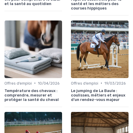
et la santé au quotidien
santé et les métiers des
courses hippiques
•
•
Offres d’emploi
10/04/2026
Offres d’emploi
19/03/2026
Température des chevaux :
Le jumping de La Baule :
comprendre, mesurer et
coulisses, métiers et enjeux
protéger la santé du cheval
d’un rendez-vous majeur