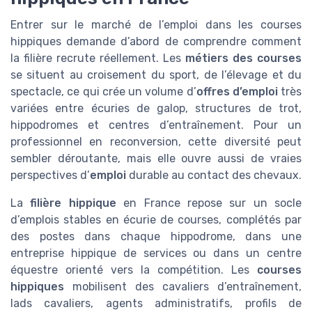
Entrer sur le marché de l’emploi dans les courses
hippiques demande d’abord de comprendre comment
la filière recrute réellement. Les
métiers des courses
se situent au croisement du sport, de l’élevage et du
spectacle, ce qui crée un volume d’
offres d’emploi
très
variées entre écuries de galop, structures de trot,
hippodromes et centres d’entraînement. Pour un
professionnel en reconversion, cette diversité peut
sembler déroutante, mais elle ouvre aussi de vraies
perspectives d’
emploi
durable au contact des chevaux.
La
filière hippique
en France repose sur un socle
d’emplois stables en écurie de courses, complétés par
des postes dans chaque hippodrome, dans une
entreprise hippique de services ou dans un centre
équestre orienté vers la compétition. Les
courses
hippiques
mobilisent des cavaliers d’entraînement,
lads cavaliers, agents administratifs, profils de