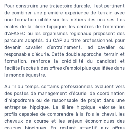
Pour construire une trajectoire durable, il est pertinent
de combiner une première expérience de terrain avec
une formation ciblée sur les métiers des courses. Les
écoles de la filière hippique, les centres de formation
d’AFASEC ou les organismes régionaux proposent des
parcours adaptés, du CAP au titre professionnel, pour
devenir cavalier d’entraînement, lad cavalier ou
responsable d’écurie. Cette double approche, terrain et
formation, renforce la crédibilité du candidat et
facilite l’accès à des offres d’emploi plus qualifiées dans
le monde équestre.
Au fil du temps, certains professionnels évoluent vers
des postes de management d’écurie, de coordination
d’hippodrome ou de responsable de projet dans une
entreprise hippique. La filière hippique valorise les
profils capables de comprendre à la fois le cheval, les
chevaux de course et les enjeux économiques des
courses hippiques. En restant attentif aux offres