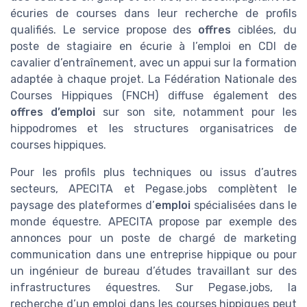
écuries de courses dans leur recherche de profils
qualifiés. Le service propose des
offres
ciblées, du
poste de stagiaire en écurie à l’emploi en CDI de
cavalier d’entraînement, avec un appui sur la formation
adaptée à chaque projet. La Fédération Nationale des
Courses Hippiques (FNCH) diffuse également des
offres d’emploi
sur son site, notamment pour les
hippodromes et les structures organisatrices de
courses hippiques.
Pour les profils plus techniques ou issus d’autres
secteurs, APECITA et Pegase.jobs complètent le
paysage des plateformes d’
emploi
spécialisées dans le
monde équestre. APECITA propose par exemple des
annonces pour un poste de chargé de marketing
communication dans une entreprise hippique ou pour
un ingénieur de bureau d’études travaillant sur des
infrastructures équestres. Sur Pegase.jobs, la
recherche d’un emploi dans les courses hippiques peut