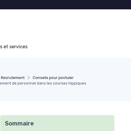
s et services
Recrutement
Conseils pour postuler
tement de personnel dans les courses hippiques
Sommaire