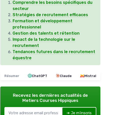
Comprendre les besoins spécifiques du
secteur
Stratégies de recrutement efficaces
Formation et développement
professionnel
Gestion des talents et rétention
Impact de la technologie sur le
recrutement
Tendances futures dans le recrutement
équestre
Résumer
ChatGPT
Claude
Mistral
Recevez les dernières actualités de
Metiers Courses Hippiques
➔ Je m'inscris