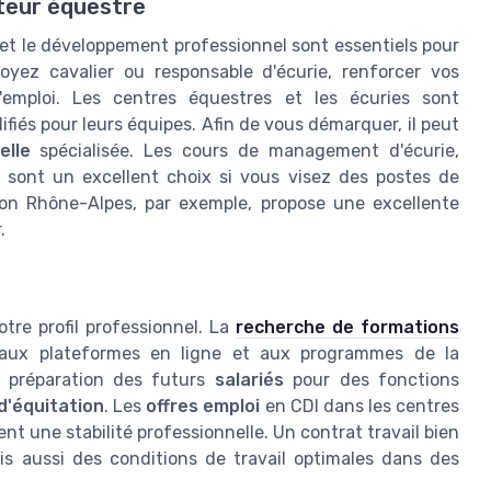
teur équestre
et le développement professionnel sont essentiels pour
yez cavalier ou responsable d'écurie, renforcer vos
'emploi. Les centres équestres et les écuries sont
iés pour leurs équipes. Afin de vous démarquer, il peut
elle
spécialisée. Les cours de management d'écurie,
, sont un excellent choix si vous visez des postes de
ion Rhône-Alpes, par exemple, propose une excellente
.
otre profil professionnel. La
recherche de formations
aux plateformes en ligne et aux programmes de la
a préparation des futurs
salariés
pour des fonctions
d'équitation
. Les
offres emploi
en CDI dans les centres
nt une stabilité professionnelle. Un contrat travail bien
is aussi des conditions de travail optimales dans des