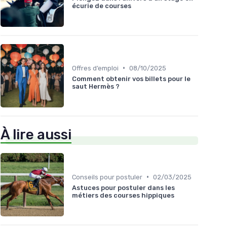
écurie de courses
•
Offres d’emploi
08/10/2025
Comment obtenir vos billets pour le
saut Hermès ?
À lire aussi
•
Conseils pour postuler
02/03/2025
Astuces pour postuler dans les
métiers des courses hippiques