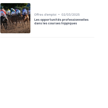
•
Offres d’emploi
02/03/2025
Les opportunités professionnelles
dans les courses hippiques