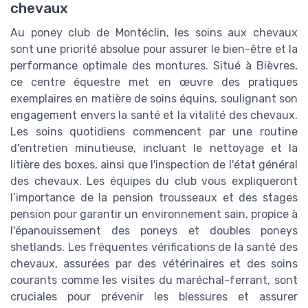
chevaux
Au poney club de Montéclin, les soins aux chevaux
sont une priorité absolue pour assurer le bien-être et la
performance optimale des montures. Situé à Bièvres,
ce centre équestre met en œuvre des pratiques
exemplaires en matière de soins équins, soulignant son
engagement envers la santé et la vitalité des chevaux.
Les soins quotidiens commencent par une routine
d'entretien minutieuse, incluant le nettoyage et la
litière des boxes, ainsi que l'inspection de l'état général
des chevaux. Les équipes du club vous expliqueront
l’importance de la pension trousseaux et des stages
pension pour garantir un environnement sain, propice à
l'épanouissement des poneys et doubles poneys
shetlands. Les fréquentes vérifications de la santé des
chevaux, assurées par des vétérinaires et des soins
courants comme les visites du maréchal-ferrant, sont
cruciales pour prévenir les blessures et assurer