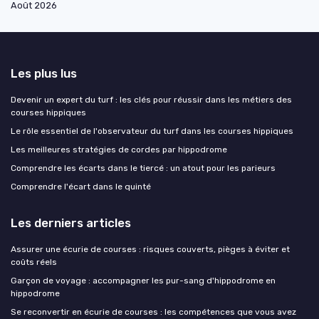
Août 2026
Les plus lus
Devenir un expert du turf : les clés pour réussir dans les métiers des
courses hippiques
Le rôle essentiel de l'observateur du turf dans les courses hippiques
Les meilleures stratégies de cordes par hippodrome
Comprendre les écarts dans le tiercé : un atout pour les parieurs
Comprendre l'écart dans le quinté
Les derniers articles
Assurer une écurie de courses : risques couverts, pièges à éviter et
coûts réels
Garçon de voyage : accompagner les pur-sang d'hippodrome en
hippodrome
Se reconvertir en écurie de courses : les compétences que vous avez