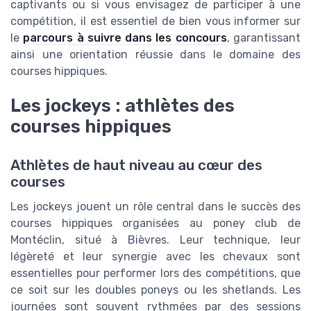
captivants ou si vous envisagez de participer à une
compétition, il est essentiel de bien vous informer sur
le
parcours à suivre dans les concours
, garantissant
ainsi une orientation réussie dans le domaine des
courses hippiques.
Les jockeys : athlètes des
courses hippiques
Athlètes de haut niveau au cœur des
courses
Les jockeys jouent un rôle central dans le succès des
courses hippiques organisées au poney club de
Montéclin, situé à Bièvres. Leur technique, leur
légèreté et leur synergie avec les chevaux sont
essentielles pour performer lors des compétitions, que
ce soit sur les doubles poneys ou les shetlands. Les
journées sont souvent rythmées par des sessions