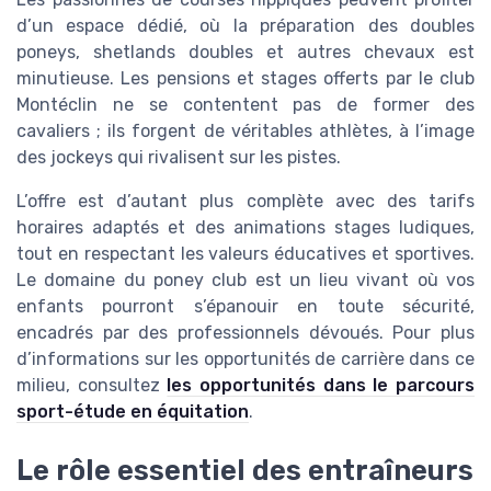
d’un espace dédié, où la préparation des doubles
poneys, shetlands doubles et autres chevaux est
minutieuse. Les pensions et stages offerts par le club
Montéclin ne se contentent pas de former des
cavaliers ; ils forgent de véritables athlètes, à l’image
des jockeys qui rivalisent sur les pistes.
L’offre est d’autant plus complète avec des tarifs
horaires adaptés et des animations stages ludiques,
tout en respectant les valeurs éducatives et sportives.
Le domaine du poney club est un lieu vivant où vos
enfants pourront s’épanouir en toute sécurité,
encadrés par des professionnels dévoués. Pour plus
d’informations sur les opportunités de carrière dans ce
milieu, consultez
les opportunités dans le parcours
sport-étude en équitation
.
Le rôle essentiel des entraîneurs