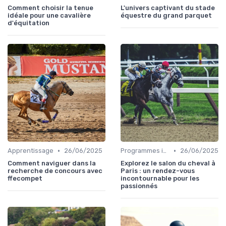
Comment choisir la tenue
L'univers captivant du stade
idéale pour une cavalière
équestre du grand parquet
d'équitation
•
•
Apprentissage
26/06/2025
Programmes internationaux
26/06/2025
Comment naviguer dans la
Explorez le salon du cheval à
recherche de concours avec
Paris : un rendez-vous
ffecompet
incontournable pour les
passionnés