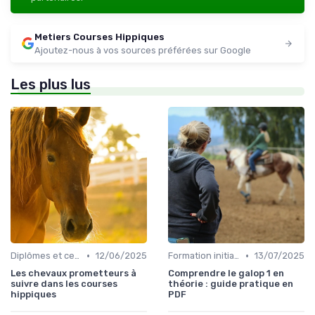
Metiers Courses Hippiques
Ajoutez-nous à vos sources préférées sur Google
Les plus lus
•
•
Diplômes et certifications
12/06/2025
Formation initiale
13/07/2025
Les chevaux prometteurs à
Comprendre le galop 1 en
suivre dans les courses
théorie : guide pratique en
hippiques
PDF