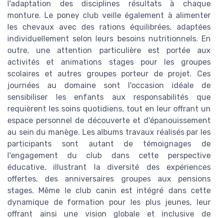
l'adaptation des disciplines résultats à chaque
monture. Le poney club veille également à alimenter
les chevaux avec des rations équilibrées, adaptées
individuellement selon leurs besoins nutritionnels. En
outre, une attention particulière est portée aux
activités et animations stages pour les groupes
scolaires et autres groupes porteur de projet. Ces
journées au domaine sont l'occasion idéale de
sensibiliser les enfants aux responsabilités que
requièrent les soins quotidiens, tout en leur offrant un
espace personnel de découverte et d'épanouissement
au sein du manège. Les albums travaux réalisés par les
participants sont autant de témoignages de
l'engagement du club dans cette perspective
éducative, illustrant la diversité des expériences
offertes, des anniversaires groupes aux pensions
stages. Même le club canin est intégré dans cette
dynamique de formation pour les plus jeunes, leur
offrant ainsi une vision globale et inclusive de