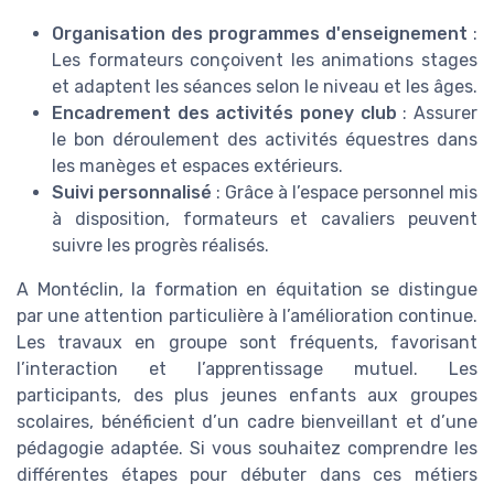
Organisation des programmes d'enseignement
:
Les formateurs conçoivent les animations stages
et adaptent les séances selon le niveau et les âges.
Encadrement des activités poney club
: Assurer
le bon déroulement des activités équestres dans
les manèges et espaces extérieurs.
Suivi personnalisé
: Grâce à l’espace personnel mis
à disposition, formateurs et cavaliers peuvent
suivre les progrès réalisés.
A Montéclin, la formation en équitation se distingue
par une attention particulière à l’amélioration continue.
Les travaux en groupe sont fréquents, favorisant
l’interaction et l’apprentissage mutuel. Les
participants, des plus jeunes enfants aux groupes
scolaires, bénéficient d’un cadre bienveillant et d’une
pédagogie adaptée. Si vous souhaitez comprendre les
différentes étapes pour débuter dans ces métiers