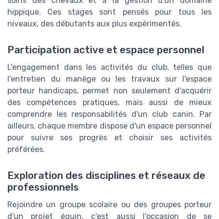
soins des chevaux et à la gestion d'un domaine
hippique. Ces stages sont pensés pour tous les
niveaux, des débutants aux plus expérimentés.
Participation active et espace personnel
L'engagement dans les activités du club, telles que
l'entretien du manège ou les travaux sur l'espace
porteur handicaps, permet non seulement d'acquérir
des compétences pratiques, mais aussi de mieux
comprendre les responsabilités d'un club canin. Par
ailleurs, chaque membre dispose d'un espace personnel
pour suivre ses progrès et choisir ses activités
préférées.
Exploration des disciplines et réseaux de
professionnels
Rejoindre un groupe scolaire ou des groupes porteur
d'un projet équin, c'est aussi l'occasion de se