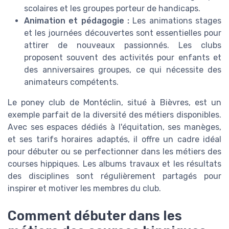
scolaires et les groupes porteur de handicaps.
Animation et pédagogie :
Les animations stages
et les journées découvertes sont essentielles pour
attirer de nouveaux passionnés. Les clubs
proposent souvent des activités pour enfants et
des anniversaires groupes, ce qui nécessite des
animateurs compétents.
Le poney club de Montéclin, situé à Bièvres, est un
exemple parfait de la diversité des métiers disponibles.
Avec ses espaces dédiés à l'équitation, ses manèges,
et ses tarifs horaires adaptés, il offre un cadre idéal
pour débuter ou se perfectionner dans les métiers des
courses hippiques. Les albums travaux et les résultats
des disciplines sont régulièrement partagés pour
inspirer et motiver les membres du club.
Comment débuter dans les