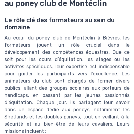
au poney club de Montéclin
Le rôle clé des formateurs au sein du
domaine
Au cœur du poney club de Montéclin à Bièvres, les
formateurs jouent un rôle crucial dans le
développement des compétences équestres. Que ce
soit pour les cours d’équitation, les stages ou les
activités spécifiques, leur expertise est indispensable
pour guider les participants vers l'excellence. Les
animateurs du club sont chargés de former divers
publics, allant des groupes scolaires aux porteurs de
handicaps, en passant par les jeunes passionnés
d’équitation. Chaque jour, ils partagent leur savoir
dans un espace dédié aux poneys, notamment les
Shetlands et les doubles poneys, tout en veillant à la
sécurité et au bien-être de leurs cavaliers. Leurs
missions incluent :