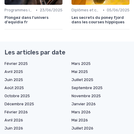
•
•
Programmes internationaux
23/06/2025
Diplômes et certifications
05/06/2025
Plongez dans l'univers
Les secrets du poney fjord
d'equidia fr
dans les courses hippiques
Les articles par date
Février 2025
Mars 2025
Avril 2025
Mai 2025
Juin 2025
Juillet 2025
Août 2025
Septembre 2025
Octobre 2025
Novembre 2025
Décembre 2025
Janvier 2026
Février 2026
Mars 2026
Avril 2026
Mai 2026
Juin 2026
Juillet 2026