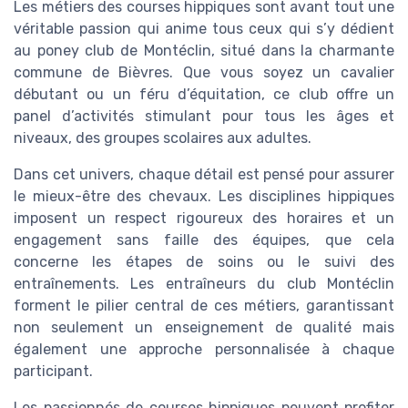
Les métiers des courses hippiques sont avant tout une
véritable passion qui anime tous ceux qui s’y dédient
au poney club de Montéclin, situé dans la charmante
commune de Bièvres. Que vous soyez un cavalier
débutant ou un féru d’équitation, ce club offre un
panel d’activités stimulant pour tous les âges et
niveaux, des groupes scolaires aux adultes.
Dans cet univers, chaque détail est pensé pour assurer
le mieux-être des chevaux. Les disciplines hippiques
imposent un respect rigoureux des horaires et un
engagement sans faille des équipes, que cela
concerne les étapes de soins ou le suivi des
entraînements. Les entraîneurs du club Montéclin
forment le pilier central de ces métiers, garantissant
non seulement un enseignement de qualité mais
également une approche personnalisée à chaque
participant.
Les passionnés de courses hippiques peuvent profiter