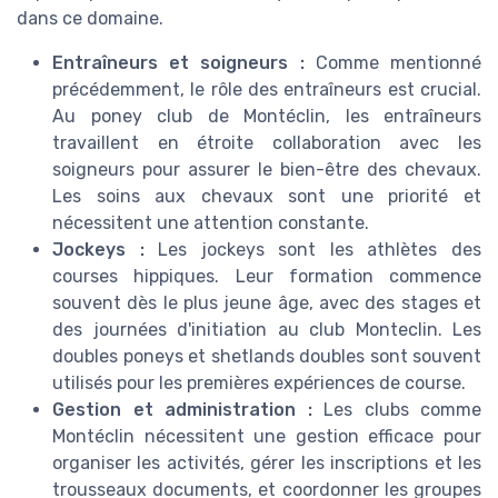
dans ce domaine.
Entraîneurs et soigneurs :
Comme mentionné
précédemment, le rôle des entraîneurs est crucial.
Au poney club de Montéclin, les entraîneurs
travaillent en étroite collaboration avec les
soigneurs pour assurer le bien-être des chevaux.
Les soins aux chevaux sont une priorité et
nécessitent une attention constante.
Jockeys :
Les jockeys sont les athlètes des
courses hippiques. Leur formation commence
souvent dès le plus jeune âge, avec des stages et
des journées d'initiation au club Monteclin. Les
doubles poneys et shetlands doubles sont souvent
utilisés pour les premières expériences de course.
Gestion et administration :
Les clubs comme
Montéclin nécessitent une gestion efficace pour
organiser les activités, gérer les inscriptions et les
trousseaux documents, et coordonner les groupes