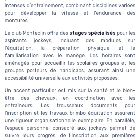
intenses d’entraînement, combinant disciplines variées
pour développer la vitesse et l’endurance des
montures.
Le club Monteclin offre des
stages spécialisés
pour les
aspirants jockeys, incluant des modules sur
l'équitation, la préparation physique, et la
familiarisation avec le manège. Les horaires sont
aménagés pour accueillir les scolaires groupes et les
groupes porteurs de handicaps, assurant ainsi une
accessibilité universelle aux activités proposées.
Un accent particulier est mis sur la santé et le bien-
être des chevaux, en coordination avec les
entraîneurs. Les trousseaux documents pour
l'inscription et les travaux brimbo équitation assurent
une rigueur organisationnelle exemplaire. En parallèle,
l’espace personnel consacré aux jockeys permet de
suivre leurs progrès, de l’inscription aux premières