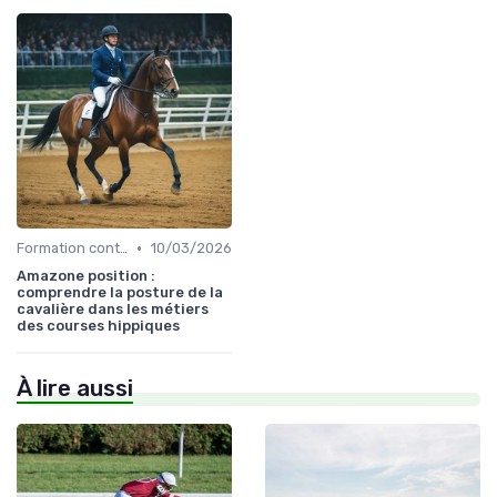
•
Formation continue
10/03/2026
Amazone position :
comprendre la posture de la
cavalière dans les métiers
des courses hippiques
À lire aussi