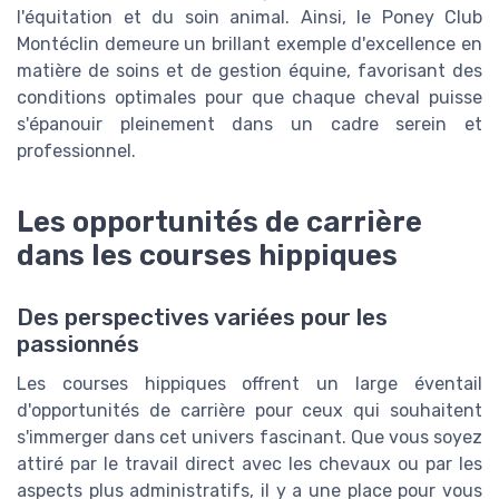
l'équitation et du soin animal. Ainsi, le Poney Club
Montéclin demeure un brillant exemple d'excellence en
matière de soins et de gestion équine, favorisant des
conditions optimales pour que chaque cheval puisse
s'épanouir pleinement dans un cadre serein et
professionnel.
Les opportunités de carrière
dans les courses hippiques
Des perspectives variées pour les
passionnés
Les courses hippiques offrent un large éventail
d'opportunités de carrière pour ceux qui souhaitent
s'immerger dans cet univers fascinant. Que vous soyez
attiré par le travail direct avec les chevaux ou par les
aspects plus administratifs, il y a une place pour vous