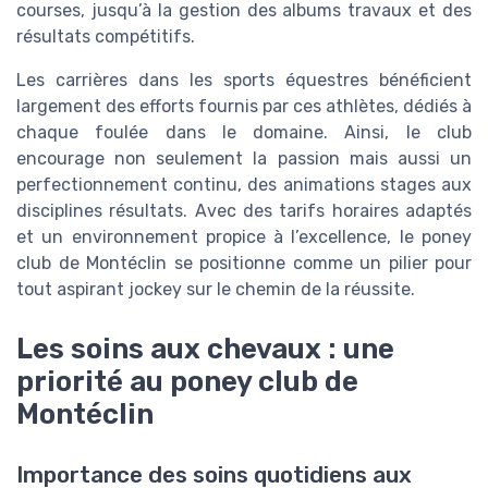
courses, jusqu’à la gestion des albums travaux et des
résultats compétitifs.
Les carrières dans les sports équestres bénéficient
largement des efforts fournis par ces athlètes, dédiés à
chaque foulée dans le domaine. Ainsi, le club
encourage non seulement la passion mais aussi un
perfectionnement continu, des animations stages aux
disciplines résultats. Avec des tarifs horaires adaptés
et un environnement propice à l’excellence, le poney
club de Montéclin se positionne comme un pilier pour
tout aspirant jockey sur le chemin de la réussite.
Les soins aux chevaux : une
priorité au poney club de
Montéclin
Importance des soins quotidiens aux