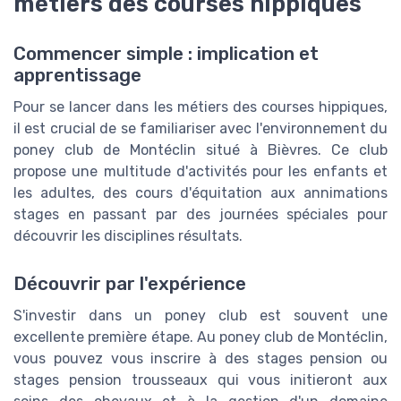
métiers des courses hippiques
Commencer simple : implication et
apprentissage
Pour se lancer dans les métiers des courses hippiques,
il est crucial de se familiariser avec l'environnement du
poney club de Montéclin situé à Bièvres. Ce club
propose une multitude d'activités pour les enfants et
les adultes, des cours d'équitation aux annimations
stages en passant par des journées spéciales pour
découvrir les disciplines résultats.
Découvrir par l'expérience
S'investir dans un poney club est souvent une
excellente première étape. Au poney club de Montéclin,
vous pouvez vous inscrire à des stages pension ou
stages pension trousseaux qui vous initieront aux