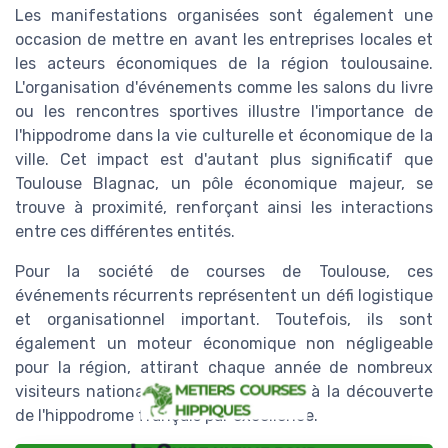
Les manifestations organisées sont également une
occasion de mettre en avant les entreprises locales et
les acteurs économiques de la région toulousaine.
L'organisation d'événements comme les salons du livre
ou les rencontres sportives illustre l'importance de
l'hippodrome dans la vie culturelle et économique de la
ville. Cet impact est d'autant plus significatif que
Toulouse Blagnac, un pôle économique majeur, se
trouve à proximité, renforçant ainsi les interactions
entre ces différentes entités.
Pour la société de courses de Toulouse, ces
événements récurrents représentent un défi logistique
et organisationnel important. Toutefois, ils sont
également un moteur économique non négligeable
pour la région, attirant chaque année de nombreux
visiteurs nationaux et internationaux à la découverte
de l'hippodrome français par excellence.