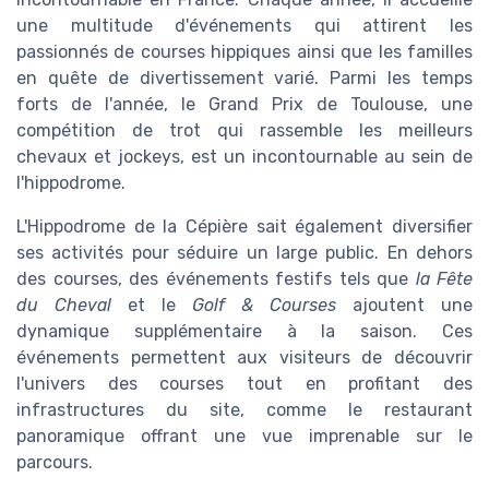
une multitude d'événements qui attirent les
passionnés de courses hippiques ainsi que les familles
en quête de divertissement varié. Parmi les temps
forts de l'année, le Grand Prix de Toulouse, une
compétition de trot qui rassemble les meilleurs
chevaux et jockeys, est un incontournable au sein de
l'hippodrome.
L'Hippodrome de la Cépière sait également diversifier
ses activités pour séduire un large public. En dehors
des courses, des événements festifs tels que
la Fête
du Cheval
et le
Golf & Courses
ajoutent une
dynamique supplémentaire à la saison. Ces
événements permettent aux visiteurs de découvrir
l'univers des courses tout en profitant des
infrastructures du site, comme le restaurant
panoramique offrant une vue imprenable sur le
parcours.