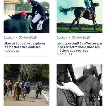
•
•
Jockey
30/06/2025
Jockey
30/06/2025
Liberté équestre : explorer
Les opportunités offertes par
les métiers des courses
la safer normandie dans les
hippiques
métiers des courses
hippiques