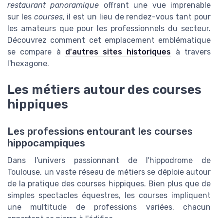
restaurant panoramique
offrant une vue imprenable
sur les
courses
, il est un lieu de rendez-vous tant pour
les amateurs que pour les professionnels du secteur.
Découvrez comment cet emplacement emblématique
se compare à
d'autres sites historiques
à travers
l'hexagone.
Les métiers autour des courses
hippiques
Les professions entourant les courses
hippocampiques
Dans l'univers passionnant de l'hippodrome de
Toulouse, un vaste réseau de métiers se déploie autour
de la pratique des courses hippiques. Bien plus que de
simples spectacles équestres, les courses impliquent
une multitude de professions variées, chacun