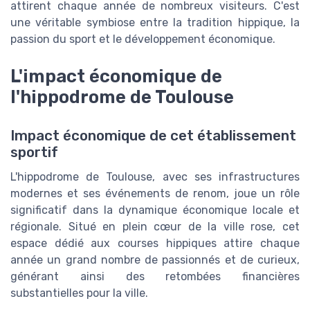
attirent chaque année de nombreux visiteurs. C'est
une véritable symbiose entre la tradition hippique, la
passion du sport et le développement économique.
L'impact économique de
l'hippodrome de Toulouse
Impact économique de cet établissement
sportif
L'hippodrome de Toulouse, avec ses infrastructures
modernes et ses événements de renom, joue un rôle
significatif dans la dynamique économique locale et
régionale. Situé en plein cœur de la ville rose, cet
espace dédié aux courses hippiques attire chaque
année un grand nombre de passionnés et de curieux,
générant ainsi des retombées financières
substantielles pour la ville.