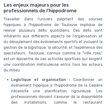
Les enjeux majeurs pour les
professionnels de l'hippodrome
Travailler dans l'univers palpitant des courses
hippiques à l'hippodrome de Toulouse implique de
relever plusieurs défis quotidiens. Ces défis sont
inhérents aux différents aspects de l'organisation et
du déroulement des événements sportifs et incluent la
gestion de la logistique, la sécurité, et l'expérience des
spectateurs. Toulouse, connue comme la "ville rose,"
est un épicentre de ces activités sportives qui exigent
une coordination méticuleuse entre tous les acteurs
du milieu.
Logistique et organisation :
Coordonner un
événement hippique à l'hippodrome de la Cepière
nécessite une planification rigoureuse. Les
professionnels doivent s'assurer de la disponibilité
des installations, comme le restaurant