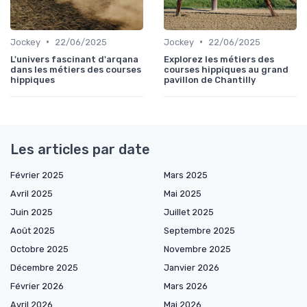
•
•
Jockey
22/06/2025
Jockey
22/06/2025
L'univers fascinant d'arqana
Explorez les métiers des
dans les métiers des courses
courses hippiques au grand
hippiques
pavillon de Chantilly
Les articles par date
Février 2025
Mars 2025
Avril 2025
Mai 2025
Juin 2025
Juillet 2025
Août 2025
Septembre 2025
Octobre 2025
Novembre 2025
Décembre 2025
Janvier 2026
Février 2026
Mars 2026
Avril 2026
Mai 2026