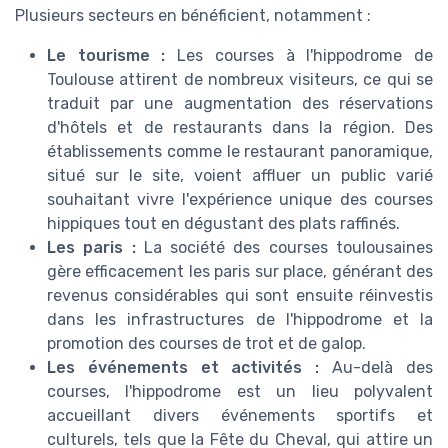
Plusieurs secteurs en bénéficient, notamment :
Le tourisme :
Les courses à l'hippodrome de
Toulouse attirent de nombreux visiteurs, ce qui se
traduit par une augmentation des réservations
d'hôtels et de restaurants dans la région. Des
établissements comme le restaurant panoramique,
situé sur le site, voient affluer un public varié
souhaitant vivre l'expérience unique des courses
hippiques tout en dégustant des plats raffinés.
Les paris :
La société des courses toulousaines
gère efficacement les paris sur place, générant des
revenus considérables qui sont ensuite réinvestis
dans les infrastructures de l'hippodrome et la
promotion des courses de trot et de galop.
Les événements et activités :
Au-delà des
courses, l'hippodrome est un lieu polyvalent
accueillant divers événements sportifs et
culturels, tels que la Fête du Cheval, qui attire un