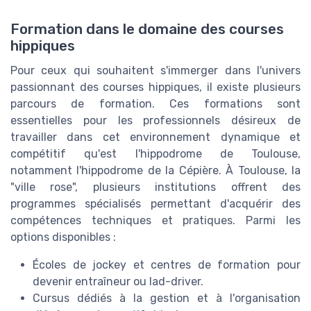
Formation dans le domaine des courses
hippiques
Pour ceux qui souhaitent s'immerger dans l'univers
passionnant des courses hippiques, il existe plusieurs
parcours de formation. Ces formations sont
essentielles pour les professionnels désireux de
travailler dans cet environnement dynamique et
compétitif qu'est l'hippodrome de Toulouse,
notamment l'hippodrome de la Cépière. À Toulouse, la
"ville rose", plusieurs institutions offrent des
programmes spécialisés permettant d'acquérir des
compétences techniques et pratiques. Parmi les
options disponibles :
Écoles de jockey et centres de formation pour
devenir entraîneur ou lad-driver.
Cursus dédiés à la gestion et à l'organisation