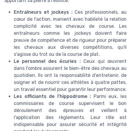
apportant sa pierre à l'édifice.
Entraîneurs et jockeys :
Ces professionnels, au
cœur de l'action, manient avec habileté la relation
complicité avec les chevaux de course. Les
entraîneurs comme les jockeys doivent faire
preuve de compétence et de rigueur pour préparer
les chevaux aux diverses compétitions, qu'il
s'agisse du trot ou de la course de plat.
Le personnel des écuries :
Ceux qui œuvrent
dans l'ombre assurent le bien-être des chevaux au
quotidien. Ils ont la responsabilité d'entretenir, de
soigner et de nourrir ces athlètes à quatre pattes,
un travail essentiel pour garantir leur performance.
Les officiants de l'hippodrome :
Parmi eux, les
commissaires de course supervisent le bon
déroulement des épreuves et veillent à
l'application des règlements. Leur rôle est
indispensable pour assurer sécurité et intégrité