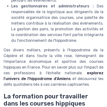
pendant les événements.
Les gestionnaires et administrateurs :
Des
responsables de la logistique aux dirigeants de la
société organisatrice des courses, une palette de
métiers contribue à la réalisation des évènements.
La gestion des paris, la promotion des activités et
la coordination des services font partie intégrante
du fonctionnement de l'hippodrome.
Ces divers métiers, présents à l'hippodrome de la
Cépière et dans toute la ville rose, témoignent de
l'importance économique et sportive des courses
hippiques en France. Pour en savoir plus sur l'impact de
ces professions à l'échelle nationale,
explorez
l'univers de l'hippodrome d'Amiens
et découvrez les
défis quotidiens liés à ces carrières captivantes.
La formation pour travailler
dans les courses hippiques