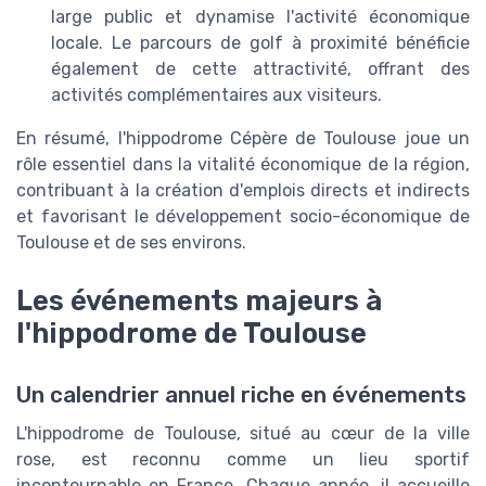
large public et dynamise l'activité économique
locale. Le parcours de golf à proximité bénéficie
également de cette attractivité, offrant des
activités complémentaires aux visiteurs.
En résumé, l'hippodrome Cépère de Toulouse joue un
rôle essentiel dans la vitalité économique de la région,
contribuant à la création d'emplois directs et indirects
et favorisant le développement socio-économique de
Toulouse et de ses environs.
Les événements majeurs à
l'hippodrome de Toulouse
Un calendrier annuel riche en événements
L'hippodrome de Toulouse, situé au cœur de la ville
rose, est reconnu comme un lieu sportif
incontournable en France. Chaque année, il accueille