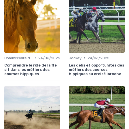
•
•
Commissaire de course
24/06/2025
Jockey
24/06/2025
Comprendre le rôle de la ffe
Les défis et opportunités des
sif dans les métiers des
métiers des courses
courses hippiques
hippiques au croisé laroche