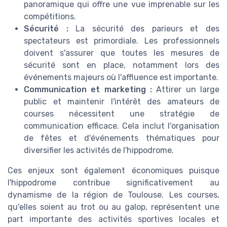
panoramique qui offre une vue imprenable sur les
compétitions.
Sécurité :
La sécurité des parieurs et des
spectateurs est primordiale. Les professionnels
doivent s'assurer que toutes les mesures de
sécurité sont en place, notamment lors des
événements majeurs où l'affluence est importante.
Communication et marketing :
Attirer un large
public et maintenir l'intérêt des amateurs de
courses nécessitent une stratégie de
communication efficace. Cela inclut l'organisation
de fêtes et d'événements thématiques pour
diversifier les activités de l'hippodrome.
Ces enjeux sont également économiques puisque
l'hippodrome contribue significativement au
dynamisme de la région de Toulouse. Les courses,
qu'elles soient au trot ou au galop, représentent une
part importante des activités sportives locales et