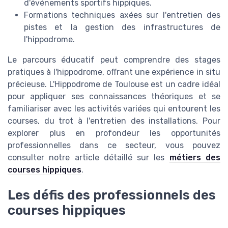
d'événements sportifs hippiques.
Formations techniques axées sur l'entretien des
pistes et la gestion des infrastructures de
l'hippodrome.
Le parcours éducatif peut comprendre des stages
pratiques à l'hippodrome, offrant une expérience in situ
précieuse. L'Hippodrome de Toulouse est un cadre idéal
pour appliquer ses connaissances théoriques et se
familiariser avec les activités variées qui entourent les
courses, du trot à l'entretien des installations. Pour
explorer plus en profondeur les opportunités
professionnelles dans ce secteur, vous pouvez
consulter notre article détaillé sur les
métiers des
courses hippiques
.
Les défis des professionnels des
courses hippiques