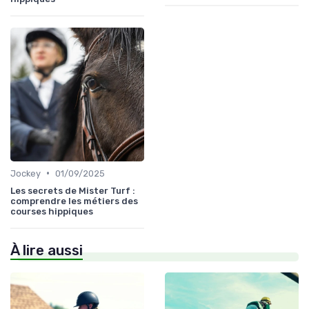
•
Jockey
01/09/2025
Les secrets de Mister Turf :
comprendre les métiers des
courses hippiques
À lire aussi