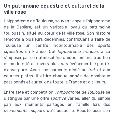
Un patrimoine équestre et culturel de la
ville rose
L'hippodrome de Toulouse, souvent appelé l'hippodrome
de la Cépière, est un véritable joyau du patrimoine
toulousain, situé au cœur de la ville rose. Son histoire
remonte à plusieurs décennies, contribuant à faire de
Toulouse un centre incontournable des
sports
équestres
en France. Cet
hippodrome français
a su
s'imposer par son atmosphère unique, mêlant tradition
et modernité à travers plusieurs événements sportifs
d'envergure. Avec son parcours dédié au
trot
et aux
courses plates, il attire chaque année de nombreux
passionnés et curieux de toute la France et d'ailleurs.
Entre fête et compétition,
l'hippodrome de Toulouse
se
distingue par une offre
sportive
variée, aller du simple
pari aux moments partagés en famille lors des
événements majeurs
qu'il accueille. Réputé pour son