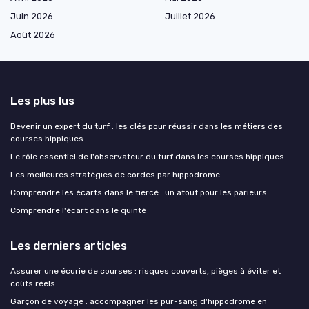
Juin 2026
Juillet 2026
Août 2026
Les plus lus
Devenir un expert du turf : les clés pour réussir dans les métiers des
courses hippiques
Le rôle essentiel de l'observateur du turf dans les courses hippiques
Les meilleures stratégies de cordes par hippodrome
Comprendre les écarts dans le tiercé : un atout pour les parieurs
Comprendre l'écart dans le quinté
Les derniers articles
Assurer une écurie de courses : risques couverts, pièges à éviter et
coûts réels
Garçon de voyage : accompagner les pur-sang d'hippodrome en