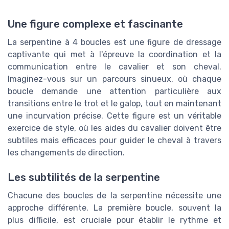
Une figure complexe et fascinante
La serpentine à 4 boucles est une figure de dressage
captivante qui met à l'épreuve la coordination et la
communication entre le cavalier et son cheval.
Imaginez-vous sur un parcours sinueux, où chaque
boucle demande une attention particulière aux
transitions entre le trot et le galop, tout en maintenant
une incurvation précise. Cette figure est un véritable
exercice de style, où les aides du cavalier doivent être
subtiles mais efficaces pour guider le cheval à travers
les changements de direction.
Les subtilités de la serpentine
Chacune des boucles de la serpentine nécessite une
approche différente. La première boucle, souvent la
plus difficile, est cruciale pour établir le rythme et