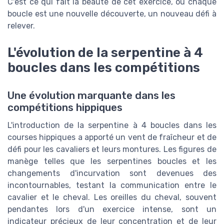
C'est ce qui fait la beauté de cet exercice, où chaque
boucle est une nouvelle découverte, un nouveau défi à
relever.
L'évolution de la serpentine à 4
boucles dans les compétitions
Une évolution marquante dans les
compétitions hippiques
L'introduction de la serpentine à 4 boucles dans les
courses hippiques a apporté un vent de fraîcheur et de
défi pour les cavaliers et leurs montures. Les figures de
manège telles que les serpentines boucles et les
changements d'incurvation sont devenues des
incontournables, testant la communication entre le
cavalier et le cheval. Les oreilles du cheval, souvent
pendantes lors d'un exercice intense, sont un
indicateur précieux de leur concentration et de leur