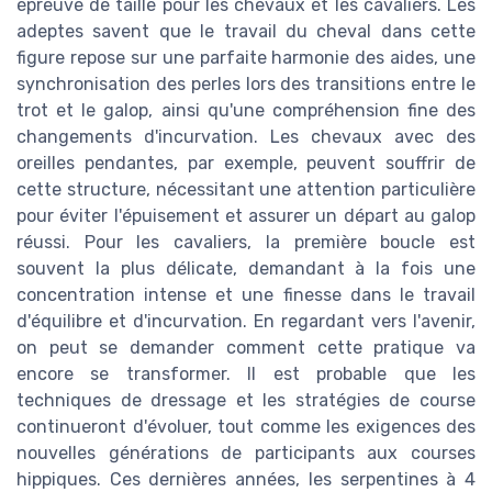
épreuve de taille pour les chevaux et les cavaliers. Les
adeptes savent que le travail du cheval dans cette
figure repose sur une parfaite harmonie des aides, une
synchronisation des perles lors des transitions entre le
trot et le galop, ainsi qu'une compréhension fine des
changements d'incurvation. Les chevaux avec des
oreilles pendantes, par exemple, peuvent souffrir de
cette structure, nécessitant une attention particulière
pour éviter l'épuisement et assurer un départ au galop
réussi. Pour les cavaliers, la première boucle est
souvent la plus délicate, demandant à la fois une
concentration intense et une finesse dans le travail
d'équilibre et d'incurvation. En regardant vers l'avenir,
on peut se demander comment cette pratique va
encore se transformer. Il est probable que les
techniques de dressage et les stratégies de course
continueront d'évoluer, tout comme les exigences des
nouvelles générations de participants aux courses
hippiques. Ces dernières années, les serpentines à 4