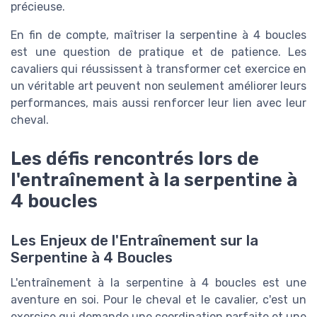
précieuse.
En fin de compte, maîtriser la serpentine à 4 boucles
est une question de pratique et de patience. Les
cavaliers qui réussissent à transformer cet exercice en
un véritable art peuvent non seulement améliorer leurs
performances, mais aussi renforcer leur lien avec leur
cheval.
Les défis rencontrés lors de
l'entraînement à la serpentine à
4 boucles
Les Enjeux de l'Entraînement sur la
Serpentine à 4 Boucles
L'entraînement à la serpentine à 4 boucles est une
aventure en soi. Pour le cheval et le cavalier, c'est un
exercice qui demande une coordination parfaite et une