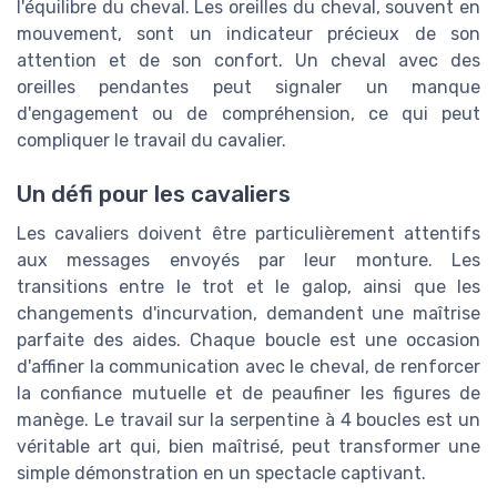
l'équilibre du cheval. Les oreilles du cheval, souvent en
mouvement, sont un indicateur précieux de son
attention et de son confort. Un cheval avec des
oreilles pendantes peut signaler un manque
d'engagement ou de compréhension, ce qui peut
compliquer le travail du cavalier.
Un défi pour les cavaliers
Les cavaliers doivent être particulièrement attentifs
aux messages envoyés par leur monture. Les
transitions entre le trot et le galop, ainsi que les
changements d'incurvation, demandent une maîtrise
parfaite des aides. Chaque boucle est une occasion
d'affiner la communication avec le cheval, de renforcer
la confiance mutuelle et de peaufiner les figures de
manège. Le travail sur la serpentine à 4 boucles est un
véritable art qui, bien maîtrisé, peut transformer une
simple démonstration en un spectacle captivant.