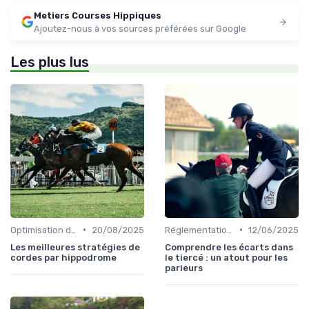
Metiers Courses Hippiques
Ajoutez-nous à vos sources préférées sur Google
Les plus lus
•
•
Optimisation des performances
20/08/2025
Réglementation des courses
12/06/2025
Les meilleures stratégies de
Comprendre les écarts dans
cordes par hippodrome
le tiercé : un atout pour les
parieurs