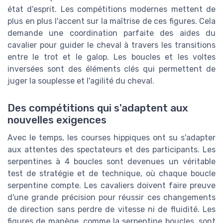
état d'esprit. Les compétitions modernes mettent de
plus en plus l'accent sur la maîtrise de ces figures. Cela
demande une coordination parfaite des aides du
cavalier pour guider le cheval à travers les transitions
entre le trot et le galop. Les boucles et les voltes
inversées sont des éléments clés qui permettent de
juger la souplesse et l'agilité du cheval.
Des compétitions qui s'adaptent aux
nouvelles exigences
Avec le temps, les courses hippiques ont su s'adapter
aux attentes des spectateurs et des participants. Les
serpentines à 4 boucles sont devenues un véritable
test de stratégie et de technique, où chaque boucle
serpentine compte. Les cavaliers doivent faire preuve
d'une grande précision pour réussir ces changements
de direction sans perdre de vitesse ni de fluidité. Les
figures de manège, comme la serpentine boucles, sont