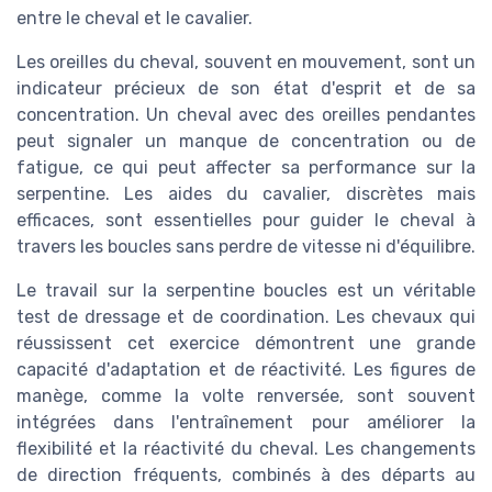
entre le cheval et le cavalier.
Les oreilles du cheval, souvent en mouvement, sont un
indicateur précieux de son état d'esprit et de sa
concentration. Un cheval avec des oreilles pendantes
peut signaler un manque de concentration ou de
fatigue, ce qui peut affecter sa performance sur la
serpentine. Les aides du cavalier, discrètes mais
efficaces, sont essentielles pour guider le cheval à
travers les boucles sans perdre de vitesse ni d'équilibre.
Le travail sur la serpentine boucles est un véritable
test de dressage et de coordination. Les chevaux qui
réussissent cet exercice démontrent une grande
capacité d'adaptation et de réactivité. Les figures de
manège, comme la volte renversée, sont souvent
intégrées dans l'entraînement pour améliorer la
flexibilité et la réactivité du cheval. Les changements
de direction fréquents, combinés à des départs au