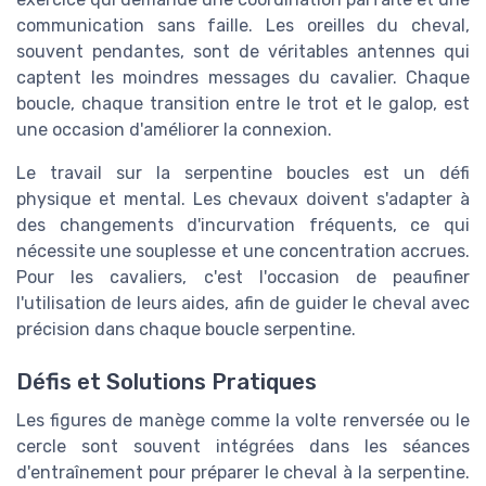
communication sans faille. Les oreilles du cheval,
souvent pendantes, sont de véritables antennes qui
captent les moindres messages du cavalier. Chaque
boucle, chaque transition entre le trot et le galop, est
une occasion d'améliorer la connexion.
Le travail sur la serpentine boucles est un défi
physique et mental. Les chevaux doivent s'adapter à
des changements d'incurvation fréquents, ce qui
nécessite une souplesse et une concentration accrues.
Pour les cavaliers, c'est l'occasion de peaufiner
l'utilisation de leurs aides, afin de guider le cheval avec
précision dans chaque boucle serpentine.
Défis et Solutions Pratiques
Les figures de manège comme la volte renversée ou le
cercle sont souvent intégrées dans les séances
d'entraînement pour préparer le cheval à la serpentine.