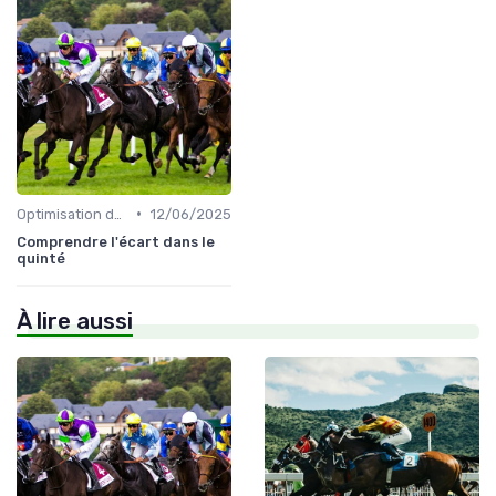
•
Optimisation des performances
12/06/2025
Comprendre l'écart dans le
quinté
À lire aussi