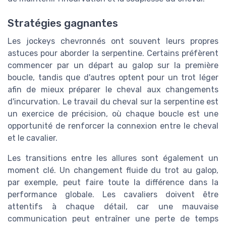
Stratégies gagnantes
Les jockeys chevronnés ont souvent leurs propres
astuces pour aborder la serpentine. Certains préfèrent
commencer par un départ au galop sur la première
boucle, tandis que d'autres optent pour un trot léger
afin de mieux préparer le cheval aux changements
d'incurvation. Le travail du cheval sur la serpentine est
un exercice de précision, où chaque boucle est une
opportunité de renforcer la connexion entre le cheval
et le cavalier.
Les transitions entre les allures sont également un
moment clé. Un changement fluide du trot au galop,
par exemple, peut faire toute la différence dans la
performance globale. Les cavaliers doivent être
attentifs à chaque détail, car une mauvaise
communication peut entraîner une perte de temps