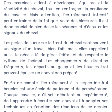
Ces exercices aident à développer l'équilibre et la
réactivité du cheval, tout en renforçant la confiance
du cavalier. Mais attention, l'entraînement intensif
peut entraîner de la fatigue, voire des blessures. Il est
donc crucial de bien doser les séances et d'écouter les
signaux du cheval.
Les perles de sueur sur le front du cheval sont souvent
un signe d'un travail bien fait, mais elles rappellent
aussi la nécessité de gérer l'effort et de respecter le
rythme de l'animal. Les changements de direction
fréquents, les départs au galop et les boucles trot
peuvent épuiser un cheval non préparé.
En fin de compte, l'entraînement à la serpentine à 4
boucles est une école de patience et de persévérance.
Chaque cavalier, qu'il soit débutant ou expérimenté,
doit apprendre à écouter son cheval et à adapter ses
techniques en fonction des réactions de ce dernier.