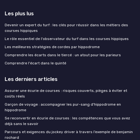
Les plus lus
Devenir un expert du turf : les clés pour réussir dans les métiers des
courses hippiques
Le rôle essentiel de l'observateur du turf dans les courses hippiques
Les meilleures stratégies de cordes par hippodrome
Comprendre les écarts dans le tiercé : un atout pour les parieurs
Comprendre l'écart dans le quinté
Les derniers articles
Assurer une écurie de courses : risques couverts, pièges à éviter et
coûts réels
Garçon de voyage : accompagner les pur-sang d'hippodrome en
hippodrome
Se reconvertir en écurie de courses : les compétences que vous avez
déjà sans le savoir
Parcours et exigences du jockey driver à travers l’exemple de benjamin
rochard