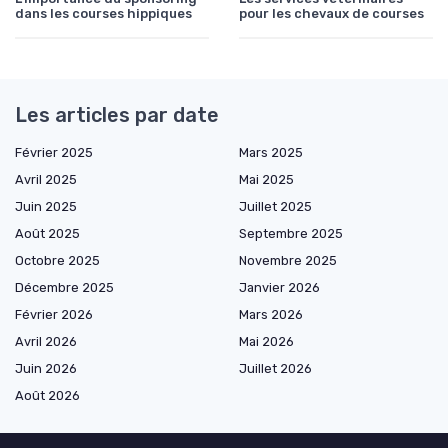
dans les courses hippiques
pour les chevaux de courses
Les articles par date
Février 2025
Mars 2025
Avril 2025
Mai 2025
Juin 2025
Juillet 2025
Août 2025
Septembre 2025
Octobre 2025
Novembre 2025
Décembre 2025
Janvier 2026
Février 2026
Mars 2026
Avril 2026
Mai 2026
Juin 2026
Juillet 2026
Août 2026