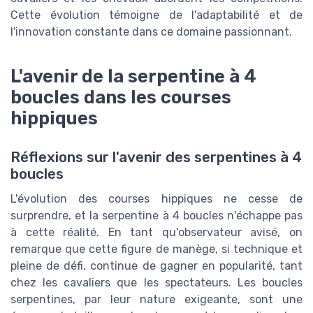
Cette évolution témoigne de l'adaptabilité et de
l'innovation constante dans ce domaine passionnant.
L'avenir de la serpentine à 4
boucles dans les courses
hippiques
Réflexions sur l'avenir des serpentines à 4
boucles
L'évolution des courses hippiques ne cesse de
surprendre, et la serpentine à 4 boucles n'échappe pas
à cette réalité. En tant qu'observateur avisé, on
remarque que cette figure de manège, si technique et
pleine de défi, continue de gagner en popularité, tant
chez les cavaliers que les spectateurs. Les boucles
serpentines, par leur nature exigeante, sont une