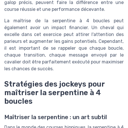
galop précis, peuvent faire la différence entre une
course réussie et une performance décevante.
La maîtrise de la serpentine à 4 boucles peut
également avoir un impact financier. Un cheval qui
excelle dans cet exercice peut attirer l'attention des
parieurs et augmenter les gains potentiels. Cependant,
il est important de se rappeler que chaque boucle,
chaque transition, chaque message envoyé par le
cavalier doit être parfaitement exécuté pour maximiser
les chances de succès.
Stratégies des jockeys pour
maîtriser la serpentine à 4
boucles
Maîtriser la serpentine : un art subtil
Dans le monde des courses hippiques, la serpentine à 4