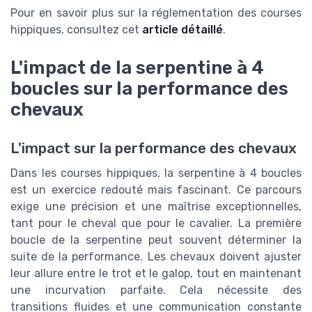
Pour en savoir plus sur la réglementation des courses
hippiques, consultez cet
article détaillé
.
L'impact de la serpentine à 4
boucles sur la performance des
chevaux
L'impact sur la performance des chevaux
Dans les courses hippiques, la serpentine à 4 boucles
est un exercice redouté mais fascinant. Ce parcours
exige une précision et une maîtrise exceptionnelles,
tant pour le cheval que pour le cavalier. La première
boucle de la serpentine peut souvent déterminer la
suite de la performance. Les chevaux doivent ajuster
leur allure entre le trot et le galop, tout en maintenant
une incurvation parfaite. Cela nécessite des
transitions fluides et une communication constante