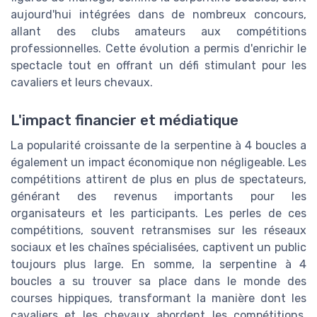
aujourd'hui intégrées dans de nombreux concours,
allant des clubs amateurs aux compétitions
professionnelles. Cette évolution a permis d'enrichir le
spectacle tout en offrant un défi stimulant pour les
cavaliers et leurs chevaux.
L'impact financier et médiatique
La popularité croissante de la serpentine à 4 boucles a
également un impact économique non négligeable. Les
compétitions attirent de plus en plus de spectateurs,
générant des revenus importants pour les
organisateurs et les participants. Les perles de ces
compétitions, souvent retransmises sur les réseaux
sociaux et les chaînes spécialisées, captivent un public
toujours plus large. En somme, la serpentine à 4
boucles a su trouver sa place dans le monde des
courses hippiques, transformant la manière dont les
cavaliers et les chevaux abordent les compétitions.