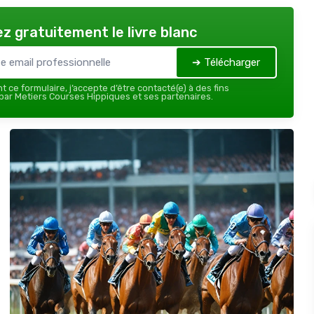
z gratuitement le livre blanc
➔ Télécharger
 ce formulaire, j’accepte d’être contacté(e) à des fins
ar Metiers Courses Hippiques et ses partenaires.