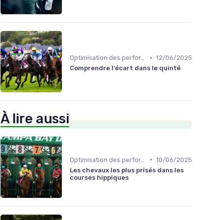
•
Optimisation des performances
12/06/2025
Comprendre l'écart dans le quinté
À lire aussi
•
Optimisation des performances
10/06/2025
Les chevaux les plus prisés dans les
courses hippiques