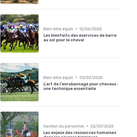
•
Bien-être équin
12/06/2025
Les bienfaits des exercices de barre
au sol pour le cheval
•
Bien-être équin
03/03/2025
L'art de l'enrubannage pour chevaux :
une technique essentielle
•
Gestion du personnel
02/03/2025
Les enjeux des ressources humaines