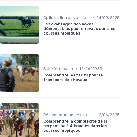
•
Optimisation des performances
04/03/2025
Les avantages des boxes
démontables pour chevaux dans les
courses hippiques
•
Bien-être équin
12/06/2025
Comprendre les tarifs pour le
transport de chevaux
•
Réglementation des courses
12/06/2025
Comprendre la complexité de la
serpentine à 4 boucles dans les
courses hippiques