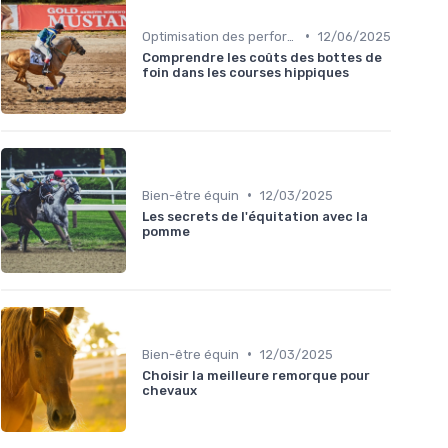
•
Optimisation des performances
12/06/2025
Comprendre les coûts des bottes de
foin dans les courses hippiques
•
Bien-être équin
12/03/2025
Les secrets de l'équitation avec la
pomme
•
Bien-être équin
12/03/2025
Choisir la meilleure remorque pour
chevaux