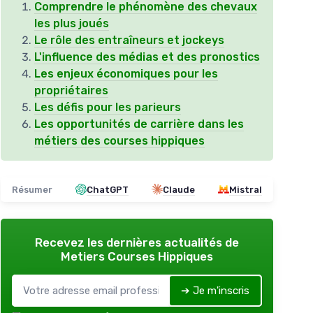
Comprendre le phénomène des chevaux
les plus joués
Le rôle des entraîneurs et jockeys
L'influence des médias et des pronostics
Les enjeux économiques pour les
propriétaires
Les défis pour les parieurs
Les opportunités de carrière dans les
métiers des courses hippiques
Résumer
ChatGPT
Claude
Mistral
Recevez les dernières actualités de
Metiers Courses Hippiques
➔ Je m'inscris