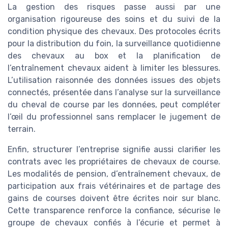
La gestion des risques passe aussi par une
organisation rigoureuse des soins et du suivi de la
condition physique des chevaux. Des protocoles écrits
pour la distribution du foin, la surveillance quotidienne
des chevaux au box et la planification de
l’entraînement chevaux aident à limiter les blessures.
L’utilisation raisonnée des données issues des objets
connectés, présentée dans l’analyse sur la surveillance
du cheval de course par les données, peut compléter
l’œil du professionnel sans remplacer le jugement de
terrain.
Enfin, structurer l’entreprise signifie aussi clarifier les
contrats avec les propriétaires de chevaux de course.
Les modalités de pension, d’entraînement chevaux, de
participation aux frais vétérinaires et de partage des
gains de courses doivent être écrites noir sur blanc.
Cette transparence renforce la confiance, sécurise le
groupe de chevaux confiés à l’écurie et permet à