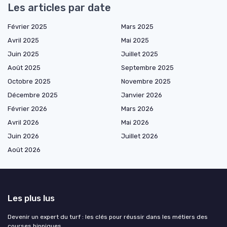
Les articles par date
Février 2025
Mars 2025
Avril 2025
Mai 2025
Juin 2025
Juillet 2025
Août 2025
Septembre 2025
Octobre 2025
Novembre 2025
Décembre 2025
Janvier 2026
Février 2026
Mars 2026
Avril 2026
Mai 2026
Juin 2026
Juillet 2026
Août 2026
Les plus lus
Devenir un expert du turf : les clés pour réussir dans les métiers des
courses hippiques