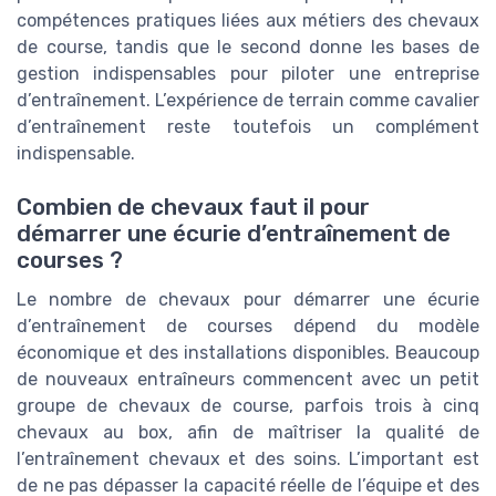
compétences pratiques liées aux métiers des chevaux
de course, tandis que le second donne les bases de
gestion indispensables pour piloter une entreprise
d’entraînement. L’expérience de terrain comme cavalier
d’entraînement reste toutefois un complément
indispensable.
Combien de chevaux faut il pour
démarrer une écurie d’entraînement de
courses ?
Le nombre de chevaux pour démarrer une écurie
d’entraînement de courses dépend du modèle
économique et des installations disponibles. Beaucoup
de nouveaux entraîneurs commencent avec un petit
groupe de chevaux de course, parfois trois à cinq
chevaux au box, afin de maîtriser la qualité de
l’entraînement chevaux et des soins. L’important est
de ne pas dépasser la capacité réelle de l’équipe et des