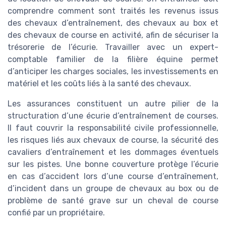
comprendre comment sont traités les revenus issus
des chevaux d’entraînement, des chevaux au box et
des chevaux de course en activité, afin de sécuriser la
trésorerie de l’écurie. Travailler avec un expert-
comptable familier de la filière équine permet
d’anticiper les charges sociales, les investissements en
matériel et les coûts liés à la santé des chevaux.
Les assurances constituent un autre pilier de la
structuration d’une écurie d’entraînement de courses.
Il faut couvrir la responsabilité civile professionnelle,
les risques liés aux chevaux de course, la sécurité des
cavaliers d’entraînement et les dommages éventuels
sur les pistes. Une bonne couverture protège l’écurie
en cas d’accident lors d’une course d’entraînement,
d’incident dans un groupe de chevaux au box ou de
problème de santé grave sur un cheval de course
confié par un propriétaire.