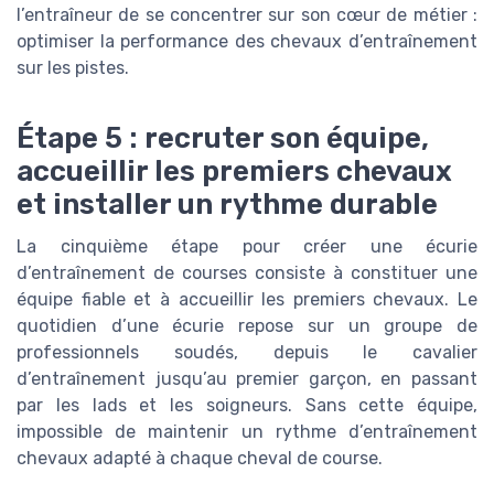
l’entraîneur de se concentrer sur son cœur de métier :
optimiser la performance des chevaux d’entraînement
sur les pistes.
Étape 5 : recruter son équipe,
accueillir les premiers chevaux
et installer un rythme durable
La cinquième étape pour créer une écurie
d’entraînement de courses consiste à constituer une
équipe fiable et à accueillir les premiers chevaux. Le
quotidien d’une écurie repose sur un groupe de
professionnels soudés, depuis le cavalier
d’entraînement jusqu’au premier garçon, en passant
par les lads et les soigneurs. Sans cette équipe,
impossible de maintenir un rythme d’entraînement
chevaux adapté à chaque cheval de course.