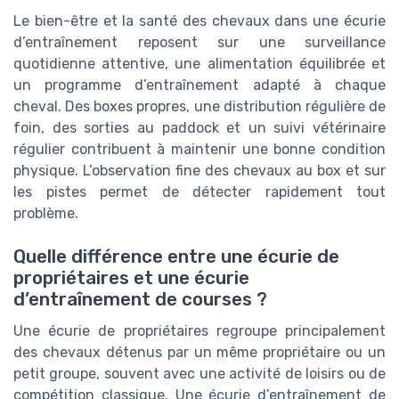
Le bien-être et la santé des chevaux dans une écurie
d’entraînement reposent sur une surveillance
quotidienne attentive, une alimentation équilibrée et
un programme d’entraînement adapté à chaque
cheval. Des boxes propres, une distribution régulière de
foin, des sorties au paddock et un suivi vétérinaire
régulier contribuent à maintenir une bonne condition
physique. L’observation fine des chevaux au box et sur
les pistes permet de détecter rapidement tout
problème.
Quelle différence entre une écurie de
propriétaires et une écurie
d’entraînement de courses ?
Une écurie de propriétaires regroupe principalement
des chevaux détenus par un même propriétaire ou un
petit groupe, souvent avec une activité de loisirs ou de
compétition classique. Une écurie d’entraînement de