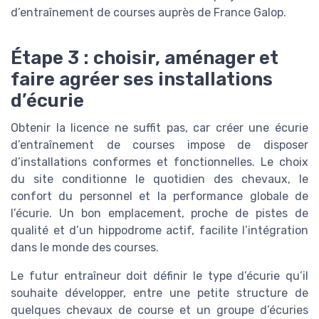
d’entraînement de courses auprès de France Galop.
Étape 3 : choisir, aménager et
faire agréer ses installations
d’écurie
Obtenir la licence ne suffit pas, car créer une écurie
d’entraînement de courses impose de disposer
d’installations conformes et fonctionnelles. Le choix
du site conditionne le quotidien des chevaux, le
confort du personnel et la performance globale de
l’écurie. Un bon emplacement, proche de pistes de
qualité et d’un hippodrome actif, facilite l’intégration
dans le monde des courses.
Le futur entraîneur doit définir le type d’écurie qu’il
souhaite développer, entre une petite structure de
quelques chevaux de course et un groupe d’écuries