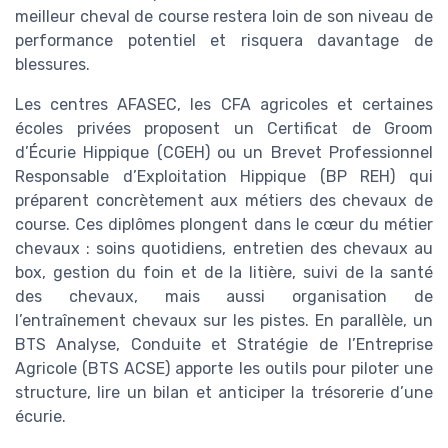
meilleur cheval de course restera loin de son niveau de
performance potentiel et risquera davantage de
blessures.
Les centres AFASEC, les CFA agricoles et certaines
écoles privées proposent un Certificat de Groom
d’Écurie Hippique (CGEH) ou un Brevet Professionnel
Responsable d’Exploitation Hippique (BP REH) qui
préparent concrètement aux métiers des chevaux de
course. Ces diplômes plongent dans le cœur du métier
chevaux : soins quotidiens, entretien des chevaux au
box, gestion du foin et de la litière, suivi de la santé
des chevaux, mais aussi organisation de
l’entraînement chevaux sur les pistes. En parallèle, un
BTS Analyse, Conduite et Stratégie de l’Entreprise
Agricole (BTS ACSE) apporte les outils pour piloter une
structure, lire un bilan et anticiper la trésorerie d’une
écurie.