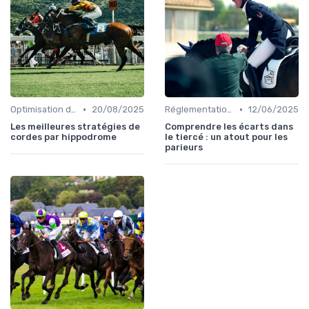
•
•
Optimisation des performances
20/08/2025
Réglementation des courses
12/06/2025
Les meilleures stratégies de
Comprendre les écarts dans
cordes par hippodrome
le tiercé : un atout pour les
parieurs