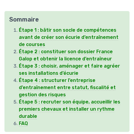
Sommaire
Étape 1 : bâtir son socle de compétences
avant de créer son écurie d’entraînement
de courses
Étape 2 : constituer son dossier France
Galop et obtenir la licence d’entraîneur
Étape 3 : choisir, aménager et faire agréer
ses installations d’écurie
Étape 4 : structurer l’entreprise
d’entraînement entre statut, fiscalité et
gestion des risques
Étape 5 : recruter son équipe, accueillir les
premiers chevaux et installer un rythme
durable
FAQ