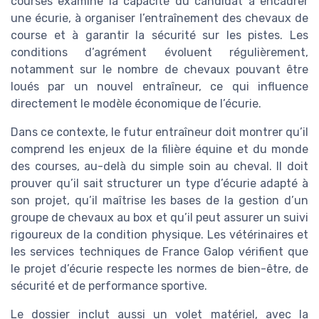
courses examine la capacité du candidat à encadrer
une écurie, à organiser l’entraînement des chevaux de
course et à garantir la sécurité sur les pistes. Les
conditions d’agrément évoluent régulièrement,
notamment sur le nombre de chevaux pouvant être
loués par un nouvel entraîneur, ce qui influence
directement le modèle économique de l’écurie.
Dans ce contexte, le futur entraîneur doit montrer qu’il
comprend les enjeux de la filière équine et du monde
des courses, au-delà du simple soin au cheval. Il doit
prouver qu’il sait structurer un type d’écurie adapté à
son projet, qu’il maîtrise les bases de la gestion d’un
groupe de chevaux au box et qu’il peut assurer un suivi
rigoureux de la condition physique. Les vétérinaires et
les services techniques de France Galop vérifient que
le projet d’écurie respecte les normes de bien-être, de
sécurité et de performance sportive.
Le dossier inclut aussi un volet matériel, avec la