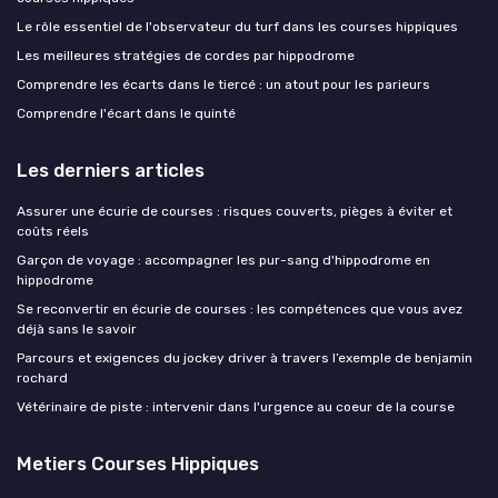
Le rôle essentiel de l'observateur du turf dans les courses hippiques
Les meilleures stratégies de cordes par hippodrome
Comprendre les écarts dans le tiercé : un atout pour les parieurs
Comprendre l'écart dans le quinté
Les derniers articles
Assurer une écurie de courses : risques couverts, pièges à éviter et
coûts réels
Garçon de voyage : accompagner les pur-sang d'hippodrome en
hippodrome
Se reconvertir en écurie de courses : les compétences que vous avez
déjà sans le savoir
Parcours et exigences du jockey driver à travers l’exemple de benjamin
rochard
Vétérinaire de piste : intervenir dans l'urgence au coeur de la course
Metiers Courses Hippiques