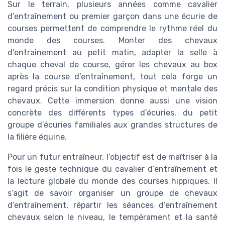
Sur le terrain, plusieurs années comme cavalier
d’entraînement ou premier garçon dans une écurie de
courses permettent de comprendre le rythme réel du
monde des courses. Monter des chevaux
d’entraînement au petit matin, adapter la selle à
chaque cheval de course, gérer les chevaux au box
après la course d’entraînement, tout cela forge un
regard précis sur la condition physique et mentale des
chevaux. Cette immersion donne aussi une vision
concrète des différents types d’écuries, du petit
groupe d’écuries familiales aux grandes structures de
la filière équine.
Pour un futur entraîneur, l’objectif est de maîtriser à la
fois le geste technique du cavalier d’entraînement et
la lecture globale du monde des courses hippiques. Il
s’agit de savoir organiser un groupe de chevaux
d’entraînement, répartir les séances d’entraînement
chevaux selon le niveau, le tempérament et la santé