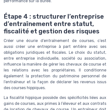
performance sur la durée.
Étape 4 : structurer l’entreprise
d’entraînement entre statut,
fiscalité et gestion des risques
Créer une écurie d’entraînement de courses, c’est
aussi créer une entreprise à part entière avec ses
obligations juridiques et fiscales. Le choix du statut,
entre entreprise individuelle, société ou association,
influence la manière de gérer les chevaux de course et
les relations avec les propriétaires. Il conditionne
également la protection du patrimoine personnel de
l’entraîneur et la façon de déclarer les revenus issus
des courses hippiques.
La fiscalité hippique possède des spécificités liées aux
gains de courses, aux primes à l’éleveur et aux contrats
de location de chevaux de course. Un entraîneur doit