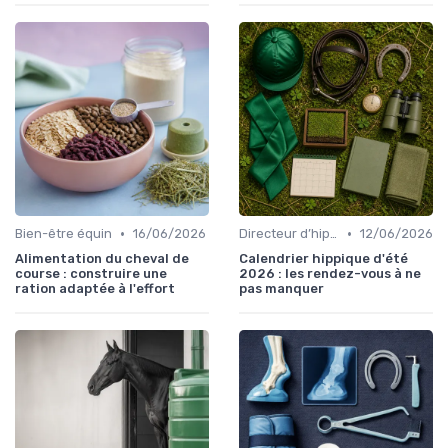
•
•
Bien-être équin
16/06/2026
Directeur d’hippodrome
12/06/2026
Alimentation du cheval de
Calendrier hippique d'été
course : construire une
2026 : les rendez-vous à ne
ration adaptée à l'effort
pas manquer