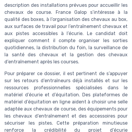
description des installations prévues pour accueillir les
chevaux de course. France Galop s’intéresse à la
qualité des boxes, à l’organisation des chevaux au box,
aux surfaces de travail pour l’entraînement chevaux et
aux pistes accessibles à l’écurie. Le candidat doit
expliquer comment il compte organiser les sorties
quotidiennes, la distribution du foin, la surveillance de
la santé des chevaux et la gestion des chevaux
d’entraînement après les courses.
Pour préparer ce dossier, il est pertinent de s’appuyer
sur les retours d’entraîneurs déjà installés et sur les
ressources professionnelles spécialisées dans le
matériel d’écurie et d’équitation. Des plateformes de
matériel d’équitation en ligne aident à choisir une selle
adaptée aux chevaux de course, des équipements pour
les chevaux d’entraînement et des accessoires pour
sécuriser les pistes. Cette préparation minutieuse
renforce la crédibilité du projet d’écurie