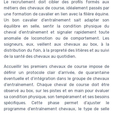
Le recrutement doit cibler des profils formés aux
métiers des chevaux de course, idéalement passés par
une formation de cavalier en lien avec la filière équine.
Un bon cavalier d’entraînement sait adapter son
équilibre en selle, sentir la condition physique du
cheval d’entraînement et signaler rapidement toute
anomalie de locomotion ou de comportement. Les
soigneurs, eux, veillent aux chevaux au box, à la
distribution du foin, à la propreté des litières et au suivi
de la santé des chevaux au quotidien.
Accueillir les premiers chevaux de course impose de
définir un protocole clair d’arrivée, de quarantaine
éventuelle et d’intégration dans le groupe de chevaux
d’entraînement. Chaque cheval de course doit être
observé au box, sur les pistes et en main pour évaluer
sa condition physique, son tempérament et ses besoins
spécifiques. Cette phase permet d’ajuster le
programme d’entraînement chevaux, le type de selle