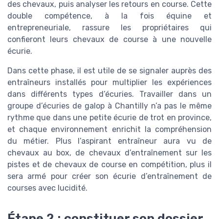
des chevaux, puis analyser les retours en course. Cette
double compétence, à la fois équine et
entrepreneuriale, rassure les propriétaires qui
confieront leurs chevaux de course à une nouvelle
écurie.
Dans cette phase, il est utile de se signaler auprès des
entraîneurs installés pour multiplier les expériences
dans différents types d’écuries. Travailler dans un
groupe d’écuries de galop à Chantilly n’a pas le même
rythme que dans une petite écurie de trot en province,
et chaque environnement enrichit la compréhension
du métier. Plus l’aspirant entraîneur aura vu de
chevaux au box, de chevaux d’entraînement sur les
pistes et de chevaux de course en compétition, plus il
sera armé pour créer son écurie d’entraînement de
courses avec lucidité.
Étape 2 : constituer son dossier