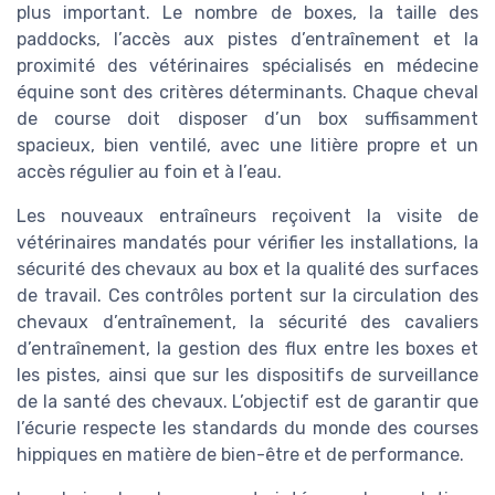
plus important. Le nombre de boxes, la taille des
paddocks, l’accès aux pistes d’entraînement et la
proximité des vétérinaires spécialisés en médecine
équine sont des critères déterminants. Chaque cheval
de course doit disposer d’un box suffisamment
spacieux, bien ventilé, avec une litière propre et un
accès régulier au foin et à l’eau.
Les nouveaux entraîneurs reçoivent la visite de
vétérinaires mandatés pour vérifier les installations, la
sécurité des chevaux au box et la qualité des surfaces
de travail. Ces contrôles portent sur la circulation des
chevaux d’entraînement, la sécurité des cavaliers
d’entraînement, la gestion des flux entre les boxes et
les pistes, ainsi que sur les dispositifs de surveillance
de la santé des chevaux. L’objectif est de garantir que
l’écurie respecte les standards du monde des courses
hippiques en matière de bien-être et de performance.