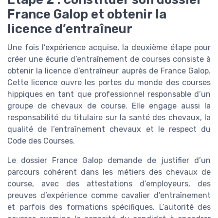
France Galop et obtenir la
licence d’entraîneur
Une fois l’expérience acquise, la deuxième étape pour
créer une écurie d’entraînement de courses consiste à
obtenir la licence d’entraîneur auprès de France Galop.
Cette licence ouvre les portes du monde des courses
hippiques en tant que professionnel responsable d’un
groupe de chevaux de course. Elle engage aussi la
responsabilité du titulaire sur la santé des chevaux, la
qualité de l’entraînement chevaux et le respect du
Code des Courses.
Le dossier France Galop demande de justifier d’un
parcours cohérent dans les métiers des chevaux de
course, avec des attestations d’employeurs, des
preuves d’expérience comme cavalier d’entraînement
et parfois des formations spécifiques. L’autorité des