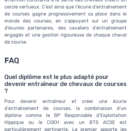
cercle vertueux. C’est ainsi que l’écurie d’entraînement
de courses gagne progressivement sa place dans le
monde des courses, en s’appuyant sur un groupe
d’écuries partenaires, des cavaliers d’entraînement
engagés et une gestion rigoureuse de chaque cheval
de course.
FAQ
Quel diplôme est le plus adapté pour
devenir entraîneur de chevaux de courses
?
Pour devenir entraîneur et créer une écurie
d’entraînement de courses, la combinaison d’un
diplôme comme le BP Responsable d’Exploitation
Hippique ou le CGEH avec un BTS ACSE est
particulièrement pertinente. Le premier apporte les