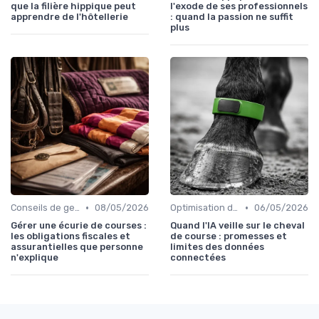
que la filière hippique peut
l'exode de ses professionnels
apprendre de l'hôtellerie
: quand la passion ne suffit
plus
•
•
Conseils de gestion d’écurie
08/05/2026
Optimisation des performances
06/05/2026
Gérer une écurie de courses :
Quand l'IA veille sur le cheval
les obligations fiscales et
de course : promesses et
assurantielles que personne
limites des données
n'explique
connectées