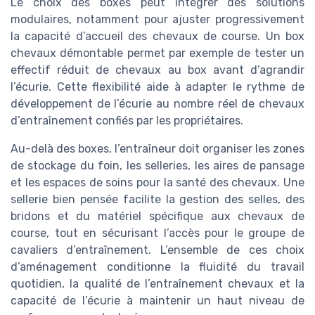
Le choix des boxes peut intégrer des solutions
modulaires, notamment pour ajuster progressivement
la capacité d’accueil des chevaux de course. Un box
chevaux démontable permet par exemple de tester un
effectif réduit de chevaux au box avant d’agrandir
l’écurie. Cette flexibilité aide à adapter le rythme de
développement de l’écurie au nombre réel de chevaux
d’entraînement confiés par les propriétaires.
Au-delà des boxes, l’entraîneur doit organiser les zones
de stockage du foin, les selleries, les aires de pansage
et les espaces de soins pour la santé des chevaux. Une
sellerie bien pensée facilite la gestion des selles, des
bridons et du matériel spécifique aux chevaux de
course, tout en sécurisant l’accès pour le groupe de
cavaliers d’entraînement. L’ensemble de ces choix
d’aménagement conditionne la fluidité du travail
quotidien, la qualité de l’entraînement chevaux et la
capacité de l’écurie à maintenir un haut niveau de