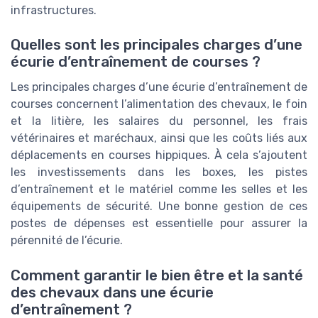
infrastructures.
Quelles sont les principales charges d’une
écurie d’entraînement de courses ?
Les principales charges d’une écurie d’entraînement de
courses concernent l’alimentation des chevaux, le foin
et la litière, les salaires du personnel, les frais
vétérinaires et maréchaux, ainsi que les coûts liés aux
déplacements en courses hippiques. À cela s’ajoutent
les investissements dans les boxes, les pistes
d’entraînement et le matériel comme les selles et les
équipements de sécurité. Une bonne gestion de ces
postes de dépenses est essentielle pour assurer la
pérennité de l’écurie.
Comment garantir le bien être et la santé
des chevaux dans une écurie
d’entraînement ?