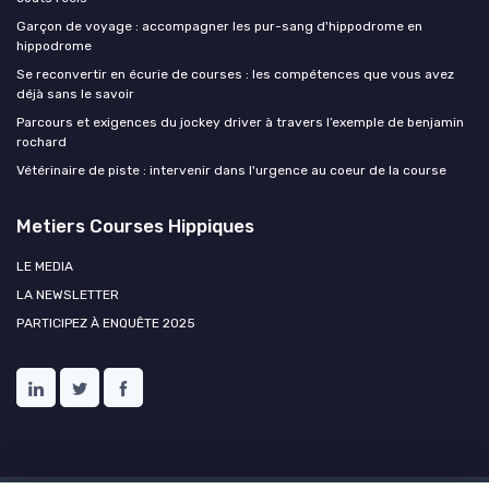
Garçon de voyage : accompagner les pur-sang d'hippodrome en
hippodrome
Se reconvertir en écurie de courses : les compétences que vous avez
déjà sans le savoir
Parcours et exigences du jockey driver à travers l’exemple de benjamin
rochard
Vétérinaire de piste : intervenir dans l'urgence au coeur de la course
Metiers Courses Hippiques
LE MEDIA
LA NEWSLETTER
PARTICIPEZ À ENQUÊTE 2025