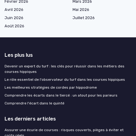
Février 2026
Mars 2026
Avril 2026
Mai 2026
Juin 2026
Juillet 2026
Août 2026
Les plus lus
Devenir un expert du turf : les clés pour réussir dans les métiers des
courses hippiques
Le rôle essentiel de l'observateur du turf dans les courses hippiques
Les meilleures stratégies de cordes par hippodrome
Comprendre les écarts dans le tiercé : un atout pour les parieurs
Comprendre l'écart dans le quinté
Les derniers articles
Assurer une écurie de courses : risques couverts, pièges à éviter et
coûts réels