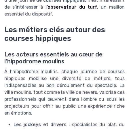
d’une journée de
courses hippiques
, il est intéressant
de s’intéresser à
l’observateur du turf
, un maillon
essentiel du dispositif.
Les métiers clés autour des
courses hippiques
Les acteurs essentiels au cœur de
l’hippodrome moulins
À l’hippodrome moulins, chaque journée de courses
hippiques mobilise une diversité de métiers, tous
indispensables au bon déroulement du spectacle. La
ville moulins, tout comme la ville de nevers, valorise ces
professionnels qui œuvrent dans l’ombre ou sous les
projecteurs pour offrir au public une expérience riche
en émotions.
Les jockeys et drivers
: spécialistes du plat, du