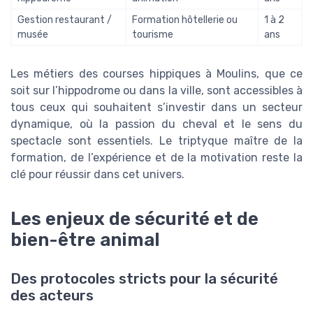
Gestion restaurant /
Formation hôtellerie ou
1 à 2
musée
tourisme
ans
Les métiers des courses hippiques à Moulins, que ce
soit sur l’hippodrome ou dans la ville, sont accessibles à
tous ceux qui souhaitent s’investir dans un secteur
dynamique, où la passion du cheval et le sens du
spectacle sont essentiels. Le triptyque maître de la
formation, de l’expérience et de la motivation reste la
clé pour réussir dans cet univers.
Les enjeux de sécurité et de
bien-être animal
Des protocoles stricts pour la sécurité
des acteurs