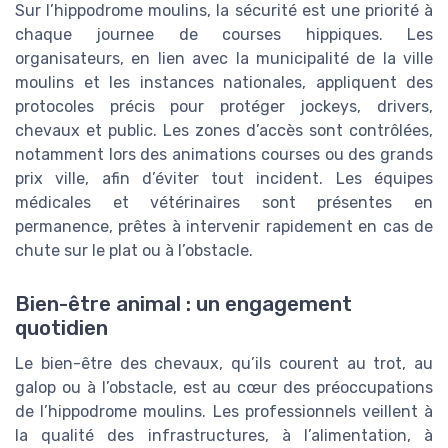
Sur l’hippodrome moulins, la sécurité est une priorité à
chaque journee de courses hippiques. Les
organisateurs, en lien avec la municipalité de la ville
moulins et les instances nationales, appliquent des
protocoles précis pour protéger jockeys, drivers,
chevaux et public. Les zones d’accès sont contrôlées,
notamment lors des animations courses ou des grands
prix ville, afin d’éviter tout incident. Les équipes
médicales et vétérinaires sont présentes en
permanence, prêtes à intervenir rapidement en cas de
chute sur le plat ou à l’obstacle.
Bien-être animal : un engagement
quotidien
Le bien-être des chevaux, qu’ils courent au trot, au
galop ou à l’obstacle, est au cœur des préoccupations
de l’hippodrome moulins. Les professionnels veillent à
la qualité des infrastructures, à l’alimentation, à