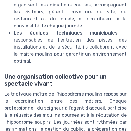
organisent les animations courses, accompagnent
les visiteurs, gèrent l’ouverture du site, du
restaurant ou du musée, et contribuent à la
convivialité de chaque journée.
Les équipes techniques municipales
:
responsables de l’entretien des pistes, des
installations et de la sécurité, ils collaborent avec
le maître moulins pour garantir un environnement
optimal.
Une organisation collective pour un
spectacle vivant
Le triptyque maître de l’hippodrome moulins repose sur
la coordination entre ces métiers. Chaque
professionnel, du soigneur à l’agent d’accueil, participe
à la réussite des moulins courses et à la réputation de
l’hippodrome soupirs. Les journées sont rythmées par
les animations, la gestion du public, la préparation des