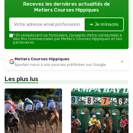
Recevez les dernières actualités de
Metiers Courses Hippiques
➔ Je m'inscris
*
En remplissant ce formulaire, j’accepte d’être contacté(e) à
des fins commerciales par Metiers Courses Hippiques et ses
partenaires.
Metiers Courses Hippiques
Ajoutez-nous à vos sources préférées sur Google
Les plus lus