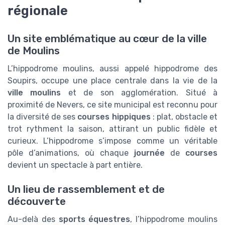
régionale
Un site emblématique au cœur de la ville
de Moulins
L’hippodrome moulins, aussi appelé hippodrome des
Soupirs, occupe une place centrale dans la vie de la
ville moulins
et de son agglomération. Situé à
proximité de Nevers, ce site municipal est reconnu pour
la diversité de ses
courses hippiques
: plat, obstacle et
trot rythment la saison, attirant un public fidèle et
curieux. L’hippodrome s’impose comme un véritable
pôle d’animations, où chaque
journée
de
courses
devient un spectacle à part entière.
Un lieu de rassemblement et de
découverte
Au-delà des
sports équestres
, l’hippodrome moulins