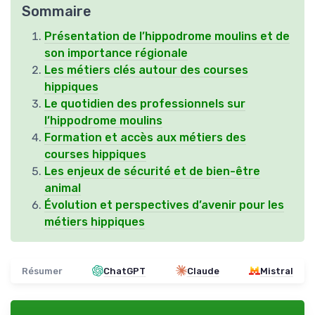
Sommaire
Présentation de l’hippodrome moulins et de
son importance régionale
Les métiers clés autour des courses
hippiques
Le quotidien des professionnels sur
l’hippodrome moulins
Formation et accès aux métiers des
courses hippiques
Les enjeux de sécurité et de bien-être
animal
Évolution et perspectives d’avenir pour les
métiers hippiques
Résumer
ChatGPT
Claude
Mistral