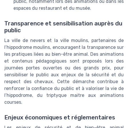
public, notamment lors des animations ou dans les
espaces du restaurant et du musée.
Transparence et sensibilisation auprès du
public
La ville de nevers et la ville moulins, partenaires de
l’hippodrome moulins, encouragent la transparence sur
les pratiques liées au bien-être animal. Des animations
et contenus pédagogiques sont proposés lors des
journées portes ouvertes ou des grands prix, pour
sensibiliser le public aux enjeux de la sécurité et du
respect des chevaux. Cette démarche contribue à
renforcer la confiance du public et à valoriser la vie de
l’hippodrome, du triptyque maitre aux animations
courses.
Enjeux économiques et réglementaires
Les enjeux de sécurité et de bien-être animal