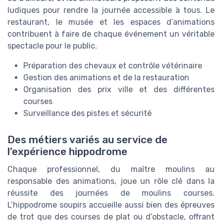
ludiques pour rendre la journée accessible à tous. Le
restaurant, le musée et les espaces d’animations
contribuent à faire de chaque événement un véritable
spectacle pour le public.
Préparation des chevaux et contrôle vétérinaire
Gestion des animations et de la restauration
Organisation des prix ville et des différentes
courses
Surveillance des pistes et sécurité
Des métiers variés au service de
l’expérience hippodrome
Chaque professionnel, du maître moulins au
responsable des animations, joue un rôle clé dans la
réussite des journées de moulins courses.
L’hippodrome soupirs accueille aussi bien des épreuves
de trot que des courses de plat ou d’obstacle, offrant