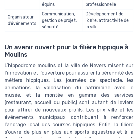
équins
professionnelle
Communication,
Développement de
Organisateur
gestion de projet,
l’offre, attractivité de
d’événements
sécurité
la ville
Un avenir ouvert pour la filière hippique à
Moulins
L’hippodrome moulins et la ville de Nevers misent sur
l’innovation et l’ouverture pour assurer la pérennité des
métiers hippiques. Les journées de spectacle, les
animations, la valorisation du patrimoine avec le
musée, et la montée en gamme des services
(restaurant, accueil du public) sont autant de leviers
pour attirer de nouveaux profils. Les prix ville et les
événements municipaux contribuent à renforcer
l’ancrage local des courses hippiques. Enfin, la filière
s’ouvre de plus en plus aux sports équestres et à la