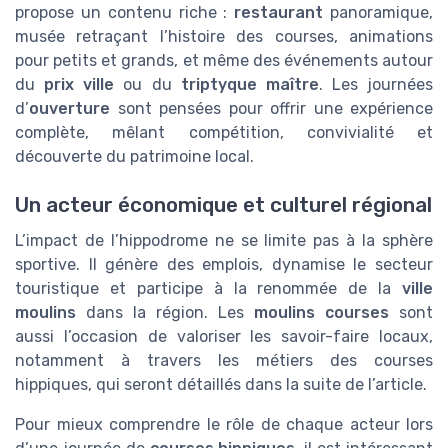
propose un contenu riche :
restaurant
panoramique,
musée retraçant l’histoire des courses, animations
pour petits et grands, et même des événements autour
du
prix ville
ou du
triptyque maître
. Les journées
d’
ouverture
sont pensées pour offrir une expérience
complète, mêlant compétition, convivialité et
découverte du patrimoine local.
Un acteur économique et culturel régional
L’impact de l’hippodrome ne se limite pas à la sphère
sportive. Il génère des emplois, dynamise le secteur
touristique et participe à la renommée de la
ville
moulins
dans la région. Les
moulins courses
sont
aussi l’occasion de valoriser les savoir-faire locaux,
notamment à travers les métiers des courses
hippiques, qui seront détaillés dans la suite de l’article.
Pour mieux comprendre le rôle de chaque acteur lors