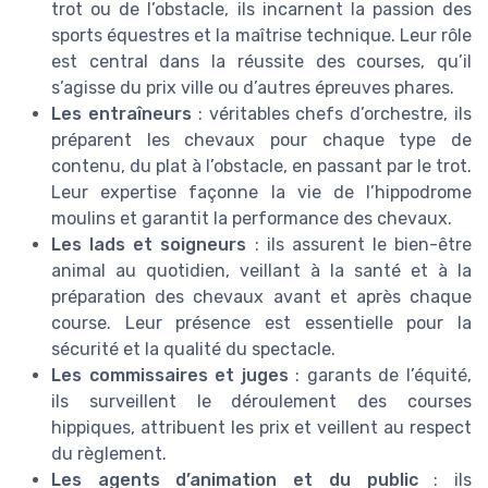
trot ou de l’obstacle, ils incarnent la passion des
sports équestres et la maîtrise technique. Leur rôle
est central dans la réussite des courses, qu’il
s’agisse du prix ville ou d’autres épreuves phares.
Les entraîneurs
: véritables chefs d’orchestre, ils
préparent les chevaux pour chaque type de
contenu, du plat à l’obstacle, en passant par le trot.
Leur expertise façonne la vie de l’hippodrome
moulins et garantit la performance des chevaux.
Les lads et soigneurs
: ils assurent le bien-être
animal au quotidien, veillant à la santé et à la
préparation des chevaux avant et après chaque
course. Leur présence est essentielle pour la
sécurité et la qualité du spectacle.
Les commissaires et juges
: garants de l’équité,
ils surveillent le déroulement des courses
hippiques, attribuent les prix et veillent au respect
du règlement.
Les agents d’animation et du public
: ils