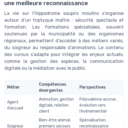
une meilleure reconnaissance
La vie sur l’hippodrome soupirs moulins s’organise
autour d’un triptyque maître : sécurité, spectacle et
formation. Les formations spécialisées, souvent
soutenues par la municipalité ou des organismes
régionaux, permettent d’accéder à des métiers variés,
du soigneur au responsable d’animations. Le contenu
des cursus s’adapte pour intégrer les enjeux actuels,
comme la gestion des espèces, la communication
digitale ou la médiation avec le public.
Compétences
Métier
Perspectives
émergentes
Animation, gestion
Polyvalence accrue,
Agent
digitale, relation
évolution vers
d’accueil
client
l’événementiel
Bien-être animal,
Spécialisation,
Soigneur
premiers secours
reconnaissance