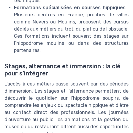
techniques.
Formations spécialisées en courses hippiques
:
Plusieurs centres en France, proches de villes
comme Nevers ou Moulins, proposent des cursus
dédiés aux métiers du trot, du plat ou de l’obstacle.
Ces formations incluent souvent des stages sur
l’hippodrome moulins ou dans des structures
partenaires.
Stages, alternance et immersion : la clé
pour s’intégrer
L’accès à ces métiers passe souvent par des périodes
d’immersion. Les stages et l’alternance permettent de
découvrir le quotidien sur l’hippodrome soupirs, de
comprendre les enjeux du spectacle hippique et d’être
au contact direct des professionnels. Les journées
d’ouverture au public, les animations et la gestion du
musée ou du restaurant offrent aussi des opportunités