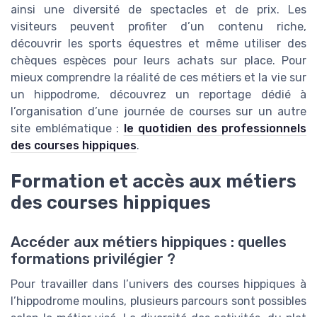
ainsi une diversité de spectacles et de prix. Les
visiteurs peuvent profiter d’un contenu riche,
découvrir les sports équestres et même utiliser des
chèques espèces pour leurs achats sur place. Pour
mieux comprendre la réalité de ces métiers et la vie sur
un hippodrome, découvrez un reportage dédié à
l’organisation d’une journée de courses sur un autre
site emblématique :
le quotidien des professionnels
des courses hippiques
.
Formation et accès aux métiers
des courses hippiques
Accéder aux métiers hippiques : quelles
formations privilégier ?
Pour travailler dans l’univers des courses hippiques à
l’hippodrome moulins, plusieurs parcours sont possibles