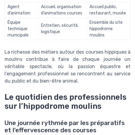
Agent
Accueil, organisation
Accueil public,
d’animation
d’animations courses
restaurant, musée
Équipe
Ensemble du site
Entretien, sécurité,
technique
hippodrome
logistique
municipale
moulins
La richesse des métiers autour des courses hippiques à
moulins contribue à faire de chaque journée un
véritable spectacle, où la passion équestre et
l’engagement professionnel se rencontrent au service
du public et du bien-être animal.
Le quotidien des professionnels
sur l’hippodrome moulins
Une journée rythmée par les préparatifs
et l’effervescence des courses