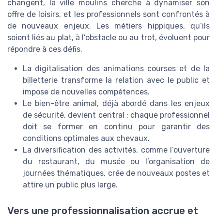
changent, la ville moulins cherche à dynamiser son
offre de loisirs, et les professionnels sont confrontés à
de nouveaux enjeux. Les métiers hippiques, qu’ils
soient liés au plat, à l’obstacle ou au trot, évoluent pour
répondre à ces défis.
La digitalisation des animations courses et de la
billetterie transforme la relation avec le public et
impose de nouvelles compétences.
Le bien-être animal, déjà abordé dans les enjeux
de sécurité, devient central : chaque professionnel
doit se former en continu pour garantir des
conditions optimales aux chevaux.
La diversification des activités, comme l’ouverture
du restaurant, du musée ou l’organisation de
journées thématiques, crée de nouveaux postes et
attire un public plus large.
Vers une professionnalisation accrue et