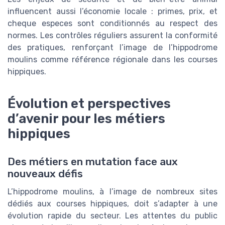
influencent aussi l’économie locale : primes, prix, et
cheque especes sont conditionnés au respect des
normes. Les contrôles réguliers assurent la conformité
des pratiques, renforçant l’image de l’hippodrome
moulins comme référence régionale dans les courses
hippiques.
Évolution et perspectives
d’avenir pour les métiers
hippiques
Des métiers en mutation face aux
nouveaux défis
L’hippodrome moulins, à l’image de nombreux sites
dédiés aux courses hippiques, doit s’adapter à une
évolution rapide du secteur. Les attentes du public