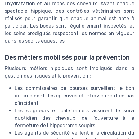
l’hydratation et au repos des chevaux. Avant chaque
spectacle hippique, des contrôles vétérinaires sont
réalisés pour garantir que chaque animal est apte à
participer. Les boxes sont régulièrement inspectés, et
les soins prodigués respectent les normes en vigueur
dans les sports equestres.
Des métiers mobilisés pour la prévention
Plusieurs métiers hippiques sont impliqués dans la
gestion des risques et la prévention :
Les commissaires de courses surveillent le bon
déroulement des épreuves et interviennent en cas
d’incident.
Les soigneurs et palefreniers assurent le suivi
quotidien des chevaux, de l’ouverture à la
fermeture de l’hippodrome soupirs.
Les agents de sécurité veillent à la circulation du