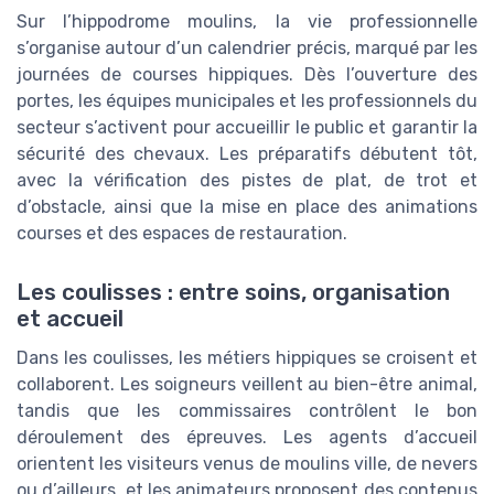
Sur l’hippodrome moulins, la vie professionnelle
s’organise autour d’un calendrier précis, marqué par les
journées de courses hippiques. Dès l’ouverture des
portes, les équipes municipales et les professionnels du
secteur s’activent pour accueillir le public et garantir la
sécurité des chevaux. Les préparatifs débutent tôt,
avec la vérification des pistes de plat, de trot et
d’obstacle, ainsi que la mise en place des animations
courses et des espaces de restauration.
Les coulisses : entre soins, organisation
et accueil
Dans les coulisses, les métiers hippiques se croisent et
collaborent. Les soigneurs veillent au bien-être animal,
tandis que les commissaires contrôlent le bon
déroulement des épreuves. Les agents d’accueil
orientent les visiteurs venus de moulins ville, de nevers
ou d’ailleurs, et les animateurs proposent des contenus