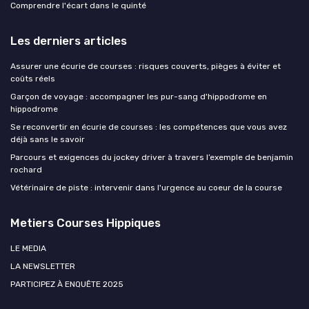
Comprendre l'écart dans le quinté
Les derniers articles
Assurer une écurie de courses : risques couverts, pièges à éviter et
coûts réels
Garçon de voyage : accompagner les pur-sang d'hippodrome en
hippodrome
Se reconvertir en écurie de courses : les compétences que vous avez
déjà sans le savoir
Parcours et exigences du jockey driver à travers l’exemple de benjamin
rochard
Vétérinaire de piste : intervenir dans l'urgence au coeur de la course
Metiers Courses Hippiques
LE MEDIA
LA NEWSLETTER
PARTICIPEZ À ENQUÊTE 2025