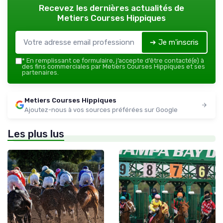
Recevez les dernières actualités de
Metiers Courses Hippiques
➔ Je m'inscris
*
En remplissant ce formulaire, j’accepte d’être contacté(e) à
des fins commerciales par Metiers Courses Hippiques et ses
partenaires.
Metiers Courses Hippiques
Ajoutez-nous à vos sources préférées sur Google
Les plus lus