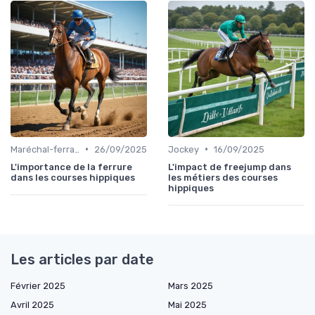
•
•
Maréchal-ferrant
26/09/2025
Jockey
16/09/2025
L'importance de la ferrure
L'impact de freejump dans
dans les courses hippiques
les métiers des courses
hippiques
Les articles par date
Février 2025
Mars 2025
Avril 2025
Mai 2025