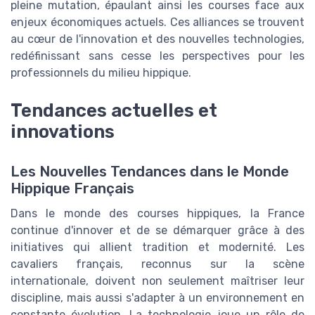
pleine mutation, épaulant ainsi les courses face aux
enjeux économiques actuels. Ces alliances se trouvent
au cœur de l'innovation et des nouvelles technologies,
redéfinissant sans cesse les perspectives pour les
professionnels du milieu hippique.
Tendances actuelles et
innovations
Les Nouvelles Tendances dans le Monde
Hippique Français
Dans le monde des courses hippiques, la France
continue d'innover et de se démarquer grâce à des
initiatives qui allient tradition et modernité. Les
cavaliers français, reconnus sur la scène
internationale, doivent non seulement maîtriser leur
discipline, mais aussi s'adapter à un environnement en
constante évolution. La technologie joue un rôle de