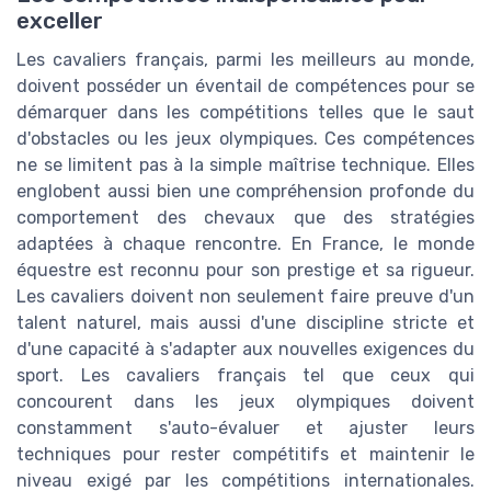
exceller
Les cavaliers français, parmi les meilleurs au monde,
doivent posséder un éventail de compétences pour se
démarquer dans les compétitions telles que le saut
d'obstacles ou les jeux olympiques. Ces compétences
ne se limitent pas à la simple maîtrise technique. Elles
englobent aussi bien une compréhension profonde du
comportement des chevaux que des stratégies
adaptées à chaque rencontre. En France, le monde
équestre est reconnu pour son prestige et sa rigueur.
Les cavaliers doivent non seulement faire preuve d'un
talent naturel, mais aussi d'une discipline stricte et
d'une capacité à s'adapter aux nouvelles exigences du
sport. Les cavaliers français tel que ceux qui
concourent dans les jeux olympiques doivent
constamment s'auto-évaluer et ajuster leurs
techniques pour rester compétitifs et maintenir le
niveau exigé par les compétitions internationales.