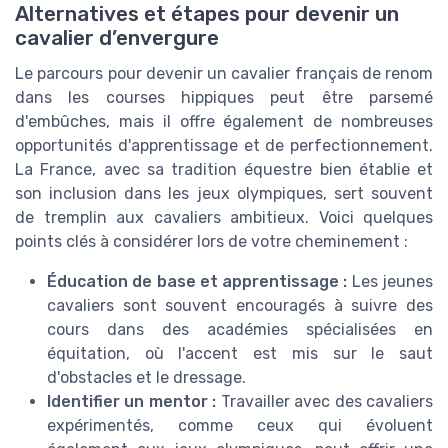
Alternatives et étapes pour devenir un
cavalier d’envergure
Le parcours pour devenir un cavalier français de renom
dans les courses hippiques peut être parsemé
d'embûches, mais il offre également de nombreuses
opportunités d'apprentissage et de perfectionnement.
La France, avec sa tradition équestre bien établie et
son inclusion dans les
jeux olympiques, sert souvent
de tremplin aux cavaliers ambitieux. Voici quelques
points clés à considérer lors de votre cheminement :
Éducation de base et apprentissage :
Les jeunes
cavaliers sont souvent encouragés à suivre des
cours dans des académies spécialisées en
équitation, où l'accent est mis sur le saut
d'obstacles et le dressage.
Identifier un mentor :
Travailler avec des cavaliers
expérimentés, comme ceux qui évoluent