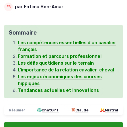
par Fatima Ben-Amar
Sommaire
Les compétences essentielles d'un cavalier
français
Formation et parcours professionnel
Les défis quotidiens sur le terrain
L'importance de la relation cavalier-cheval
Les enjeux économiques des courses
hippiques
Tendances actuelles et innovations
Résumer
ChatGPT
Claude
Mistral