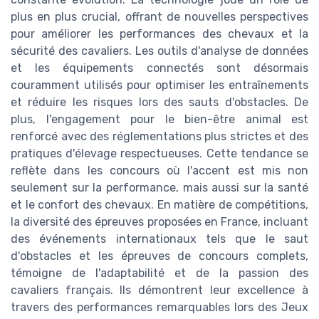
plus en plus crucial, offrant de nouvelles perspectives
pour améliorer les performances des chevaux et la
sécurité des cavaliers. Les outils d'analyse de données
et les équipements connectés sont désormais
couramment utilisés pour optimiser les entraînements
et réduire les risques lors des sauts d'obstacles. De
plus, l'engagement pour le bien-être animal est
renforcé avec des réglementations plus strictes et des
pratiques d'élevage respectueuses. Cette tendance se
reflète dans les concours où l'accent est mis non
seulement sur la performance, mais aussi sur la santé
et le confort des chevaux. En matière de compétitions,
la diversité des épreuves proposées en France, incluant
des événements internationaux tels que le saut
d'obstacles et les épreuves de concours complets,
témoigne de l'adaptabilité et de la passion des
cavaliers français. Ils démontrent leur excellence à
travers des performances remarquables lors des Jeux