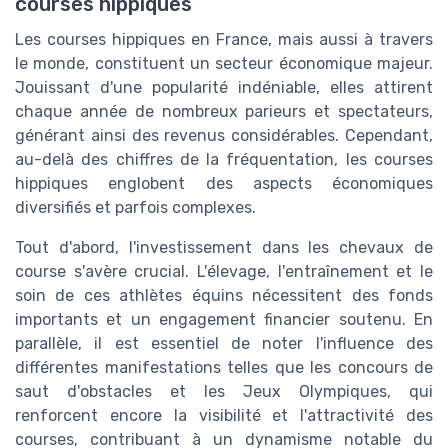
courses hippiques
Les courses hippiques en France, mais aussi à travers
le monde, constituent un secteur économique majeur.
Jouissant d'une popularité indéniable, elles attirent
chaque année de nombreux parieurs et spectateurs,
générant ainsi des revenus considérables. Cependant,
au-delà des chiffres de la fréquentation, les courses
hippiques englobent des aspects économiques
diversifiés et parfois complexes.
Tout d'abord, l'investissement dans les chevaux de
course s'avère crucial. L'élevage, l'entraînement et le
soin de ces athlètes équins nécessitent des fonds
importants et un engagement financier soutenu. En
parallèle, il est essentiel de noter l'influence des
différentes manifestations telles que les concours de
saut d'obstacles et les Jeux Olympiques, qui
renforcent encore la visibilité et l'attractivité des
courses, contribuant à un dynamisme notable du