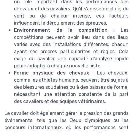
un rôle important dans les performances des
chevaux et des cavaliers. Qu'il s'agisse de pluie, de
vent ou de chaleur intense, ces facteurs
influencent le déroulement des épreuves.
Environnement de la compétition
: Les
compétitions peuvent avoir lieu dans des lieux
variés avec des installations différentes, chacun
ayant ses propres particularités et règles. Cela
exige du cavalier une capacité d'analyse rapide
pour s'adapter à chaque nouvelle piste.
Forme physique des chevaux
: Les chevaux,
comme les athlètes humains, peuvent être sujets à
des blessures soudaines ou à des baisses de forme,
nécessitant une attention constante de la part
des cavaliers et des équipes vétérinaires.
Le cavalier doit également gérer la pression des grands
événements, tels que les Jeux olympiques ou les
concours internationaux, où les performances sont