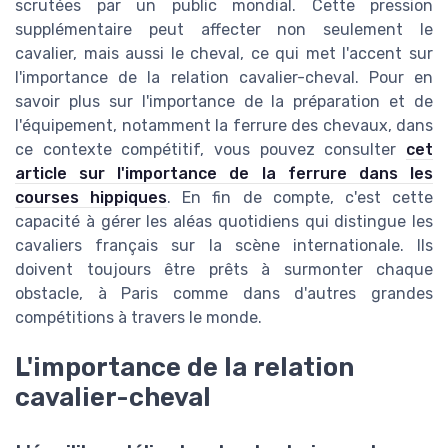
scrutées par un public mondial. Cette pression
supplémentaire peut affecter non seulement le
cavalier, mais aussi le cheval, ce qui met l'accent sur
l'importance de la relation cavalier-cheval. Pour en
savoir plus sur l'importance de la préparation et de
l'équipement, notamment la ferrure des chevaux, dans
ce contexte compétitif, vous pouvez consulter
cet
article sur l'importance de la ferrure dans les
courses hippiques
. En fin de compte, c'est cette
capacité à gérer les aléas quotidiens qui distingue les
cavaliers français sur la scène internationale. Ils
doivent toujours être prêts à surmonter chaque
obstacle, à Paris comme dans d'autres grandes
compétitions à travers le monde.
L'importance de la relation
cavalier-cheval