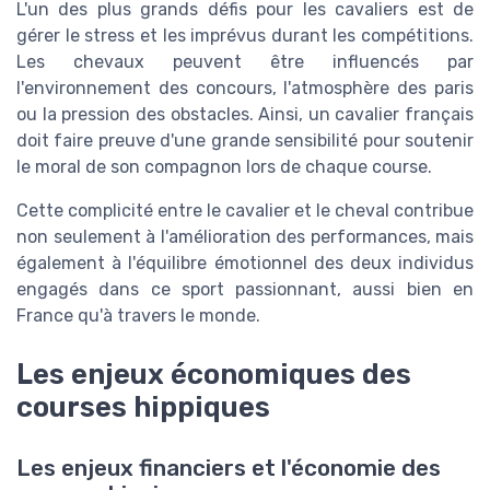
L'un des plus grands défis pour les cavaliers est de
gérer le stress et les imprévus durant les compétitions.
Les chevaux peuvent être influencés par
l'environnement des concours, l'atmosphère des paris
ou la pression des obstacles. Ainsi, un cavalier français
doit faire preuve d'une grande sensibilité pour soutenir
le moral de son compagnon lors de chaque course.
Cette complicité entre le cavalier et le cheval contribue
non seulement à l'amélioration des performances, mais
également à l'équilibre émotionnel des deux individus
engagés dans ce sport passionnant, aussi bien en
France qu'à travers le monde.
Les enjeux économiques des
courses hippiques
Les enjeux financiers et l'économie des