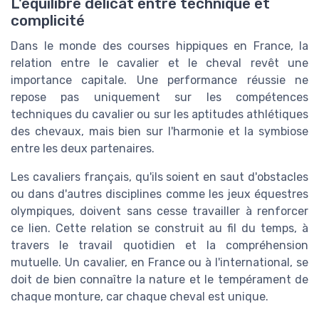
L'équilibre délicat entre technique et
complicité
Dans le monde des courses hippiques en France, la
relation entre le cavalier et le cheval revêt une
importance capitale. Une performance réussie ne
repose pas uniquement sur les compétences
techniques du cavalier ou sur les aptitudes athlétiques
des chevaux, mais bien sur l'harmonie et la symbiose
entre les deux partenaires.
Les cavaliers français, qu'ils soient en saut d'obstacles
ou dans d'autres disciplines comme les jeux équestres
olympiques, doivent sans cesse travailler à renforcer
ce lien. Cette relation se construit au fil du temps, à
travers le travail quotidien et la compréhension
mutuelle. Un cavalier, en France ou à l'international, se
doit de bien connaître la nature et le tempérament de
chaque monture, car chaque cheval est unique.