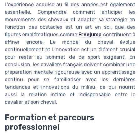
L'expérience acquise au fil des années est également
essentielle. Comprendre comment anticiper les
mouvements des chevaux et adapter sa stratégie en
fonction des obstacles est un art en soi, que des
figures emblématiques comme
Freejump
contribuent à
affiner encore. Le monde du cheval évolue
continuellement et l'innovation est un élément crucial
pour rester au sommet de ce sport exigeant. En
conclusion, les cavaliers français doivent combiner une
préparation mentale rigoureuse avec un apprentissage
continu pour se familiariser avec les dernières
tendances et innovations du milieu, ce qui nourrit
aussi la relation intime et indispensable entre le
cavalier et son cheval.
Formation et parcours
professionnel