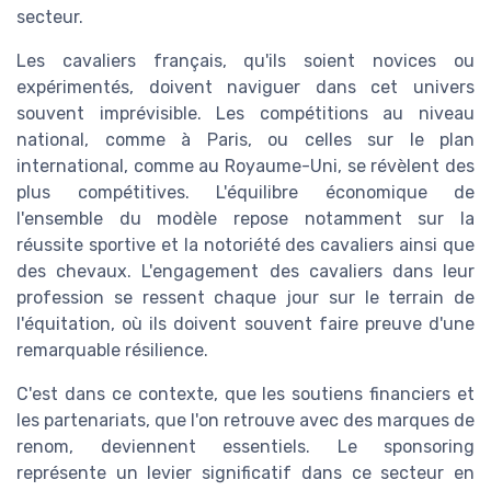
secteur.
Les cavaliers français, qu'ils soient novices ou
expérimentés, doivent naviguer dans cet univers
souvent imprévisible. Les compétitions au niveau
national, comme à Paris, ou celles sur le plan
international, comme au Royaume-Uni, se révèlent des
plus compétitives. L'équilibre économique de
l'ensemble du modèle repose notamment sur la
réussite sportive et la notoriété des cavaliers ainsi que
des chevaux. L'engagement des cavaliers dans leur
profession se ressent chaque jour sur le terrain de
l'équitation, où ils doivent souvent faire preuve d'une
remarquable résilience.
C'est dans ce contexte, que les soutiens financiers et
les partenariats, que l'on retrouve avec des marques de
renom, deviennent essentiels. Le sponsoring
représente un levier significatif dans ce secteur en