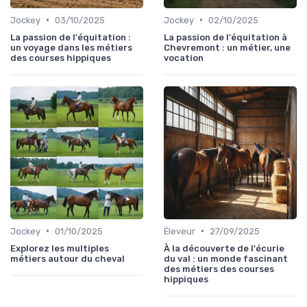
•
•
Jockey
03/10/2025
Jockey
02/10/2025
La passion de l'équitation :
La passion de l'équitation à
un voyage dans les métiers
Chevremont : un métier, une
des courses hippiques
vocation
•
•
Jockey
01/10/2025
Éleveur
27/09/2025
Explorez les multiples
À la découverte de l'écurie
métiers autour du cheval
du val : un monde fascinant
des métiers des courses
hippiques