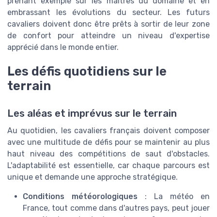
prenant exemple sur les maîtres du domaine et en
embrassant les évolutions du secteur. Les futurs
cavaliers doivent donc être prêts à sortir de leur zone
de confort pour atteindre un niveau d'expertise
apprécié dans le monde entier.
Les défis quotidiens sur le
terrain
Les aléas et imprévus sur le terrain
Au quotidien, les cavaliers français doivent composer
avec une multitude de défis pour se maintenir au plus
haut niveau des compétitions de saut d'obstacles.
L'adaptabilité est essentielle, car chaque parcours est
unique et demande une approche stratégique.
Conditions météorologiques
: La météo en
France, tout comme dans d'autres pays, peut jouer