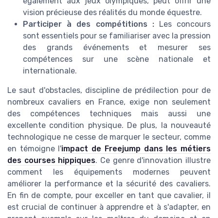
également aux jeux olympiques, peut offrir une
vision précieuse des réalités du monde équestre.
Participer à des compétitions :
Les concours
sont essentiels pour se familiariser avec la pression
des grands événements et mesurer ses
compétences sur une scène nationale et
internationale.
Le saut d'obstacles, discipline de prédilection pour de
nombreux cavaliers en France, exige non seulement
des compétences techniques mais aussi une
excellente condition physique. De plus, la nouveauté
technologique ne cesse de marquer le secteur, comme
en témoigne l'
impact de Freejump dans les métiers
des courses hippiques
. Ce genre d'innovation illustre
comment les équipements modernes peuvent
améliorer la performance et la sécurité des cavaliers.
En fin de compte, pour exceller en tant que cavalier, il
est crucial de continuer à apprendre et à s'adapter, en