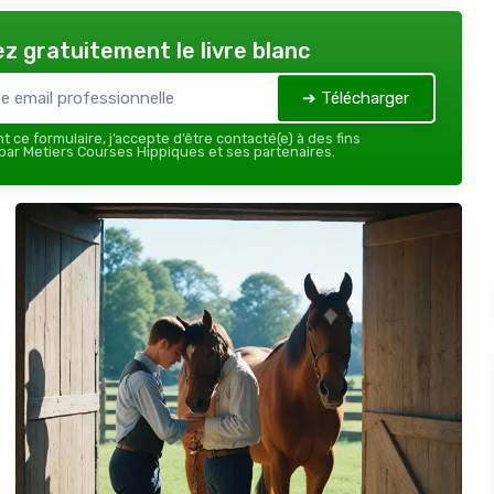
z gratuitement le livre blanc
➔ Télécharger
 ce formulaire, j’accepte d’être contacté(e) à des fins
ar Metiers Courses Hippiques et ses partenaires.