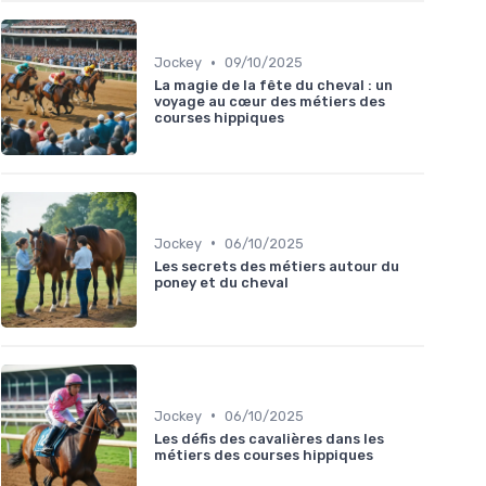
•
Jockey
09/10/2025
La magie de la fête du cheval : un
voyage au cœur des métiers des
courses hippiques
•
Jockey
06/10/2025
Les secrets des métiers autour du
poney et du cheval
•
Jockey
06/10/2025
Les défis des cavalières dans les
métiers des courses hippiques