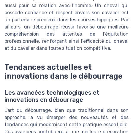
aussi pour sa relation avec l’homme. Un cheval qui
possède confiance et respect envers son cavalier est
un partenaire précieux dans les courses hippiques. Par
ailleurs, un débourrage réussi favorise une meilleure
compréhension des attentes de l’équitation
professionnelle, renforçant ainsi l’efficacité du cheval
et du cavalier dans toute situation compétitive.
Tendances actuelles et
innovations dans le débourrage
Les avancées technologiques et
innovations en débourrage
L'art du débourrage, bien que traditionnel dans son
approche, a vu émerger des nouveautés et des
tendances qui modernisent cette pratique essentielle.
Ces avancées contribuent à une meilleure préparation