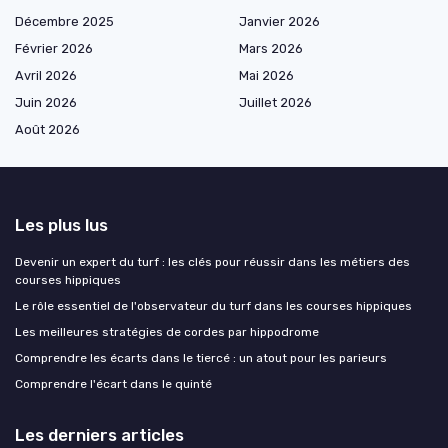
Décembre 2025
Janvier 2026
Février 2026
Mars 2026
Avril 2026
Mai 2026
Juin 2026
Juillet 2026
Août 2026
Les plus lus
Devenir un expert du turf : les clés pour réussir dans les métiers des
courses hippiques
Le rôle essentiel de l'observateur du turf dans les courses hippiques
Les meilleures stratégies de cordes par hippodrome
Comprendre les écarts dans le tiercé : un atout pour les parieurs
Comprendre l'écart dans le quinté
Les derniers articles