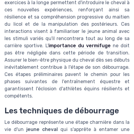
exercices à la longe permettent d'introduire le cheval à
ces nouvelles expériences, renforçant ainsi sa
résilience et sa compréhension progressive du maitien
du licol et de la manipulation des postérieurs. Ces
interactions visent à familiariser le jeune animal avec
les stimuli variés qu'il rencontrera tout au long de sa
carrière sportive. L'
importance du vermifuge
ne doit
pas être négligée dans cette période de transition.
Assurer le bien-être physique du cheval dès ses débuts
inévitablement contribue à l'étape de son débourrage.
Ces étapes préliminaires pavent le chemin pour les
phases suivantes de l'entraînement équestre et
garantissent l'éclosion d'athlètes équins résilients et
compétents.
Les techniques de débourrage
Le débourrage représente une étape charnière dans la
vie d'un
jeune cheval
qui s'apprête à entamer une