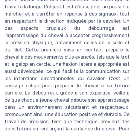
travail à la longe. L'objectif est d'enseigner au poulain à
marcher et à s'arrêter en réponse à des signaux, tout
en respectant la direction indiquée par le cavalier. Un
des aspects cruciaux du débourrage est
l'apprentissage du cheval à accepter progressivement
la pression physique, notamment celles de la selle et
du filet. Cette première mise en contact prépare le
cheval à des mouvements plus avancés, tels que le trot
et le galop en cercle. Une flexion latérale appropriée est
aussi développée, ce qui facilite la communication sur
les intentions directionnelles du cavalier. C'est un
passage obligé pour préparer le cheval à sa future
carrière. Le débourreur, grâce à son expertise, veille à
ce que chaque jeune cheval débute son apprentissage
dans un environnement sécurisant et respectueux,
promouvant ainsi une éducation positive et durable. Ce
travail de précision, bien que technique, prévient des
défis futurs en renforçant la confiance du cheval. Pour