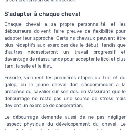
S'adapter à chaque cheval
Chaque cheval a sa propre personnalité, et les
débourreurs doivent faire preuve de flexibilité pour
adapter leur approche. Certains chevaux peuvent être
plus réceptifs aux exercices dès le début, tandis que
d'autres nécessiteront un travail progressif et
davantage de réassurance pour accepter le licol et plus
tard, la selle et le filet.
Ensuite, viennent les premières étapes du trot et du
galop, où le jeune cheval doit s'accommoder à la
présence du cavalier sur son dos, en s'assurant que le
débourrage ne reste pas une source de stress mais
devient un exercice de coopération.
Le débourrage demande aussi de ne pas négliger
l'aspect physique du développement du cheval. Le