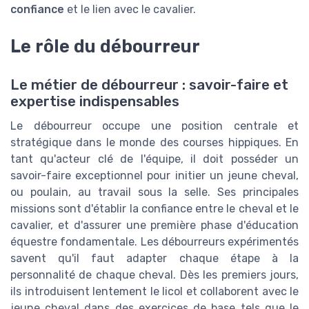
confiance
et le lien avec le cavalier.
Le rôle du débourreur
Le métier de débourreur : savoir-faire et
expertise indispensables
Le débourreur occupe une position centrale et
stratégique dans le monde des courses hippiques. En
tant qu'acteur clé de l'équipe, il doit posséder un
savoir-faire exceptionnel pour initier un jeune cheval,
ou poulain, au travail sous la selle. Ses principales
missions sont d'établir la confiance entre le cheval et le
cavalier, et d'assurer une première phase d'éducation
équestre fondamentale. Les débourreurs expérimentés
savent qu'il faut adapter chaque étape à la
personnalité de chaque cheval. Dès les premiers jours,
ils introduisent lentement le licol et collaborent avec le
jeune cheval dans des exercices de base tels que le