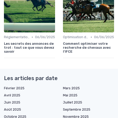
•
•
Réglementation des courses
06/06/2025
Optimisation des performances
06/06/2025
Les secrets des annonces de
Comment optimiser votre
trot : tout ce que vous devez
recherche de chevaux avec
savoir
l'IFCE
Les articles par date
Février 2025
Mars 2025
Avril 2025
Mai 2025
Juin 2025
Juillet 2025
Août 2025
Septembre 2025
Octobre 2025
Novembre 2025