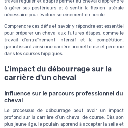
travail régulier et adapté permet au cheval d'apprendre
à gérer ses postérieurs et à sentir la flexion latérale
nécessaire pour évoluer sereinement en cercle.
Comprendre ces défis et savoir y répondre est essentiel
pour préparer un cheval aux futures étapes, comme le
travail d'entraînement intensif et la compétition,
garantissant ainsi une carrière prometteuse et pérenne
dans les courses hippiques.
L'impact du débourrage sur la
carrière d'un cheval
Influence sur le parcours professionnel du
cheval
Le processus de débourrage peut avoir un impact
profond sur la carrière d’un cheval de course. Dès son
plus jeune âge, le poulain apprend à accepter la selle et