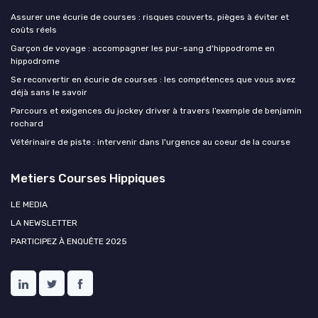
Assurer une écurie de courses : risques couverts, pièges à éviter et
coûts réels
Garçon de voyage : accompagner les pur-sang d'hippodrome en
hippodrome
Se reconvertir en écurie de courses : les compétences que vous avez
déjà sans le savoir
Parcours et exigences du jockey driver à travers l’exemple de benjamin
rochard
Vétérinaire de piste : intervenir dans l'urgence au coeur de la course
Metiers Courses Hippiques
LE MEDIA
LA NEWSLETTER
PARTICIPEZ À ENQUÊTE 2025