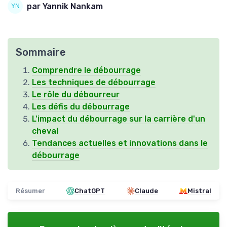
par Yannik Nankam
Sommaire
Comprendre le débourrage
Les techniques de débourrage
Le rôle du débourreur
Les défis du débourrage
L'impact du débourrage sur la carrière d'un
cheval
Tendances actuelles et innovations dans le
débourrage
Résumer
ChatGPT
Claude
Mistral