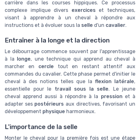
carrière dans les courses hippiques. Ce processus
complexe implique divers
exercices
et techniques,
visant à apprendre à un cheval à répondre aux
instructions et à évoluer sous la
selle
d'un
cavalier
.
Entraîner à la longe et la direction
Le débourrage commence souvent par l'apprentissage
à la
longe
, une technique qui apprend au cheval à
marcher en
cercle
tout en restant attentif aux
commandes du cavalier. Cette phase permet d'initier le
cheval à des notions telles que la
flexion latérale
,
essentielle pour le
travail sous la selle
. Le jeune
cheval apprend aussi à répondre à la
pression
et à
adapter ses
postérieurs
aux directives, favorisant un
développement
physique
harmonieux.
L'importance de la selle
Monter le cheval pour la première fois est une étape