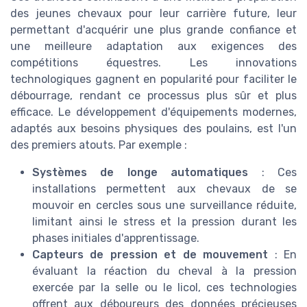
des jeunes chevaux pour leur carrière future, leur
permettant d'acquérir une plus grande confiance et
une meilleure adaptation aux exigences des
compétitions équestres. Les innovations
technologiques gagnent en popularité pour faciliter le
débourrage, rendant ce processus plus sûr et plus
efficace. Le développement d'équipements modernes,
adaptés aux besoins physiques des poulains, est l'un
des premiers atouts. Par exemple :
Systèmes de longe automatiques
: Ces
installations permettent aux chevaux de se
mouvoir en cercles sous une surveillance réduite,
limitant ainsi le stress et la pression durant les
phases initiales d'apprentissage.
Capteurs de pression et de mouvement
: En
évaluant la réaction du cheval à la pression
exercée par la selle ou le licol, ces technologies
offrent aux déboureurs des données précieuses