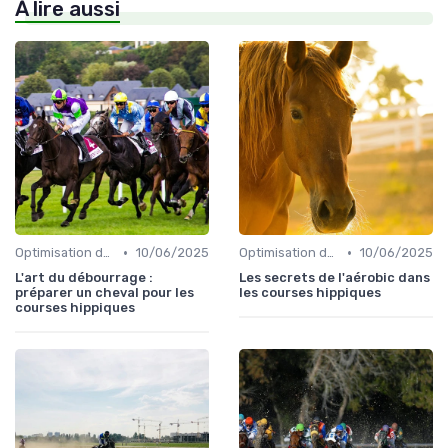
À lire aussi
•
•
Optimisation des performances
10/06/2025
Optimisation des performances
10/06/2025
L'art du débourrage :
Les secrets de l'aérobic dans
préparer un cheval pour les
les courses hippiques
courses hippiques