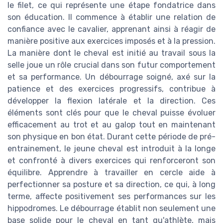
le filet, ce qui représente une étape fondatrice dans
son éducation. Il commence à établir une relation de
confiance avec le cavalier, apprenant ainsi à réagir de
manière positive aux exercices imposés et à la pression.
La manière dont le cheval est initié au travail sous la
selle joue un rôle crucial dans son futur comportement
et sa performance. Un débourrage soigné, axé sur la
patience et des exercices progressifs, contribue à
développer la flexion latérale et la direction. Ces
éléments sont clés pour que le cheval puisse évoluer
efficacement au trot et au galop tout en maintenant
son physique en bon état. Durant cette période de pré-
entrainement, le jeune cheval est introduit à la longe
et confronté à divers exercices qui renforceront son
équilibre. Apprendre à travailler en cercle aide à
perfectionner sa posture et sa direction, ce qui, à long
terme, affecte positivement ses performances sur les
hippodromes. Le débourrage établit non seulement une
base solide pour le cheval en tant qu'athlète, mais