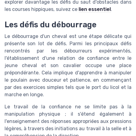
explorer davantage les défis du saut d'obstacles dans
les courses hippiques, suivez ce
lien essentiel
.
Les défis du débourrage
Le débourrage d'un cheval est une étape délicate qui
présente son lot de défis. Parmi les principaux défis
rencontrés par les débourreurs expérimentés,
l'établissement d'une relation de confiance entre le
jeune cheval et son cavalier occupe une place
prépondérante. Cela implique d'apprendre à manipuler
le poulain avec douceur et patience, en commençant
par des exercices simples tels que le port du licol et la
marche en longe.
Le travail de la confiance ne se limite pas à la
manipulation physique ; il s'étend également à
l'enseignement des réponses appropriées aux pressions
légères, à travers des initiations au travail à la selle et à
la compréhension de la direction.