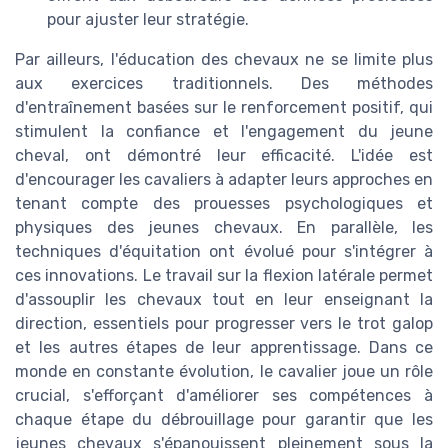
pour ajuster leur stratégie.
Par ailleurs, l'éducation des chevaux ne se limite plus
aux exercices traditionnels. Des méthodes
d'entraînement basées sur le renforcement positif, qui
stimulent la confiance et l'engagement du jeune
cheval, ont démontré leur efficacité. L'idée est
d'encourager les cavaliers à adapter leurs approches en
tenant compte des prouesses psychologiques et
physiques des jeunes chevaux. En parallèle, les
techniques d'équitation ont évolué pour s'intégrer à
ces innovations. Le travail sur la flexion latérale permet
d'assouplir les chevaux tout en leur enseignant la
direction, essentiels pour progresser vers le trot galop
et les autres étapes de leur apprentissage. Dans ce
monde en constante évolution, le cavalier joue un rôle
crucial, s'efforçant d'améliorer ses compétences à
chaque étape du débrouillage pour garantir que les
jeunes chevaux s'épanouissent pleinement sous la