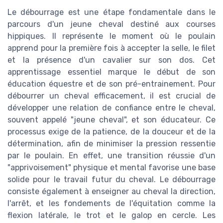
Le débourrage est une étape fondamentale dans le
parcours d'un jeune cheval destiné aux courses
hippiques. Il représente le moment où le poulain
apprend pour la première fois à accepter la selle, le filet
et la présence d'un cavalier sur son dos. Cet
apprentissage essentiel marque le début de son
éducation équestre et de son pré-entrainement. Pour
débourrer un cheval efficacement, il est crucial de
développer une relation de confiance entre le cheval,
souvent appelé "jeune cheval", et son éducateur. Ce
processus exige de la patience, de la douceur et de la
détermination, afin de minimiser la pression ressentie
par le poulain. En effet, une transition réussie d'un
"apprivoisement" physique et mental favorise une base
solide pour le travail futur du cheval. Le débourrage
consiste également à enseigner au cheval la direction,
l'arrêt, et les fondements de l'équitation comme la
flexion latérale, le trot et le galop en cercle. Les