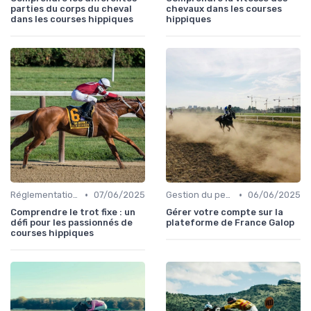
parties du corps du cheval
chevaux dans les courses
dans les courses hippiques
hippiques
•
•
Réglementation des courses
07/06/2025
Gestion du personnel
06/06/2025
Comprendre le trot fixe : un
Gérer votre compte sur la
défi pour les passionnés de
plateforme de France Galop
courses hippiques