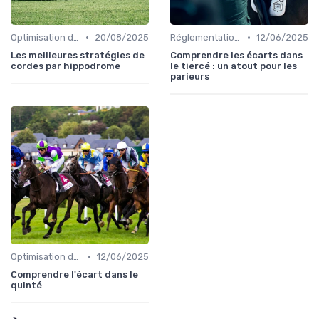
•
•
Optimisation des performances
20/08/2025
Réglementation des courses
12/06/2025
Les meilleures stratégies de
Comprendre les écarts dans
cordes par hippodrome
le tiercé : un atout pour les
parieurs
•
Optimisation des performances
12/06/2025
Comprendre l'écart dans le
quinté