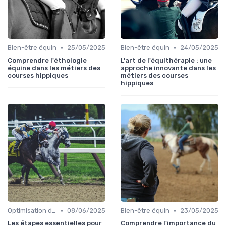
•
•
Bien-être équin
25/05/2025
Bien-être équin
24/05/2025
Comprendre l'éthologie
L'art de l'équithérapie : une
équine dans les métiers des
approche innovante dans les
courses hippiques
métiers des courses
hippiques
•
•
Optimisation des performances
08/06/2025
Bien-être équin
23/05/2025
Les étapes essentielles pour
Comprendre l'importance du