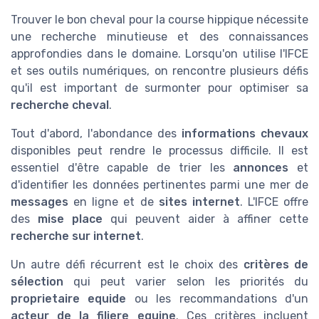
Trouver le bon cheval pour la course hippique nécessite
une recherche minutieuse et des connaissances
approfondies dans le domaine. Lorsqu'on utilise l'IFCE
et ses outils numériques, on rencontre plusieurs défis
qu'il est important de surmonter pour optimiser sa
recherche cheval
.
Tout d'abord, l'abondance des
informations chevaux
disponibles peut rendre le processus difficile. Il est
essentiel d'être capable de trier les
annonces
et
d'identifier les données pertinentes parmi une mer de
messages
en ligne et de
sites internet
. L'IFCE offre
des
mise place
qui peuvent aider à affiner cette
recherche sur internet
.
Un autre défi récurrent est le choix des
critères de
sélection
qui peut varier selon les priorités du
proprietaire equide
ou les recommandations d'un
acteur de la filiere equine
. Ces critères incluent