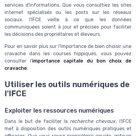
services d'informations. Que vous consultiez les sites
internet spécialisés ou les posts sur les réseaux
sociaux, l'IFCE veille à ce que les données
communiquées soient à jour et précises pour faciliter
les décisions des propriétaires et éleveurs.
Pour en savoir plus sur l'importance de bien choisir une
cravache dans les courses hippiques, vous pouvez
consulter l'
importance capitale du bon choix de
cravache
.
Utiliser les outils numériques de
l'IFCE
Exploiter les ressources numériques
Dans le but de faciliter la
recherche chevaux
, l'IFCE
met à disposition des outils numériques pratiques et
efficaces. Que vous soyez
propriétaire equide
,
acteurs