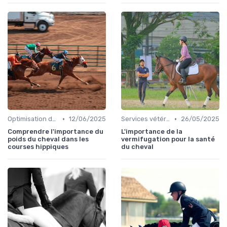
•
•
Optimisation des performances
12/06/2025
Services vétérinaires
26/05/2025
Comprendre l'importance du
L'importance de la
poids du cheval dans les
vermifugation pour la santé
courses hippiques
du cheval