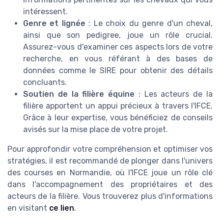
intéressent.
Genre et lignée
: Le choix du genre d'un cheval,
ainsi que son pedigree, joue un rôle crucial.
Assurez-vous d'examiner ces aspects lors de votre
recherche, en vous référant à des bases de
données comme le SIRE pour obtenir des détails
concluants.
Soutien de la filière équine
: Les acteurs de la
filière apportent un appui précieux à travers l'IFCE.
Grâce à leur expertise, vous bénéficiez de conseils
avisés sur la mise place de votre projet.
Pour approfondir votre compréhension et optimiser vos
stratégies, il est recommandé de plonger dans l'univers
des courses en Normandie, où l'IFCE joue un rôle clé
dans l'accompagnement des propriétaires et des
acteurs de la filière. Vous trouverez plus d'informations
en visitant
ce lien
.