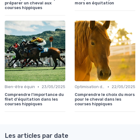
préparer un cheval aux
mors en équitation
courses hippiques
•
•
Bien-être équin
23/05/2025
Optimisation des performances
22/05/2025
Comprendre l'importance du
Comprendre le choix du mors
filet d'équitation dans les
pour le cheval dans les
courses hippiques
courses hippiques
Les articles par date