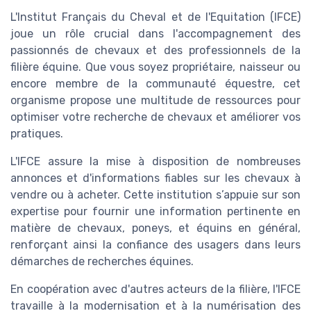
L'Institut Français du Cheval et de l'Equitation (IFCE)
joue un rôle crucial dans l'accompagnement des
passionnés de chevaux et des professionnels de la
filière équine. Que vous soyez propriétaire, naisseur ou
encore membre de la communauté équestre, cet
organisme propose une multitude de ressources pour
optimiser votre recherche de chevaux et améliorer vos
pratiques.
L'IFCE assure la mise à disposition de nombreuses
annonces et d'informations fiables sur les chevaux à
vendre ou à acheter. Cette institution s’appuie sur son
expertise pour fournir une information pertinente en
matière de chevaux, poneys, et équins en général,
renforçant ainsi la confiance des usagers dans leurs
démarches de recherches équines.
En coopération avec d'autres acteurs de la filière, l'IFCE
travaille à la modernisation et à la numérisation des