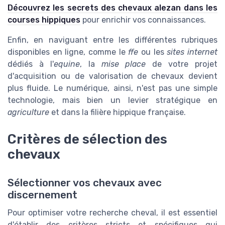
Découvrez les secrets des chevaux alezan dans les
courses hippiques
pour enrichir vos connaissances.
Enfin, en naviguant entre les différentes rubriques
disponibles en ligne, comme le
ffe
ou les
sites internet
dédiés à l'
equine
, la
mise place
de votre projet
d'acquisition ou de valorisation de chevaux devient
plus fluide. Le numérique, ainsi, n'est pas une simple
technologie, mais bien un levier stratégique en
agriculture
et dans la filière hippique française.
Critères de sélection des
chevaux
Sélectionner vos chevaux avec
discernement
Pour optimiser votre recherche cheval, il est essentiel
d'établir des critères stricts et spécifiques qui