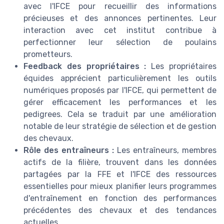
avec l'IFCE pour recueillir des informations
précieuses et des annonces pertinentes. Leur
interaction avec cet institut contribue à
perfectionner leur sélection de poulains
prometteurs.
Feedback des propriétaires :
Les propriétaires
équides apprécient particulièrement les outils
numériques proposés par l'IFCE, qui permettent de
gérer efficacement les performances et les
pedigrees. Cela se traduit par une amélioration
notable de leur stratégie de sélection et de gestion
des chevaux.
Rôle des entraîneurs :
Les entraîneurs, membres
actifs de la filière, trouvent dans les données
partagées par la FFE et l'IFCE des ressources
essentielles pour mieux planifier leurs programmes
d'entraînement en fonction des performances
précédentes des chevaux et des tendances
actuelles.