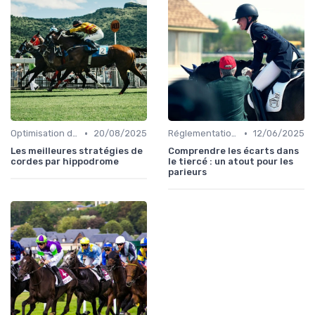
•
•
Optimisation des performances
20/08/2025
Réglementation des courses
12/06/2025
Les meilleures stratégies de
Comprendre les écarts dans
cordes par hippodrome
le tiercé : un atout pour les
parieurs