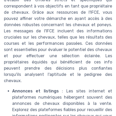
correspondent à vos objectifs en tant que propriétaire
de chevaux. Grâce aux ressources de l'IFCE, vous
pouvez affiner votre démarche en ayant accès à des
données robustes concernant les chevaux et poneys.
Les messages de l'IFCE incluent des informations
cruciales sur les chevaux, telles que les résultats des
courses et les performances passées. Ces données
sont essentielles pour évaluer le potentiel des chevaux
et pour effectuer une sélection éclairée. Les
propriétaires équidés qui bénéficient de ces info
peuvent prendre des décisions plus confiantes
lorsqu'ils analysent l'aptitude et le pedigree des
chevaux.
Annonces et listings
: Les sites internet et
plateformes numériques hébergent souvent des
annonces de chevaux disponibles à la vente.
Explorez des plateformes fiables pour recueillir des
informations pertinentes sur les chevaux qui vous