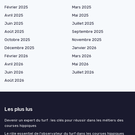
Février 2025
Mars 2025
Avril 2025
Mai 2025
Juin 2025
Juillet 2025
Août 2025
Septembre 2025
Octobre 2025
Novembre 2025
Décembre 2025
Janvier 2026
Février 2026
Mars 2026
Avril 2026
Mai 2026
Juin 2026
Juillet 2026
Août 2026
Les plus lus
Devenir un expert du turf : les clés pour réussir dans les métiers des
courses hippiques
Le rôle essentiel de l'observateur du turf dans les courses hippiques