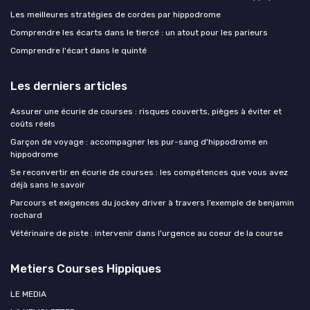
Les meilleures stratégies de cordes par hippodrome
Comprendre les écarts dans le tiercé : un atout pour les parieurs
Comprendre l'écart dans le quinté
Les derniers articles
Assurer une écurie de courses : risques couverts, pièges à éviter et
coûts réels
Garçon de voyage : accompagner les pur-sang d'hippodrome en
hippodrome
Se reconvertir en écurie de courses : les compétences que vous avez
déjà sans le savoir
Parcours et exigences du jockey driver à travers l’exemple de benjamin
rochard
Vétérinaire de piste : intervenir dans l'urgence au coeur de la course
Metiers Courses Hippiques
LE MEDIA