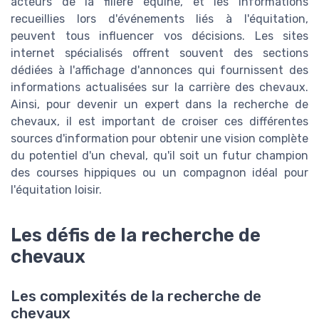
acteurs de la filière équine, et les informations
recueillies lors d'événements liés à l'équitation,
peuvent tous influencer vos décisions. Les sites
internet spécialisés offrent souvent des sections
dédiées à l'affichage d'annonces qui fournissent des
informations actualisées sur la carrière des chevaux.
Ainsi, pour devenir un expert dans la recherche de
chevaux, il est important de croiser ces différentes
sources d'information pour obtenir une vision complète
du potentiel d'un cheval, qu'il soit un futur champion
des courses hippiques ou un compagnon idéal pour
l'équitation loisir.
Les défis de la recherche de
chevaux
Les complexités de la recherche de
chevaux