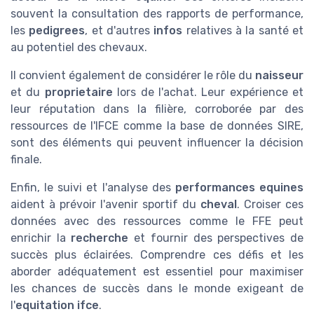
souvent la consultation des rapports de performance,
les
pedigrees
, et d'autres
infos
relatives à la santé et
au potentiel des chevaux.
Il convient également de considérer le rôle du
naisseur
et du
proprietaire
lors de l'achat. Leur expérience et
leur réputation dans la filière, corroborée par des
ressources de l'IFCE comme la base de données SIRE,
sont des éléments qui peuvent influencer la décision
finale.
Enfin, le suivi et l'analyse des
performances equines
aident à prévoir l'avenir sportif du
cheval
. Croiser ces
données avec des ressources comme le FFE peut
enrichir la
recherche
et fournir des perspectives de
succès plus éclairées. Comprendre ces défis et les
aborder adéquatement est essentiel pour maximiser
les chances de succès dans le monde exigeant de
l'
equitation ifce
.