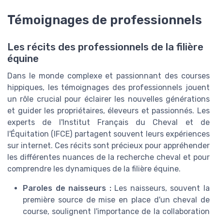
Témoignages de professionnels
Les récits des professionnels de la filière
équine
Dans le monde complexe et passionnant des courses
hippiques, les témoignages des professionnels jouent
un rôle crucial pour éclairer les nouvelles générations
et guider les propriétaires, éleveurs et passionnés. Les
experts de l'Institut Français du Cheval et de
l'Équitation (IFCE) partagent souvent leurs expériences
sur internet. Ces récits sont précieux pour appréhender
les différentes nuances de la recherche cheval et pour
comprendre les dynamiques de la filière équine.
Paroles de naisseurs :
Les naisseurs, souvent la
première source de mise en place d'un cheval de
course, soulignent l'importance de la collaboration