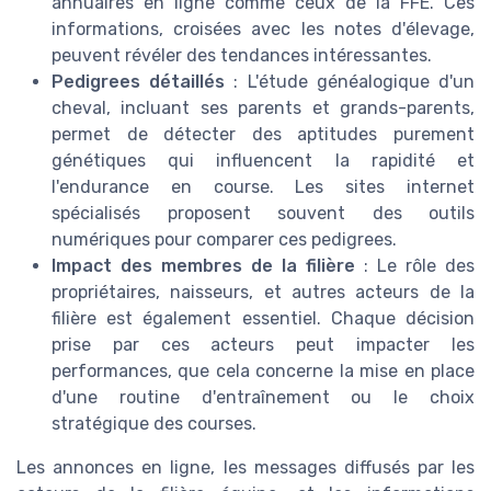
annuaires en ligne comme ceux de la FFE. Ces
informations, croisées avec les notes d'élevage,
peuvent révéler des tendances intéressantes.
Pedigrees détaillés
: L'étude généalogique d'un
cheval, incluant ses parents et grands-parents,
permet de détecter des aptitudes purement
génétiques qui influencent la rapidité et
l'endurance en course. Les sites internet
spécialisés proposent souvent des outils
numériques pour comparer ces pedigrees.
Impact des membres de la filière
: Le rôle des
propriétaires, naisseurs, et autres acteurs de la
filière est également essentiel. Chaque décision
prise par ces acteurs peut impacter les
performances, que cela concerne la mise en place
d'une routine d'entraînement ou le choix
stratégique des courses.
Les annonces en ligne, les messages diffusés par les