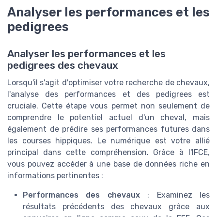
Analyser les performances et les
pedigrees
Analyser les performances et les
pedigrees des chevaux
Lorsqu'il s'agit d'optimiser votre recherche de chevaux,
l'analyse des performances et des pedigrees est
cruciale. Cette étape vous permet non seulement de
comprendre le potentiel actuel d'un cheval, mais
également de prédire ses performances futures dans
les courses hippiques. Le numérique est votre allié
principal dans cette compréhension. Grâce à l'IFCE,
vous pouvez accéder à une base de données riche en
informations pertinentes :
Performances des chevaux
: Examinez les
résultats précédents des chevaux grâce aux