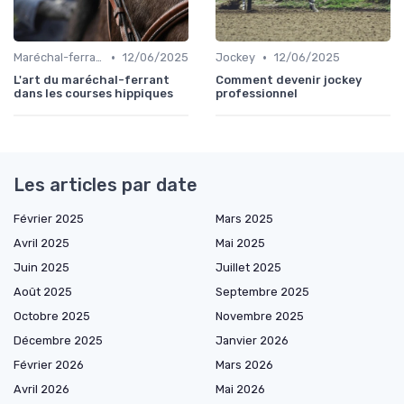
•
•
Maréchal-ferrant
12/06/2025
Jockey
12/06/2025
L'art du maréchal-ferrant
Comment devenir jockey
dans les courses hippiques
professionnel
Les articles par date
Février 2025
Mars 2025
Avril 2025
Mai 2025
Juin 2025
Juillet 2025
Août 2025
Septembre 2025
Octobre 2025
Novembre 2025
Décembre 2025
Janvier 2026
Février 2026
Mars 2026
Avril 2026
Mai 2026