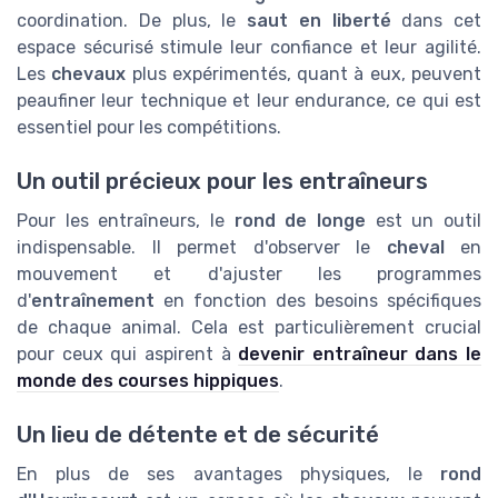
coordination. De plus, le
saut en liberté
dans cet
espace sécurisé stimule leur confiance et leur agilité.
Les
chevaux
plus expérimentés, quant à eux, peuvent
peaufiner leur technique et leur endurance, ce qui est
essentiel pour les compétitions.
Un outil précieux pour les entraîneurs
Pour les entraîneurs, le
rond de longe
est un outil
indispensable. Il permet d'observer le
cheval
en
mouvement et d'ajuster les programmes
d'
entraînement
en fonction des besoins spécifiques
de chaque animal. Cela est particulièrement crucial
pour ceux qui aspirent à
devenir entraîneur dans le
monde des courses hippiques
.
Un lieu de détente et de sécurité
En plus de ses avantages physiques, le
rond