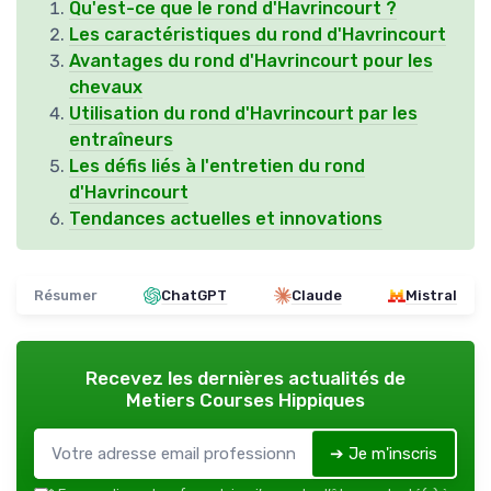
Qu'est-ce que le rond d'Havrincourt ?
Les caractéristiques du rond d'Havrincourt
Avantages du rond d'Havrincourt pour les
chevaux
Utilisation du rond d'Havrincourt par les
entraîneurs
Les défis liés à l'entretien du rond
d'Havrincourt
Tendances actuelles et innovations
Résumer
ChatGPT
Claude
Mistral
Recevez les dernières actualités de
Metiers Courses Hippiques
➔ Je m'inscris