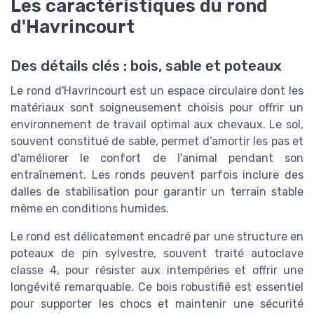
Les caractéristiques du rond
d'Havrincourt
Des détails clés : bois, sable et poteaux
Le rond d'Havrincourt est un espace circulaire dont les
matériaux sont soigneusement choisis pour offrir un
environnement de travail optimal aux chevaux. Le sol,
souvent constitué de sable, permet d’amortir les pas et
d'améliorer le confort de l'animal pendant son
entraînement. Les ronds peuvent parfois inclure des
dalles de stabilisation pour garantir un terrain stable
même en conditions humides.
Le rond est délicatement encadré par une structure en
poteaux de pin sylvestre, souvent traité autoclave
classe 4, pour résister aux intempéries et offrir une
longévité remarquable. Ce bois robustifié est essentiel
pour supporter les chocs et maintenir une sécurité