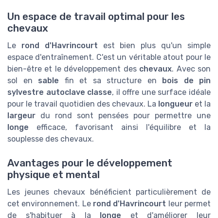
Un espace de travail optimal pour les
chevaux
Le
rond d'Havrincourt
est bien plus qu'un simple
espace d'entraînement. C'est un véritable atout pour le
bien-être et le développement des
chevaux
. Avec son
sol en
sable
fin et sa structure en
bois de pin
sylvestre autoclave classe
, il offre une surface idéale
pour le travail quotidien des chevaux. La
longueur
et la
largeur
du rond sont pensées pour permettre une
longe
efficace, favorisant ainsi l'équilibre et la
souplesse des chevaux.
Avantages pour le développement
physique et mental
Les jeunes chevaux bénéficient particulièrement de
cet environnement. Le
rond d'Havrincourt
leur permet
de s'habituer à la
longe
et d'améliorer leur