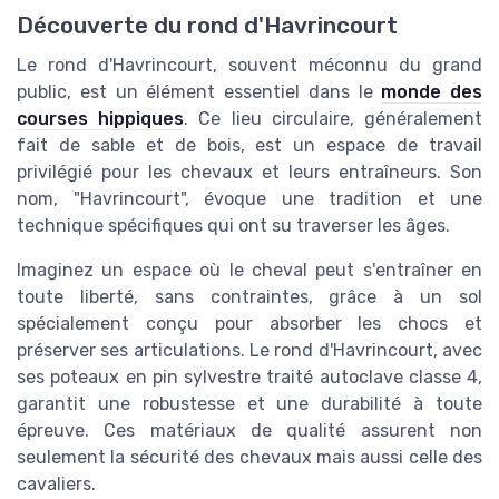
Découverte du rond d'Havrincourt
Le rond d'Havrincourt, souvent méconnu du grand
public, est un élément essentiel dans le
monde des
courses hippiques
. Ce lieu circulaire, généralement
fait de sable et de bois, est un espace de travail
privilégié pour les chevaux et leurs entraîneurs. Son
nom, "Havrincourt", évoque une tradition et une
technique spécifiques qui ont su traverser les âges.
Imaginez un espace où le cheval peut s'entraîner en
toute liberté, sans contraintes, grâce à un sol
spécialement conçu pour absorber les chocs et
préserver ses articulations. Le rond d'Havrincourt, avec
ses poteaux en pin sylvestre traité autoclave classe 4,
garantit une robustesse et une durabilité à toute
épreuve. Ces matériaux de qualité assurent non
seulement la sécurité des chevaux mais aussi celle des
cavaliers.