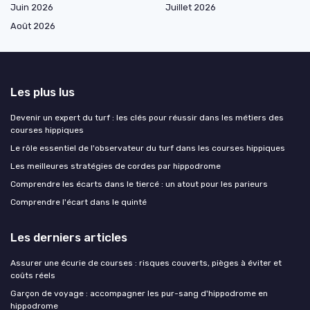
Juin 2026
Juillet 2026
Août 2026
Les plus lus
Devenir un expert du turf : les clés pour réussir dans les métiers des
courses hippiques
Le rôle essentiel de l'observateur du turf dans les courses hippiques
Les meilleures stratégies de cordes par hippodrome
Comprendre les écarts dans le tiercé : un atout pour les parieurs
Comprendre l'écart dans le quinté
Les derniers articles
Assurer une écurie de courses : risques couverts, pièges à éviter et
coûts réels
Garçon de voyage : accompagner les pur-sang d'hippodrome en
hippodrome