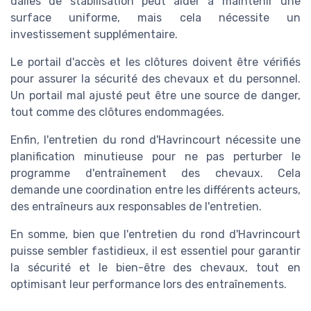
dalles de stabilisation peut aider à maintenir une
surface uniforme, mais cela nécessite un
investissement supplémentaire.
Le portail d'accès et les clôtures doivent être vérifiés
pour assurer la sécurité des chevaux et du personnel.
Un portail mal ajusté peut être une source de danger,
tout comme des clôtures endommagées.
Enfin, l'entretien du rond d'Havrincourt nécessite une
planification minutieuse pour ne pas perturber le
programme d'entraînement des chevaux. Cela
demande une coordination entre les différents acteurs,
des entraîneurs aux responsables de l'entretien.
En somme, bien que l'entretien du rond d'Havrincourt
puisse sembler fastidieux, il est essentiel pour garantir
la sécurité et le bien-être des chevaux, tout en
optimisant leur performance lors des entraînements.