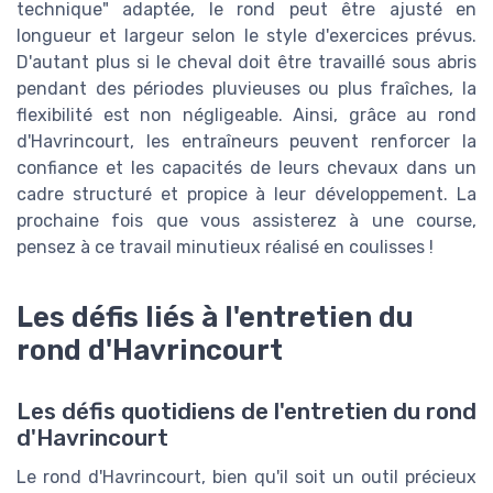
technique" adaptée, le rond peut être ajusté en
longueur et largeur selon le style d'exercices prévus.
D'autant plus si le cheval doit être travaillé sous abris
pendant des périodes pluvieuses ou plus fraîches, la
flexibilité est non négligeable. Ainsi, grâce au rond
d'Havrincourt, les entraîneurs peuvent renforcer la
confiance et les capacités de leurs chevaux dans un
cadre structuré et propice à leur développement. La
prochaine fois que vous assisterez à une course,
pensez à ce travail minutieux réalisé en coulisses !
Les défis liés à l'entretien du
rond d'Havrincourt
Les défis quotidiens de l'entretien du rond
d'Havrincourt
Le rond d'Havrincourt, bien qu'il soit un outil précieux