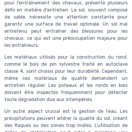
pour l'entraînement des chevaux, présente plusieurs
défis en matière d'entretien. Le sol, souvent composé
de sable, nécessite une attention constante pour
garantir une surface de travail optimale. Un sol mal
entretenu peut entraîner des blessures pour les
chevaux, ce qui est une préoccupation majeure pour
les entraîneurs.
Les matériaux utilisés pour la construction du rond,
comme le bois de pin sylvestre traité en autoclave
classe 4, sont choisis pour leur durabilité. Cependant,
même ces matériaux de qualité demandent un
entretien régulier. Les poteaux et les ronds en bois
doivent être inspectés fréquemment pour détecter
toute dégradation due aux intempéries.
Un autre aspect crucial est la gestion de l'eau. Les
précipitations peuvent altérer la qualité du sol, créant
des flaques ou des zones trop molles. L'utilisation de