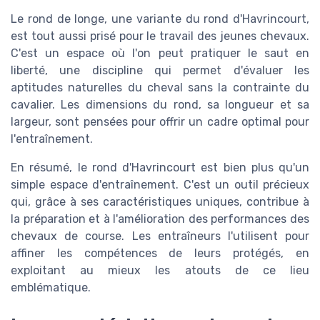
Le rond de longe, une variante du rond d'Havrincourt,
est tout aussi prisé pour le travail des jeunes chevaux.
C'est un espace où l'on peut pratiquer le saut en
liberté, une discipline qui permet d'évaluer les
aptitudes naturelles du cheval sans la contrainte du
cavalier. Les dimensions du rond, sa longueur et sa
largeur, sont pensées pour offrir un cadre optimal pour
l'entraînement.
En résumé, le rond d'Havrincourt est bien plus qu'un
simple espace d'entraînement. C'est un outil précieux
qui, grâce à ses caractéristiques uniques, contribue à
la préparation et à l'amélioration des performances des
chevaux de course. Les entraîneurs l'utilisent pour
affiner les compétences de leurs protégés, en
exploitant au mieux les atouts de ce lieu
emblématique.