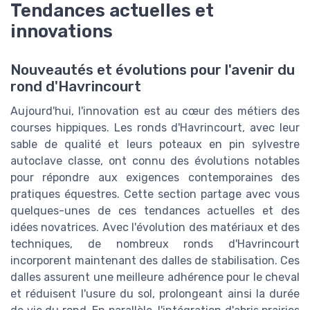
Tendances actuelles et
innovations
Nouveautés et évolutions pour l'avenir du
rond d'Havrincourt
Aujourd'hui, l'innovation est au cœur des métiers des
courses hippiques. Les ronds d'Havrincourt, avec leur
sable de qualité et leurs poteaux en pin sylvestre
autoclave classe, ont connu des évolutions notables
pour répondre aux exigences contemporaines des
pratiques équestres. Cette section partage avec vous
quelques-unes de ces tendances actuelles et des
idées novatrices. Avec l'évolution des matériaux et des
techniques, de nombreux ronds d'Havrincourt
incorporent maintenant des dalles de stabilisation. Ces
dalles assurent une meilleure adhérence pour le cheval
et réduisent l'usure du sol, prolongeant ainsi la durée