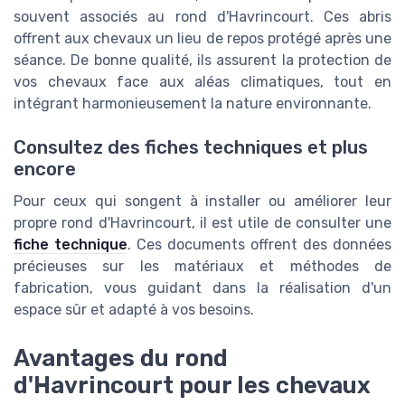
souvent associés au rond d'Havrincourt. Ces abris
offrent aux chevaux un lieu de repos protégé après une
séance. De bonne qualité, ils assurent la protection de
vos chevaux face aux aléas climatiques, tout en
intégrant harmonieusement la nature environnante.
Consultez des fiches techniques et plus
encore
Pour ceux qui songent à installer ou améliorer leur
propre rond d'Havrincourt, il est utile de consulter une
fiche technique
. Ces documents offrent des données
précieuses sur les matériaux et méthodes de
fabrication, vous guidant dans la réalisation d'un
espace sûr et adapté à vos besoins.
Avantages du rond
d'Havrincourt pour les chevaux