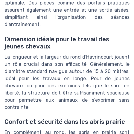
optimale. Des pièces comme des portails pratiques
assurent également une entrée et une sortie aisées,
simplifiant ainsi l'organisation des séances
d'entraînement.
Dimension idéale pour le travail des
jeunes chevaux
La longueur et la largeur du rond d'Havrincourt jouent
un rôle crucial dans son efficacité. Généralement, le
diamètre standard navigue autour de 15 à 20 mètres,
idéal pour les travaux en longe. Pour de jeunes
chevaux ou pour des exercices tels que le saut en
liberté, la structure doit être suffisamment spacieuse
pour permettre aux animaux de s'exprimer sans
contrainte.
Confort et sécurité dans les abris prairie
En complément au rond, les abris en prairie sont