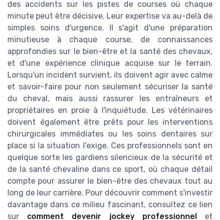
des accidents sur les pistes de courses où chaque
minute peut être décisive. Leur expertise va au-delà de
simples soins d'urgence. Il s'agit d'une préparation
minutieuse à chaque course, de connaissances
approfondies sur le bien-être et la santé des chevaux,
et d'une expérience clinique acquise sur le terrain.
Lorsqu'un incident survient, ils doivent agir avec calme
et savoir-faire pour non seulement sécuriser la santé
du cheval, mais aussi rassurer les entraîneurs et
propriétaires en proie à l'inquiétude. Les vétérinaires
doivent également être prêts pour les interventions
chirurgicales immédiates ou les soins dentaires sur
place si la situation l'exige. Ces professionnels sont en
quelque sorte les gardiens silencieux de la sécurité et
de la santé chevaline dans ce sport, où chaque détail
compte pour assurer le bien-être des chevaux tout au
long de leur carrière. Pour découvrir comment s'investir
davantage dans ce milieu fascinant, consultez ce lien
sur
comment devenir jockey professionnel
et