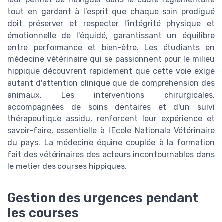
tout en gardant à l'esprit que chaque soin prodigué
doit préserver et respecter l'intégrité physique et
émotionnelle de l'équidé, garantissant un équilibre
entre performance et bien-être. Les étudiants en
médecine vétérinaire qui se passionnent pour le milieu
hippique découvrent rapidement que cette voie exige
autant d'attention clinique que de compréhension des
animaux. Les interventions chirurgicales,
accompagnées de soins dentaires et d'un suivi
thérapeutique assidu, renforcent leur expérience et
savoir-faire, essentielle à l'Ecole Nationale Vétérinaire
du pays. La médecine équine couplée à la formation
fait des vétérinaires des acteurs incontournables dans
le metier des courses hippiques.
Gestion des urgences pendant
les courses