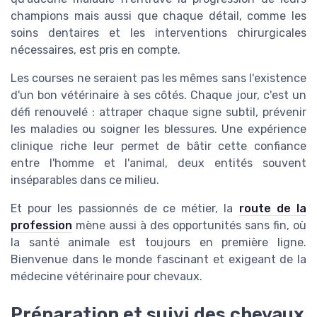
champions mais aussi que chaque détail, comme les
soins dentaires et les interventions chirurgicales
nécessaires, est pris en compte.
Les courses ne seraient pas les mêmes sans l'existence
d'un bon vétérinaire à ses côtés. Chaque jour, c'est un
défi renouvelé : attraper chaque signe subtil, prévenir
les maladies ou soigner les blessures. Une expérience
clinique riche leur permet de bâtir cette confiance
entre l'homme et l'animal, deux entités souvent
inséparables dans ce milieu.
Et pour les passionnés de ce métier, la
route de la
profession
mène aussi à des opportunités sans fin, où
la santé animale est toujours en première ligne.
Bienvenue dans le monde fascinant et exigeant de la
médecine vétérinaire pour chevaux.
Préparation et suivi des chevaux