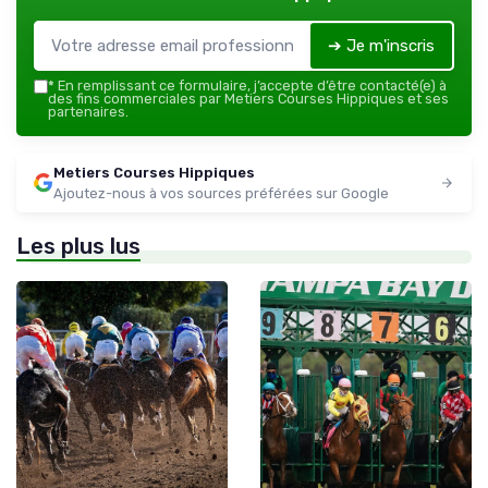
➔ Je m'inscris
*
En remplissant ce formulaire, j’accepte d’être contacté(e) à
des fins commerciales par Metiers Courses Hippiques et ses
partenaires.
Metiers Courses Hippiques
Ajoutez-nous à vos sources préférées sur Google
Les plus lus