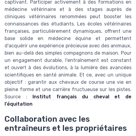
captivant. Participer activement à des formations en
médecine vétérinaire et à des stages auprès de
cliniques vétérinaires renommées peut booster les
connaissances des étudiants. Les écoles vétérinaires
françaises, particulièrement dynamiques, offrent une
base solide en médecine équine et permettent
d'acquérir une expérience précieuse avec des animaux,
bien au-delà des simples compagnons de maison. Pour
un engagement durable, l'entraînement est constant
et ouvert à des évolutions, à la lumière des avancées
scientifiques en santé animale. Et ce, avec un unique
objectif : garantir aux chevaux de course une vie en
pleine forme et une carrière fructueuse sur les pistes.
Source :
Institut français du cheval et de
l'équitation
Collaboration avec les
entraîneurs et les propriétaires