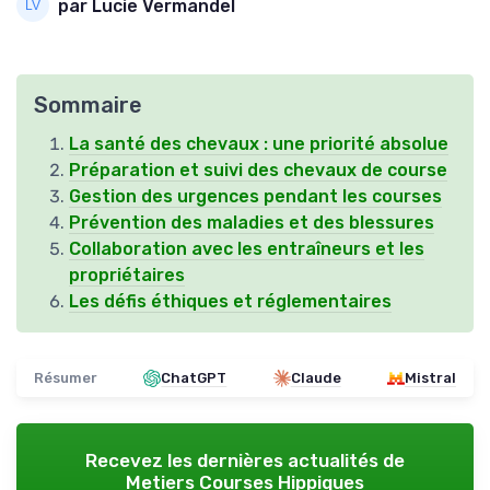
par Lucie Vermandel
Sommaire
La santé des chevaux : une priorité absolue
Préparation et suivi des chevaux de course
Gestion des urgences pendant les courses
Prévention des maladies et des blessures
Collaboration avec les entraîneurs et les
propriétaires
Les défis éthiques et réglementaires
Résumer
ChatGPT
Claude
Mistral
Recevez les dernières actualités de
Metiers Courses Hippiques