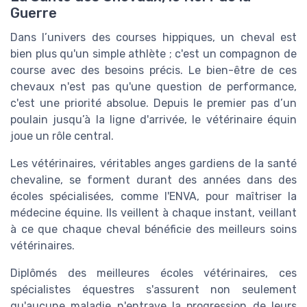
Guerre
Dans l’univers des courses hippiques, un cheval est
bien plus qu'un simple athlète ; c'est un compagnon de
course avec des besoins précis. Le bien-être de ces
chevaux n'est pas qu'une question de performance,
c'est une priorité absolue. Depuis le premier pas d’un
poulain jusqu’à la ligne d'arrivée, le vétérinaire équin
joue un rôle central.
Les vétérinaires, véritables anges gardiens de la santé
chevaline, se forment durant des années dans des
écoles spécialisées, comme l'ENVA, pour maîtriser la
médecine équine. Ils veillent à chaque instant, veillant
à ce que chaque cheval bénéficie des meilleurs soins
vétérinaires.
Diplômés des meilleures écoles vétérinaires, ces
spécialistes équestres s'assurent non seulement
qu'aucune maladie n'entrave la progression de leurs