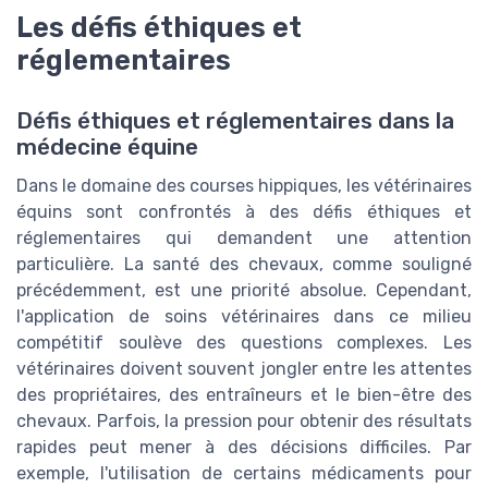
Les défis éthiques et
réglementaires
Défis éthiques et réglementaires dans la
médecine équine
Dans le domaine des courses hippiques, les vétérinaires
équins sont confrontés à des défis éthiques et
réglementaires qui demandent une attention
particulière. La santé des chevaux, comme souligné
précédemment, est une priorité absolue. Cependant,
l'application de soins vétérinaires dans ce milieu
compétitif soulève des questions complexes. Les
vétérinaires doivent souvent jongler entre les attentes
des propriétaires, des entraîneurs et le bien-être des
chevaux. Parfois, la pression pour obtenir des résultats
rapides peut mener à des décisions difficiles. Par
exemple, l'utilisation de certains médicaments pour