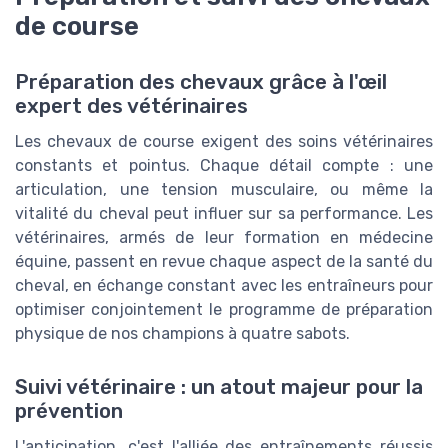
de course
Préparation des chevaux grâce à l'œil
expert des vétérinaires
Les chevaux de course exigent des soins vétérinaires
constants et pointus. Chaque détail compte : une
articulation, une tension musculaire, ou même la
vitalité du cheval peut influer sur sa performance. Les
vétérinaires, armés de leur formation en médecine
équine, passent en revue chaque aspect de la santé du
cheval, en échange constant avec les entraîneurs pour
optimiser conjointement le programme de préparation
physique de nos champions à quatre sabots.
Suivi vétérinaire : un atout majeur pour la
prévention
L'anticipation, c'est l'alliée des entraînements réussis