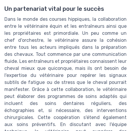
Un partenariat vital pour le succès
Dans le monde des courses hippiques, la collaboration
entre le vétérinaire équin et les entraîneurs ainsi que
les propriétaires est primordiale. Un peu comme un
chef d'orchestre, le vétérinaire assure la cohésion
entre tous les acteurs impliqués dans la préparation
des chevaux. Tout commence par une communication
fluide. Les entraîneurs et propriétaires connaissent leur
cheval mieux que quiconque, mais ils ont besoin de
l'expertise du vétérinaire pour repérer les signaux
subtils de fatigue ou de stress que le cheval pourrait
manifester. Grâce à cette collaboration, le vétérinaire
peut élaborer des programmes de soins adaptés qui
incluent des soins dentaires réguliers, des
échographies et, si nécessaire, des interventions
chirurgicales. Cette coopération s'étend également
aux soins préventifs. En discutant avec l'équipe