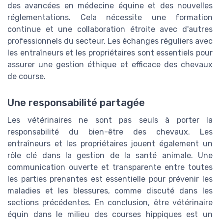
des avancées en médecine équine et des nouvelles
réglementations. Cela nécessite une formation
continue et une collaboration étroite avec d'autres
professionnels du secteur. Les échanges réguliers avec
les entraîneurs et les propriétaires sont essentiels pour
assurer une gestion éthique et efficace des chevaux
de course.
Une responsabilité partagée
Les vétérinaires ne sont pas seuls à porter la
responsabilité du bien-être des chevaux. Les
entraîneurs et les propriétaires jouent également un
rôle clé dans la gestion de la santé animale. Une
communication ouverte et transparente entre toutes
les parties prenantes est essentielle pour prévenir les
maladies et les blessures, comme discuté dans les
sections précédentes. En conclusion, être vétérinaire
équin dans le milieu des courses hippiques est un