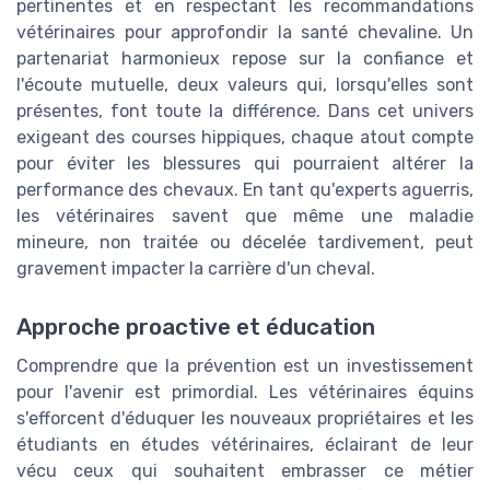
pertinentes et en respectant les recommandations
vétérinaires pour approfondir la santé chevaline. Un
partenariat harmonieux repose sur la confiance et
l'écoute mutuelle, deux valeurs qui, lorsqu'elles sont
présentes, font toute la différence. Dans cet univers
exigeant des courses hippiques, chaque atout compte
pour éviter les blessures qui pourraient altérer la
performance des chevaux. En tant qu'experts aguerris,
les vétérinaires savent que même une maladie
mineure, non traitée ou décelée tardivement, peut
gravement impacter la carrière d'un cheval.
Approche proactive et éducation
Comprendre que la prévention est un investissement
pour l'avenir est primordial. Les vétérinaires équins
s'efforcent d'éduquer les nouveaux propriétaires et les
étudiants en études vétérinaires, éclairant de leur
vécu ceux qui souhaitent embrasser ce métier