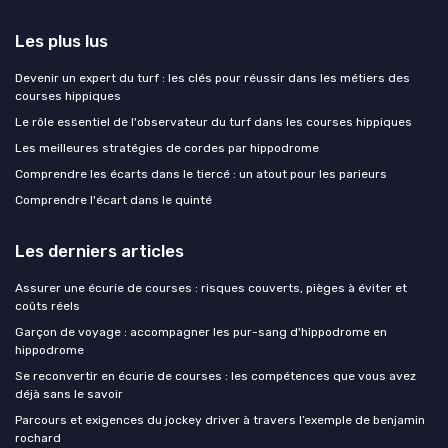
Les plus lus
Devenir un expert du turf : les clés pour réussir dans les métiers des
courses hippiques
Le rôle essentiel de l'observateur du turf dans les courses hippiques
Les meilleures stratégies de cordes par hippodrome
Comprendre les écarts dans le tiercé : un atout pour les parieurs
Comprendre l'écart dans le quinté
Les derniers articles
Assurer une écurie de courses : risques couverts, pièges à éviter et
coûts réels
Garçon de voyage : accompagner les pur-sang d'hippodrome en
hippodrome
Se reconvertir en écurie de courses : les compétences que vous avez
déjà sans le savoir
Parcours et exigences du jockey driver à travers l’exemple de benjamin
rochard