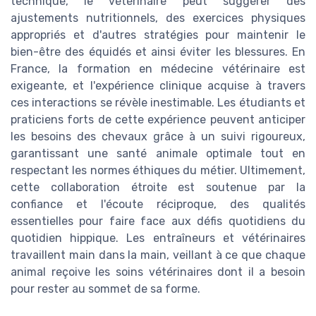
technique, le vétérinaire peut suggérer des
ajustements nutritionnels, des exercices physiques
appropriés et d'autres stratégies pour maintenir le
bien-être des équidés et ainsi éviter les blessures. En
France, la formation en médecine vétérinaire est
exigeante, et l'expérience clinique acquise à travers
ces interactions se révèle inestimable. Les étudiants et
praticiens forts de cette expérience peuvent anticiper
les besoins des chevaux grâce à un suivi rigoureux,
garantissant une santé animale optimale tout en
respectant les normes éthiques du métier. Ultimement,
cette collaboration étroite est soutenue par la
confiance et l'écoute réciproque, des qualités
essentielles pour faire face aux défis quotidiens du
quotidien hippique. Les entraîneurs et vétérinaires
travaillent main dans la main, veillant à ce que chaque
animal reçoive les soins vétérinaires dont il a besoin
pour rester au sommet de sa forme.