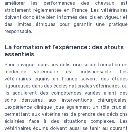
améliorer les performances des chevaux est
strictement réglementée en France. Les vétérinaires
doivent donc être bien informés des lois en vigueur et
des limites éthiques pour garantir une pratique
responsable.
La formation et l'expérience : des atouts
essentiels
Pour naviguer dans ces défis, une solide formation en
médecine vétérinaire est indispensable. Les
vétérinaires équins en France suivent des études
rigoureuses dans des écoles nationales vétérinaires, où
ils acquièrent des compétences variées allant des
soins dentaires aux interventions chirurgicales.
L'expérience clinique joue également un rôle crucial,
permettant aux vétérinaires de prendre des décisions
éclairées face à des situations complexes. Les
vétérinaires équins doivent aussi se tenir au courant