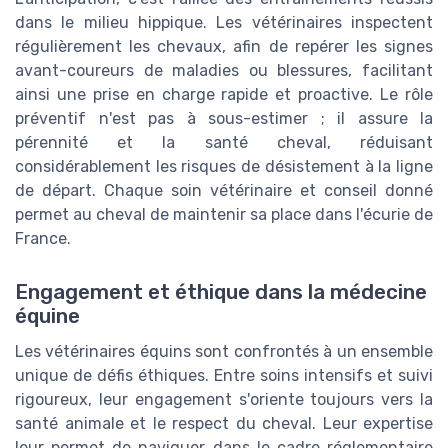
dans le milieu hippique. Les vétérinaires inspectent
régulièrement les chevaux, afin de repérer les signes
avant-coureurs de maladies ou blessures, facilitant
ainsi une prise en charge rapide et proactive. Le rôle
préventif n'est pas à sous-estimer ; il assure la
pérennité et la santé cheval, réduisant
considérablement les risques de désistement à la ligne
de départ. Chaque soin vétérinaire et conseil donné
permet au cheval de maintenir sa place dans l'écurie de
France.
Engagement et éthique dans la médecine
équine
Les vétérinaires équins sont confrontés à un ensemble
unique de défis éthiques. Entre soins intensifs et suivi
rigoureux, leur engagement s'oriente toujours vers la
santé animale et le respect du cheval. Leur expertise
leur permet de naviguer dans le cadre réglementaire