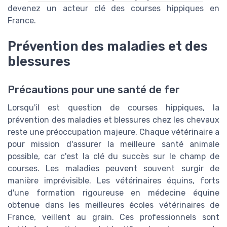
devenez un acteur clé des courses hippiques en
France.
Prévention des maladies et des
blessures
Précautions pour une santé de fer
Lorsqu'il est question de courses hippiques, la
prévention des maladies et blessures chez les chevaux
reste une préoccupation majeure. Chaque vétérinaire a
pour mission d'assurer la meilleure santé animale
possible, car c'est la clé du succès sur le champ de
courses. Les maladies peuvent souvent surgir de
manière imprévisible. Les vétérinaires équins, forts
d'une formation rigoureuse en médecine équine
obtenue dans les meilleures écoles vétérinaires de
France, veillent au grain. Ces professionnels sont