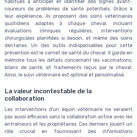
habitués à anticiper et identifier des signes avant-
coureurs de problèmes de santé potentiels. Grâce à
leur expérience, ils proposent des soins vétérinaires
quotidiens adaptés à chaque cheval, incluant
évaluations cliniques régulières, interventions
chirurgicales planifiées si besoin, et même des soins
dentaires. Un des outils indispensables pour cette
prévention est le carnet de santé du cheval. Il garde en
mémoire tous les détails concernant les vaccinations,
bilans de santé, et traitements reçus par le cheval.
Ainsi, le suivi vétérinaire est optimal et personnalisé.
La valeur incontestable de la
collaboration
Les interventions d'un équin vétérinaire ne seraient
pas aussi efficaces sans la collaboration active avec les
entraîneurs et les propriétaires. Ces derniers jouent un
rôle crucial en fournissant des informations