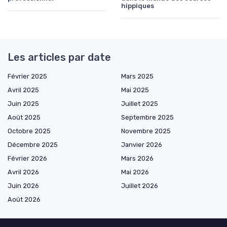
hippiques
Les articles par date
Février 2025
Mars 2025
Avril 2025
Mai 2025
Juin 2025
Juillet 2025
Août 2025
Septembre 2025
Octobre 2025
Novembre 2025
Décembre 2025
Janvier 2026
Février 2026
Mars 2026
Avril 2026
Mai 2026
Juin 2026
Juillet 2026
Août 2026