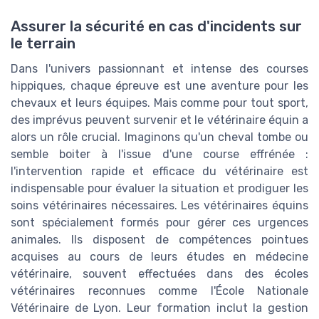
Assurer la sécurité en cas d'incidents sur
le terrain
Dans l'univers passionnant et intense des courses
hippiques, chaque épreuve est une aventure pour les
chevaux et leurs équipes. Mais comme pour tout sport,
des imprévus peuvent survenir et le vétérinaire équin a
alors un rôle crucial. Imaginons qu'un cheval tombe ou
semble boiter à l'issue d'une course effrénée :
l'intervention rapide et efficace du vétérinaire est
indispensable pour évaluer la situation et prodiguer les
soins vétérinaires nécessaires. Les vétérinaires équins
sont spécialement formés pour gérer ces urgences
animales. Ils disposent de compétences pointues
acquises au cours de leurs études en médecine
vétérinaire, souvent effectuées dans des écoles
vétérinaires reconnues comme l'École Nationale
Vétérinaire de Lyon. Leur formation inclut la gestion