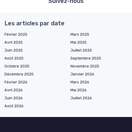
Suivez-nous
Les articles par date
Février 2025
Mars 2025
Avril 2025
Mai 2025
Juin 2025
Juillet 2025
Août 2025
Septembre 2025
Octobre 2025
Novembre 2025
Décembre 2025
Janvier 2026
Février 2026
Mars 2026
Avril 2026
Mai 2026
Juin 2026
Juillet 2026
Août 2026