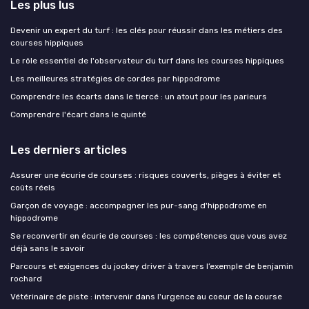
Les plus lus
Devenir un expert du turf : les clés pour réussir dans les métiers des
courses hippiques
Le rôle essentiel de l'observateur du turf dans les courses hippiques
Les meilleures stratégies de cordes par hippodrome
Comprendre les écarts dans le tiercé : un atout pour les parieurs
Comprendre l'écart dans le quinté
Les derniers articles
Assurer une écurie de courses : risques couverts, pièges à éviter et
coûts réels
Garçon de voyage : accompagner les pur-sang d'hippodrome en
hippodrome
Se reconvertir en écurie de courses : les compétences que vous avez
déjà sans le savoir
Parcours et exigences du jockey driver à travers l’exemple de benjamin
rochard
Vétérinaire de piste : intervenir dans l'urgence au coeur de la course