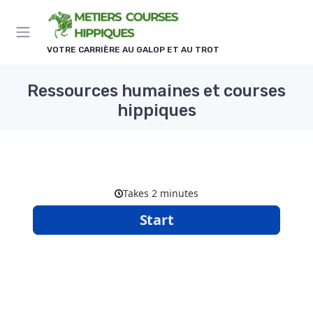
Panneau de gestion des cookies
VOTRE CARRIÈRE AU GALOP ET AU TROT
Ressources humaines et courses
hippiques