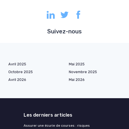
Suivez-nous
Avril 2025
Mai 2025
Octobre 2025
Novembre 2025
Avril 2026
Mai 2026
Les derniers articles
Assurer une écurie de courses : risques