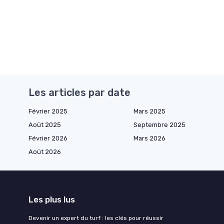
Les articles par date
Février 2025
Mars 2025
Août 2025
Septembre 2025
Février 2026
Mars 2026
Août 2026
Les plus lus
Devenir un expert du turf : les clés pour réussir