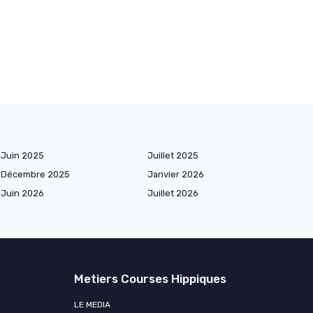
Juin 2025
Juillet 2025
Décembre 2025
Janvier 2026
Juin 2026
Juillet 2026
Metiers Courses Hippiques
LE MEDIA