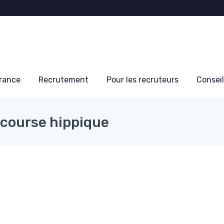
France
Recrutement
Pour les recruteurs
Conseil
 course hippique