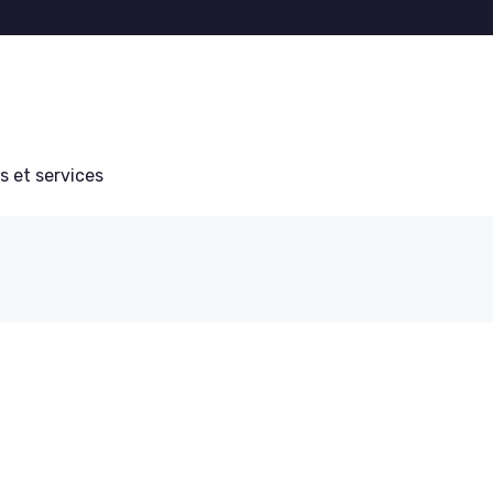
s et services