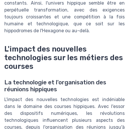
constants. Ainsi, l'univers hippique semble être en
perpétuelle transformation, avec des exigences
toujours croissantes et une compétition à la fois
humaine et technologique, que ce soit sur les
hippodromes de l'Hexagone ou au-delà.
L'impact des nouvelles
technologies sur les métiers des
courses
La technologie et l'organisation des
réunions hippiques
L'impact des nouvelles technologies est indéniable
dans le domaine des courses hippiques. Avec l'essor
des dispositifs numériques, les révolutions
technologiques influencent plusieurs aspects des
courses, depuis l'organisation des réunions jusqu'à