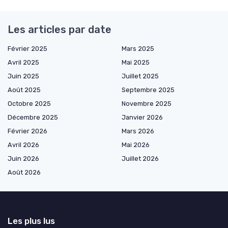
Les articles par date
Février 2025
Mars 2025
Avril 2025
Mai 2025
Juin 2025
Juillet 2025
Août 2025
Septembre 2025
Octobre 2025
Novembre 2025
Décembre 2025
Janvier 2026
Février 2026
Mars 2026
Avril 2026
Mai 2026
Juin 2026
Juillet 2026
Août 2026
Les plus lus