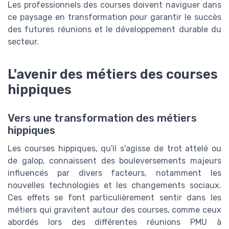
Les professionnels des courses doivent naviguer dans
ce paysage en transformation pour garantir le succès
des futures réunions et le développement durable du
secteur.
L'avenir des métiers des courses
hippiques
Vers une transformation des métiers
hippiques
Les courses hippiques, qu'il s'agisse de trot attelé ou
de galop, connaissent des bouleversements majeurs
influencés par divers facteurs, notamment les
nouvelles technologies et les changements sociaux.
Ces effets se font particulièrement sentir dans les
métiers qui gravitent autour des courses, comme ceux
abordés lors des différentes réunions PMU à