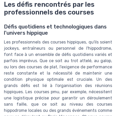
Les défis rencontrés par les
professionnels des courses
Défis quotidiens et technologiques dans
l'univers hippique
Les professionnels des courses hippiques, qu'ils soient
jockeys, entraîneurs ou personnel de l'hippodrome,
font face à un ensemble de défis quotidiens variés et
parfois imprévus. Que ce soit au trot attelé, au galop,
ou lors des courses de plat, l'exigence de performance
reste constante et la nécessité de maintenir une
condition physique optimale est cruciale. Un des
grands défis est lié à l'organisation des réunions
hippiques. Les courses pmu, par exemple, nécessitent
une logistique précise pour garantir un déroulement
sans faille, que ce soit au niveau des courses
hippodrome locales ou des grands événements comme