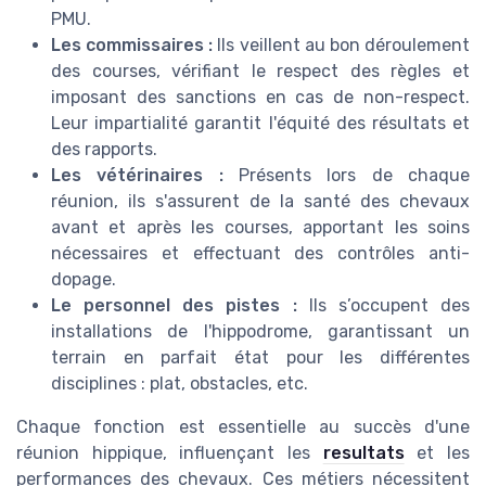
PMU.
Les commissaires :
Ils veillent au bon déroulement
des courses, vérifiant le respect des règles et
imposant des sanctions en cas de non-respect.
Leur impartialité garantit l'équité des résultats et
des rapports.
Les vétérinaires :
Présents lors de chaque
réunion, ils s'assurent de la santé des chevaux
avant et après les courses, apportant les soins
nécessaires et effectuant des contrôles anti-
dopage.
Le personnel des pistes :
Ils s’occupent des
installations de l'hippodrome, garantissant un
terrain en parfait état pour les différentes
disciplines : plat, obstacles, etc.
Chaque fonction est essentielle au succès d'une
réunion hippique, influençant les
resultats
et les
performances des chevaux. Ces métiers nécessitent