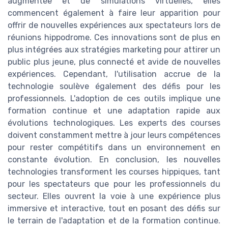
augmentée et de simulations virtuelles, elles
commencent également à faire leur apparition pour
offrir de nouvelles expériences aux spectateurs lors de
réunions hippodrome. Ces innovations sont de plus en
plus intégrées aux stratégies marketing pour attirer un
public plus jeune, plus connecté et avide de nouvelles
expériences. Cependant, l'utilisation accrue de la
technologie soulève également des défis pour les
professionnels. L'adoption de ces outils implique une
formation continue et une adaptation rapide aux
évolutions technologiques. Les experts des courses
doivent constamment mettre à jour leurs compétences
pour rester compétitifs dans un environnement en
constante évolution. En conclusion, les nouvelles
technologies transforment les courses hippiques, tant
pour les spectateurs que pour les professionnels du
secteur. Elles ouvrent la voie à une expérience plus
immersive et interactive, tout en posant des défis sur
le terrain de l'adaptation et de la formation continue.