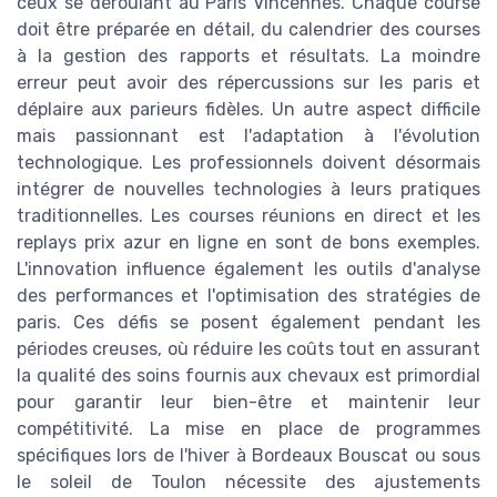
ceux se déroulant au Paris Vincennes. Chaque course
doit être préparée en détail, du calendrier des courses
à la gestion des rapports et résultats. La moindre
erreur peut avoir des répercussions sur les paris et
déplaire aux parieurs fidèles. Un autre aspect difficile
mais passionnant est l'adaptation à l'évolution
technologique. Les professionnels doivent désormais
intégrer de nouvelles technologies à leurs pratiques
traditionnelles. Les courses réunions en direct et les
replays prix azur en ligne en sont de bons exemples.
L'innovation influence également les outils d'analyse
des performances et l'optimisation des stratégies de
paris. Ces défis se posent également pendant les
périodes creuses, où réduire les coûts tout en assurant
la qualité des soins fournis aux chevaux est primordial
pour garantir leur bien-être et maintenir leur
compétitivité. La mise en place de programmes
spécifiques lors de l'hiver à Bordeaux Bouscat ou sous
le soleil de Toulon nécessite des ajustements