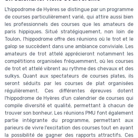
L'hippodrome de Hyères se distingue par un programme
de courses particulièrement varié, qui attire aussi bien
les professionnels des courses que les amateurs de
paris hippiques. Situé stratégiquement, non loin de
Toulon, l'hippodrome offre des réunions où le trot et le
galop se succèdent dans une ambiance conviviale. Les
amateurs de trot attelé apprécieront notamment les
compétitions organisées fréquemment, où les courses
de trot et attelé vibrent au rythme des chevaux et des
sulkys. Quant aux spectateurs de courses plates, ils
seront séduits par les courses de plat organisées
régulièrement. Ces différentes épreuves dotent
l'hippodrome de Hyères d'un calendrier de courses qui
compile diversité et qualité, permettant à chacun de
trouver son bonheur. Les réunions PMU font également
partie intégrante du programme, permettant aux
parieurs de vivre l'excitation des courses tout en ayant
la possibilité de gagner des rapports attractifs. Ces