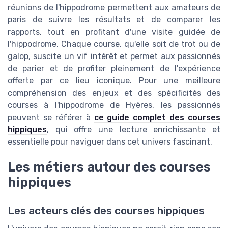
réunions de l'hippodrome permettent aux amateurs de
paris de suivre les résultats et de comparer les
rapports, tout en profitant d'une visite guidée de
l'hippodrome. Chaque course, qu'elle soit de trot ou de
galop, suscite un vif intérêt et permet aux passionnés
de parier et de profiter pleinement de l'expérience
offerte par ce lieu iconique. Pour une meilleure
compréhension des enjeux et des spécificités des
courses à l'hippodrome de Hyères, les passionnés
peuvent se référer à
ce guide complet des courses
hippiques
, qui offre une lecture enrichissante et
essentielle pour naviguer dans cet univers fascinant.
Les métiers autour des courses
hippiques
Les acteurs clés des courses hippiques