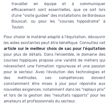
travailler en équipe et à communiquer
efficacement sont essentielles, que ce soit lors
d'une "visite guidee" des installations de Bordeaux
Bouscat, ou pour les "courses hippodrome" à
Toulon.
Pour choisir le matériel adapté à l'équitation, découvrir
les aides existantes peut être bénéfique. Consultez cet
article sur le meilleur choix de sac pour l'équitation
pour plus de détails. Dans l'ensemble, le domaine des
courses hippiques propose une variété de métiers qui
nécessitent une formation rigoureuse et une passion
pour le secteur. Avec l'évolution des technologies et
des méthodes, ces compétences doivent
constamment être mises à jour pour répondre aux
nouvelles exigences, notamment dans les "replays prix"
et lors de la gestion des "resultats rapports" pour les
amateurs et professionnels du secteur.