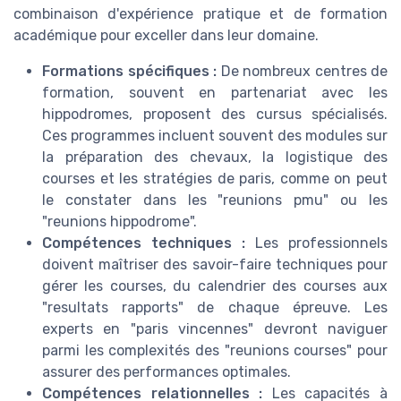
combinaison d'expérience pratique et de formation
académique pour exceller dans leur domaine.
Formations spécifiques :
De nombreux centres de
formation, souvent en partenariat avec les
hippodromes, proposent des cursus spécialisés.
Ces programmes incluent souvent des modules sur
la préparation des chevaux, la logistique des
courses et les stratégies de paris, comme on peut
le constater dans les "reunions pmu" ou les
"reunions hippodrome".
Compétences techniques :
Les professionnels
doivent maîtriser des savoir-faire techniques pour
gérer les courses, du calendrier des courses aux
"resultats rapports" de chaque épreuve. Les
experts en "paris vincennes" devront naviguer
parmi les complexités des "reunions courses" pour
assurer des performances optimales.
Compétences relationnelles :
Les capacités à