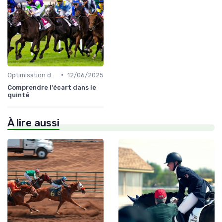
•
Optimisation des performances
12/06/2025
Comprendre l'écart dans le
quinté
À lire aussi