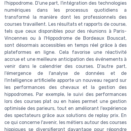
l'hippodrome. D'une part, l'intégration des technologies
numériques dans les processus quotidiens a
transformé la manière dont les professionnels des
courses travaillent. Les résultats et rapports de course,
tels que ceux disponibles pour des réunions à Paris-
Vincennes ou à l'Hippodrome de Bordeaux Bouscat,
sont désormais accessibles en temps réel grâce à des
plateformes en ligne. Cela favorise une réactivité
accrue et une meilleure anticipation des événements à
venir dans le calendrier des courses. D'autre part,
l'émergence de l'analyse de données et de
l'intelligence artificielle apporte un nouveau regard sur
les performances des chevaux et la gestion des
hippodromes. Par exemple, le suivi des performances
lors des courses plat ou en haies permet une gestion
optimisée des parieurs, tout en améliorant l'expérience
des spectateurs grâce aux solutions de replay prix. En
ce qui concerne l'avenir, les métiers autour des courses
hippiques se diversifieront davantage pour répondre