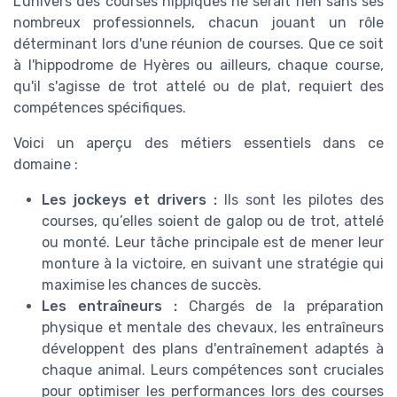
L'univers des courses hippiques ne serait rien sans ses
nombreux professionnels, chacun jouant un rôle
déterminant lors d'une réunion de courses. Que ce soit
à l'hippodrome de Hyères ou ailleurs, chaque course,
qu'il s'agisse de trot attelé ou de plat, requiert des
compétences spécifiques.
Voici un aperçu des métiers essentiels dans ce
domaine :
Les jockeys et drivers :
Ils sont les pilotes des
courses, qu’elles soient de galop ou de trot, attelé
ou monté. Leur tâche principale est de mener leur
monture à la victoire, en suivant une stratégie qui
maximise les chances de succès.
Les entraîneurs :
Chargés de la préparation
physique et mentale des chevaux, les entraîneurs
développent des plans d'entraînement adaptés à
chaque animal. Leurs compétences sont cruciales
pour optimiser les performances lors des courses