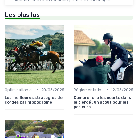
Les plus lus
•
•
Optimisation des performances
20/08/2025
Réglementation des courses
12/06/2025
Les meilleures stratégies de
Comprendre les écarts dans
cordes par hippodrome
le tiercé : un atout pour les
parieurs