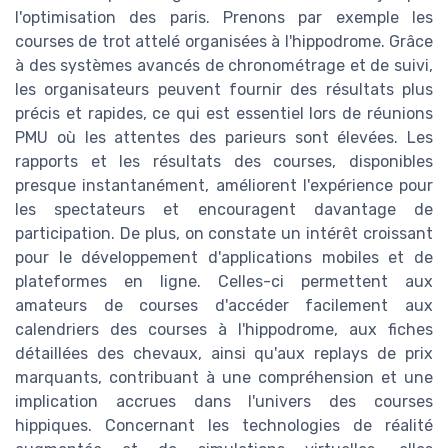
l'optimisation des paris. Prenons par exemple les
courses de trot attelé organisées à l'hippodrome. Grâce
à des systèmes avancés de chronométrage et de suivi,
les organisateurs peuvent fournir des résultats plus
précis et rapides, ce qui est essentiel lors de réunions
PMU où les attentes des parieurs sont élevées. Les
rapports et les résultats des courses, disponibles
presque instantanément, améliorent l'expérience pour
les spectateurs et encouragent davantage de
participation. De plus, on constate un intérêt croissant
pour le développement d'applications mobiles et de
plateformes en ligne. Celles-ci permettent aux
amateurs de courses d'accéder facilement aux
calendriers des courses à l'hippodrome, aux fiches
détaillées des chevaux, ainsi qu'aux replays de prix
marquants, contribuant à une compréhension et une
implication accrues dans l'univers des courses
hippiques. Concernant les technologies de réalité