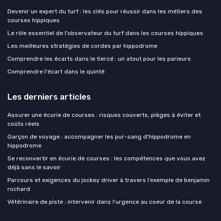
Devenir un expert du turf : les clés pour réussir dans les métiers des
courses hippiques
Le rôle essentiel de l'observateur du turf dans les courses hippiques
Les meilleures stratégies de cordes par hippodrome
Comprendre les écarts dans le tiercé : un atout pour les parieurs
Comprendre l'écart dans le quinté
Les derniers articles
Assurer une écurie de courses : risques couverts, pièges à éviter et
coûts réels
Garçon de voyage : accompagner les pur-sang d'hippodrome en
hippodrome
Se reconvertir en écurie de courses : les compétences que vous avez
déjà sans le savoir
Parcours et exigences du jockey driver à travers l’exemple de benjamin
rochard
Vétérinaire de piste : intervenir dans l'urgence au coeur de la course