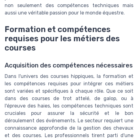
non seulement des compétences techniques mais
aussi une véritable passion pour le monde équestre.
Formation et compétences
requises pour les métiers des
courses
Acquisition des compétences nécessaires
Dans l'univers des courses hippiques, la formation et
les compétences requises pour intégrer ces métiers
sont variées et spécifiques à chaque rôle. Que ce soit
dans des courses de trot attelé, de galop, ou à
l'épreuve des haies, les compétences techniques sont
cruciales pour assurer la sécurité et le bon
déroulement des événements. Le secteur requiert une
connaissance approfondie de la gestion des chevaux
et des courses. Les professionnels tirent parti d'une