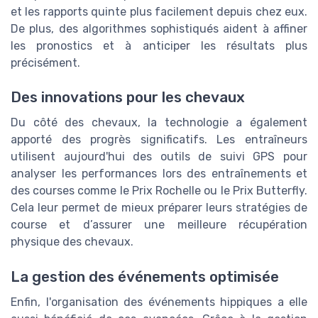
et les rapports quinte plus facilement depuis chez eux.
De plus, des algorithmes sophistiqués aident à affiner
les pronostics et à anticiper les résultats plus
précisément.
Des innovations pour les chevaux
Du côté des chevaux, la technologie a également
apporté des progrès significatifs. Les entraîneurs
utilisent aujourd'hui des outils de suivi GPS pour
analyser les performances lors des entraînements et
des courses comme le Prix Rochelle ou le Prix Butterfly.
Cela leur permet de mieux préparer leurs stratégies de
course et d’assurer une meilleure récupération
physique des chevaux.
La gestion des événements optimisée
Enfin, l'organisation des événements hippiques a elle