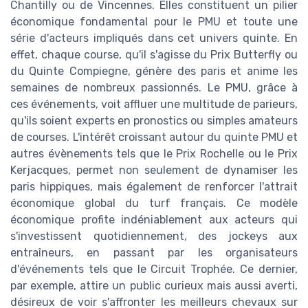
Chantilly ou de Vincennes. Elles constituent un pilier
économique fondamental pour le PMU et toute une
série d'acteurs impliqués dans cet univers quinte. En
effet, chaque course, qu'il s'agisse du Prix Butterfly ou
du Quinte Compiegne, génère des paris et anime les
semaines de nombreux passionnés. Le PMU, grâce à
ces événements, voit affluer une multitude de parieurs,
qu'ils soient experts en pronostics ou simples amateurs
de courses. L'intérêt croissant autour du quinte PMU et
autres évènements tels que le Prix Rochelle ou le Prix
Kerjacques, permet non seulement de dynamiser les
paris hippiques, mais également de renforcer l'attrait
économique global du turf français. Ce modèle
économique profite indéniablement aux acteurs qui
s'investissent quotidiennement, des jockeys aux
entraîneurs, en passant par les organisateurs
d'événements tels que le Circuit Trophée. Ce dernier,
par exemple, attire un public curieux mais aussi averti,
désireux de voir s'affronter les meilleurs chevaux sur