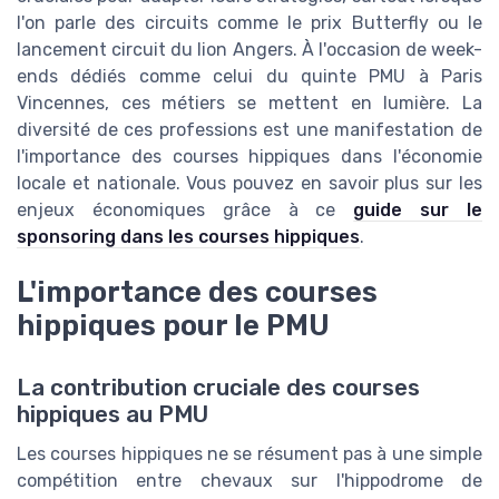
l'on parle des circuits comme le prix Butterfly ou le
lancement circuit du lion Angers. À l'occasion de week-
ends dédiés comme celui du quinte PMU à Paris
Vincennes, ces métiers se mettent en lumière. La
diversité de ces professions est une manifestation de
l'importance des courses hippiques dans l'économie
locale et nationale. Vous pouvez en savoir plus sur les
enjeux économiques grâce à ce
guide sur le
sponsoring dans les courses hippiques
.
L'importance des courses
hippiques pour le PMU
La contribution cruciale des courses
hippiques au PMU
Les courses hippiques ne se résument pas à une simple
compétition entre chevaux sur l'hippodrome de