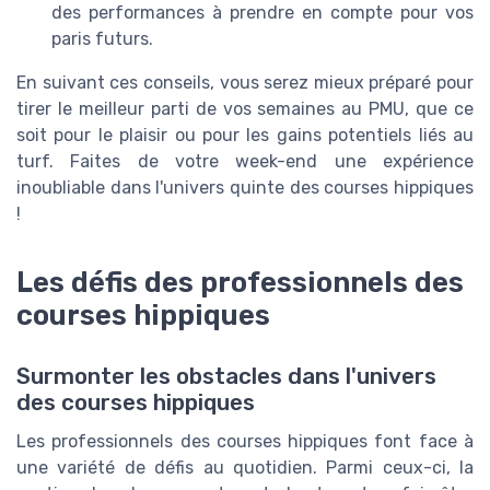
des performances à prendre en compte pour vos
paris futurs.
En suivant ces conseils, vous serez mieux préparé pour
tirer le meilleur parti de vos semaines au PMU, que ce
soit pour le plaisir ou pour les gains potentiels liés au
turf. Faites de votre week-end une expérience
inoubliable dans l'univers quinte des courses hippiques
!
Les défis des professionnels des
courses hippiques
Surmonter les obstacles dans l'univers
des courses hippiques
Les professionnels des courses hippiques font face à
une variété de défis au quotidien. Parmi ceux-ci, la