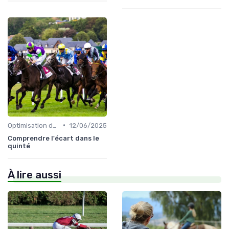
•
Optimisation des performances
12/06/2025
Comprendre l'écart dans le
quinté
À lire aussi