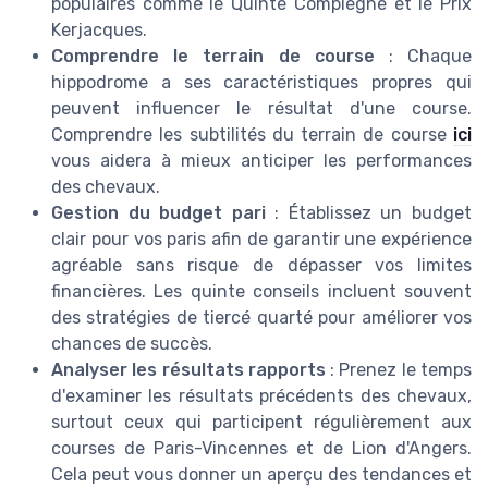
populaires comme le Quinte Compiegne et le Prix
Kerjacques.
Comprendre le terrain de course
: Chaque
hippodrome a ses caractéristiques propres qui
peuvent influencer le résultat d'une course.
Comprendre les subtilités du terrain de course
ici
vous aidera à mieux anticiper les performances
des chevaux.
Gestion du budget pari
: Établissez un budget
clair pour vos paris afin de garantir une expérience
agréable sans risque de dépasser vos limites
financières. Les quinte conseils incluent souvent
des stratégies de tiercé quarté pour améliorer vos
chances de succès.
Analyser les résultats rapports
: Prenez le temps
d'examiner les résultats précédents des chevaux,
surtout ceux qui participent régulièrement aux
courses de Paris-Vincennes et de Lion d'Angers.
Cela peut vous donner un aperçu des tendances et