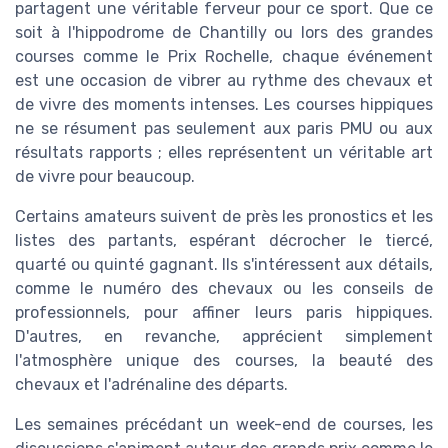
partagent une véritable ferveur pour ce sport. Que ce
soit à l'hippodrome de Chantilly ou lors des grandes
courses comme le Prix Rochelle, chaque événement
est une occasion de vibrer au rythme des chevaux et
de vivre des moments intenses. Les courses hippiques
ne se résument pas seulement aux paris PMU ou aux
résultats rapports ; elles représentent un véritable art
de vivre pour beaucoup.
Certains amateurs suivent de près les pronostics et les
listes des partants, espérant décrocher le tiercé,
quarté ou quinté gagnant. Ils s'intéressent aux détails,
comme le numéro des chevaux ou les conseils de
professionnels, pour affiner leurs paris hippiques.
D'autres, en revanche, apprécient simplement
l'atmosphère unique des courses, la beauté des
chevaux et l'adrénaline des départs.
Les semaines précédant un week-end de courses, les