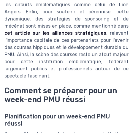
les circuits emblématiques comme celui de Lion
Angers. Enfin, pour soutenir et pérenniser cette
dynamique, des stratégies de sponsoring et de
mécénat sont mises en place, comme mentionné dans
cet article sur les alliances stratégiques
, relevant
l'importance capitale de ces partenariats pour l'avenir
des courses hippiques et le développement durable du
PMU. Ainsi, la scène des courses reste un atout majeur
pour cette institution emblématique, fédérant
largement publics et professionnels autour de ce
spectacle fascinant.
Comment se préparer pour un
week-end PMU réussi
Planification pour un week-end PMU
réussi