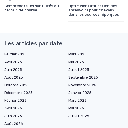
Comprendre les subtilités du
Optimiser l'utilisation des
terrain de course
abreuvoirs pour chevaux
dans les courses hippiques
Les articles par date
Février 2025
Mars 2025
Avril 2025
Mai 2025
Juin 2025
Juillet 2025
Août 2025
Septembre 2025
Octobre 2025
Novembre 2025
Décembre 2025
Janvier 2026
Février 2026
Mars 2026
Avril 2026
Mai 2026
Juin 2026
Juillet 2026
Août 2026