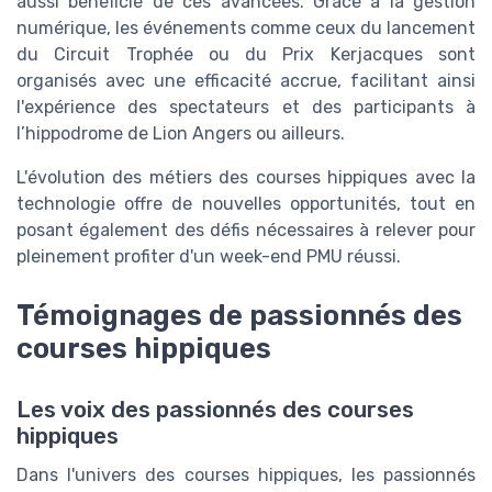
aussi bénéficié de ces avancées. Grâce à la gestion
numérique, les événements comme ceux du lancement
du Circuit Trophée ou du Prix Kerjacques sont
organisés avec une efficacité accrue, facilitant ainsi
l'expérience des spectateurs et des participants à
l’hippodrome de Lion Angers ou ailleurs.
L'évolution des métiers des courses hippiques avec la
technologie offre de nouvelles opportunités, tout en
posant également des défis nécessaires à relever pour
pleinement profiter d'un week-end PMU réussi.
Témoignages de passionnés des
courses hippiques
Les voix des passionnés des courses
hippiques
Dans l'univers des courses hippiques, les passionnés