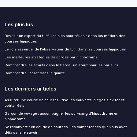
Les plus lus
Devenir un expert du turf : les clés pour réussir dans les métiers des
courses hippiques
Le rôle essentiel de l'observateur du turf dans les courses hippiques
Les meilleures stratégies de cordes par hippodrome
Comprendre les écarts dans le tiercé : un atout pour les parieurs
Comprendre l'écart dans le quinté
Les derniers articles
Assurer une écurie de courses : risques couverts, pièges à éviter et
coûts réels
Garçon de voyage : accompagner les pur-sang d'hippodrome en
hippodrome
Se reconvertir en écurie de courses : les compétences que vous avez
déjà sans le savoir