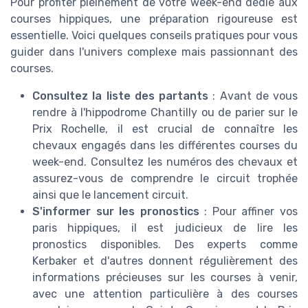
Pour profiter pleinement de votre week-end dédié aux
courses hippiques, une préparation rigoureuse est
essentielle. Voici quelques conseils pratiques pour vous
guider dans l'univers complexe mais passionnant des
courses.
Consultez la liste des partants
: Avant de vous
rendre à l'hippodrome Chantilly ou de parier sur le
Prix Rochelle, il est crucial de connaître les
chevaux engagés dans les différentes courses du
week-end. Consultez les numéros des chevaux et
assurez-vous de comprendre le circuit trophée
ainsi que le lancement circuit.
S'informer sur les pronostics
: Pour affiner vos
paris hippiques, il est judicieux de lire les
pronostics disponibles. Des experts comme
Kerbaker et d'autres donnent régulièrement des
informations précieuses sur les courses à venir,
avec une attention particulière à des courses