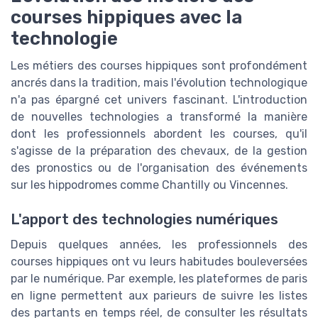
courses hippiques avec la
technologie
Les métiers des courses hippiques sont profondément
ancrés dans la tradition, mais l'évolution technologique
n'a pas épargné cet univers fascinant. L'introduction
de nouvelles technologies a transformé la manière
dont les professionnels abordent les courses, qu'il
s'agisse de la préparation des chevaux, de la gestion
des pronostics ou de l'organisation des événements
sur les hippodromes comme Chantilly ou Vincennes.
L'apport des technologies numériques
Depuis quelques années, les professionnels des
courses hippiques ont vu leurs habitudes bouleversées
par le numérique. Par exemple, les plateformes de paris
en ligne permettent aux parieurs de suivre les listes
des partants en temps réel, de consulter les résultats