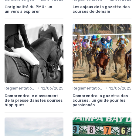
L'originalité du PMU : un
Les enjeux de la gazette des
univers à explorer
courses de demain
•
•
Réglementation des courses
12/06/2025
Réglementation des courses
12/06/2025
Comprendre le classement
Comprendre la gazette des
de la presse dans les courses
courses : un guide pour les
hippiques
passionnés