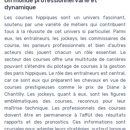
Un monde professionnel varié et
dynamique
Les courses hippiques sont un univers fascinant,
soutenu par une variété de métiers qui contribuent
tous à la réussite de cet univers si particulier. Parmi
eux, les entraîneurs, les jockeys, les commissaires de
course, les parieurs professionnels et bien d'autres
acteurs clés jouent chacun un rôle essentiel. Le
secteur des courses offre une multitude de carrières
pouvant s'étendre du pilotage de courses à la gestion
des paris hippiques. Le rôle des entraîneurs est central,
car ce sont eux qui préparent les chevaux en vue de
courses prestigieuses comme le prix de Diane à
Chantilly. Les jockeys, quant à eux, sont les figures
emblématiques des courses, reconnus pour leur
maîtrise technique. Les professionnels des courses
doivent être en permanence à l'affût des résultats
rapports et des pronostics. Ces informations sont
cruciales pour adapter leurs stratégies, surtout lorsque