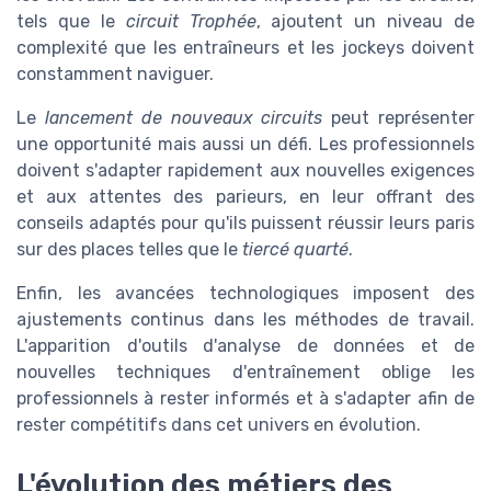
tels que le
circuit Trophée
, ajoutent un niveau de
complexité que les entraîneurs et les jockeys doivent
constamment naviguer.
Le
lancement de nouveaux circuits
peut représenter
une opportunité mais aussi un défi. Les professionnels
doivent s'adapter rapidement aux nouvelles exigences
et aux attentes des parieurs, en leur offrant des
conseils adaptés pour qu'ils puissent réussir leurs paris
sur des places telles que le
tiercé quarté
.
Enfin, les avancées technologiques imposent des
ajustements continus dans les méthodes de travail.
L'apparition d'outils d'analyse de données et de
nouvelles techniques d'entraînement oblige les
professionnels à rester informés et à s'adapter afin de
rester compétitifs dans cet univers en évolution.
L'évolution des métiers des