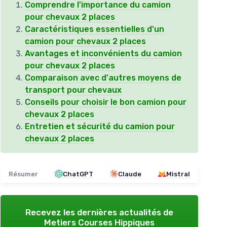
Comprendre l'importance du camion
pour chevaux 2 places
Caractéristiques essentielles d'un
camion pour chevaux 2 places
Avantages et inconvénients du camion
pour chevaux 2 places
Comparaison avec d'autres moyens de
transport pour chevaux
Conseils pour choisir le bon camion pour
chevaux 2 places
Entretien et sécurité du camion pour
chevaux 2 places
Résumer
ChatGPT
Claude
Mistral
Recevez les dernières actualités de
Metiers Courses Hippiques