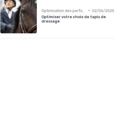
•
Optimisation des performances
02/06/2025
Optimiser votre choix de tapis de
dressage