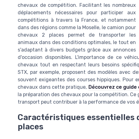
chevaux de compétition. Facilitant les nombreux
déplacements nécessaires pour participer aux
compétitions à travers la France, et notamment
dans des régions comme la Moselle, le camion pour
chevaux 2 places permet de transporter les
animaux dans des conditions optimales, le tout en
s'adaptant à divers budgets grâce aux annonces
d'occasion disponibles. L'importance de ce véhicu
chevaux tout en respectant leurs besoins spécif
STX, par exemple, proposent des modèles avec des
souvent exigeantes des courses hippiques. Pour e
chevaux dans cette pratique,
Découvrez ce guide
la préparation des chevaux pour la compétition. C
transport peut contribuer à la performance de vos 
Caractéristiques essentielles
places