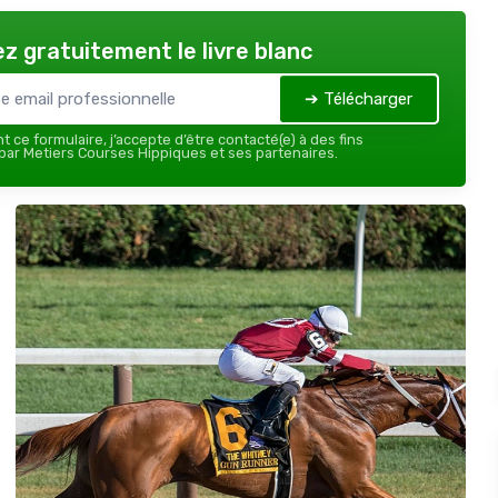
z gratuitement le livre blanc
➔ Télécharger
 ce formulaire, j’accepte d’être contacté(e) à des fins
ar Metiers Courses Hippiques et ses partenaires.