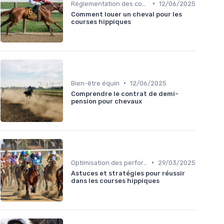
•
Réglementation des courses
12/06/2025
Comment louer un cheval pour les
courses hippiques
•
Bien-être équin
12/06/2025
Comprendre le contrat de demi-
pension pour chevaux
•
Optimisation des performances
29/03/2025
Astuces et stratégies pour réussir
dans les courses hippiques