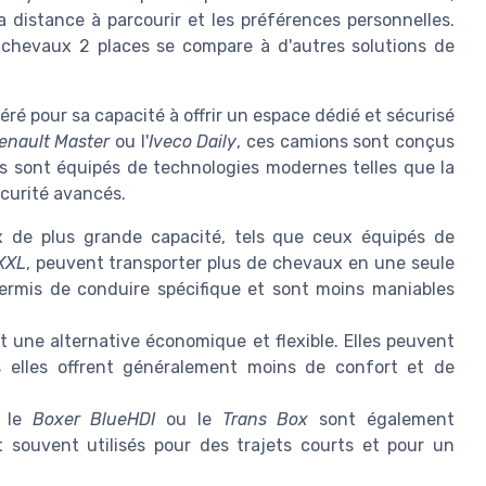
distance à parcourir et les préférences personnelles.
chevaux 2 places se compare à d'autres solutions de
ré pour sa capacité à offrir un espace dédié et sécurisé
enault Master
ou l'
Iveco Daily
, ces camions sont conçus
Ils sont équipés de technologies modernes telles que la
curité avancés.
de plus grande capacité, tels que ceux équipés de
XXL
, peuvent transporter plus de chevaux en une seule
permis de conduire spécifique et sont moins maniables
une alternative économique et flexible. Elles peuvent
s elles offrent généralement moins de confort et de
 le
Boxer BlueHDI
ou le
Trans Box
sont également
t souvent utilisés pour des trajets courts et pour un