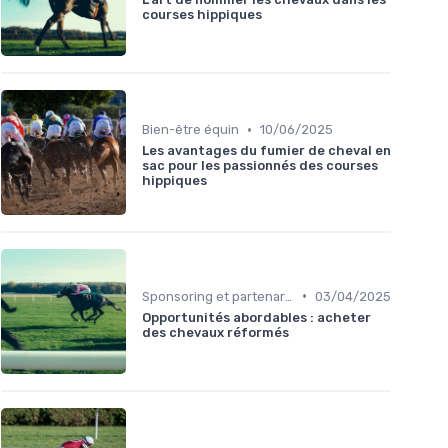
courses hippiques
•
Bien-être équin
10/06/2025
Les avantages du fumier de cheval en
sac pour les passionnés des courses
hippiques
•
Sponsoring et partenariats
03/04/2025
Opportunités abordables : acheter
des chevaux réformés