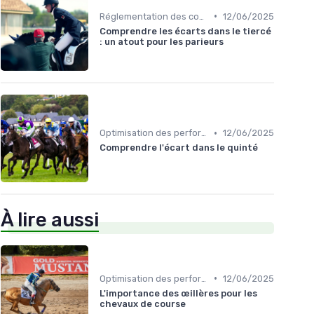
•
Réglementation des courses
12/06/2025
Comprendre les écarts dans le tiercé
: un atout pour les parieurs
•
Optimisation des performances
12/06/2025
Comprendre l'écart dans le quinté
À lire aussi
•
Optimisation des performances
12/06/2025
L'importance des œillères pour les
chevaux de course