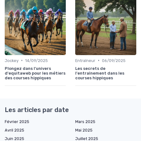
•
•
Jockey
14/09/2025
Entraîneur
06/09/2025
Plongez dans l'univers
Les secrets de
d'equitaweb pour les métiers
l'entraînement dans les
des courses hippiques
courses hippiques
Les articles par date
Février 2025
Mars 2025
Avril 2025
Mai 2025
Juin 2025
Juillet 2025