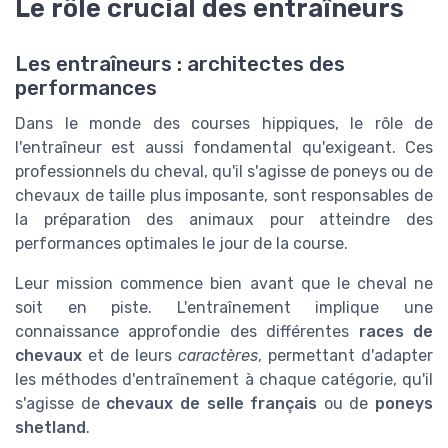
Le rôle crucial des entraîneurs
Les entraîneurs : architectes des
performances
Dans le monde des courses hippiques, le rôle de
l'entraîneur est aussi fondamental qu'exigeant. Ces
professionnels du cheval, qu'il s'agisse de poneys ou de
chevaux de taille plus imposante, sont responsables de
la préparation des animaux pour atteindre des
performances optimales le jour de la course.
Leur mission commence bien avant que le cheval ne
soit en piste. L'entraînement implique une
connaissance approfondie des différentes
races de
chevaux
et de leurs
caractères
, permettant d'adapter
les méthodes d'entraînement à chaque catégorie, qu'il
s'agisse de
chevaux de selle français
ou de
poneys
shetland
.