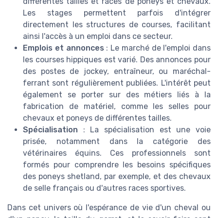
différentes tailles et races de poneys et chevaux.
Les stages permettent parfois d'intégrer
directement les structures de courses, facilitant
ainsi l'accès à un emploi dans ce secteur.
Emplois et annonces
: Le marché de l'emploi dans
les courses hippiques est varié. Des annonces pour
des postes de jockey, entraîneur, ou maréchal-
ferrant sont régulièrement publiées. L'intérêt peut
également se porter sur des métiers liés à la
fabrication de matériel, comme les selles pour
chevaux et poneys de différentes tailles.
Spécialisation
: La spécialisation est une voie
prisée, notamment dans la catégorie des
vétérinaires équins. Ces professionnels sont
formés pour comprendre les besoins spécifiques
des poneys shetland, par exemple, et des chevaux
de selle français ou d'autres races sportives.
Dans cet univers où l'espérance de vie d'un cheval ou