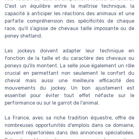
C'est un équilibre entre la maîtrise technique, la
capacité à anticiper les réactions des animaux et une
parfaite compréhension des spécificités de chaque
race, qu'il s'agisse de chevaux taille imposante ou de
poney shetland.
Les jockeys doivent adapter leur technique en
fonction de la taille et du caractère des chevaux ou
poneys qu'ils montent. La selle joue également un rôle
crucial en permettant non seulement le confort du
cheval mais aussi une meilleure efficacité des
mouvements du jockey. Un bon ajustement est
essentiel pour éviter tout effet néfaste sur le
performance ou sur le garrot de l'animal.
La France, avec sa riche tradition équestre, offre de
nombreuses opportunités d'emplois dans ce domaine,
souvent répertoriées dans des annonces spécialisées.