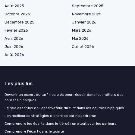
Août 2025
Septembre 2025
Octobre 2025
Novembre 2025
Décembre 2025
Janvier 2026
Février 2026
Mars 2026
Avril 2026
Mai 2026
Juin 2026
Juillet 2026
Août 2026
Les plus lus
Devenir un expert du turf : les clés pour réussir dans les métiers des
courses hippiques
Le rôle essentiel de l'observateur du turf dans les courses hippiques
Les meilleures stratégies de cordes par hippodrome
Comprendre les écarts dans le tiercé : un atout pour les parieurs
Comprendre l'écart dans le quinté