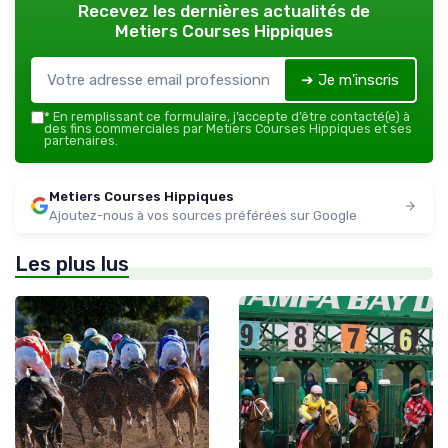
Recevez les dernières actualités de
Metiers Courses Hippiques
➔ Je m'inscris
*
En remplissant ce formulaire, j’accepte d’être contacté(e) à
des fins commerciales par Metiers Courses Hippiques et ses
partenaires.
Metiers Courses Hippiques
Ajoutez-nous à vos sources préférées sur Google
Les plus lus