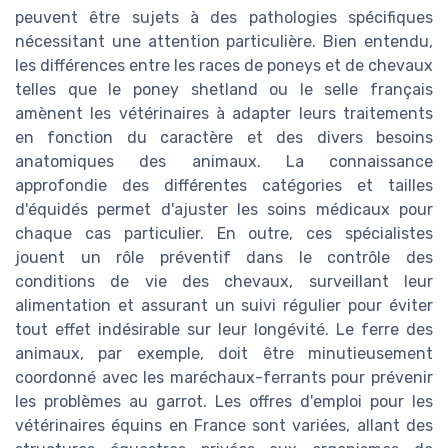
peuvent être sujets à des pathologies spécifiques
nécessitant une attention particulière. Bien entendu,
les différences entre les races de poneys et de chevaux
telles que le poney shetland ou le selle français
amènent les vétérinaires à adapter leurs traitements
en fonction du caractère et des divers besoins
anatomiques des animaux. La connaissance
approfondie des différentes catégories et tailles
d'équidés permet d'ajuster les soins médicaux pour
chaque cas particulier. En outre, ces spécialistes
jouent un rôle préventif dans le contrôle des
conditions de vie des chevaux, surveillant leur
alimentation et assurant un suivi régulier pour éviter
tout effet indésirable sur leur longévité. Le ferre des
animaux, par exemple, doit être minutieusement
coordonné avec les maréchaux-ferrants pour prévenir
les problèmes au garrot. Les offres d'emploi pour les
vétérinaires équins en France sont variées, allant des