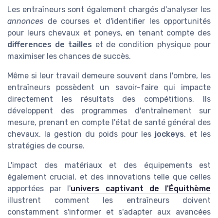
Les entraîneurs sont également chargés d'analyser les
annonces
de courses et d'identifier les opportunités
pour leurs chevaux et poneys, en tenant compte des
differences de tailles
et de condition physique pour
maximiser les chances de succès.
Même si leur travail demeure souvent dans l'ombre, les
entraîneurs possèdent un savoir-faire qui impacte
directement les résultats des compétitions. Ils
développent des programmes d'entraînement sur
mesure, prenant en compte l'état de santé général des
chevaux, la gestion du poids pour les
jockeys
, et les
stratégies de course.
L'impact des matériaux et des équipements est
également crucial, et des innovations telle que celles
apportées par l'
univers captivant de l'Équithème
illustrent comment les entraîneurs doivent
constamment s'informer et s'adapter aux avancées