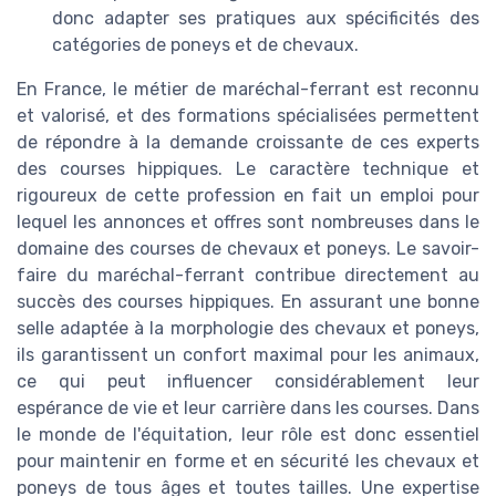
donc adapter ses pratiques aux spécificités des
catégories de poneys et de chevaux.
En France, le métier de maréchal-ferrant est reconnu
et valorisé, et des formations spécialisées permettent
de répondre à la demande croissante de ces experts
des courses hippiques. Le caractère technique et
rigoureux de cette profession en fait un emploi pour
lequel les annonces et offres sont nombreuses dans le
domaine des courses de chevaux et poneys. Le savoir-
faire du maréchal-ferrant contribue directement au
succès des courses hippiques. En assurant une bonne
selle adaptée à la morphologie des chevaux et poneys,
ils garantissent un confort maximal pour les animaux,
ce qui peut influencer considérablement leur
espérance de vie et leur carrière dans les courses. Dans
le monde de l'équitation, leur rôle est donc essentiel
pour maintenir en forme et en sécurité les chevaux et
poneys de tous âges et toutes tailles. Une expertise