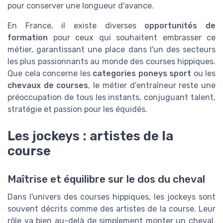
pour conserver une longueur d'avance.
En France, il existe diverses
opportunités de
formation
pour ceux qui souhaitent embrasser ce
métier, garantissant une place dans l'un des secteurs
les plus passionnants au monde des courses hippiques.
Que cela concerne les
categories poneys sport
ou les
chevaux de courses
, le métier d'entraîneur reste une
préoccupation de tous les instants, conjuguant talent,
stratégie et passion pour les équidés.
Les jockeys : artistes de la
course
Maîtrise et équilibre sur le dos du cheval
Dans l'univers des courses hippiques, les jockeys sont
souvent décrits comme des artistes de la course. Leur
rôle va bien au-delà de simplement monter un cheval.