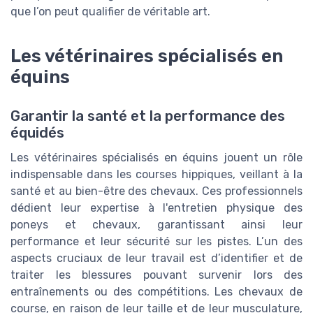
que l’on peut qualifier de véritable art.
Les vétérinaires spécialisés en
équins
Garantir la santé et la performance des
équidés
Les vétérinaires spécialisés en équins jouent un rôle
indispensable dans les courses hippiques, veillant à la
santé et au bien-être des chevaux. Ces professionnels
dédient leur expertise à l'entretien physique des
poneys et chevaux, garantissant ainsi leur
performance et leur sécurité sur les pistes. L’un des
aspects cruciaux de leur travail est d’identifier et de
traiter les blessures pouvant survenir lors des
entraînements ou des compétitions. Les chevaux de
course, en raison de leur taille et de leur musculature,