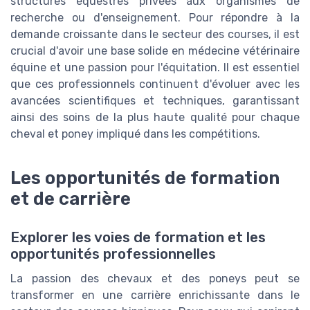
structures équestres privées aux organismes de
recherche ou d'enseignement. Pour répondre à la
demande croissante dans le secteur des courses, il est
crucial d'avoir une base solide en médecine vétérinaire
équine et une passion pour l'équitation. Il est essentiel
que ces professionnels continuent d'évoluer avec les
avancées scientifiques et techniques, garantissant
ainsi des soins de la plus haute qualité pour chaque
cheval et poney impliqué dans les compétitions.
Les opportunités de formation
et de carrière
Explorer les voies de formation et les
opportunités professionnelles
La passion des chevaux et des poneys peut se
transformer en une carrière enrichissante dans le