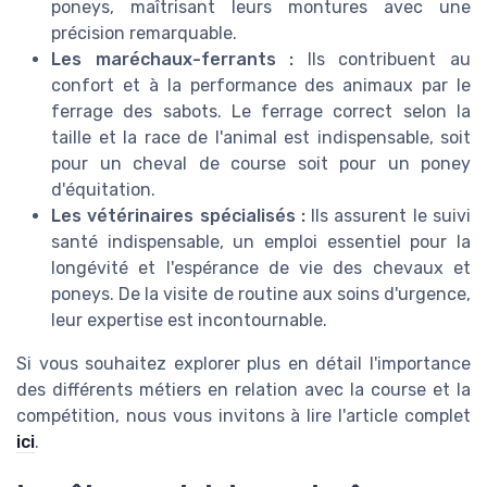
poneys, maîtrisant leurs montures avec une
précision remarquable.
Les maréchaux-ferrants :
Ils contribuent au
confort et à la performance des animaux par le
ferrage des sabots. Le ferrage correct selon la
taille et la race de l'animal est indispensable, soit
pour un cheval de course soit pour un poney
d'équitation.
Les vétérinaires spécialisés :
Ils assurent le suivi
santé indispensable, un emploi essentiel pour la
longévité et l'espérance de vie des chevaux et
poneys. De la visite de routine aux soins d'urgence,
leur expertise est incontournable.
Si vous souhaitez explorer plus en détail l'importance
des différents métiers en relation avec la course et la
compétition, nous vous invitons à lire l'article complet
ici
.