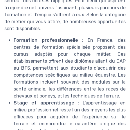
secteur des courses hippiques. Pour ceux qui aspirent
à rejoindre cet univers fascinant, plusieurs parcours de
formation et d'emploi s'offrent à eux. Selon la catégorie
de métier qui vous attire, de nombreuses opportunités
sont disponibles.
Formation professionnelle
: En France, des
centres de formation spécialisés proposent des
cursus adaptés pour chaque métier. Ces
établissements offrent des diplômes allant du CAP
au BTS, permettant aux étudiants d'acquérir des
compétences spécifiques au milieu équestre. Les
formations incluent souvent des modules sur la
santé animale, les différences entre les races de
chevaux et poneys, et les techniques de ferrure.
Stage et apprentissage
: L'apprentissage en
milieu professionnel reste l'un des moyens les plus
efficaces pour acquérir de l'expérience sur le
terrain et comprendre le caractère unique des