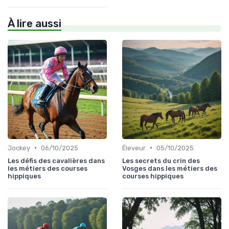
À lire aussi
•
•
Jockey
06/10/2025
Éleveur
05/10/2025
Les défis des cavalières dans
Les secrets du crin des
les métiers des courses
Vosges dans les métiers des
hippiques
courses hippiques