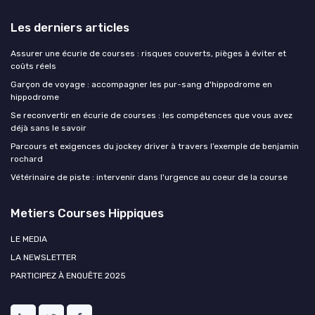
Les derniers articles
Assurer une écurie de courses : risques couverts, pièges à éviter et
coûts réels
Garçon de voyage : accompagner les pur-sang d'hippodrome en
hippodrome
Se reconvertir en écurie de courses : les compétences que vous avez
déjà sans le savoir
Parcours et exigences du jockey driver à travers l’exemple de benjamin
rochard
Vétérinaire de piste : intervenir dans l'urgence au coeur de la course
Metiers Courses Hippiques
LE MEDIA
LA NEWSLETTER
PARTICIPEZ À ENQUÊTE 2025