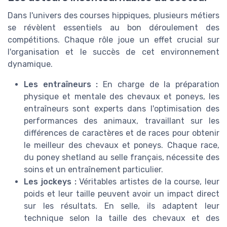
Dans l'univers des courses hippiques, plusieurs métiers
se révèlent essentiels au bon déroulement des
compétitions. Chaque rôle joue un effet crucial sur
l'organisation et le succès de cet environnement
dynamique.
Les entraîneurs :
En charge de la préparation
physique et mentale des chevaux et poneys, les
entraîneurs sont experts dans l'optimisation des
performances des animaux, travaillant sur les
différences de caractères et de races pour obtenir
le meilleur des chevaux et poneys. Chaque race,
du poney shetland au selle français, nécessite des
soins et un entraînement particulier.
Les jockeys :
Véritables artistes de la course, leur
poids et leur taille peuvent avoir un impact direct
sur les résultats. En selle, ils adaptent leur
technique selon la taille des chevaux et des