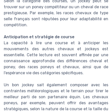
Selon la catégorie des courses, un jockey peut se
trouver sur un poney compétiteur ou un cheval de race
prestigieuse. Par exemple, les races chevaux de type
selle français sont réputées pour leur adaptabilité en
compétition.
Anticipation et stratégie de course
La capacité à lire une course et à anticiper les
mouvements des autres chevaux et jockeys est
essentielle. Cette lecture est souvent affinée par une
connaissance approfondie des différences cheval et
poney, des races poneys et chevaux, ainsi que de
l'espérance vie des catégories spécifiques.
Un bon jockey sait également composer avec les
contraintes météorologiques et le terrain pour tirer le
meilleur parti de son partenaire équin. Les chevaux
poneys, par exemple, peuvent offrir des avantages
stratégiques, selon la nature de la course et la taille du