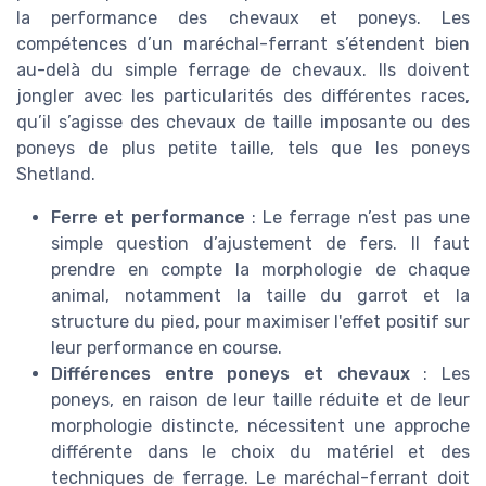
la performance des chevaux et poneys. Les
compétences d’un maréchal-ferrant s’étendent bien
au-delà du simple ferrage de chevaux. Ils doivent
jongler avec les particularités des différentes races,
qu’il s’agisse des chevaux de taille imposante ou des
poneys de plus petite taille, tels que les poneys
Shetland.
Ferre et performance
: Le ferrage n’est pas une
simple question d’ajustement de fers. Il faut
prendre en compte la morphologie de chaque
animal, notamment la taille du garrot et la
structure du pied, pour maximiser l'effet positif sur
leur performance en course.
Différences entre poneys et chevaux
: Les
poneys, en raison de leur taille réduite et de leur
morphologie distincte, nécessitent une approche
différente dans le choix du matériel et des
techniques de ferrage. Le maréchal-ferrant doit