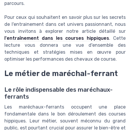
parcours.
Pour ceux qui souhaitent en savoir plus sur les secrets
de l'entrainement dans cet univers passionnant, nous
vous invitons à explorer notre article détaillé sur
l'entraînement dans les courses hippiques
. Cette
lecture vous donnera une vue d'ensemble des
techniques et stratégies mises en œuvre pour
optimiser les performances des chevaux de course.
Le métier de maréchal-ferrant
Le rôle indispensable des maréchaux-
ferrants
Les maréchaux-ferrants occupent une place
fondamentale dans le bon déroulement des courses
hippiques. Leur métier, souvent méconnu du grand
public, est pourtant crucial pour assurer le bien-être et