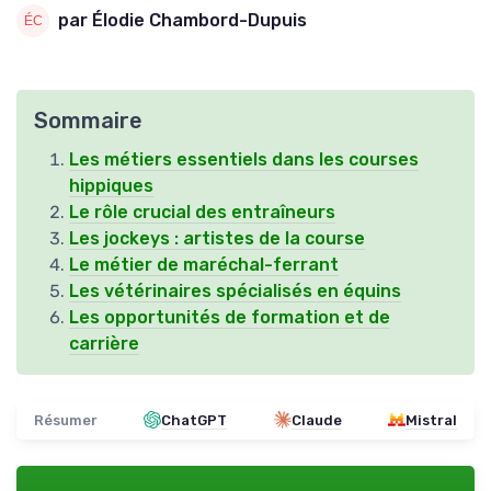
par Élodie Chambord-Dupuis
Sommaire
Les métiers essentiels dans les courses
hippiques
Le rôle crucial des entraîneurs
Les jockeys : artistes de la course
Le métier de maréchal-ferrant
Les vétérinaires spécialisés en équins
Les opportunités de formation et de
carrière
Résumer
ChatGPT
Claude
Mistral