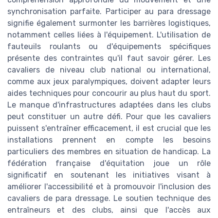
synchronisation parfaite. Participer au para dressage
signifie également surmonter les barrières logistiques,
notamment celles liées à l'équipement. L'utilisation de
fauteuils roulants ou d'équipements spécifiques
présente des contraintes qu'il faut savoir gérer. Les
cavaliers de niveau club national ou international,
comme aux jeux paralympiques, doivent adapter leurs
aides techniques pour concourir au plus haut du sport.
Le manque d'infrastructures adaptées dans les clubs
peut constituer un autre défi. Pour que les cavaliers
puissent s'entraîner efficacement, il est crucial que les
installations prennent en compte les besoins
particuliers des membres en situation de handicap. La
fédération française d'équitation joue un rôle
significatif en soutenant les initiatives visant à
améliorer l'accessibilité et à promouvoir l'inclusion des
cavaliers de para dressage. Le soutien technique des
entraîneurs et des clubs, ainsi que l'accès aux