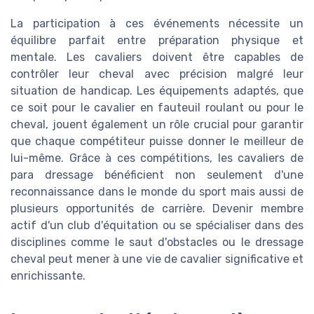
La participation à ces événements nécessite un
équilibre parfait entre préparation physique et
mentale. Les cavaliers doivent être capables de
contrôler leur cheval avec précision malgré leur
situation de handicap. Les équipements adaptés, que
ce soit pour le cavalier en fauteuil roulant ou pour le
cheval, jouent également un rôle crucial pour garantir
que chaque compétiteur puisse donner le meilleur de
lui-même. Grâce à ces compétitions, les cavaliers de
para dressage bénéficient non seulement d'une
reconnaissance dans le monde du sport mais aussi de
plusieurs opportunités de carrière. Devenir membre
actif d'un club d'équitation ou se spécialiser dans des
disciplines comme le saut d'obstacles ou le dressage
cheval peut mener à une vie de cavalier significative et
enrichissante.