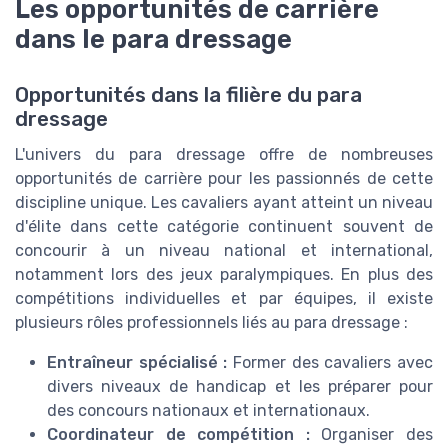
Les opportunités de carrière
dans le para dressage
Opportunités dans la filière du para
dressage
L'univers du para dressage offre de nombreuses
opportunités de carrière pour les passionnés de cette
discipline unique. Les cavaliers ayant atteint un niveau
d'élite dans cette catégorie continuent souvent de
concourir à un niveau national et international,
notamment lors des jeux paralympiques. En plus des
compétitions individuelles et par équipes, il existe
plusieurs rôles professionnels liés au para dressage :
Entraîneur spécialisé :
Former des cavaliers avec
divers niveaux de handicap et les préparer pour
des concours nationaux et internationaux.
Coordinateur de compétition :
Organiser des