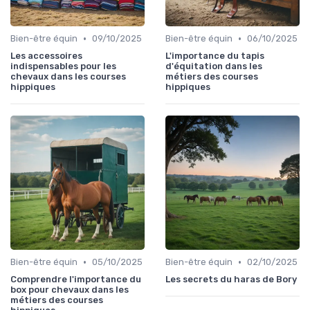
•
•
Bien-être équin
09/10/2025
Bien-être équin
06/10/2025
Les accessoires
L'importance du tapis
indispensables pour les
d'équitation dans les
chevaux dans les courses
métiers des courses
hippiques
hippiques
•
•
Bien-être équin
05/10/2025
Bien-être équin
02/10/2025
Comprendre l'importance du
Les secrets du haras de Bory
box pour chevaux dans les
métiers des courses