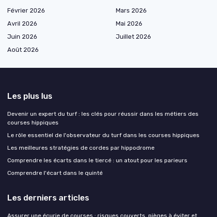
Février 2026
Mars 2026
Avril 2026
Mai 2026
Juin 2026
Juillet 2026
Août 2026
Les plus lus
Devenir un expert du turf : les clés pour réussir dans les métiers des
courses hippiques
Le rôle essentiel de l'observateur du turf dans les courses hippiques
Les meilleures stratégies de cordes par hippodrome
Comprendre les écarts dans le tiercé : un atout pour les parieurs
Comprendre l'écart dans le quinté
Les derniers articles
Assurer une écurie de courses : risques couverts, pièges à éviter et