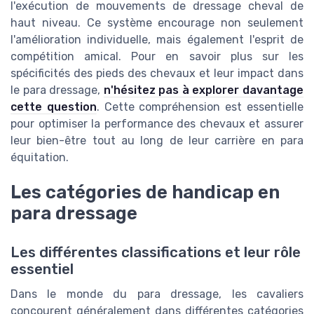
l'exécution de mouvements de dressage cheval de
haut niveau. Ce système encourage non seulement
l'amélioration individuelle, mais également l'esprit de
compétition amical. Pour en savoir plus sur les
spécificités des pieds des chevaux et leur impact dans
le para dressage,
n'hésitez pas à explorer davantage
cette question
. Cette compréhension est essentielle
pour optimiser la performance des chevaux et assurer
leur bien-être tout au long de leur carrière en para
équitation.
Les catégories de handicap en
para dressage
Les différentes classifications et leur rôle
essentiel
Dans le monde du para dressage, les cavaliers
concourent généralement dans différentes catégories