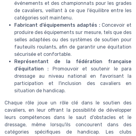
événements et des championnats pour les grades
de cavaliers, veillant à ce que l'équilibre entre les
catégories soit maintenu.
Fabricant d’équipements adaptés :
Concevoir et
produire des équipements sur mesure, tels que des
selles adaptées ou des systèmes de soutien pour
fauteuils roulants, afin de garantir une équitation
sécurisée et confortable.
Représentant de la fédération française
d’équitation :
Promouvoir et soutenir le para
dressage au niveau national en favorisant la
participation et l'inclusion des cavaliers en
situation de handicap.
Chaque rôle joue un rôle clé dans le soutien des
cavaliers, en leur offrant la possibilité de développer
leurs compétences dans le saut d'obstacles et le
dressage, même lorsqu'ils concourent dans des
catégories spécifiques de handicap. Les clubs