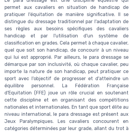
Le para dressage est une discipline équestre qui
permet aux cavaliers en situation de handicap de
pratiquer l'équitation de manière significative. Il se
distingue du dressage traditionnel par l'adaptation de
ses règles aux besoins spécifiques des cavaliers
handicap et par l'utilisation d'un système de
classification en grades. Cela permet à chaque cavalier,
quel que soit son handicap, de concourir à un niveau
qui lui est approprié. Par ailleurs, le para dressage se
démarque par son inclusivité, où chaque cavalier, peu
importe la nature de son handicap, peut pratiquer ce
sport avec l'objectif de progresser et d'atteindre un
équilibre personnel. La Fédération Française
d'Equitation (FFE) joue un rôle crucial en soutenant
cette discipline et en organisant des compétitions
nationales et internationales. En tant que sport élite au
niveau international, le para dressage est présent aux
Jeux Paralympiques. Les cavaliers concourent en
catégories déterminées par leur grade, allant du trot à