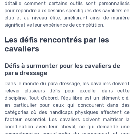
détaille comment certains outils sont personnalisés
pour répondre aux besoins spécifiques des cavaliers en
club et au niveau élite, améliorant ainsi de manière
significative leur expérience de compétition.
Les défis rencontrés par les
cavaliers
Défis à surmonter pour les cavaliers de
para dressage
Dans le monde du para dressage, les cavaliers doivent
relever plusieurs défis pour exceller dans cette
discipline. Tout d'abord, l'équilibre est un élément clé,
en particulier pour ceux qui concourent dans des
catégories où des handicaps physiques affectent ce
facteur essentiel. Les cavaliers doivent maîtriser la
coordination avec leur cheval, ce qui demande une
compréhension approfondie du mouvement et une