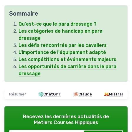
Sommaire
Qu'est-ce que le para dressage ?
Les catégories de handicap en para
dressage
Les défis rencontrés par les cavaliers
L'importance de l'équipement adapté
Les compétitions et événements majeurs
Les opportunités de carrière dans le para
dressage
Résumer
ChatGPT
Claude
Mistral
Recevez les dernières actualités de
Metiers Courses Hippiques