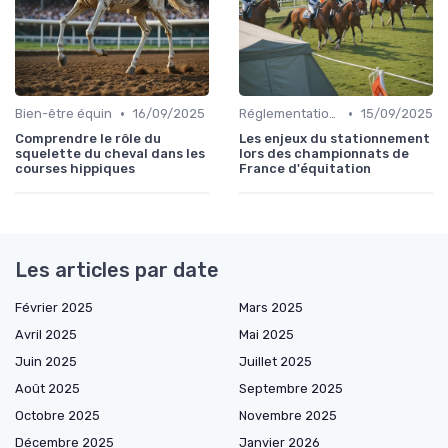
•
•
Bien-être équin
16/09/2025
Réglementation des courses
15/09/2025
Comprendre le rôle du
Les enjeux du stationnement
squelette du cheval dans les
lors des championnats de
courses hippiques
France d'équitation
Les articles par date
Février 2025
Mars 2025
Avril 2025
Mai 2025
Juin 2025
Juillet 2025
Août 2025
Septembre 2025
Octobre 2025
Novembre 2025
Décembre 2025
Janvier 2026