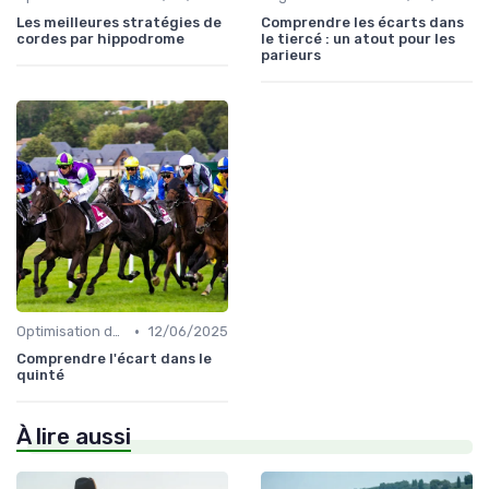
Les meilleures stratégies de
Comprendre les écarts dans
cordes par hippodrome
le tiercé : un atout pour les
parieurs
•
Optimisation des performances
12/06/2025
Comprendre l'écart dans le
quinté
À lire aussi