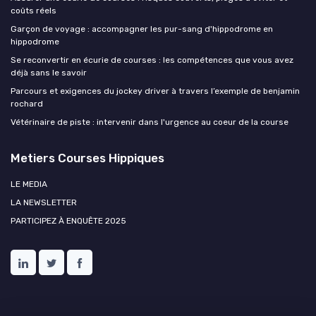
coûts réels
Garçon de voyage : accompagner les pur-sang d'hippodrome en
hippodrome
Se reconvertir en écurie de courses : les compétences que vous avez
déjà sans le savoir
Parcours et exigences du jockey driver à travers l’exemple de benjamin
rochard
Vétérinaire de piste : intervenir dans l'urgence au coeur de la course
Metiers Courses Hippiques
LE MEDIA
LA NEWSLETTER
PARTICIPEZ À ENQUÊTE 2025