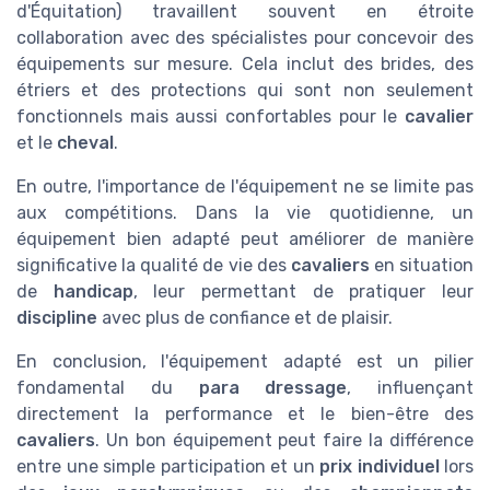
d'Équitation) travaillent souvent en étroite
collaboration avec des spécialistes pour concevoir des
équipements sur mesure. Cela inclut des brides, des
étriers et des protections qui sont non seulement
fonctionnels mais aussi confortables pour le
cavalier
et le
cheval
.
En outre, l'importance de l'équipement ne se limite pas
aux compétitions. Dans la vie quotidienne, un
équipement bien adapté peut améliorer de manière
significative la qualité de vie des
cavaliers
en situation
de
handicap
, leur permettant de pratiquer leur
discipline
avec plus de confiance et de plaisir.
En conclusion, l'équipement adapté est un pilier
fondamental du
para dressage
, influençant
directement la performance et le bien-être des
cavaliers
. Un bon équipement peut faire la différence
entre une simple participation et un
prix individuel
lors