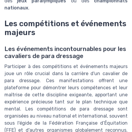
des
jeux paralympiques
ou des
championnats
nationaux
.
Les compétitions et événements
majeurs
Les événements incontournables pour les
cavaliers de para dressage
Participer à des compétitions et événements majeurs
joue un rôle crucial dans la carrière d'un cavalier de
para dressage. Ces manifestations offrent une
plateforme pour démontrer leurs compétences et leur
maîtrise de cette discipline exigeante, apportant une
expérience précieuse tant sur le plan technique que
mental. Les compétitions de para dressage sont
organisées au niveau national et international, souvent
sous l'égide de la Fédération Française d’Équitation
(FFE) et d'autres organismes globalement reconnus.