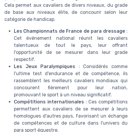
Cela permet aux cavaliers de divers niveaux, du grade
de base aux niveaux élite, de concourir selon leur
catégorie de handicap.
Les Championnats de France de para dressage
:
Cet événement national réunit les cavaliers
talentueux de tout le pays, leur offrant
l'opportunité de se mesurer dans leur grade
respectif.
Les Jeux Paralympiques
: Considérés comme
l'ultime test d'endurance et de compétence, ils
rassemblent les meilleurs cavaliers mondiaux qui
concourent fièrement pour leur nation,
promouvant le sport à un niveau significatif.
Compétitions internationales
: Ces compétitions
permettent aux cavaliers de se mesurer à leurs
homologues d'autres pays, favorisant un échange
de compétences et de culture dans l'univers du
para sport équestre.