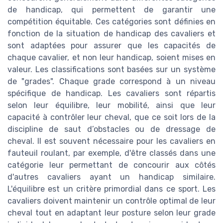
de handicap, qui permettent de garantir une
compétition équitable. Ces catégories sont définies en
fonction de la situation de handicap des cavaliers et
sont adaptées pour assurer que les capacités de
chaque cavalier, et non leur handicap, soient mises en
valeur. Les classifications sont basées sur un système
de "grades". Chaque grade correspond à un niveau
spécifique de handicap. Les cavaliers sont répartis
selon leur équilibre, leur mobilité, ainsi que leur
capacité à contrôler leur cheval, que ce soit lors de la
discipline de saut d’obstacles ou de dressage de
cheval. Il est souvent nécessaire pour les cavaliers en
fauteuil roulant, par exemple, d'être classés dans une
catégorie leur permettant de concourir aux côtés
d'autres cavaliers ayant un handicap similaire.
L'équilibre est un critère primordial dans ce sport. Les
cavaliers doivent maintenir un contrôle optimal de leur
cheval tout en adaptant leur posture selon leur grade