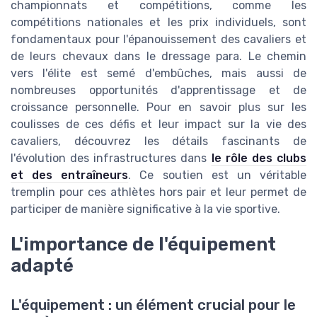
championnats et compétitions, comme les
compétitions nationales et les prix individuels, sont
fondamentaux pour l'épanouissement des cavaliers et
de leurs chevaux dans le dressage para. Le chemin
vers l'élite est semé d'embûches, mais aussi de
nombreuses opportunités d'apprentissage et de
croissance personnelle. Pour en savoir plus sur les
coulisses de ces défis et leur impact sur la vie des
cavaliers, découvrez les détails fascinants de
l'évolution des infrastructures dans
le rôle des clubs
et des entraîneurs
. Ce soutien est un véritable
tremplin pour ces athlètes hors pair et leur permet de
participer de manière significative à la vie sportive.
L'importance de l'équipement
adapté
L'équipement : un élément crucial pour le