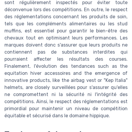
sont régulièrement inspectés pour éviter toute
déconvenue lors des compétitions. En outre, le respect
des réglementations concernant les produits de soin,
tels que les compléments alimentaires ou les stud
muffins, est essentiel pour garantir le bien-être des
chevaux tout en optimisant leurs performances. Les
marques doivent donc s'assurer que leurs produits ne
contiennent pas de substances interdites qui
pourraient affecter les résultats des courses.
Finalement, l'évolution des tendances such as the
equitation hiver accessoires and the emergence of
innovative products, like the airbag vest or "Kep Italia"
helmets, are closely surveillées pour s'assurer qu'elles
ne compromettent ni la sécurité ni l'intégrité des
compétitions. Ainsi, le respect des réglementations est
primordial pour maintenir un niveau de compétition
équitable et sécurisé dans le domaine hippique.