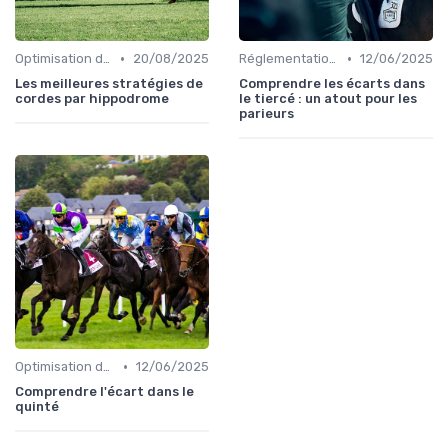
•
•
Optimisation des performances
20/08/2025
Réglementation des courses
12/06/2025
Les meilleures stratégies de
Comprendre les écarts dans
cordes par hippodrome
le tiercé : un atout pour les
parieurs
•
Optimisation des performances
12/06/2025
Comprendre l'écart dans le
quinté