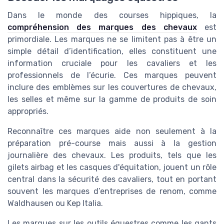
Dans le monde des courses hippiques, la
compréhension des marques des chevaux
est
primordiale. Les marques ne se limitent pas à être un
simple détail d’identification, elles constituent une
information cruciale pour les cavaliers et les
professionnels de l’écurie. Ces marques peuvent
inclure des emblèmes sur les couvertures de chevaux,
les selles et même sur la gamme de produits de soin
appropriés.
Reconnaître ces marques aide non seulement à la
préparation pré-course mais aussi à la gestion
journalière des chevaux. Les produits, tels que les
gilets airbag et les casques d'équitation, jouent un rôle
central dans la sécurité des cavaliers, tout en portant
souvent les marques d’entreprises de renom, comme
Waldhausen ou Kep Italia.
Les marques sur les outils équestres comme les gants