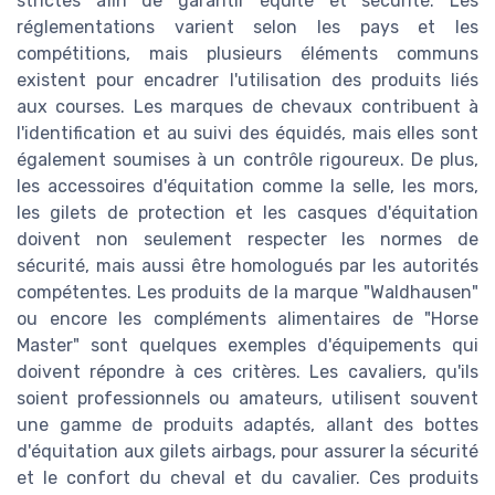
strictes afin de garantir équité et sécurité. Les
réglementations varient selon les pays et les
compétitions, mais plusieurs éléments communs
existent pour encadrer l'utilisation des produits liés
aux courses. Les marques de chevaux contribuent à
l'identification et au suivi des équidés, mais elles sont
également soumises à un contrôle rigoureux. De plus,
les accessoires d'équitation comme la selle, les mors,
les gilets de protection et les casques d'équitation
doivent non seulement respecter les normes de
sécurité, mais aussi être homologués par les autorités
compétentes. Les produits de la marque "Waldhausen"
ou encore les compléments alimentaires de "Horse
Master" sont quelques exemples d'équipements qui
doivent répondre à ces critères. Les cavaliers, qu'ils
soient professionnels ou amateurs, utilisent souvent
une gamme de produits adaptés, allant des bottes
d'équitation aux gilets airbags, pour assurer la sécurité
et le confort du cheval et du cavalier. Ces produits