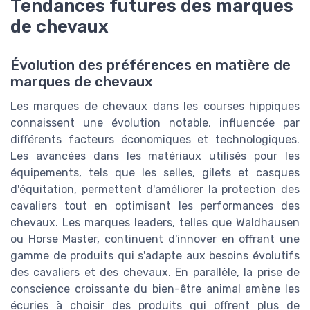
Tendances futures des marques
de chevaux
Évolution des préférences en matière de
marques de chevaux
Les marques de chevaux dans les courses hippiques
connaissent une évolution notable, influencée par
différents facteurs économiques et technologiques.
Les avancées dans les matériaux utilisés pour les
équipements, tels que les selles, gilets et casques
d'équitation, permettent d'améliorer la protection des
cavaliers tout en optimisant les performances des
chevaux. Les marques leaders, telles que Waldhausen
ou Horse Master, continuent d'innover en offrant une
gamme de produits qui s'adapte aux besoins évolutifs
des cavaliers et des chevaux. En parallèle, la prise de
conscience croissante du bien-être animal amène les
écuries à choisir des produits qui offrent plus de