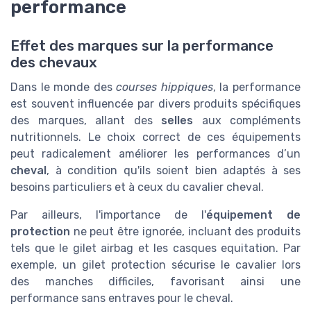
performance
Effet des marques sur la performance
des chevaux
Dans le monde des
courses hippiques
, la performance
est souvent influencée par divers produits spécifiques
des marques, allant des
selles
aux compléments
nutritionnels. Le choix correct de ces équipements
peut radicalement améliorer les performances d’un
cheval
, à condition qu'ils soient bien adaptés à ses
besoins particuliers et à ceux du cavalier cheval.
Par ailleurs, l'importance de l'
équipement de
protection
ne peut être ignorée, incluant des produits
tels que le gilet airbag et les casques equitation. Par
exemple, un gilet protection sécurise le cavalier lors
des manches difficiles, favorisant ainsi une
performance sans entraves pour le cheval.