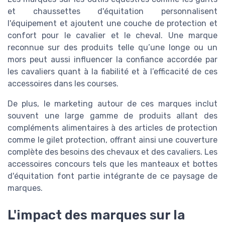
et chaussettes d'équitation personnalisent
l'équipement et ajoutent une couche de protection et
confort pour le cavalier et le cheval. Une marque
reconnue sur des produits telle qu’une longe ou un
mors peut aussi influencer la confiance accordée par
les cavaliers quant à la fiabilité et à l’efficacité de ces
accessoires dans les courses.
De plus, le marketing autour de ces marques inclut
souvent une large gamme de produits allant des
compléments alimentaires à des articles de protection
comme le gilet protection, offrant ainsi une couverture
complète des besoins des chevaux et des cavaliers. Les
accessoires concours tels que les manteaux et bottes
d'équitation font partie intégrante de ce paysage de
marques.
L'impact des marques sur la