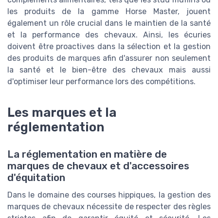
les produits de la gamme Horse Master, jouent
également un rôle crucial dans le maintien de la santé
et la performance des chevaux. Ainsi, les écuries
doivent être proactives dans la sélection et la gestion
des produits de marques afin d'assurer non seulement
la santé et le bien-être des chevaux mais aussi
d'optimiser leur performance lors des compétitions.
Les marques et la
réglementation
La réglementation en matière de
marques de chevaux et d'accessoires
d'équitation
Dans le domaine des courses hippiques, la gestion des
marques de chevaux nécessite de respecter des règles