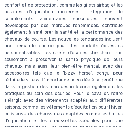
confort et de protection, comme les gilets airbag et les
casques d'équitation modernes. L'intégration de
compléments alimentaires spécifiques, souvent
développés par des marques renommées, contribue
également à améliorer la santé et la performance des
chevaux de course. Les nouvelles tendances incluent
une demande accrue pour des produits équestres
personnalisables. Les chefs d'écuries cherchent non
seulement à préserver la santé physique de leurs
chevaux mais aussi leur bien-être mental, avec des
accessoires tels que le "bizzy horse", conçu pour
réduire le stress. L'importance accordée à la génétique
dans la gestion des marques influence également les
pratiques au sein des écuries. Pour le cavalier, l'offre
s'élargit avec des vêtements adaptés aux différentes
saisons, comme les vêtements d'équitation pour l'hiver,
mais aussi des chaussures adaptées comme les bottes
d'équitation et les chaussettes spéciales pour une