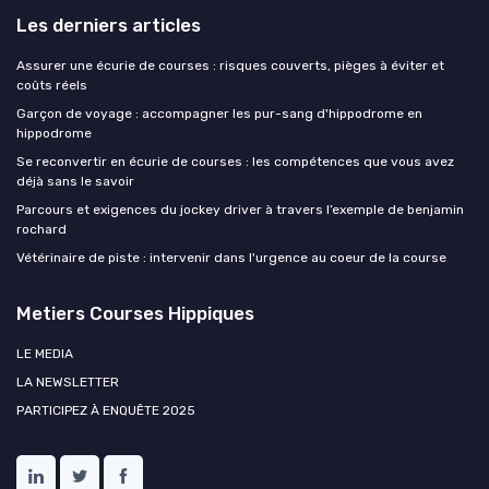
Les derniers articles
Assurer une écurie de courses : risques couverts, pièges à éviter et
coûts réels
Garçon de voyage : accompagner les pur-sang d'hippodrome en
hippodrome
Se reconvertir en écurie de courses : les compétences que vous avez
déjà sans le savoir
Parcours et exigences du jockey driver à travers l’exemple de benjamin
rochard
Vétérinaire de piste : intervenir dans l'urgence au coeur de la course
Metiers Courses Hippiques
LE MEDIA
LA NEWSLETTER
PARTICIPEZ À ENQUÊTE 2025