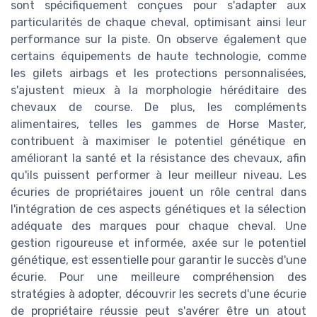
sont spécifiquement conçues pour s'adapter aux
particularités de chaque cheval, optimisant ainsi leur
performance sur la piste. On observe également que
certains équipements de haute technologie, comme
les gilets airbags et les protections personnalisées,
s'ajustent mieux à la morphologie héréditaire des
chevaux de course. De plus, les compléments
alimentaires, telles les gammes de Horse Master,
contribuent à maximiser le potentiel génétique en
améliorant la santé et la résistance des chevaux, afin
qu'ils puissent performer à leur meilleur niveau. Les
écuries de propriétaires jouent un rôle central dans
l'intégration de ces aspects génétiques et la sélection
adéquate des marques pour chaque cheval. Une
gestion rigoureuse et informée, axée sur le potentiel
génétique, est essentielle pour garantir le succès d'une
écurie. Pour une meilleure compréhension des
stratégies à adopter, découvrir les secrets d'une écurie
de propriétaire réussie peut s'avérer être un atout