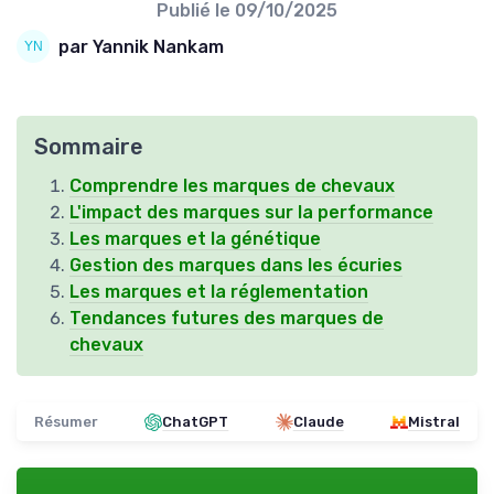
Publié le
09/10/2025
par Yannik Nankam
Sommaire
Comprendre les marques de chevaux
L'impact des marques sur la performance
Les marques et la génétique
Gestion des marques dans les écuries
Les marques et la réglementation
Tendances futures des marques de
chevaux
Résumer
ChatGPT
Claude
Mistral