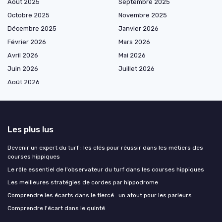
Août 2025
Septembre 2025
Octobre 2025
Novembre 2025
Décembre 2025
Janvier 2026
Février 2026
Mars 2026
Avril 2026
Mai 2026
Juin 2026
Juillet 2026
Août 2026
Les plus lus
Devenir un expert du turf : les clés pour réussir dans les métiers des
courses hippiques
Le rôle essentiel de l'observateur du turf dans les courses hippiques
Les meilleures stratégies de cordes par hippodrome
Comprendre les écarts dans le tiercé : un atout pour les parieurs
Comprendre l'écart dans le quinté