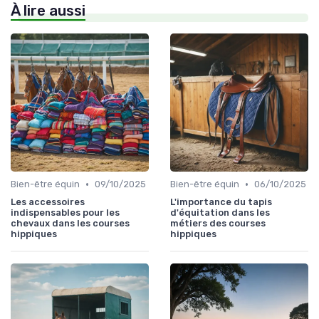
À lire aussi
•
•
Bien-être équin
09/10/2025
Bien-être équin
06/10/2025
Les accessoires
L'importance du tapis
indispensables pour les
d'équitation dans les
chevaux dans les courses
métiers des courses
hippiques
hippiques