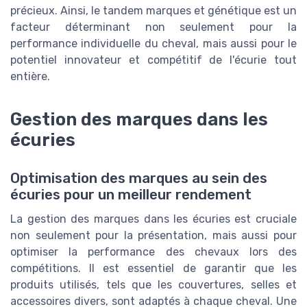
précieux. Ainsi, le tandem marques et génétique est un
facteur déterminant non seulement pour la
performance individuelle du cheval, mais aussi pour le
potentiel innovateur et compétitif de l'écurie tout
entière.
Gestion des marques dans les
écuries
Optimisation des marques au sein des
écuries pour un meilleur rendement
La gestion des marques dans les écuries est cruciale
non seulement pour la présentation, mais aussi pour
optimiser la performance des chevaux lors des
compétitions. Il est essentiel de garantir que les
produits utilisés, tels que les couvertures, selles et
accessoires divers, sont adaptés à chaque cheval. Une