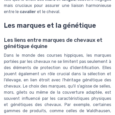
mais cruciaux pour assurer une liaison harmonieuse
entre le
cavalier
et le cheval.
Les marques et la génétique
Les liens entre marques de chevaux et
génétique équine
Dans le monde des courses hippiques, les marques
portées par les chevaux ne se limitent pas seulement à
des éléments de protection ou d'identification. Elles
jouent également un rôle crucial dans la sélection et
l'élevage, en lien étroit avec l'héritage génétique des
chevaux. Le choix des marques, qu'il s'agisse de selles,
mors, gilets ou même de la couverture adaptée, est
souvent influencé par les caractéristiques physiques
et génétiques des chevaux. Par exemple, certaines
gammes de produits, comme celles de Waldhausen,