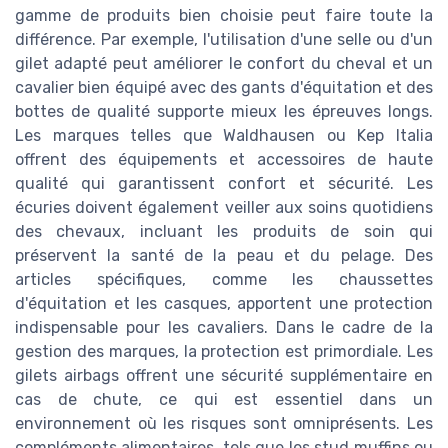
gamme de produits bien choisie peut faire toute la
différence. Par exemple, l'utilisation d'une selle ou d'un
gilet adapté peut améliorer le confort du cheval et un
cavalier bien équipé avec des gants d'équitation et des
bottes de qualité supporte mieux les épreuves longs.
Les marques telles que Waldhausen ou Kep Italia
offrent des équipements et accessoires de haute
qualité qui garantissent confort et sécurité. Les
écuries doivent également veiller aux soins quotidiens
des chevaux, incluant les produits de soin qui
préservent la santé de la peau et du pelage. Des
articles spécifiques, comme les chaussettes
d'équitation et les casques, apportent une protection
indispensable pour les cavaliers. Dans le cadre de la
gestion des marques, la protection est primordiale. Les
gilets airbags offrent une sécurité supplémentaire en
cas de chute, ce qui est essentiel dans un
environnement où les risques sont omniprésents. Les
compléments alimentaires, tels que les stud muffins ou