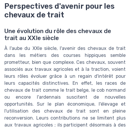
Perspectives d'avenir pour les
chevaux de trait
Une évolution du rôle des chevaux de
trait au XXIe siècle
À l'aube du XXIe siècle, l'avenir des chevaux de trait
dans les métiers des courses hippiques semble
prometteur, bien que complexe. Ces chevaux, souvent
associés aux travaux agricoles et à la traction, voient
leurs rôles évoluer grâce à un regain d'intérêt pour
leurs capacités distinctives. En effet, les races de
chevaux de trait comme le trait belge, le cob normand
ou encore l'ardennais suscitent de nouvelles
opportunités. Sur le plan économique, l'élevage et
l'utilisation des chevaux de trait sont en pleine
reconversion. Leurs contributions ne se limitent plus
aux travaux agricoles ; ils participent désormais à des