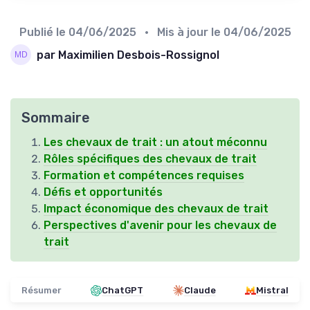
Publié le
04/06/2025
• Mis à jour le
04/06/2025
par Maximilien Desbois-Rossignol
Sommaire
Les chevaux de trait : un atout méconnu
Rôles spécifiques des chevaux de trait
Formation et compétences requises
Défis et opportunités
Impact économique des chevaux de trait
Perspectives d'avenir pour les chevaux de
trait
Résumer
ChatGPT
Claude
Mistral