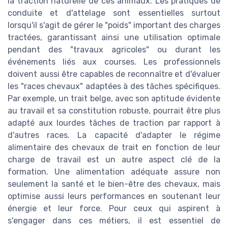
la traction naturelle de ces animaux. Les pratiques de
conduite et d'attelage sont essentielles surtout
lorsqu'il s'agit de gérer le "poids" important des charges
tractées, garantissant ainsi une utilisation optimale
pendant des "travaux agricoles" ou durant les
événements liés aux courses. Les professionnels
doivent aussi être capables de reconnaître et d'évaluer
les "races chevaux" adaptées à des tâches spécifiques.
Par exemple, un trait belge, avec son aptitude évidente
au travail et sa constitution robuste, pourrait être plus
adapté aux lourdes tâches de traction par rapport à
d'autres races. La capacité d'adapter le régime
alimentaire des chevaux de trait en fonction de leur
charge de travail est un autre aspect clé de la
formation. Une alimentation adéquate assure non
seulement la santé et le bien-être des chevaux, mais
optimise aussi leurs performances en soutenant leur
énergie et leur force. Pour ceux qui aspirent à
s'engager dans ces métiers, il est essentiel de