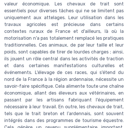
valeur économique. Les chevaux de trait sont
essentiels pour diverses tâches qui ne se limitent pas
uniquement aux attelages. Leur utilisation dans les
travaux agricoles est précieuse dans certains
contextes ruraux de France et d'ailleurs, là où la
motorisation n'a pas totalement remplacé les pratiques
traditionnelles. Ces animaux, de par leur taille et leur
poids, sont capables de tirer de lourdes charges ; ainsi,
ils jouent un rôle central dans les activités de traction
et dans certaines manifestations culturelles et
événements. L'élevage de ces races, qui s'étend du
nord de la France à la région ardennaise, nécessite un
savoir-faire spécifique. Cela alimente toute une chaîne
économique, allant des éleveurs aux vétérinaires, en
passant par les artisans fabriquant l'équipement
nécessaire à leur travail. En outre, les chevaux de trait,
tels que le trait breton et l’ardennais, sont souvent
intégrés dans des programmes de tourisme équestre.
Cela génère un revenu supplémentaire important,