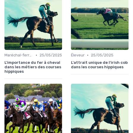
•
•
Maréchal-ferrant
25/05/2025
Éleveur
25/05/2025
L'importance du fer à cheval
L'attrait unique de l'irish cob
dans les métiers des courses
dans les courses hippiques
hippiques