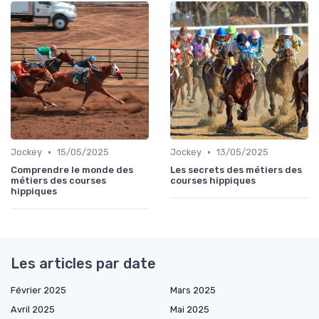
•
•
Jockey
15/05/2025
Jockey
13/05/2025
Comprendre le monde des
Les secrets des métiers des
métiers des courses
courses hippiques
hippiques
Les articles par date
Février 2025
Mars 2025
Avril 2025
Mai 2025