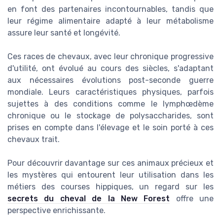
en font des partenaires incontournables, tandis que
leur régime alimentaire adapté à leur métabolisme
assure leur santé et longévité.
Ces races de chevaux, avec leur chronique progressive
d'utilité, ont évolué au cours des siècles, s'adaptant
aux nécessaires évolutions post-seconde guerre
mondiale. Leurs caractéristiques physiques, parfois
sujettes à des conditions comme le lymphœdème
chronique ou le stockage de polysaccharides, sont
prises en compte dans l'élevage et le soin porté à ces
chevaux trait.
Pour découvrir davantage sur ces animaux précieux et
les mystères qui entourent leur utilisation dans les
métiers des courses hippiques, un regard sur les
secrets du cheval de la New Forest
offre une
perspective enrichissante.