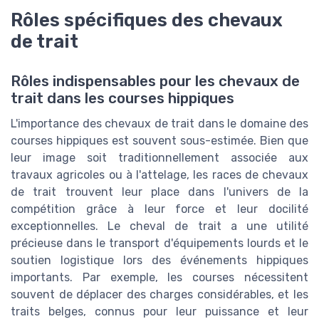
Rôles spécifiques des chevaux
de trait
Rôles indispensables pour les chevaux de
trait dans les courses hippiques
L'importance des chevaux de trait dans le domaine des
courses hippiques est souvent sous-estimée. Bien que
leur image soit traditionnellement associée aux
travaux agricoles ou à l'attelage, les races de chevaux
de trait trouvent leur place dans l'univers de la
compétition grâce à leur force et leur docilité
exceptionnelles. Le cheval de trait a une utilité
précieuse dans le transport d'équipements lourds et le
soutien logistique lors des événements hippiques
importants. Par exemple, les courses nécessitent
souvent de déplacer des charges considérables, et les
traits belges, connus pour leur puissance et leur