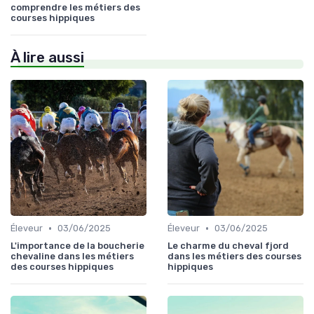
comprendre les métiers des
courses hippiques
À lire aussi
•
•
Éleveur
03/06/2025
Éleveur
03/06/2025
L'importance de la boucherie
Le charme du cheval fjord
chevaline dans les métiers
dans les métiers des courses
des courses hippiques
hippiques