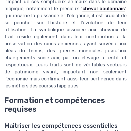
l'impact de ces somptueux animaux dans le domaine
hippique, notamment le précieux "
cheval boulonnais
"
qui incarne la puissance et l'élégance, il est crucial de
se pencher sur l'histoire et l'évolution de leur
utilisation. La symbolique associée aux chevaux de
trait réside également dans leur contribution à la
préservation des races anciennes, ayant survécu aux
aléas du temps, des guerres mondiales jusqu'aux
changements sociétaux, par un élevage attentif et
respectueux. Leurs traits sont de véritables vecteurs
de patrimoine vivant, impactant non seulement
l'économie mais confirmant aussi leur pertinence dans
les métiers des courses hippiques.
Formation et compétences
requises
Maîtriser les compétences essentielles