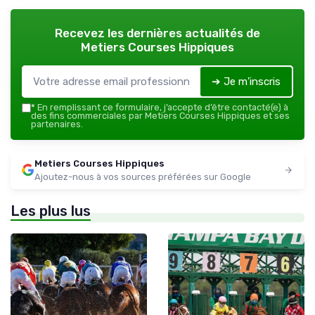
Recevez les dernières actualités de
Metiers Courses Hippiques
➔ Je m'inscris
*
En remplissant ce formulaire, j’accepte d’être contacté(e) à
des fins commerciales par Metiers Courses Hippiques et ses
partenaires.
Metiers Courses Hippiques
Ajoutez-nous à vos sources préférées sur Google
Les plus lus