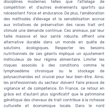
disciplines modernes telles que l'attelage de
compétition et d'autres événements sportifs qui
nécessitent force et endurance. De plus, l'amélioration
des méthodes d'élevage et la sensibilisation accrue
aux initiatives de préservation des races trait ont
stimulé une demande continue. Ces animaux, par leur
taille massive et leur santé robuste, offrent une
alternative durable dans un monde en quête de
solutions écologiques. Respecter les besoins
nutritionnels de ces géants implique un ajustement
méticuleux de leur régime alimentaire. Limiter les
risques associés à des conditions comme le
lymphoedème chronique ou le stockage de
polysaccharides est crucial pour leur bien-être. Ainsi,
les professionnels du secteur doivent faire preuve de
vigilance et de compétence. En France, ce retour en
grâce est d'autant plus significatif que le patrimoine
génétique des chevaux de trait contribue à la richesse
culturelle et économique locale. Dans le nord