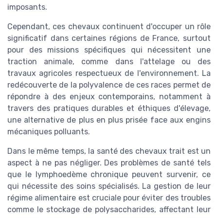
imposants.
Cependant, ces chevaux continuent d'occuper un rôle
significatif dans certaines régions de France, surtout
pour des missions spécifiques qui nécessitent une
traction animale, comme dans l'attelage ou des
travaux agricoles respectueux de l'environnement. La
redécouverte de la polyvalence de ces races permet de
répondre à des enjeux contemporains, notamment à
travers des pratiques durables et éthiques d'élevage,
une alternative de plus en plus prisée face aux engins
mécaniques polluants.
Dans le même temps, la santé des chevaux trait est un
aspect à ne pas négliger. Des problèmes de santé tels
que le lymphoedème chronique peuvent survenir, ce
qui nécessite des soins spécialisés. La gestion de leur
régime alimentaire est cruciale pour éviter des troubles
comme le stockage de polysaccharides, affectant leur