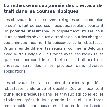
La richesse insoupçonnée des chevaux de
trait dans les courses hippiques
Les chevaux de trait, souvent relégués au second plan
lorsqu'il s'agit de courses hippiques, recèlent pourtant
un potentiel inestimable. Principalement utilisés pour
leurs capacités physiques à tracter de lourdes charges,
ces animaux incarnent la puissance et la robustesse.
Originaires de différentes régions, comme la Belgique
avec le trait belge ou la France avec des races telles
que le cob normand, le trait breton et le trait nord, ces
chevaux sont des alliés précieux dans diverses
applications.
Les chevaux de trait combinent plusieurs qualités :
robustesse, endurance et docilité. Ces animaux sont
d'une aide précieuse dans les travaux agricoles et les
attelages, grâce à leur grande taille et leur force
remarquable. Leurs capacités à tracter de lourds poids