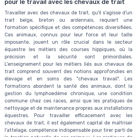
pour le travail avec les chevaux de trait
Travailler avec des chevaux de trait, qu'il s'agisse d'un
trait belge, breton ou ardennais, requiert une
formation spécifique et des compétences diversifiées.
Ces animaux, connus pour leur force et leur taille
imposante, jouent un rôle crucial dans le secteur
équestre les métiers des courses hippiques, où la
précision et la sécurité sont primordiales.
L'enseignement pour les métiers liés aux chevaux de
trait comprend souvent des notions approfondies en
élevage et en soins des "chevaux travail". Les
formations abordent la santé des animaux, dont la
gestion du lymphoedème chronique, une condition
commune chez ces races, ainsi que les pratiques de
nettoyage et de maintenance propres aux installations
équestres. Pour travailler efficacement avec les
chevaux de trait, il est également capital de maîtriser
l'attelage, compétence indispensable pour tirer parti de