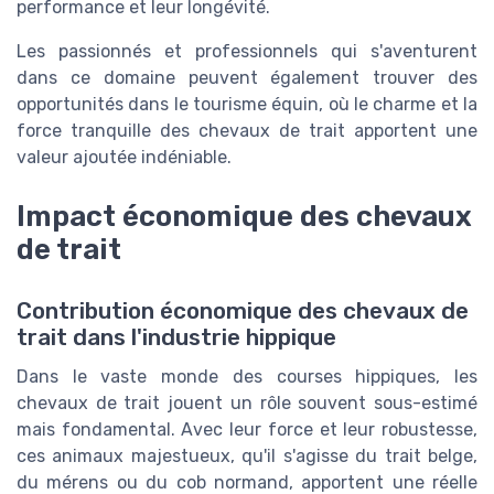
performance et leur longévité.
Les passionnés et professionnels qui s'aventurent
dans ce domaine peuvent également trouver des
opportunités dans le tourisme équin, où le charme et la
force tranquille des chevaux de trait apportent une
valeur ajoutée indéniable.
Impact économique des chevaux
de trait
Contribution économique des chevaux de
trait dans l'industrie hippique
Dans le vaste monde des courses hippiques, les
chevaux de trait jouent un rôle souvent sous-estimé
mais fondamental. Avec leur force et leur robustesse,
ces animaux majestueux, qu'il s'agisse du trait belge,
du mérens ou du cob normand, apportent une réelle