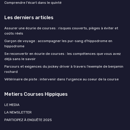
Comprendre l'écart dans le quinté
Les derniers articles
Assurer une écurie de courses : risques couverts, pièges à éviter et
coûts réels
Garçon de voyage : accompagner les pur-sang d'hippodrome en
hippodrome
Se reconvertir en écurie de courses : les compétences que vous avez
déjà sans le savoir
Parcours et exigences du jockey driver à travers l’exemple de benjamin
rochard
Vétérinaire de piste : intervenir dans l'urgence au coeur de la course
Metiers Courses Hippiques
LE MEDIA
LA NEWSLETTER
PARTICIPEZ À ENQUÊTE 2025