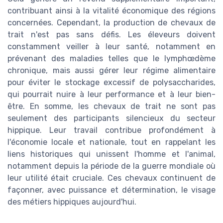
contribuant ainsi à la vitalité économique des régions
concernées. Cependant, la production de chevaux de
trait n'est pas sans défis. Les éleveurs doivent
constamment veiller à leur santé, notamment en
prévenant des maladies telles que le lymphœdème
chronique, mais aussi gérer leur régime alimentaire
pour éviter le stockage excessif de polysaccharides,
qui pourrait nuire à leur performance et à leur bien-
être. En somme, les chevaux de trait ne sont pas
seulement des participants silencieux du secteur
hippique. Leur travail contribue profondément à
l'économie locale et nationale, tout en rappelant les
liens historiques qui unissent l'homme et l'animal,
notamment depuis la période de la guerre mondiale où
leur utilité était cruciale. Ces chevaux continuent de
façonner, avec puissance et détermination, le visage
des métiers hippiques aujourd'hui.