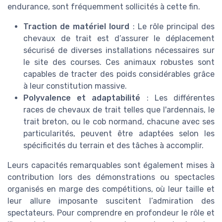
endurance, sont fréquemment sollicités à cette fin.
Traction de matériel lourd
: Le rôle principal des
chevaux de trait est d’assurer le déplacement
sécurisé de diverses installations nécessaires sur
le site des courses. Ces animaux robustes sont
capables de tracter des poids considérables grâce
à leur constitution massive.
Polyvalence et adaptabilité
: Les différentes
races de chevaux de trait telles que l'ardennais, le
trait breton, ou le cob normand, chacune avec ses
particularités, peuvent être adaptées selon les
spécificités du terrain et des tâches à accomplir.
Leurs capacités remarquables sont également mises à
contribution lors des démonstrations ou spectacles
organisés en marge des compétitions, où leur taille et
leur allure imposante suscitent l’admiration des
spectateurs. Pour comprendre en profondeur le rôle et