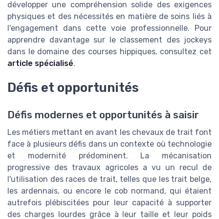
développer une compréhension solide des exigences
physiques et des nécessités en matière de soins liés à
l'engagement dans cette voie professionnelle. Pour
apprendre davantage sur le classement des jockeys
dans le domaine des courses hippiques, consultez cet
article spécialisé
.
Défis et opportunités
Défis modernes et opportunités à saisir
Les métiers mettant en avant les chevaux de trait font
face à plusieurs défis dans un contexte où technologie
et modernité prédominent. La mécanisation
progressive des travaux agricoles a vu un recul de
l'utilisation des races de trait, telles que les trait belge,
les ardennais, ou encore le cob normand, qui étaient
autrefois plébiscitées pour leur capacité à supporter
des charges lourdes grâce à leur taille et leur poids