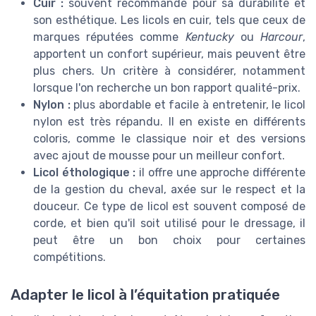
Cuir :
souvent recommandé pour sa durabilité et
son esthétique. Les licols en cuir, tels que ceux de
marques réputées comme
Kentucky
ou
Harcour
,
apportent un confort supérieur, mais peuvent être
plus chers. Un critère à considérer, notamment
lorsque l'on recherche un bon rapport qualité-prix.
Nylon :
plus abordable et facile à entretenir, le licol
nylon est très répandu. Il en existe en différents
coloris, comme le classique noir et des versions
avec ajout de mousse pour un meilleur confort.
Licol éthologique :
il offre une approche différente
de la gestion du cheval, axée sur le respect et la
douceur. Ce type de licol est souvent composé de
corde, et bien qu'il soit utilisé pour le dressage, il
peut être un bon choix pour certaines
compétitions.
Adapter le licol à l’équitation pratiquée