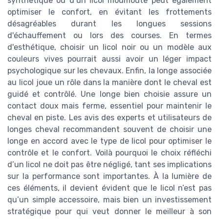
synthétique ou d’un licol moumoute peut également
optimiser le confort, en évitant les frottements
désagréables durant les longues sessions
d'échauffement ou lors des courses. En termes
d'esthétique, choisir un licol noir ou un modèle aux
couleurs vives pourrait aussi avoir un léger impact
psychologique sur les chevaux. Enfin, la longe associée
au licol joue un rôle dans la manière dont le cheval est
guidé et contrôlé. Une longe bien choisie assure un
contact doux mais ferme, essentiel pour maintenir le
cheval en piste. Les avis des experts et utilisateurs de
longes cheval recommandent souvent de choisir une
longe en accord avec le type de licol pour optimiser le
contrôle et le confort. Voilà pourquoi le choix réfléchi
d’un licol ne doit pas être négligé, tant ses implications
sur la performance sont importantes. À la lumière de
ces éléments, il devient évident que le licol n’est pas
qu’un simple accessoire, mais bien un investissement
stratégique pour qui veut donner le meilleur à son