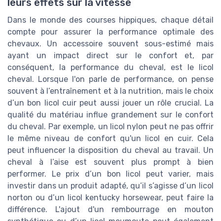
leurs effets sur la vitesse
Dans le monde des courses hippiques, chaque détail
compte pour assurer la performance optimale des
chevaux. Un accessoire souvent sous-estimé mais
ayant un impact direct sur le confort et, par
conséquent, la performance du cheval, est le licol
cheval. Lorsque l'on parle de performance, on pense
souvent à l’entraînement et à la nutrition, mais le choix
d’un bon licol cuir peut aussi jouer un rôle crucial. La
qualité du matériau influe grandement sur le confort
du cheval. Par exemple, un licol nylon peut ne pas offrir
le même niveau de confort qu'un licol en cuir. Cela
peut influencer la disposition du cheval au travail. Un
cheval à l’aise est souvent plus prompt à bien
performer. Le prix d’un bon licol peut varier, mais
investir dans un produit adapté, qu’il s’agisse d’un licol
norton ou d’un licol kentucky horsewear, peut faire la
différence. L'ajout d'un rembourrage en mouton