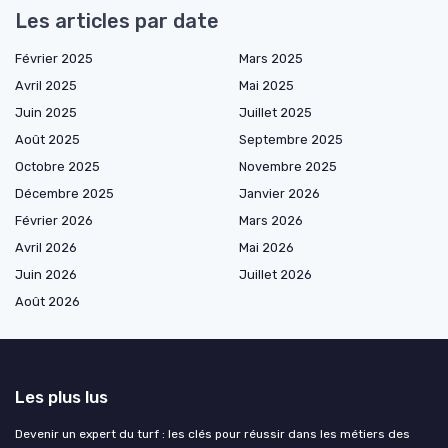
Les articles par date
Février 2025
Mars 2025
Avril 2025
Mai 2025
Juin 2025
Juillet 2025
Août 2025
Septembre 2025
Octobre 2025
Novembre 2025
Décembre 2025
Janvier 2026
Février 2026
Mars 2026
Avril 2026
Mai 2026
Juin 2026
Juillet 2026
Août 2026
Les plus lus
Devenir un expert du turf : les clés pour réussir dans les métiers des