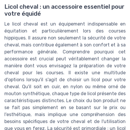
Licol cheval : un accessoire essentiel pour
votre équidé
Le licol cheval est un équipement indispensable en
équitation et particulièrement lors des courses
hippiques. Il assure non seulement la sécurité de votre
cheval, mais contribue également à son confort et à sa
performance générale. Comprendre pourquoi cet
accessoire est crucial peut véritablement changer la
manière dont vous envisagez la préparation de votre
cheval pour les courses. Il existe une multitude
d'options lorsqu'il s'agit de choisir un licol pour votre
cheval. Qu'il soit en cuir, en nylon ou même orné de
mouton synthétique, chaque type de licol présente des
caractéristiques distinctes. Le choix du bon produit ne
se fait pas simplement en se basant sur le prix ou
l'esthétique, mais implique une compréhension des
besoins spécifiques de votre cheval et de l'utilisation
que vous en ferez. La sécurité est primordiale ; un licol