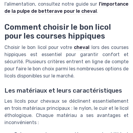
l'alimentation, consultez notre guide sur
l'importance
de la pulpe de betterave pour le cheval
.
Comment choisir le bon licol
pour les courses hippiques
Choisir le bon licol pour votre
cheval
lors des courses
hippiques est essentiel pour garantir confort et
sécurité. Plusieurs critères entrent en ligne de compte
pour faire le bon choix parmi les nombreuses options de
licols disponibles sur le marché.
Les matériaux et leurs caractéristiques
Les licols pour chevaux se déclinent essentiellement
en trois matériaux principaux : le nylon, le cuir et le licol
éthologique. Chaque matériau a ses avantages et
inconvénients :