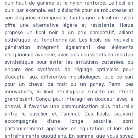
cuir haut de gamme et le nylon renforcé. Le licol en
cuir, par exemple, est plébiscité pour sa robustesse et
son élégance intemporelle, tandis que le licol en nylon
offre une alternative légère et résistante. Horze
propose un licol noir à un prix compétitif, alliant
esthétique et fonctionnalité. Les licols de nouvelle
génération intègrent également des éléments
d'ergonomie avancée, avec des coussinets en mouton
synthétique pour éviter les irritations cutanées, ou
encore des systèmes de réglage optimisés pour
s'adapter aux différentes morphologies, que ce soit
pour un cheval de trait ou un poney. Parmi ces
innovations, le licol ethologique suscite un intérêt
grandissant. Conçu pour interagir en douceur avec le
cheval, il favorise une communication plus naturelle
entre le cavalier et l'animal. Ces licols, souvent
accompagnés d'une longe assortie, sont
particulièrement appréciés en équitation et lors des
entraînements quotidiens. En somme, que vous soyez