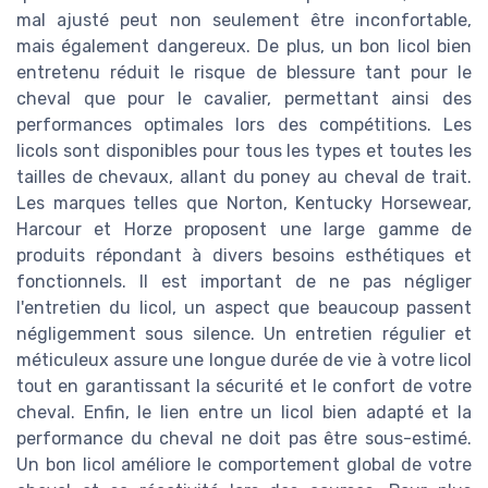
mal ajusté peut non seulement être inconfortable,
mais également dangereux. De plus, un bon licol bien
entretenu réduit le risque de blessure tant pour le
cheval que pour le cavalier, permettant ainsi des
performances optimales lors des compétitions. Les
licols sont disponibles pour tous les types et toutes les
tailles de chevaux, allant du poney au cheval de trait.
Les marques telles que Norton, Kentucky Horsewear,
Harcour et Horze proposent une large gamme de
produits répondant à divers besoins esthétiques et
fonctionnels. Il est important de ne pas négliger
l'entretien du licol, un aspect que beaucoup passent
négligemment sous silence. Un entretien régulier et
méticuleux assure une longue durée de vie à votre licol
tout en garantissant la sécurité et le confort de votre
cheval. Enfin, le lien entre un licol bien adapté et la
performance du cheval ne doit pas être sous-estimé.
Un bon licol améliore le comportement global de votre