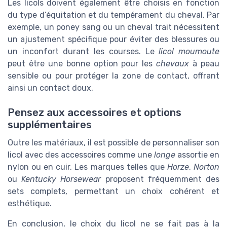
Les licols doivent également être choisis en fonction
du type d’équitation et du tempérament du cheval. Par
exemple, un poney sang ou un cheval trait nécessitent
un ajustement spécifique pour éviter des blessures ou
un inconfort durant les courses. Le
licol moumoute
peut être une bonne option pour les
chevaux
à peau
sensible ou pour protéger la zone de contact, offrant
ainsi un contact doux.
Pensez aux accessoires et options
supplémentaires
Outre les matériaux, il est possible de personnaliser son
licol avec des accessoires comme une
longe
assortie en
nylon ou en cuir. Les marques telles que
Horze
,
Norton
ou
Kentucky Horsewear
proposent fréquemment des
sets complets, permettant un choix cohérent et
esthétique.
En conclusion, le choix du licol ne se fait pas à la