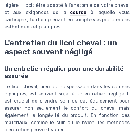
légère. Il doit être adapté à l’anatomie de votre cheval
et aux exigences de la
course
à laquelle vous
participez, tout en prenant en compte vos préférences
esthétiques et pratiques.
L'entretien du licol cheval : un
aspect souvent négligé
Un entretien régulier pour une durabilité
assurée
Le licol cheval, bien qu'indispensable dans les courses
hippiques, est souvent sujet à un entretien négligé. Il
est crucial de prendre soin de cet équipement pour
assurer non seulement le confort du cheval mais
également la longévité du produit. En fonction des
matériaux, comme le cuir ou le nylon, les méthodes
d'entretien peuvent varier.