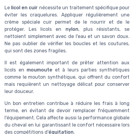
Le
licol en cuir
nécessite un traitement spécifique pour
éviter les craquelures. Appliquer régulièrement une
crème spéciale cuir permet de le nourrir et de le
protéger. Les licols en
nylon
, plus résistants, se
nettoient simplement avec de l'eau et un savon doux.
Ne pas oublier de vérifier les boucles et les coutures,
qui sont des zones fragiles.
Il est également important de prêter attention aux
licols en
moumoute
et à leurs parties synthétiques
comme le mouton synthétique, qui offrent du confort
mais requièrent un nettoyage délicat pour conserver
leur douceur.
Un bon entretien contribue à réduire les frais à long
terme, en évitant de devoir remplacer fréquemment
l'équipement. Cela affecte aussi la performance globale
du cheval en lui garantissant le confort nécessaire lors
des compétitions d'
équitation
.