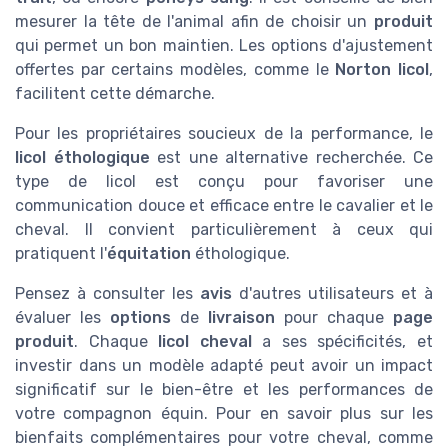
mesurer la tête de l'animal afin de choisir un
produit
qui permet un bon maintien. Les options d'ajustement
offertes par certains modèles, comme le
Norton licol
,
facilitent cette démarche.
Pour les propriétaires soucieux de la performance, le
licol éthologique
est une alternative recherchée. Ce
type de licol est conçu pour favoriser une
communication douce et efficace entre le cavalier et le
cheval. Il convient particulièrement à ceux qui
pratiquent l'
équitation
éthologique.
Pensez à consulter les
avis
d'autres utilisateurs et à
évaluer les
options
de
livraison
pour chaque
page
produit
. Chaque
licol cheval
a ses spécificités, et
investir dans un modèle adapté peut avoir un impact
significatif sur le bien-être et les performances de
votre compagnon équin. Pour en savoir plus sur les
bienfaits complémentaires pour votre cheval, comme