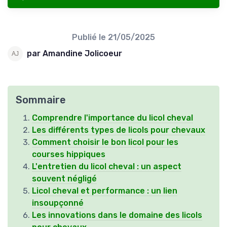
Publié le
21/05/2025
par Amandine Jolicoeur
Sommaire
Comprendre l'importance du licol cheval
Les différents types de licols pour chevaux
Comment choisir le bon licol pour les
courses hippiques
L'entretien du licol cheval : un aspect
souvent négligé
Licol cheval et performance : un lien
insoupçonné
Les innovations dans le domaine des licols