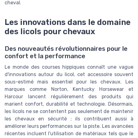
cheval.
Les innovations dans le domaine
des licols pour chevaux
Des nouveautés révolutionnaires pour le
confort et la performance
Le monde des courses hippiques connaît une vague
d'innovations autour du licol, cet accessoire souvent
sous-estimé mais essentiel pour les chevaux. Les
marques comme Norton, Kentucky Horsewear et
Harcour lancent régulièrement des produits qui
marient confort, durabilité et technologie. Désormais,
les licols ne se contentent pas seulement de maintenir
les chevaux en sécurité ; ils contribuent aussi à
améliorer leurs performances sur la piste. Les avancées
récentes incluent l'utilisation de matériaux tels que le