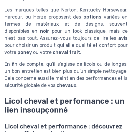
Les marques telles que Norton, Kentucky Horsewear,
Harcour, ou Horze proposent des
options
variées en
termes de matériaux et de designs, souvent
disponibles en
noir
pour un look classique, mais ce
n'est pas tout. Assurez-vous toujours de lire les
avis
pour choisir un produit qui allie qualité et confort pour
votre
poney
ou votre
cheval trait
.
En fin de compte, qu'il s'agisse de licols ou de longes,
un bon entretien est bien plus qu'un simple nettoyage.
Cela concerne aussi le maintien des performances et la
sécurité globale de vos
chevaux
.
Licol cheval et performance : un
lien insoupçonné
Licol cheval et performance : découvrez