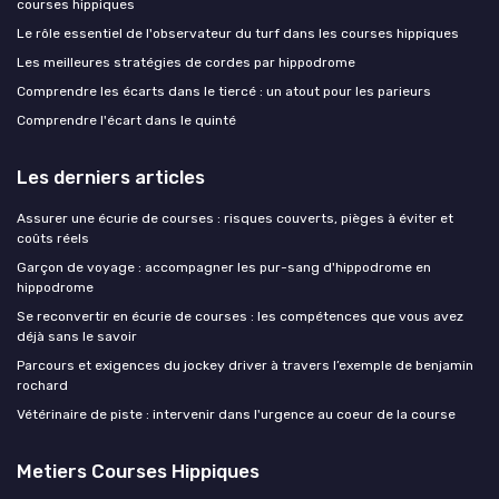
courses hippiques
Le rôle essentiel de l'observateur du turf dans les courses hippiques
Les meilleures stratégies de cordes par hippodrome
Comprendre les écarts dans le tiercé : un atout pour les parieurs
Comprendre l'écart dans le quinté
Les derniers articles
Assurer une écurie de courses : risques couverts, pièges à éviter et
coûts réels
Garçon de voyage : accompagner les pur-sang d'hippodrome en
hippodrome
Se reconvertir en écurie de courses : les compétences que vous avez
déjà sans le savoir
Parcours et exigences du jockey driver à travers l’exemple de benjamin
rochard
Vétérinaire de piste : intervenir dans l'urgence au coeur de la course
Metiers Courses Hippiques