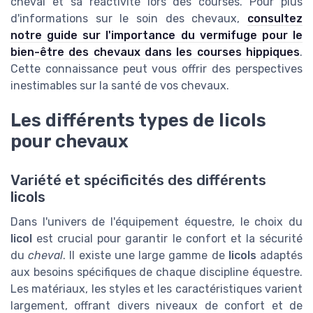
cheval et sa réactivité lors des courses. Pour plus
d'informations sur le soin des chevaux,
consultez
notre guide sur l'importance du vermifuge pour le
bien-être des chevaux dans les courses hippiques
.
Cette connaissance peut vous offrir des perspectives
inestimables sur la santé de vos chevaux.
Les différents types de licols
pour chevaux
Variété et spécificités des différents
licols
Dans l'univers de l'équipement équestre, le choix du
licol
est crucial pour garantir le confort et la sécurité
du
cheval
. Il existe une large gamme de
licols
adaptés
aux besoins spécifiques de chaque discipline équestre.
Les matériaux, les styles et les caractéristiques varient
largement, offrant divers niveaux de confort et de