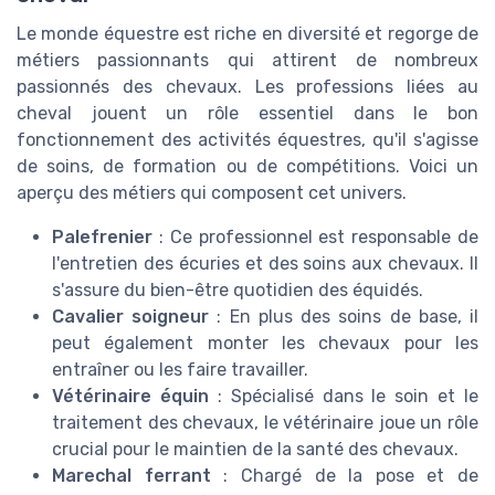
Le monde équestre est riche en diversité et regorge de
métiers passionnants qui attirent de nombreux
passionnés des chevaux. Les professions liées au
cheval jouent un rôle essentiel dans le bon
fonctionnement des activités équestres, qu'il s'agisse
de soins, de formation ou de compétitions. Voici un
aperçu des métiers qui composent cet univers.
Palefrenier
: Ce professionnel est responsable de
l'entretien des écuries et des soins aux chevaux. Il
s'assure du bien-être quotidien des équidés.
Cavalier soigneur
: En plus des soins de base, il
peut également monter les chevaux pour les
entraîner ou les faire travailler.
Vétérinaire équin
: Spécialisé dans le soin et le
traitement des chevaux, le vétérinaire joue un rôle
crucial pour le maintien de la santé des chevaux.
Marechal ferrant
: Chargé de la pose et de