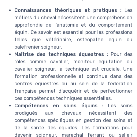
Connaissances théoriques et pratiques :
Les
métiers du cheval nécessitent une compréhension
approfondie de l'anatomie et du comportement
équin. Ce savoir est essentiel pour les professions
telles que vétérinaire, osteopathe equin ou
palefrenier soigneur.
Maîtrise des techniques équestres :
Pour des
rôles comme cavalier, moniteur equitation ou
cavalier soigneur, la technique est cruciale. Une
formation professionnelle et continue dans des
centres équestres ou au sein de la fédération
française permet d'acquérir et de perfectionner
ces compétences techniques essentielles.
Compétences en soins équins :
Les soins
prodigués aux chevaux nécessitent des
compétences spécifiques en gestion des soins et
de la santé des équidés. Les formations pour
devenir soigneur, marechal ferrant ou selleir