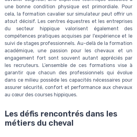
une bonne condition physique est primordiale. Pour
cela, la formation cavalier sur simulateur peut offrir un
atout décisif. Les centres équestres et les entreprises
du secteur hippique valorisent également des
compétences pratiques acquises par l'expérience et le
suivi de stages professionnels. Au-delà de la formation
académique, une passion pour les chevaux et un
engagement fort sont souvent autant appréciés par
les recruteurs. L’ensemble de ces formations vise à
garantir que chacun des professionnels qui évolue
dans ce milieu possède les capacités nécessaires pour
assurer sécurité, confort et performance aux chevaux
au cœur des courses hippiques.
Les défis rencontrés dans les
métiers du cheval