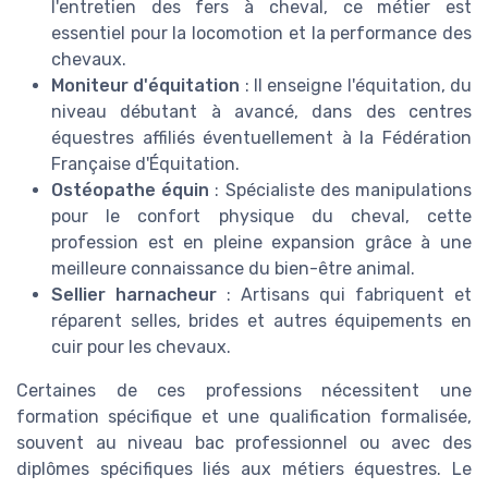
l'entretien des fers à cheval, ce métier est
essentiel pour la locomotion et la performance des
chevaux.
Moniteur d'équitation
: Il enseigne l'équitation, du
niveau débutant à avancé, dans des centres
équestres affiliés éventuellement à la Fédération
Française d'Équitation.
Ostéopathe équin
: Spécialiste des manipulations
pour le confort physique du cheval, cette
profession est en pleine expansion grâce à une
meilleure connaissance du bien-être animal.
Sellier harnacheur
: Artisans qui fabriquent et
réparent selles, brides et autres équipements en
cuir pour les chevaux.
Certaines de ces professions nécessitent une
formation spécifique et une qualification formalisée,
souvent au niveau bac professionnel ou avec des
diplômes spécifiques liés aux métiers équestres. Le