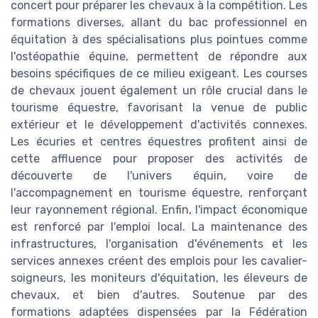
concert pour préparer les chevaux à la compétition. Les
formations diverses, allant du bac professionnel en
équitation à des spécialisations plus pointues comme
l'ostéopathie équine, permettent de répondre aux
besoins spécifiques de ce milieu exigeant. Les courses
de chevaux jouent également un rôle crucial dans le
tourisme équestre, favorisant la venue de public
extérieur et le développement d'activités connexes.
Les écuries et centres équestres profitent ainsi de
cette affluence pour proposer des activités de
découverte de l'univers équin, voire de
l'accompagnement en tourisme équestre, renforçant
leur rayonnement régional. Enfin, l'impact économique
est renforcé par l'emploi local. La maintenance des
infrastructures, l'organisation d'événements et les
services annexes créent des emplois pour les cavalier-
soigneurs, les moniteurs d'équitation, les éleveurs de
chevaux, et bien d'autres. Soutenue par des
formations adaptées dispensées par la Fédération