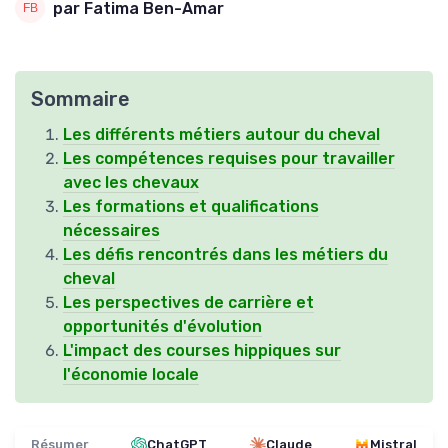
par Fatima Ben-Amar
Sommaire
Les différents métiers autour du cheval
Les compétences requises pour travailler
avec les chevaux
Les formations et qualifications
nécessaires
Les défis rencontrés dans les métiers du
cheval
Les perspectives de carrière et
opportunités d'évolution
L'impact des courses hippiques sur
l'économie locale
Résumer
ChatGPT
Claude
Mistral