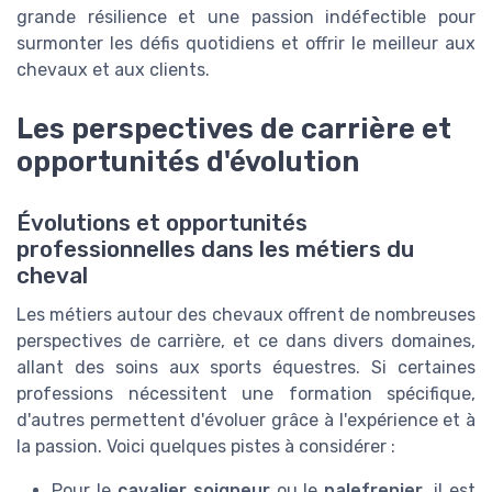
grande résilience et une passion indéfectible pour
surmonter les défis quotidiens et offrir le meilleur aux
chevaux et aux clients.
Les perspectives de carrière et
opportunités d'évolution
Évolutions et opportunités
professionnelles dans les métiers du
cheval
Les métiers autour des chevaux offrent de nombreuses
perspectives de carrière, et ce dans divers domaines,
allant des soins aux sports équestres. Si certaines
professions nécessitent une formation spécifique,
d'autres permettent d'évoluer grâce à l'expérience et à
la passion. Voici quelques pistes à considérer :
Pour le
cavalier soigneur
ou le
palefrenier
, il est