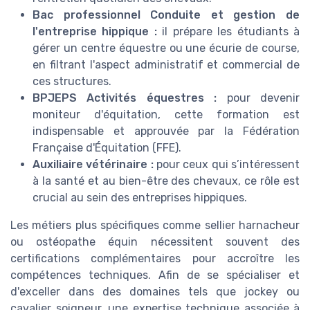
Bac professionnel Conduite et gestion de
l'entreprise hippique :
il prépare les étudiants à
gérer un centre équestre ou une écurie de course,
en filtrant l'aspect administratif et commercial de
ces structures.
BPJEPS Activités équestres :
pour devenir
moniteur d'équitation, cette formation est
indispensable et approuvée par la Fédération
Française d'Équitation (FFE).
Auxiliaire vétérinaire :
pour ceux qui s’intéressent
à la santé et au bien-être des chevaux, ce rôle est
crucial au sein des entreprises hippiques.
Les métiers plus spécifiques comme sellier harnacheur
ou ostéopathe équin nécessitent souvent des
certifications complémentaires pour accroître les
compétences techniques. Afin de se spécialiser et
d'exceller dans des domaines tels que jockey ou
cavalier soigneur, une expertise technique associée à