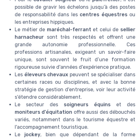
possible de gravir les échelons jusqu’à des postes
de responsabilité dans les
centres équestres
ou
les entreprises hippiques.
Le métier de
maréchal-ferrant
et celui de
sellier
harnacheur
sont très respectés et offrent une
grande autonomie professionnelle. Ces
professions artisanales, exigeant un savoir-faire
unique, sont souvent le fruit d’une formation
rigoureuse suivie d'années d'expérience pratique.
Les
éleveurs chevaux
peuvent se spécialiser dans
certaines races ou disciplines, et avec la bonne
stratégie de gestion d'entreprise, voir leur activité
s'étendre considérablement.
Le secteur des
soigneurs équins
et des
moniteurs d'équitation
offre aussi des débouchés
variés, notamment dans le tourisme équestre et
l'accompagnement touristique.
Le
jockey
, bien que dépendant de la forme