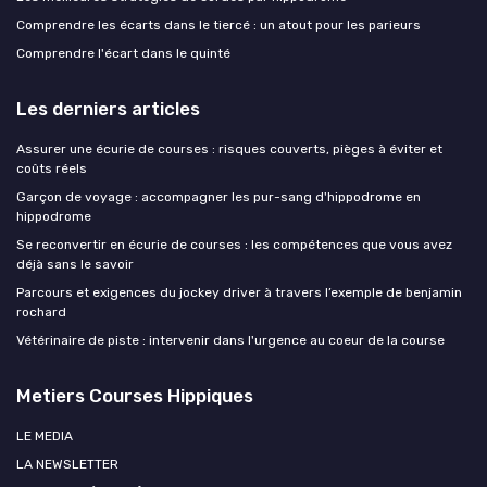
Comprendre les écarts dans le tiercé : un atout pour les parieurs
Comprendre l'écart dans le quinté
Les derniers articles
Assurer une écurie de courses : risques couverts, pièges à éviter et
coûts réels
Garçon de voyage : accompagner les pur-sang d'hippodrome en
hippodrome
Se reconvertir en écurie de courses : les compétences que vous avez
déjà sans le savoir
Parcours et exigences du jockey driver à travers l’exemple de benjamin
rochard
Vétérinaire de piste : intervenir dans l'urgence au coeur de la course
Metiers Courses Hippiques
LE MEDIA
LA NEWSLETTER