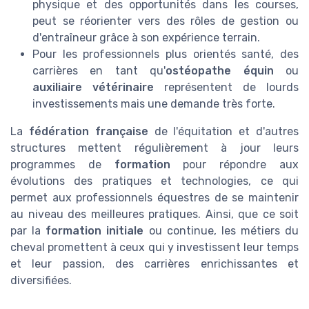
physique et des opportunités dans les courses,
peut se réorienter vers des rôles de gestion ou
d'entraîneur grâce à son expérience terrain.
Pour les professionnels plus orientés santé, des
carrières en tant qu'
ostéopathe équin
ou
auxiliaire vétérinaire
représentent de lourds
investissements mais une demande très forte.
La
fédération française
de l'équitation et d'autres
structures mettent régulièrement à jour leurs
programmes de
formation
pour répondre aux
évolutions des pratiques et technologies, ce qui
permet aux professionnels équestres de se maintenir
au niveau des meilleures pratiques. Ainsi, que ce soit
par la
formation initiale
ou continue, les métiers du
cheval promettent à ceux qui y investissent leur temps
et leur passion, des carrières enrichissantes et
diversifiées.