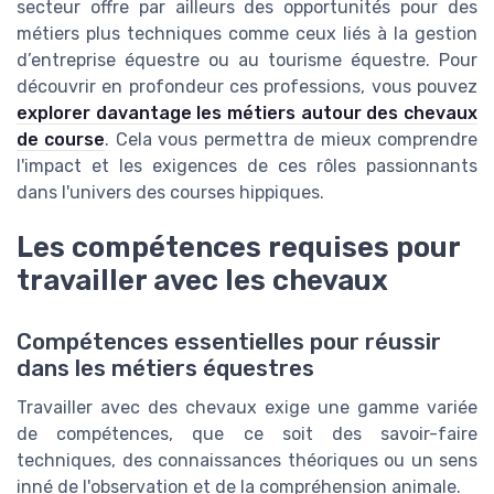
secteur offre par ailleurs des opportunités pour des
métiers plus techniques comme ceux liés à la gestion
d’entreprise équestre ou au tourisme équestre. Pour
découvrir en profondeur ces professions, vous pouvez
explorer davantage les métiers autour des chevaux
de course
. Cela vous permettra de mieux comprendre
l'impact et les exigences de ces rôles passionnants
dans l'univers des courses hippiques.
Les compétences requises pour
travailler avec les chevaux
Compétences essentielles pour réussir
dans les métiers équestres
Travailler avec des chevaux exige une gamme variée
de compétences, que ce soit des savoir-faire
techniques, des connaissances théoriques ou un sens
inné de l'observation et de la compréhension animale.