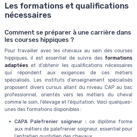
Les formations et qualifications
nécessaires
Comment se préparer à une carrière dans
les courses hippiques ?
Pour travailler avec les chevaux au sein des courses
hippiques, il est essentiel de suivre des
formations
adaptées
et d’obtenir les qualifications nécessaires
qui répondent aux exigences de ces métiers
spécialisés. Les instituts d’enseignement spécialisés
proposent divers cursus allant du niveau CAP au bac
professionnel, orientés vers les métiers du cheval
comme le soin, l'élevage et l'équitation. Voici quelques-
unes des formations disponibles :
CAPA Palefrenier soigneur :
ce diplôme forme
aux métiers de palefrenier soigneur, essentiel pour
l’entretien quotidien des chevaux.