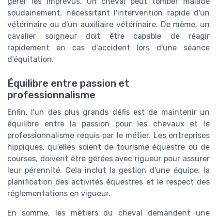
gérer les imprévus. Un cheval peut tomber malade
soudainement, nécessitant l'intervention rapide d'un
vétérinaire ou d'un auxiliaire vétérinaire. De même, un
cavalier soigneur doit être capable de réagir
rapidement en cas d'accident lors d'une séance
d'équitation.
Équilibre entre passion et
professionnalisme
Enfin, l'un des plus grands défis est de maintenir un
équilibre entre la passion pour les chevaux et le
professionnalisme requis par le métier. Les entreprises
hippiques, qu'elles soient de tourisme équestre ou de
courses, doivent être gérées avec rigueur pour assurer
leur pérennité. Cela inclut la gestion d'une équipe, la
planification des activités équestres et le respect des
réglementations en vigueur.
En somme, les métiers du cheval demandent une