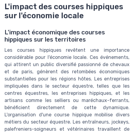
L'impact des courses hippiques
sur l'économie locale
L'impact économique des courses
hippiques sur les territoires
Les courses hippiques revêtent une importance
considérable pour l'économie locale. Ces événements,
qui attirent un public diversifié passionné de chevaux
et de paris, génèrent des retombées économiques
substantielles pour les régions hôtes. Les entreprises
impliquées dans le secteur équestre, telles que les
centres équestres, les entreprises hippiques, et les
artisans comme les selliers ou maréchaux-ferrants,
bénéficient directement de cette dynamique.
L'organisation d'une course hippique mobilise divers
métiers du secteur équestre. Les entraîneurs, jockeys,
palefreniers-soigneurs et vétérinaires travaillent de