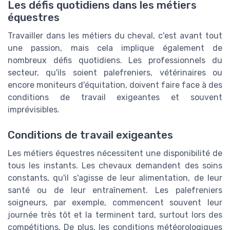
Les défis quotidiens dans les métiers
équestres
Travailler dans les métiers du cheval, c'est avant tout
une passion, mais cela implique également de
nombreux défis quotidiens. Les professionnels du
secteur, qu'ils soient palefreniers, vétérinaires ou
encore moniteurs d'équitation, doivent faire face à des
conditions de travail exigeantes et souvent
imprévisibles.
Conditions de travail exigeantes
Les métiers équestres nécessitent une disponibilité de
tous les instants. Les chevaux demandent des soins
constants, qu'il s'agisse de leur alimentation, de leur
santé ou de leur entraînement. Les palefreniers
soigneurs, par exemple, commencent souvent leur
journée très tôt et la terminent tard, surtout lors des
compétitions. De plus, les conditions météorologiques