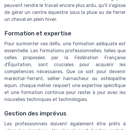
peuvent rendre le travail encore plus ardu, qu'il s'agisse
de gérer un centre équestre sous la pluie ou de ferrer
un cheval en plein hiver.
Formation et expertise
Pour surmonter ces défis, une formation adéquate est
essentielle. Les formations professionnelles, telles que
celles proposées par la Fédération Française
d'Équitation, sont cruciales pour acquérir les
compétences nécessaires. Que ce soit pour devenir
maréchal-ferrant, sellier harnacheur ou ostéopathe
équin, chaque métier requiert une expertise spécifique
et une formation continue pour rester à jour avec les
nouvelles techniques et technologies.
Gestion des imprévus
Les professionnels doivent également être prêts à