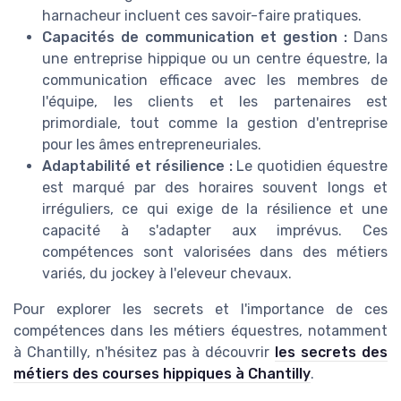
harnacheur incluent ces savoir-faire pratiques.
Capacités de communication et gestion :
Dans
une entreprise hippique ou un centre équestre, la
communication efficace avec les membres de
l'équipe, les clients et les partenaires est
primordiale, tout comme la gestion d'entreprise
pour les âmes entrepreneuriales.
Adaptabilité et résilience :
Le quotidien équestre
est marqué par des horaires souvent longs et
irréguliers, ce qui exige de la résilience et une
capacité à s'adapter aux imprévus. Ces
compétences sont valorisées dans des métiers
variés, du jockey à l'eleveur chevaux.
Pour explorer les secrets et l'importance de ces
compétences dans les métiers équestres, notamment
à Chantilly, n'hésitez pas à découvrir
les secrets des
métiers des courses hippiques à Chantilly
.