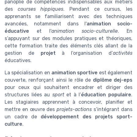
panoplie de compétences indispensables aux métiers
des
courses hippiques
. Pendant ce cursus, les
apprenants se familiarisent avec des techniques
avancées, notamment dans l'
animation socio-
éducative
et l'
animation socio-culturelle
. En
s’appuyant sur des modules pratiques et théoriques,
cette formation traite des éléments clés allant de la
gestion de
projet
à l’organisation d’
activités
éducatives.
La spécialisation en
animation sportive
est également
couverte, renforçant ainsi le rôle de
diplôme dej-eps
pour ceux qui souhaitent encadrer et diriger des
structures liées au
sport
et à l’
éducation populaire
.
Les stagiaires apprennent à concevoir, planifier et
mettre en œuvre des
projets-actions
s’intégrant dans
un cadre de
développement des projets sport-
culture
.