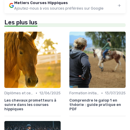
Metiers Courses Hippiques
Ajoutez-nous à vos sources préférées sur Google
Les plus lus
•
•
Diplômes et certifications
12/06/2025
Formation initiale
13/07/2025
Les chevaux prometteurs à
Comprendre le galop 1 en
suivre dans les courses
théorie : guide pratique en
hippiques
PDF