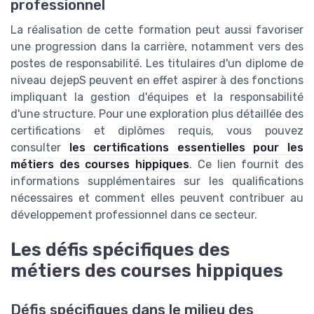
professionnel
La réalisation de cette formation peut aussi favoriser
une progression dans la carrière, notamment vers des
postes de responsabilité. Les titulaires d'un diplome de
niveau dejepS peuvent en effet aspirer à des fonctions
impliquant la gestion d'équipes et la responsabilité
d'une structure. Pour une exploration plus détaillée des
certifications et diplômes requis, vous pouvez
consulter
les certifications essentielles pour les
métiers des courses hippiques
. Ce lien fournit des
informations supplémentaires sur les qualifications
nécessaires et comment elles peuvent contribuer au
développement professionnel dans ce secteur.
Les défis spécifiques des
métiers des courses hippiques
Défis spécifiques dans le milieu des