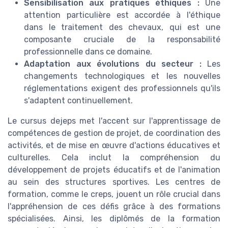
Sensibilisation aux pratiques éthiques :
Une
attention particulière est accordée à l'éthique
dans le traitement des chevaux, qui est une
composante cruciale de la responsabilité
professionnelle dans ce domaine.
Adaptation aux évolutions du secteur :
Les
changements technologiques et les nouvelles
réglementations exigent des professionnels qu'ils
s'adaptent continuellement.
Le cursus dejeps met l'accent sur l'apprentissage de
compétences de gestion de projet, de coordination des
activités, et de mise en œuvre d'actions éducatives et
culturelles. Cela inclut la compréhension du
développement de projets éducatifs et de l'animation
au sein des structures sportives. Les centres de
formation, comme le creps, jouent un rôle crucial dans
l'appréhension de ces défis grâce à des formations
spécialisées. Ainsi, les diplômés de la formation