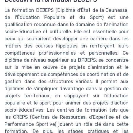
La formation DEJEPS (Diplôme d'État de la Jeunesse,
de l'Éducation Populaire et du Sport) est une
qualification reconnue dans le domaine de l'animation
socio-éducative et culturelle. Elle est essentielle pour
ceux qui souhaitent développer une carrière dans les
métiers des courses hippiques, en renforçant leurs
compétences professionnelles et personnelles. Ce
diplôme de niveau supérieur au BPJEPS, se concentre
sur la mise en œuvre de projets d'animation et le
développement de compétences de coordination et de
gestion dans des structures variées. Il permet aux
diplômés de s'impliquer davantage dans la gestion de
projets territoriaux, en s'appuyant sur l'éducation
populaire et le sport pour animer des projets d'action
socio-éducatives. Les centres de formation tels que
les CREPS (Centres de Ressources, d'Expertise et de
Performance Sportive) jouent un rôle clé dans cette
formation. De plus, les stages pratiques et les