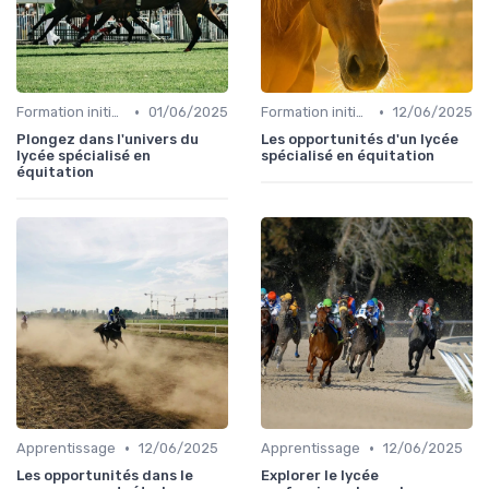
•
•
Formation initiale
01/06/2025
Formation initiale
12/06/2025
Plongez dans l'univers du
Les opportunités d'un lycée
lycée spécialisé en
spécialisé en équitation
équitation
•
•
Apprentissage
12/06/2025
Apprentissage
12/06/2025
Les opportunités dans le
Explorer le lycée