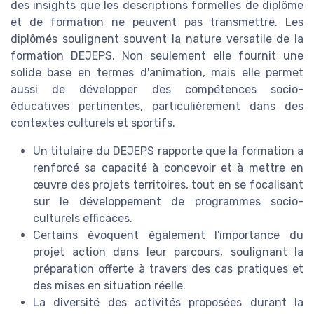
des insights que les descriptions formelles de diplôme
et de formation ne peuvent pas transmettre. Les
diplômés soulignent souvent la nature versatile de la
formation DEJEPS. Non seulement elle fournit une
solide base en termes d'animation, mais elle permet
aussi de développer des compétences socio-
éducatives pertinentes, particulièrement dans des
contextes culturels et sportifs.
Un titulaire du DEJEPS rapporte que la formation a
renforcé sa capacité à concevoir et à mettre en
œuvre des projets territoires, tout en se focalisant
sur le développement de programmes socio-
culturels efficaces.
Certains évoquent également l'importance du
projet action dans leur parcours, soulignant la
préparation offerte à travers des cas pratiques et
des mises en situation réelle.
La diversité des activités proposées durant la