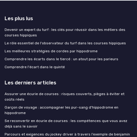
Les plus lus
Devenir un expert du turf : les clés pour réussir dans les métiers des
courses hippiques
Le rôle essentiel de l'observateur du turf dans les courses hippiques
Les meilleures stratégies de cordes par hippodrome
Comprendre les écarts dans le tiercé : un atout pour les parieurs
Comprendre l'écart dans le quinté
Les derniers articles
Assurer une écurie de courses : risques couverts, pièges à éviter et
coûts réels
Garçon de voyage : accompagner les pur-sang d'hippodrome en
hippodrome
Se reconvertir en écurie de courses : les compétences que vous avez
déjà sans le savoir
Parcours et exigences du jockey driver à travers l’exemple de benjamin