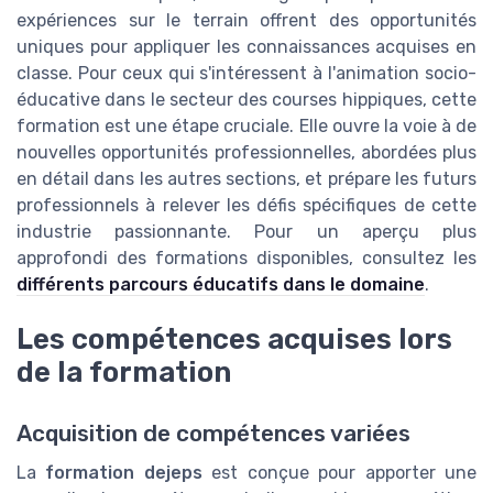
expériences sur le terrain offrent des opportunités
uniques pour appliquer les connaissances acquises en
classe. Pour ceux qui s'intéressent à l'animation socio-
éducative dans le secteur des courses hippiques, cette
formation est une étape cruciale. Elle ouvre la voie à de
nouvelles opportunités professionnelles, abordées plus
en détail dans les autres sections, et prépare les futurs
professionnels à relever les défis spécifiques de cette
industrie passionnante. Pour un aperçu plus
approfondi des formations disponibles, consultez les
différents parcours éducatifs dans le domaine
.
Les compétences acquises lors
de la formation
Acquisition de compétences variées
La
formation dejeps
est conçue pour apporter une