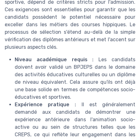
sportive, dépend de critères stricts pour l'admission.
Ces exigences sont essentielles pour garantir que les
candidats possèdent le potentiel nécessaire pour
exceller dans les métiers des courses hippiques. Le
processus de sélection s'étend au-delà de la simple
vérification des diplômes antérieurs et met l'accent sur
plusieurs aspects clés.
Niveau académique requis :
Les candidats
doivent avoir validé un BPJEPS dans le domaine
des activités éducatives culturelles ou un diplôme
de niveau équivalent. Cela assure qu'ils ont déjà
une base solide en termes de compétences socio-
éducatives et sportives.
Expérience pratique :
Il est généralement
demandé aux candidats de démontrer une
expérience antérieure dans l'animation socio-
active ou au sein de structures telles que les
CREPS, ce qui reflète leur engagement dans les