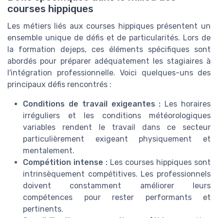
courses hippiques
Les métiers liés aux courses hippiques présentent un
ensemble unique de défis et de particularités. Lors de
la formation dejeps, ces éléments spécifiques sont
abordés pour préparer adéquatement les stagiaires à
l'intégration professionnelle. Voici quelques-uns des
principaux défis rencontrés :
Conditions de travail exigeantes :
Les horaires
irréguliers et les conditions météorologiques
variables rendent le travail dans ce secteur
particulièrement exigeant physiquement et
mentalement.
Compétition intense :
Les courses hippiques sont
intrinsèquement compétitives. Les professionnels
doivent constamment améliorer leurs
compétences pour rester performants et
pertinents.