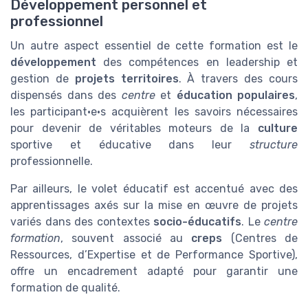
Développement personnel et
professionnel
Un autre aspect essentiel de cette formation est le
développement
des compétences en leadership et
gestion de
projets territoires
. À travers des cours
dispensés dans des
centre
et
éducation populaires
,
les participant·e·s acquièrent les savoirs nécessaires
pour devenir de véritables moteurs de la
culture
sportive et éducative dans leur
structure
professionnelle.
Par ailleurs, le volet éducatif est accentué avec des
apprentissages axés sur la mise en œuvre de projets
variés dans des contextes
socio-éducatifs
. Le
centre
formation
, souvent associé au
creps
(Centres de
Ressources, d’Expertise et de Performance Sportive),
offre un encadrement adapté pour garantir une
formation de qualité.