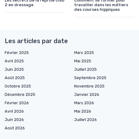
Les secrets de la reprise club
Comment se former pour
2 en dressage
travailler dans les métiers
des courses hippiques
Les articles par date
Février 2025
Mars 2025
Avril 2025
Mai 2025
Juin 2025
Juillet 2025
Août 2025
Septembre 2025
Octobre 2025
Novembre 2025
Décembre 2025
Janvier 2026
Février 2026
Mars 2026
Avril 2026
Mai 2026
Juin 2026
Juillet 2026
Août 2026