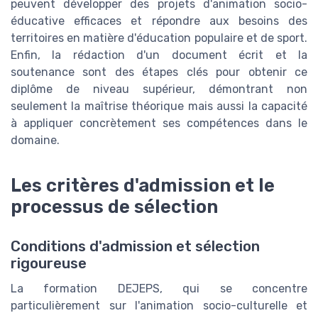
peuvent développer des projets d'animation socio-
éducative efficaces et répondre aux besoins des
territoires en matière d'éducation populaire et de sport.
Enfin, la rédaction d'un document écrit et la
soutenance sont des étapes clés pour obtenir ce
diplôme de niveau supérieur, démontrant non
seulement la maîtrise théorique mais aussi la capacité
à appliquer concrètement ses compétences dans le
domaine.
Les critères d'admission et le
processus de sélection
Conditions d'admission et sélection
rigoureuse
La formation DEJEPS, qui se concentre
particulièrement sur l'animation socio-culturelle et