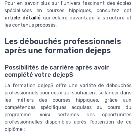
Pour en savoir plus sur l’univers fascinant des écoles
spécialisées en courses hippiques, consultez cet
article détaillé
qui éclaire davantage la structure et
les contenus proposés.
Les débouchés professionnels
après une formation dejeps
Possibilités de carrière après avoir
complété votre dejepS
La formation dejepS offre une variété de débouchés
professionnels pour ceux qui souhaitent se lancer dans
les métiers des courses hippiques, grâce aux
compétences spécifiques acquises au cours du
programme. Voici certaines des opportunités
professionnelles disponibles après l'obtention de ce
diplôme :