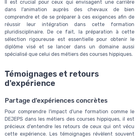
Il est crucial pour ceux qui envisagent une carrière
dans l'animation auprès des chevaux de bien
comprendre et de se préparer à ces exigences afin de
réussir leur intégration dans cette formation
pluridisciplinaire. De ce fait, la préparation à cette
sélection rigoureuse est essentielle pour obtenir le
diplôme visé et se lancer dans un domaine aussi
spécialisé que celui des métiers des courses hippiques.
Témoignages et retours
d'expérience
Partage d'expériences concrètes
Pour comprendre l'impact d'une formation comme le
DEJEPS dans les métiers des courses hippiques, il est
précieux d'entendre les retours de ceux qui ont vécu
cette expérience. Les témoignages révèlent souvent