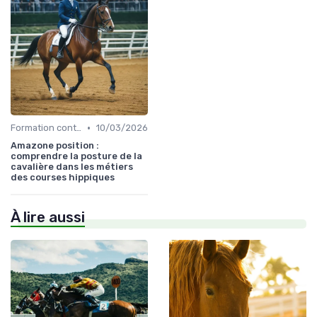
•
Formation continue
10/03/2026
Amazone position :
comprendre la posture de la
cavalière dans les métiers
des courses hippiques
À lire aussi