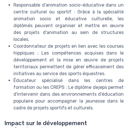
Responsable d'animation socio-éducative dans un
centre culturel ou sportif : Grâce à la spécialité
animation socio et éducative culturelle, les
diplômés peuvent organiser et mettre en œuvre
des projets d'animation au sein de structures
locales.
Coordonnateur de projets en lien avec les courses
hippiques : Les compétences acquises dans le
développement et la mise en œuvre de projets
territoriaux permettent de gérer efficacement des
initiatives au service des sports équestres.
Éducateur spécialisé dans les centres de
formation ou les CREPS : Le diplôme dejeps permet
d'intervenir dans des environnements d'éducation
populaire pour accompagner la jeunesse dans le
cadre de projets sportifs et culturels.
Impact sur le développement