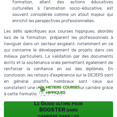
formation, allant des actions éducatives
culturelles à l'animation socio-éducative, est
souvent considérée comme un atout majeur qui
enrichit les perspectives professionnelles.
Les défis spécifiques aux courses hippiques, abordés
lors de la formation, préparent les professionnels à
naviguer dans un secteur exigeant, notamment en ce
qui concerne le développement de projets dans ces
milieux particuliers. La validation par des documents
écrits et la soutenance orale permettent également de
renforcer la confiance en soi des diplômés. En
conclusion, les retours d'expérience sur le DEJEPS sont
en général positifs, nombreux sont ceux qui
constatent une réelle avancée dans leur carrière grâce
à cette formation diplômante.
Le Guide ultime pour
BOOSTER dans
carrière dans les