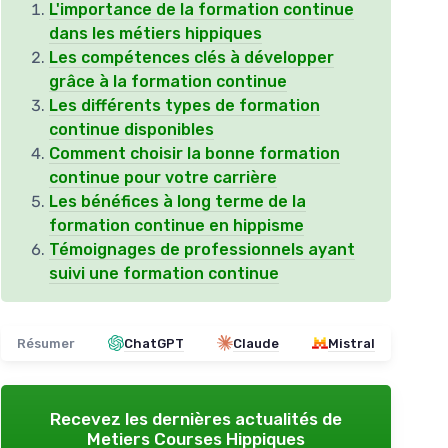
L'importance de la formation continue
dans les métiers hippiques
Les compétences clés à développer
grâce à la formation continue
Les différents types de formation
continue disponibles
Comment choisir la bonne formation
continue pour votre carrière
Les bénéfices à long terme de la
formation continue en hippisme
Témoignages de professionnels ayant
suivi une formation continue
Résumer
ChatGPT
Claude
Mistral
Recevez les dernières actualités de
Metiers Courses Hippiques