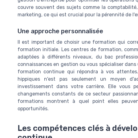
couvre souvent des sujets comme la comptabilité, 
marketing, ce qui est crucial pour la pérennité de l'e
Une approche personnalisée
Il est important de choisir une formation qui cor
formation initiale. Les centres de formation, co
adaptées à différents niveaux, du bac professi
connaissances en gestion ou vous spécialiser dans u
formation continue qui répondra à vos attentes
hippiques n'est pas seulement un moyen d'ac
investissement dans votre carrière. Elle vous 
changements constants de ce secteur passionnant
formations montrent à quel point elles peuven
opportunités.
Les compétences clés à dévelo
continue