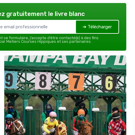
z gratuitement le livre blanc
➔ Télécharger
 ce formulaire, j’accepte d’être contacté(e) à des fins
ar Metiers Courses Hippiques et ses partenaires.