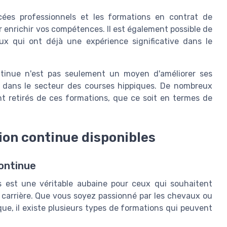
ycées professionnels et les formations en contrat de
 enrichir vos compétences. Il est également possible de
eux qui ont déjà une expérience significative dans le
ntinue n'est pas seulement un moyen d'améliorer ses
n dans le secteur des courses hippiques. De nombreux
t retirés de ces formations, que ce soit en termes de
ion continue disponibles
ontinue
s est une véritable aubaine pour ceux qui souhaitent
 carrière. Que vous soyez passionné par les chevaux ou
que, il existe plusieurs types de formations qui peuvent