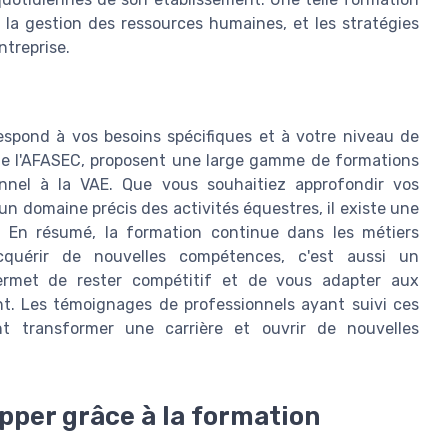
la gestion des ressources humaines, et les stratégies
ntreprise.
respond à vos besoins spécifiques et à votre niveau de
mme l'AFASEC, proposent une large gamme de formations
onnel à la VAE. Que vous souhaitiez approfondir vos
n domaine précis des activités équestres, il existe une
. En résumé, la formation continue dans les métiers
quérir de nouvelles compétences, c'est aussi un
permet de rester compétitif et de vous adapter aux
. Les témoignages de professionnels ayant suivi ces
t transformer une carrière et ouvrir de nouvelles
pper grâce à la formation