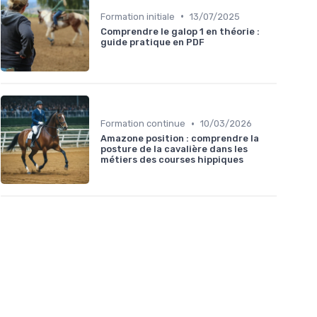
•
Formation initiale
13/07/2025
Comprendre le galop 1 en théorie :
guide pratique en PDF
•
Formation continue
10/03/2026
Amazone position : comprendre la
posture de la cavalière dans les
métiers des courses hippiques