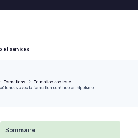
s et services
Formations
Formation continue
étences avec la formation continue en hippisme
Sommaire