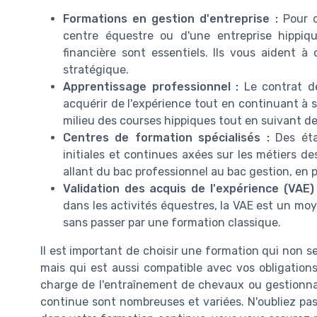
Formations en gestion d'entreprise :
Pour c
centre équestre ou d'une entreprise hippiq
financière sont essentiels. Ils vous aident 
stratégique.
Apprentissage professionnel :
Le contrat de
acquérir de l'expérience tout en continuant à s
milieu des courses hippiques tout en suivant d
Centres de formation spécialisés :
Des éta
initiales et continues axées sur les métiers d
allant du bac professionnel au bac gestion, en 
Validation des acquis de l'expérience (VAE) 
dans les activités équestres, la VAE est un mo
sans passer par une formation classique.
Il est important de choisir une formation qui non s
mais qui est aussi compatible avec vos obligation
charge de l'entraînement de chevaux ou gestionnai
continue sont nombreuses et variées. N'oubliez pas 