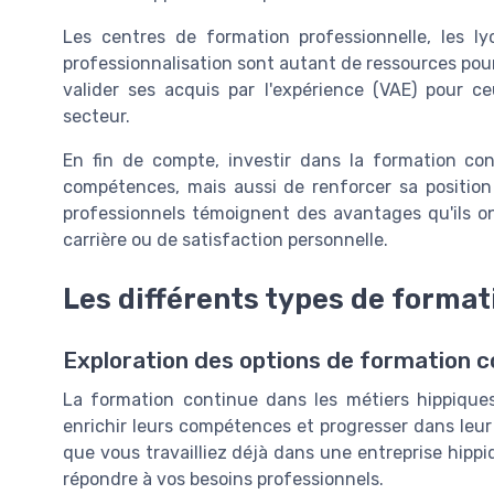
Les centres de formation professionnelle, les l
professionnalisation sont autant de ressources pour
valider ses acquis par l'expérience (VAE) pour c
secteur.
En fin de compte, investir dans la formation co
compétences, mais aussi de renforcer sa positio
professionnels témoignent des avantages qu'ils on
carrière ou de satisfaction personnelle.
Les différents types de format
Exploration des options de formation c
La formation continue dans les métiers hippique
enrichir leurs compétences et progresser dans leur
que vous travailliez déjà dans une entreprise hippi
répondre à vos besoins professionnels.